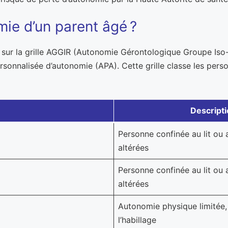
ie d’un parent âgé ?
 sur la grille AGGIR (Autonomie Gérontologique Groupe Iso-R
ersonnalisée d’autonomie (APA). Cette grille classe les pers
Descript
Personne confinée au lit ou 
altérées
Personne confinée au lit ou 
altérées
Autonomie physique limitée, 
l’habillage