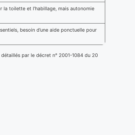
 la toilette et l’habillage, mais autonomie
entiels, besoin d’une aide ponctuelle pour
 détaillés par le décret n° 2001-1084 du 20