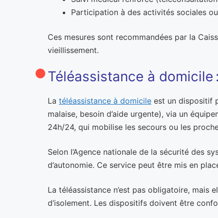
Participation à des activités sociales ou
Ces mesures sont recommandées par la Caisse n
vieillissement.
Téléassistance à domicile : 
La
téléassistance à domicile
est un dispositif
malaise, besoin d’aide urgente), via un équipem
24h/24, qui mobilise les secours ou les proche
Selon l’Agence nationale de la sécurité des sys
d’autonomie. Ce service peut être mis en place 
La téléassistance n’est pas obligatoire, mais
d’isolement. Les dispositifs doivent être conf