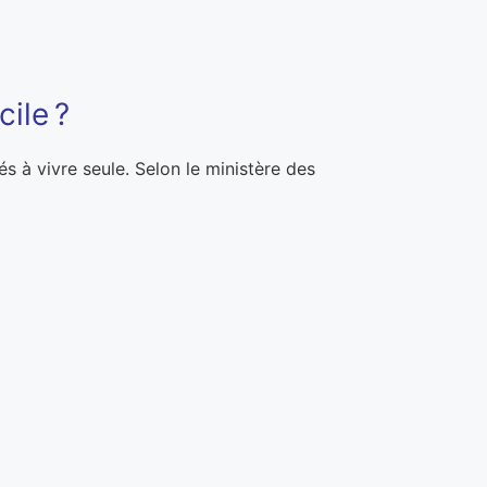
cile ?
és à vivre seule. Selon le ministère des
.