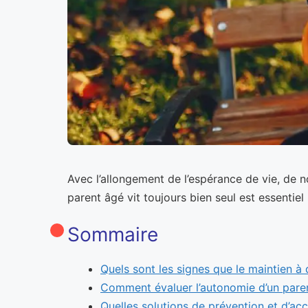
Avec l’allongement de l’espérance de vie, de 
parent âgé vit toujours bien seul est essentie
Sommaire
Quels sont les signes que le maintien à d
Comment évaluer l’autonomie d’un pare
Quelles solutions de prévention et d’