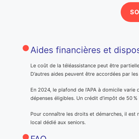
SO
Aides financières et dispos
Le coût de la téléassistance peut être partiel
D’autres aides peuvent être accordées par les ca
En 2024, le plafond de l’APA à domicile varie 
dépenses éligibles. Un crédit d’impôt de 50 % 
Pour connaître les droits et démarches, il e
local dédié aux seniors.