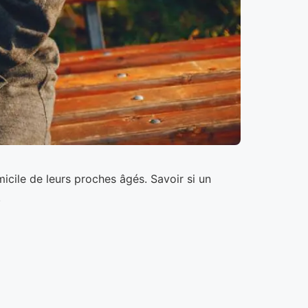
icile de leurs proches âgés. Savoir si un
.