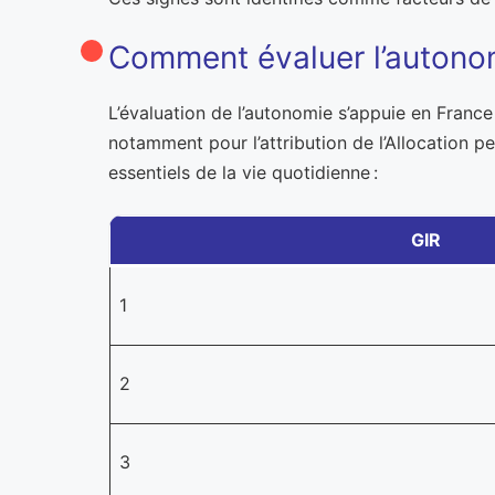
Comment évaluer l’autonom
L’évaluation de l’autonomie s’appuie en France
notamment pour l’attribution de l’Allocation p
essentiels de la vie quotidienne :
GIR
1
2
3