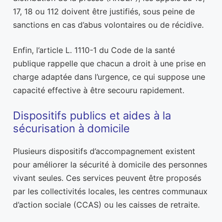
17, 18 ou 112 doivent être justifiés, sous peine de
sanctions en cas d’abus volontaires ou de récidive.
Enfin, l’article L. 1110-1 du Code de la santé
publique rappelle que chacun a droit à une prise en
charge adaptée dans l’urgence, ce qui suppose une
capacité effective à être secouru rapidement.
Dispositifs publics et aides à la
sécurisation à domicile
Plusieurs dispositifs d’accompagnement existent
pour améliorer la sécurité à domicile des personnes
vivant seules. Ces services peuvent être proposés
par les collectivités locales, les centres communaux
d’action sociale (CCAS) ou les caisses de retraite.