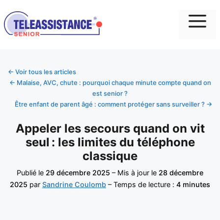
Me
← Voir tous les articles
← Malaise, AVC, chute : pourquoi chaque minute compte quand on
est senior ?
Être enfant de parent âgé : comment protéger sans surveiller ? →
Appeler les secours quand on vit
seul : les limites du téléphone
classique
Publié le
29 décembre 2025
– Mis à jour le
28 décembre
2025
par
Sandrine Coulomb
– Temps de lecture :
4 minutes