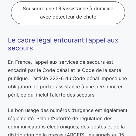
Souscrire une téléassistance à domicile
avec détecteur de chute
Le cadre légal entourant l’appel aux
secours
En France, l’appel aux services de secours est
encadré par le Code pénal et le Code de la santé
publique. L’article 223-6 du Code pénal impose une
obligation de porter assistance à une personne en
péril, ce qui inclut l’alerte des secours.
Le bon usage des numéros d’urgence est également
réglementé. Selon l’Autorité de régulation des
communications électroniques, des postes et de la
distribution de la presse (ARCEP), les appels au 15,