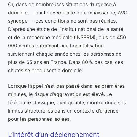
Or, dans de nombreuses situations d’urgence à
domicile — chute avec perte de connaissance, AVC,
syncope — ces conditions ne sont pas réunies.
D’après une étude de l’Institut national de la santé
et de la recherche médicale (INSERM), plus de 450
000 chutes entraînant une hospitalisation
surviennent chaque année chez les personnes de
plus de 65 ans en France. Dans 80 % des cas, ces
chutes se produisent à domicile.
Lorsque l’appel n’est pas passé dans les premières
minutes, le risque d’aggravation est élevé. Le
téléphone classique, bien qu’utile, montre donc ses
limites structurelles dans un contexte d’urgence
pour les personnes isolées.
L’intérêt d’un déclenchement