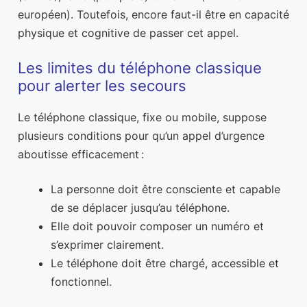
européen). Toutefois, encore faut-il être en capacité
physique et cognitive de passer cet appel.
Les limites du téléphone classique
pour alerter les secours
Le téléphone classique, fixe ou mobile, suppose
plusieurs conditions pour qu’un appel d’urgence
aboutisse efficacement :
La personne doit être consciente et capable
de se déplacer jusqu’au téléphone.
Elle doit pouvoir composer un numéro et
s’exprimer clairement.
Le téléphone doit être chargé, accessible et
fonctionnel.