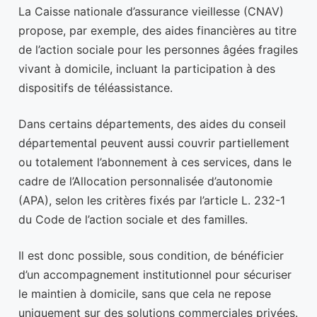
La Caisse nationale d’assurance vieillesse (CNAV)
propose, par exemple, des aides financières au titre
de l’action sociale pour les personnes âgées fragiles
vivant à domicile, incluant la participation à des
dispositifs de téléassistance.
Dans certains départements, des aides du conseil
départemental peuvent aussi couvrir partiellement
ou totalement l’abonnement à ces services, dans le
cadre de l’Allocation personnalisée d’autonomie
(APA), selon les critères fixés par l’article L. 232-1
du Code de l’action sociale et des familles.
Il est donc possible, sous condition, de bénéficier
d’un accompagnement institutionnel pour sécuriser
le maintien à domicile, sans que cela ne repose
uniquement sur des solutions commerciales privées.