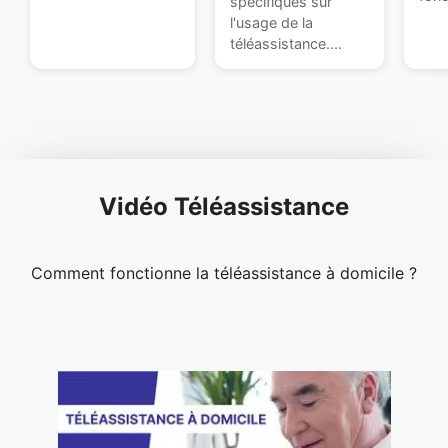
spécifiques sur
l'usage de la
téléassistance....
Vidéo Téléassistance
Comment fonctionne la téléassistance à domicile ?