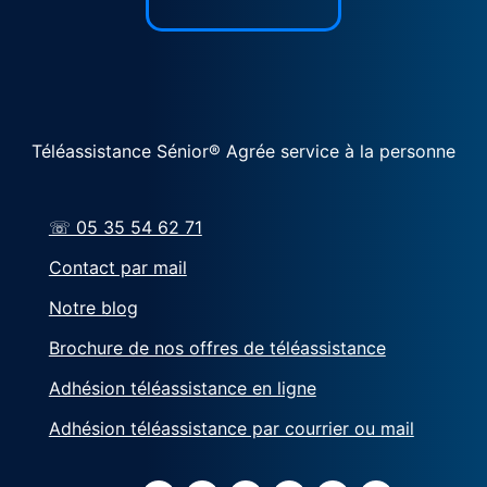
Téléassistance Sénior® Agrée service à la personne
☏ 05 35 54 62 71
Contact par mail
Notre blog
Brochure de nos offres de téléassistance
Adhésion téléassistance en ligne
Adhésion téléassistance par courrier ou mail