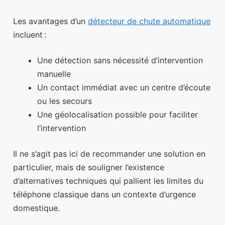
Les avantages d’un
détecteur de chute automatique
incluent :
Une détection sans nécessité d’intervention
manuelle
Un contact immédiat avec un centre d’écoute
ou les secours
Une géolocalisation possible pour faciliter
l’intervention
Il ne s’agit pas ici de recommander une solution en
particulier, mais de souligner l’existence
d’alternatives techniques qui pallient les limites du
téléphone classique dans un contexte d’urgence
domestique.