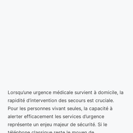
Lorsqu’une urgence médicale survient à domicile, la
rapidité d’intervention des secours est cruciale.
Pour les personnes vivant seules, la capacité à
alerter efficacement les services d’urgence
représente un enjeu majeur de sécurité. Si le
téléphone classique reste le moyen de