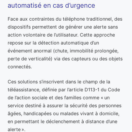
automatisé en cas d’urgence
Face aux contraintes du téléphone traditionnel, des
dispositifs permettent de générer une alerte sans
action volontaire de l’utilisateur. Cette approche
repose sur la détection automatique d’un
événement anormal (chute, immobilité prolongée,
perte de verticalité) via des capteurs ou des objets
connectés.
Ces solutions s’inscrivent dans le champ de la
téléassistance, définie par l’article D113-1 du Code
de l’action sociale et des familles comme « un
service destiné à assurer la sécurité des personnes
âgées, handicapées ou malades vivant à domicile,
en permettant le déclenchement à distance d’une
alerte ».