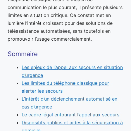
communication le plus courant, il présente plusieurs
limites en situation critique. Ce constat met en
lumière l’intérêt croissant pour des solutions de
téléassistance automatisées, sans toutefois en
promouvoir l’usage commercialement.
Sommaire
Les enjeux de l’appel aux secours en situation
d’urgence
Les limites du téléphone classique pour
alerter les secours
L’intérêt d’un déclenchement automatisé en
cas d’urgence
Le cadre légal entourant l’appel aux secours
Dispositifs publics et aides à la sécurisation à
domicile