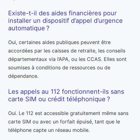
Existe-t-il des aides financières pour
installer un dispositif d’appel d’urgence
automatique ?
Oui, certaines aides publiques peuvent être
accordées par les caisses de retraite, les conseils
départementaux via l’APA, ou les CCAS. Elles sont
soumises à conditions de ressources ou de
dépendance.
Les appels au 112 fonctionnent-ils sans
carte SIM ou crédit téléphonique ?
Oui. Le 112 est accessible gratuitement même sans
carte SIM ou avec un forfait épuisé, tant que le
téléphone capte un réseau mobile.