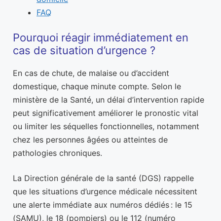
FAQ
Pourquoi réagir immédiatement en
cas de situation d’urgence ?
En cas de chute, de malaise ou d’accident
domestique, chaque minute compte. Selon le
ministère de la Santé, un délai d’intervention rapide
peut significativement améliorer le pronostic vital
ou limiter les séquelles fonctionnelles, notamment
chez les personnes âgées ou atteintes de
pathologies chroniques.
La Direction générale de la santé (DGS) rappelle
que les situations d’urgence médicale nécessitent
une alerte immédiate aux numéros dédiés : le 15
(SAMU), le 18 (pompiers) ou le 112 (numéro