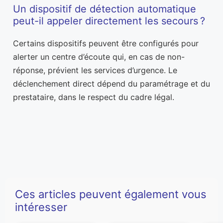
Un dispositif de détection automatique
peut-il appeler directement les secours ?
Certains dispositifs peuvent être configurés pour
alerter un centre d’écoute qui, en cas de non-
réponse, prévient les services d’urgence. Le
déclenchement direct dépend du paramétrage et du
prestataire, dans le respect du cadre légal.
Ces articles peuvent également vous
intéresser