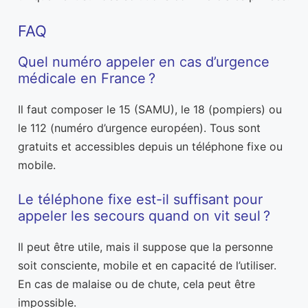
FAQ
Quel numéro appeler en cas d’urgence
médicale en France ?
Il faut composer le 15 (SAMU), le 18 (pompiers) ou
le 112 (numéro d’urgence européen). Tous sont
gratuits et accessibles depuis un téléphone fixe ou
mobile.
Le téléphone fixe est-il suffisant pour
appeler les secours quand on vit seul ?
Il peut être utile, mais il suppose que la personne
soit consciente, mobile et en capacité de l’utiliser.
En cas de malaise ou de chute, cela peut être
impossible.