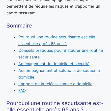
permettent de réduire les risques et d’apporter un
cadre rassurant.
Sommaire
Pourquoi une routine sécurisante est-elle
essentielle après 65 ans ?
Conseils pratiques pour instaurer une routine
sécurisante
Aménagement du domicile et sécurité
Accompagnement et solutions de soutien à
domicile
L’apport de la téléassistance à domicile
FAQ
Pourquoi une routine sécurisante est-
elle essentielle après 65 ans ?