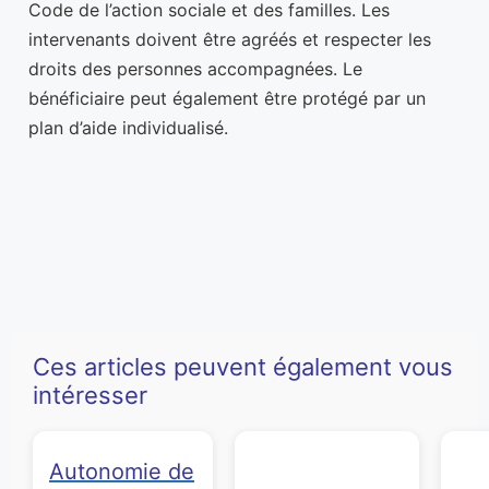
Code de l’action sociale et des familles. Les
intervenants doivent être agréés et respecter les
droits des personnes accompagnées. Le
bénéficiaire peut également être protégé par un
plan d’aide individualisé.
Ces articles peuvent également vous
intéresser
Autonomie de