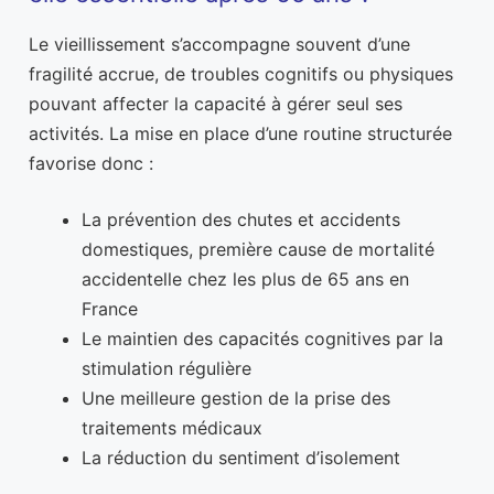
Le vieillissement s’accompagne souvent d’une
fragilité accrue, de troubles cognitifs ou physiques
pouvant affecter la capacité à gérer seul ses
activités. La mise en place d’une routine structurée
favorise donc :
La prévention des chutes et accidents
domestiques, première cause de mortalité
accidentelle chez les plus de 65 ans en
France
Le maintien des capacités cognitives par la
stimulation régulière
Une meilleure gestion de la prise des
traitements médicaux
La réduction du sentiment d’isolement