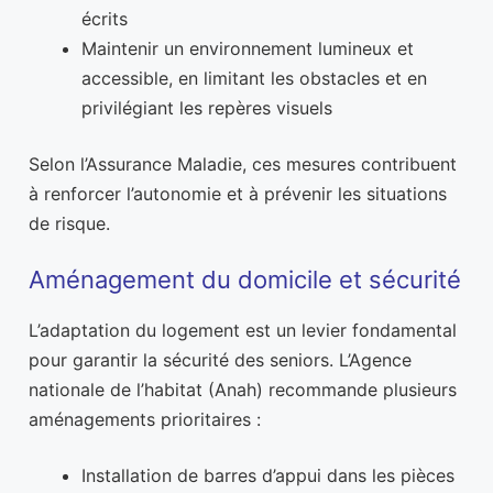
écrits
Maintenir un environnement lumineux et
accessible, en limitant les obstacles et en
privilégiant les repères visuels
Selon l’Assurance Maladie, ces mesures contribuent
à renforcer l’autonomie et à prévenir les situations
de risque.
Aménagement du domicile et sécurité
L’adaptation du logement est un levier fondamental
pour garantir la sécurité des seniors. L’Agence
nationale de l’habitat (Anah) recommande plusieurs
aménagements prioritaires :
Installation de barres d’appui dans les pièces