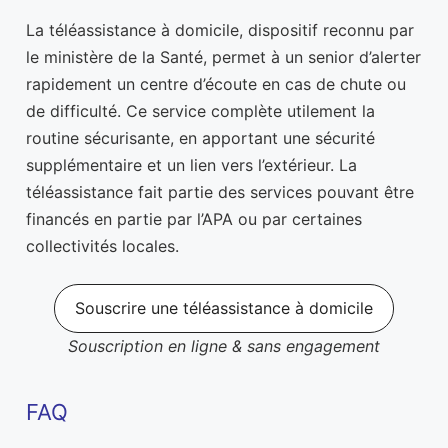
La téléassistance à domicile, dispositif reconnu par
le ministère de la Santé, permet à un senior d’alerter
rapidement un centre d’écoute en cas de chute ou
de difficulté. Ce service complète utilement la
routine sécurisante, en apportant une sécurité
supplémentaire et un lien vers l’extérieur. La
téléassistance fait partie des services pouvant être
financés en partie par l’APA ou par certaines
collectivités locales.
Souscrire une téléassistance à domicile
Souscription en ligne & sans engagement
FAQ