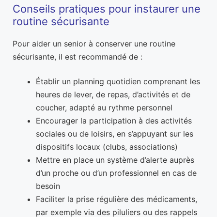
Conseils pratiques pour instaurer une
routine sécurisante
Pour aider un senior à conserver une routine
sécurisante, il est recommandé de :
Établir un planning quotidien comprenant les
heures de lever, de repas, d’activités et de
coucher, adapté au rythme personnel
Encourager la participation à des activités
sociales ou de loisirs, en s’appuyant sur les
dispositifs locaux (clubs, associations)
Mettre en place un système d’alerte auprès
d’un proche ou d’un professionnel en cas de
besoin
Faciliter la prise régulière des médicaments,
par exemple via des piluliers ou des rappels