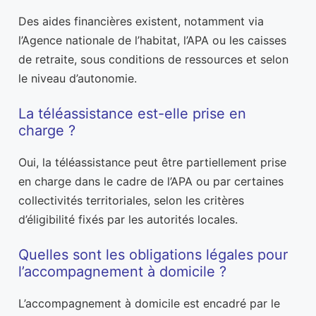
Des aides financières existent, notamment via
l’Agence nationale de l’habitat, l’APA ou les caisses
de retraite, sous conditions de ressources et selon
le niveau d’autonomie.
La téléassistance est-elle prise en
charge ?
Oui, la téléassistance peut être partiellement prise
en charge dans le cadre de l’APA ou par certaines
collectivités territoriales, selon les critères
d’éligibilité fixés par les autorités locales.
Quelles sont les obligations légales pour
l’accompagnement à domicile ?
L’accompagnement à domicile est encadré par le