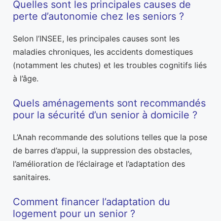
Quelles sont les principales causes de
perte d’autonomie chez les seniors ?
Selon l’INSEE, les principales causes sont les
maladies chroniques, les accidents domestiques
(notamment les chutes) et les troubles cognitifs liés
à l’âge.
Quels aménagements sont recommandés
pour la sécurité d’un senior à domicile ?
L’Anah recommande des solutions telles que la pose
de barres d’appui, la suppression des obstacles,
l’amélioration de l’éclairage et l’adaptation des
sanitaires.
Comment financer l’adaptation du
logement pour un senior ?