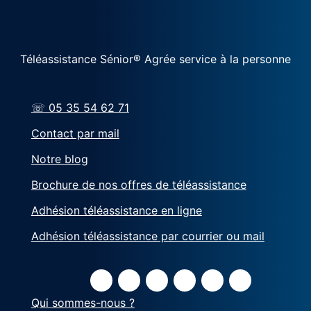
Téléassistance Sénior® Agrée service à la personne
☏ 05 35 54 62 71
Contact par mail
Notre blog
Brochure de nos offres de téléassistance
Adhésion téléassistance en ligne
Adhésion téléassistance par courrier ou mail
Qui sommes-nous ?