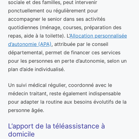
sociale et des familles, peut intervenir
ponctuellement ou régulièrement pour
accompagner le senior dans ses activités
quotidiennes (ménage, courses, préparation des
repas, aide à la toilette). L’
Allocation personnalisée
d’autonomie (APA)
, attribuée par le conseil
départemental, permet de financer ces services
pour les personnes en perte d’autonomie, selon un
plan d’aide individualisé.
Un suivi médical régulier, coordonné avec le
médecin traitant, reste également indispensable
pour adapter la routine aux besoins évolutifs de la
personne âgée.
L’apport de la téléassistance à
domicile