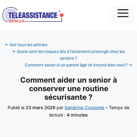
Me
← Voir tous les articles
← Quels sont les risques liés à l’isolement prolongé chez les
seniors ?
Comment savoir si un parent âgé vit encore bien seul ? →
Comment aider un senior à
conserver une routine
sécurisante ?
Publié le
23 mars 2026
par
Sandrine Coulomb
– Temps de
lecture :
4 minutes