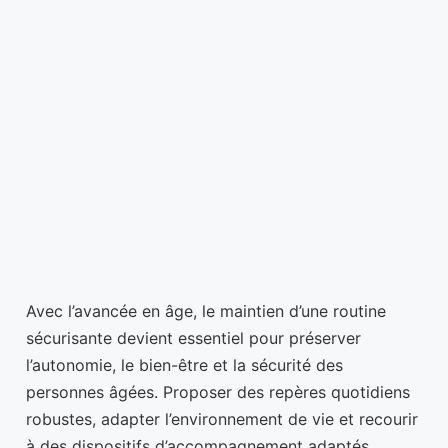
Avec l’avancée en âge, le maintien d’une routine
sécurisante devient essentiel pour préserver
l’autonomie, le bien-être et la sécurité des
personnes âgées. Proposer des repères quotidiens
robustes, adapter l’environnement de vie et recourir
à des dispositifs d’accompagnement adaptés