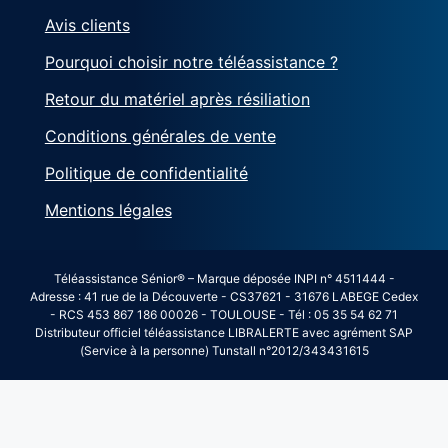
Avis clients
Pourquoi choisir notre téléassistance ?
Retour du matériel après résiliation
Conditions générales de vente
Politique de confidentialité
Mentions légales
Téléassistance Sénior® – Marque déposée INPI n° 4511444 -
Adresse : 41 rue de la Découverte - CS37621 - 31676 LABEGE Cedex
- RCS 453 867 186 00026 - TOULOUSE - Tél : 05 35 54 62 71
Distributeur officiel téléassistance LIBRALERTE avec agrément SAP
(Service à la personne) Tunstall n°2012/343431615