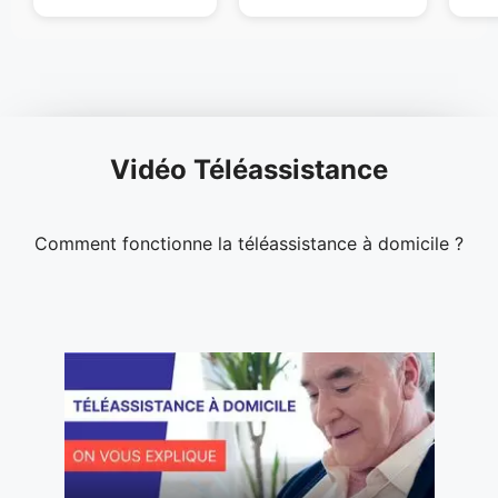
Vidéo Téléassistance
Comment fonctionne la téléassistance à domicile ?