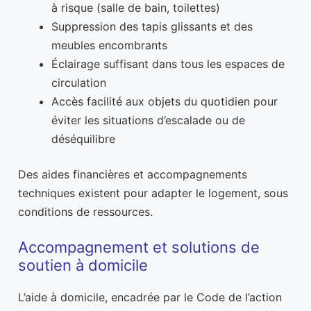
à risque (salle de bain, toilettes)
Suppression des tapis glissants et des
meubles encombrants
Éclairage suffisant dans tous les espaces de
circulation
Accès facilité aux objets du quotidien pour
éviter les situations d’escalade ou de
déséquilibre
Des aides financières et accompagnements
techniques existent pour adapter le logement, sous
conditions de ressources.
Accompagnement et solutions de
soutien à domicile
L’aide à domicile, encadrée par le Code de l’action