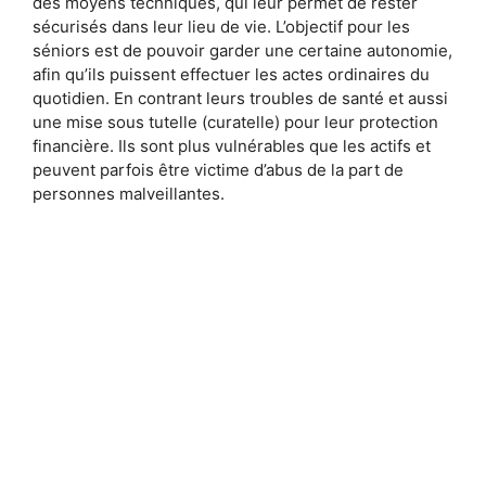
des moyens techniques, qui leur permet de rester
sécurisés dans leur lieu de vie. L’objectif pour les
séniors est de pouvoir garder une certaine autonomie,
afin qu’ils puissent effectuer les actes ordinaires du
quotidien. En contrant leurs troubles de santé et aussi
une mise sous tutelle (curatelle) pour leur protection
financière. Ils sont plus vulnérables que les actifs et
peuvent parfois être victime d’abus de la part de
personnes malveillantes.