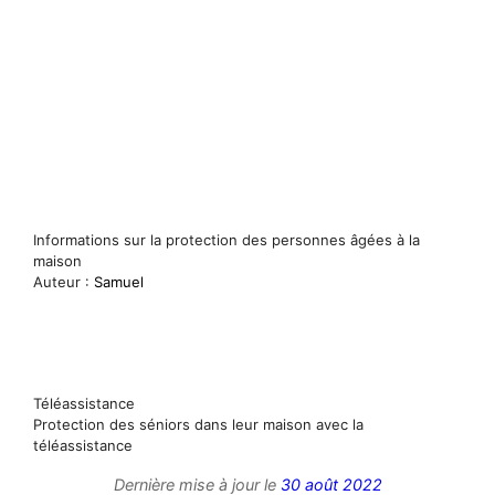
Informations sur la protection des personnes âgées à la
maison
Auteur :
Samuel
Téléassistance
Protection des séniors dans leur maison avec la
téléassistance
Dernière mise à jour le
30 août 2022