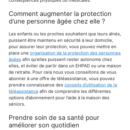
conséquences physiques ou médicales.
Comment augmenter la protection
d’une personne âgée chez elle ?
Les enfants ou les proches souhaitent que leurs aînés,
puissent être maintenu en sécurité à leur domicile,
pour assurer leur protection, vous pouvez mettre en
place une
organisation de la protection des personnes
âgées
afin qu’elles puissent rester autonome chez
elles, et éviter de partir dans un EHPAD ou une maison
de retraite. Pour cela nous vous conseillons de vous
abonner à une offre de téléassistance, vous pouvez
prendre connaissance des
conseils d’utilisation de la
téléassistance
afin de comprendre les différentes
options d’abonnement pour l’aide à la maison des
séniors.
Prendre soin de sa santé pour
améliorer son quotidien