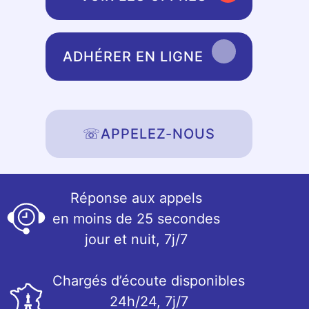
ADHÉRER EN LIGNE
☏
APPELEZ-NOUS
Réponse aux appels
en moins de 25 secondes
jour et nuit, 7j/7
Chargés d’écoute disponibles
24h/24, 7j/7