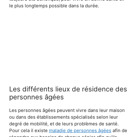
le plus longtemps possible dans la durée.
Les différents lieux de résidence des
personnes âgées
Les personnes âgées peuvent vivre dans leur maison
ou dans des établissements spécialisés selon leur
degré de mobilité, et de leurs problèmes de santé.
Pour cela il existe
maladie de personnes âgées
afin de