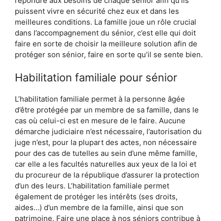
répondre aux besoins de chaque sénior afin qu’ils
puissent vivre en sécurité chez eux et dans les
meilleures conditions. La famille joue un rôle crucial
dans l’accompagnement du sénior, c’est elle qui doit
faire en sorte de choisir la meilleure solution afin de
protéger son sénior, faire en sorte qu’il se sente bien.
Habilitation familiale pour sénior
L’habilitation familiale permet à la personne âgée
d’être protégée par un membre de sa famille, dans le
cas où celui-ci est en mesure de le faire. Aucune
démarche judiciaire n’est nécessaire, l’autorisation du
juge n’est, pour la plupart des actes, non nécessaire
pour des cas de tutelles au sein d’une même famille,
car elle a les facultés naturelles aux yeux de la loi et
du procureur de la république d’assurer la protection
d’un des leurs. L’habilitation familiale permet
également de protéger les intérêts (ses droits,
aides…) d’un membre de la famille, ainsi que son
patrimoine. Faire une place à nos séniors contribue à