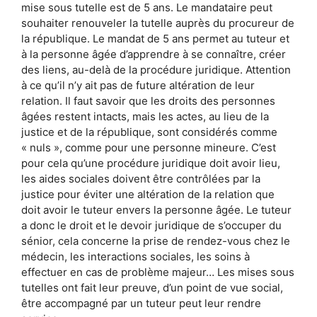
mise sous tutelle est de 5 ans. Le mandataire peut
souhaiter renouveler la tutelle auprès du procureur de
la république. Le mandat de 5 ans permet au tuteur et
à la personne âgée d’apprendre à se connaître, créer
des liens, au-delà de la procédure juridique. Attention
à ce qu’il n’y ait pas de future altération de leur
relation. Il faut savoir que les droits des personnes
âgées restent intacts, mais les actes, au lieu de la
justice et de la république, sont considérés comme
« nuls », comme pour une personne mineure. C’est
pour cela qu’une procédure juridique doit avoir lieu,
les aides sociales doivent être contrôlées par la
justice pour éviter une altération de la relation que
doit avoir le tuteur envers la personne âgée. Le tuteur
a donc le droit et le devoir juridique de s’occuper du
sénior, cela concerne la prise de rendez-vous chez le
médecin, les interactions sociales, les soins à
effectuer en cas de problème majeur… Les mises sous
tutelles ont fait leur preuve, d’un point de vue social,
être accompagné par un tuteur peut leur rendre