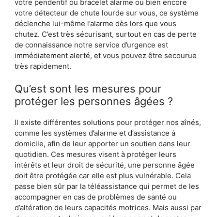
votre pendentif ou bracelet alarme ou bien encore
votre détecteur de chute lourde sur vous, ce système
déclenche lui-même l’alarme dès lors que vous
chutez. C’est très sécurisant, surtout en cas de perte
de connaissance notre service d’urgence est
immédiatement alerté, et vous pouvez être secourue
très rapidement.
Qu’est sont les mesures pour
protéger les personnes âgées ?
Il existe différentes solutions pour protéger nos aînés,
comme les systèmes d’alarme et d’assistance à
domicile, afin de leur apporter un soutien dans leur
quotidien. Ces mesures visent à protéger leurs
intérêts et leur droit de sécurité, une personne âgée
doit être protégée car elle est plus vulnérable. Cela
passe bien sûr par la téléassistance qui permet de les
accompagner en cas de problèmes de santé ou
d’altération de leurs capacités motrices. Mais aussi par