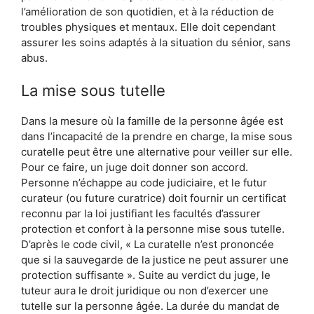
l’amélioration de son quotidien, et à la réduction de
troubles physiques et mentaux. Elle doit cependant
assurer les soins adaptés à la situation du sénior, sans
abus.
La mise sous tutelle
Dans la mesure où la famille de la personne âgée est
dans l’incapacité de la prendre en charge, la mise sous
curatelle peut être une alternative pour veiller sur elle.
Pour ce faire, un juge doit donner son accord.
Personne n’échappe au code judiciaire, et le futur
curateur (ou future curatrice) doit fournir un certificat
reconnu par la loi justifiant les facultés d’assurer
protection et confort à la personne mise sous tutelle.
D’après le code civil, « La curatelle n’est prononcée
que si la sauvegarde de la justice ne peut assurer une
protection suffisante ». Suite au verdict du juge, le
tuteur aura le droit juridique ou non d’exercer une
tutelle sur la personne âgée. La durée du mandat de