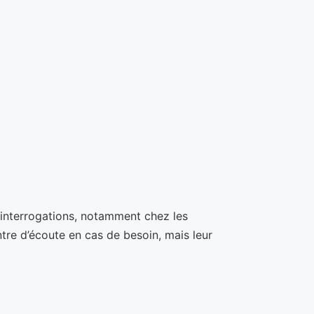
s interrogations, notamment chez les
ntre d’écoute en cas de besoin, mais leur