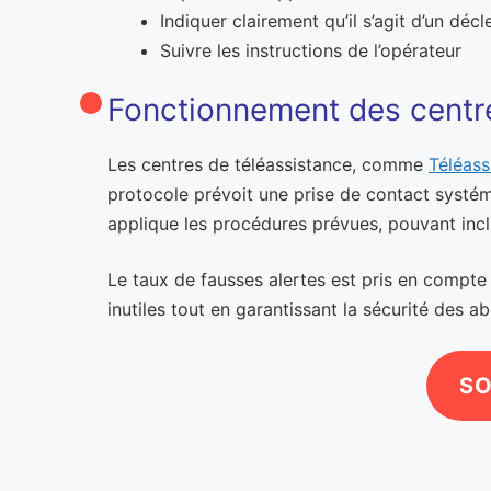
Indiquer clairement qu’il s’agit d’un dé
Suivre les instructions de l’opérateur
Fonctionnement des centre
Les centres de téléassistance, comme
Téléass
protocole prévoit une prise de contact systéma
applique les procédures prévues, pouvant inclu
Le taux de fausses alertes est pris en compte d
inutiles tout en garantissant la sécurité des a
SO