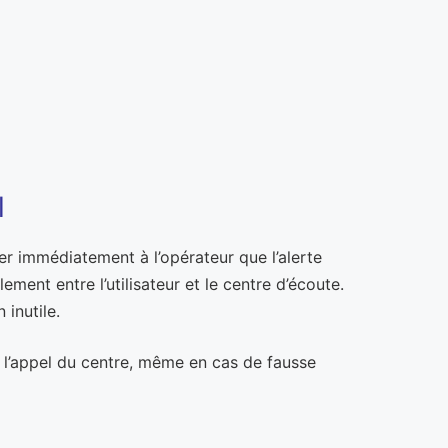
l
er immédiatement à l’opérateur que l’alerte
ment entre l’utilisateur et le centre d’écoute.
 inutile.
r l’appel du centre, même en cas de fausse