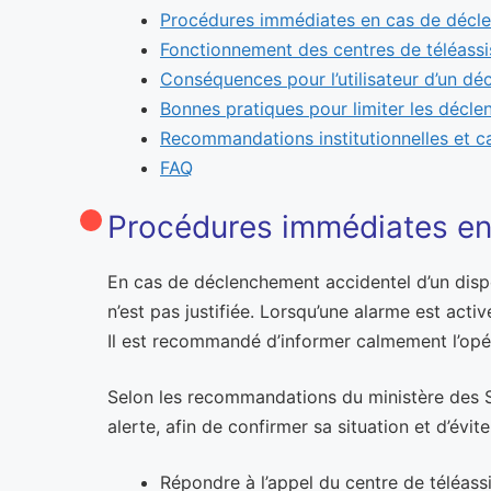
Procédures immédiates en cas de décl
Fonctionnement des centres de téléassi
Conséquences pour l’utilisateur d’un dé
Bonnes pratiques pour limiter les décl
Recommandations institutionnelles et c
FAQ
Procédures immédiates en
En cas de déclenchement accidentel d’un dispos
n’est pas justifiée. Lorsqu’une alarme est acti
Il est recommandé d’informer calmement l’opérate
Selon les recommandations du ministère des So
alerte, afin de confirmer sa situation et d’év
Répondre à l’appel du centre de téléass