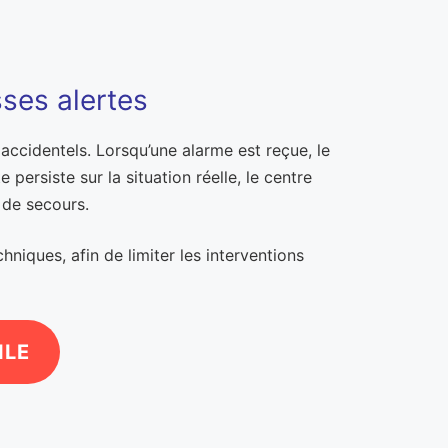
ses alertes
accidentels. Lorsqu’une alarme est reçue, le
ersiste sur la situation réelle, le centre
 de secours.
niques, afin de limiter les interventions
ILE