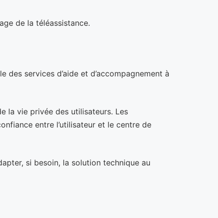
sage de la téléassistance.
 rôle des services d’aide et d’accompagnement à
e la vie privée des utilisateurs. Les
nfiance entre l’utilisateur et le centre de
dapter, si besoin, la solution technique au