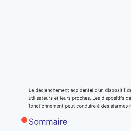
Le déclenchement accidentel d’un dispositif d
utilisateurs et leurs proches. Les dispositifs
fonctionnement peut conduire à des alarmes no
Sommaire