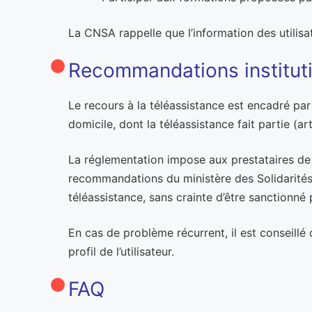
La CNSA rappelle que l’information des utilisat
Recommandations instituti
Le recours à la téléassistance est encadré par
domicile, dont la téléassistance fait partie (art
La réglementation impose aux prestataires de gar
recommandations du ministère des Solidarités et
téléassistance, sans crainte d’être sanctionn
En cas de problème récurrent, il est conseillé d
profil de l’utilisateur.
FAQ