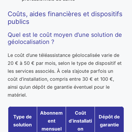
Coûts, aides financières et dispositifs
publics
Quel est le coût moyen d’une solution de
géolocalisation ?
Le coût d’une téléassistance géolocalisée varie de
20 € à 50 € par mois, selon le type de dispositif et
les services associés. À cela s’ajoute parfois un
coût d’installation, compris entre 30 € et 100 €,
ainsi qu’un dépôt de garantie éventuel pour le
matériel.
Abonnem
Coût
Type de
Dépôt de
ent
d’installati
solution
garantie
mensuel
on