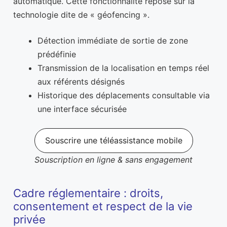
automatique. Cette fonctionnalité repose sur la
technologie dite de « géofencing ».
Détection immédiate de sortie de zone
prédéfinie
Transmission de la localisation en temps réel
aux référents désignés
Historique des déplacements consultable via
une interface sécurisée
Souscrire une téléassistance mobile
Souscription en ligne & sans engagement
Cadre réglementaire : droits,
consentement et respect de la vie
privée