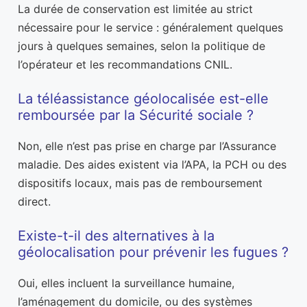
La durée de conservation est limitée au strict
nécessaire pour le service : généralement quelques
jours à quelques semaines, selon la politique de
l’opérateur et les recommandations CNIL.
La téléassistance géolocalisée est-elle
remboursée par la Sécurité sociale ?
Non, elle n’est pas prise en charge par l’Assurance
maladie. Des aides existent via l’APA, la PCH ou des
dispositifs locaux, mais pas de remboursement
direct.
Existe-t-il des alternatives à la
géolocalisation pour prévenir les fugues ?
Oui, elles incluent la surveillance humaine,
l’aménagement du domicile, ou des systèmes