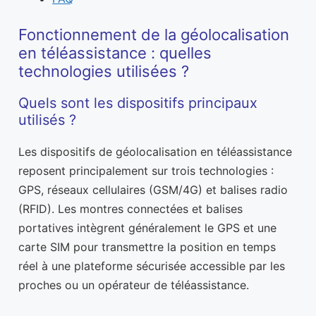
Fonctionnement de la géolocalisation
en téléassistance : quelles
technologies utilisées ?
Quels sont les dispositifs principaux
utilisés ?
Les dispositifs de géolocalisation en téléassistance
reposent principalement sur trois technologies :
GPS, réseaux cellulaires (GSM/4G) et balises radio
(RFID). Les montres connectées et balises
portatives intègrent généralement le GPS et une
carte SIM pour transmettre la position en temps
réel à une plateforme sécurisée accessible par les
proches ou un opérateur de téléassistance.