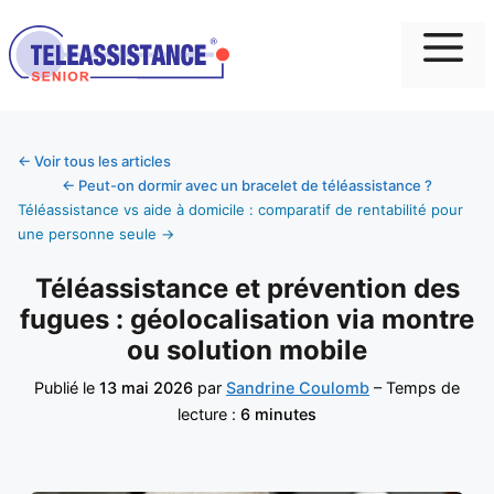
Me
← Voir tous les articles
← Peut-on dormir avec un bracelet de téléassistance ?
Téléassistance vs aide à domicile : comparatif de rentabilité pour
une personne seule →
Téléassistance et prévention des
fugues : géolocalisation via montre
ou solution mobile
Publié le
13 mai 2026
par
Sandrine Coulomb
– Temps de
lecture :
6 minutes