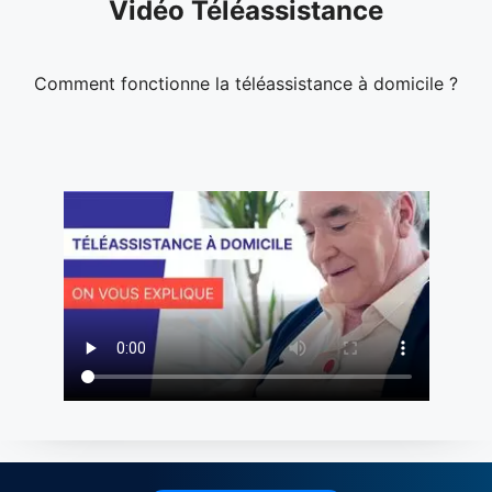
Vidéo Téléassistance
Comment fonctionne la téléassistance à domicile ?