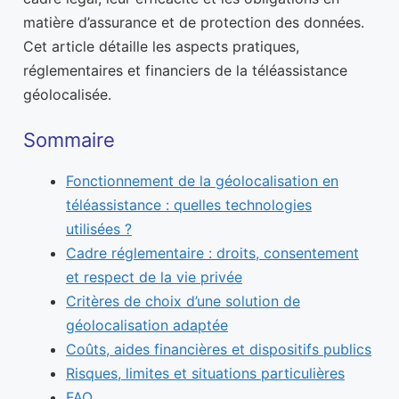
matière d’assurance et de protection des données.
Cet article détaille les aspects pratiques,
réglementaires et financiers de la téléassistance
géolocalisée.
Sommaire
Fonctionnement de la géolocalisation en
téléassistance : quelles technologies
utilisées ?
Cadre réglementaire : droits, consentement
et respect de la vie privée
Critères de choix d’une solution de
géolocalisation adaptée
Coûts, aides financières et dispositifs publics
Risques, limites et situations particulières
FAQ