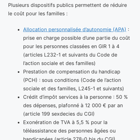
Plusieurs dispositifs publics permettent de réduire
le coût pour les familles :
Allocation personnalisée d’autonomie (APA)
:
prise en charge possible d’une partie du coût
pour les personnes classées en GIR 1 à 4
(articles L232-1 et suivants du Code de
l’action sociale et des familles)
Prestation de compensation du handicap
(PCH) : sous conditions (Code de l’action
sociale et des familles, L245-1 et suivants)
Crédit d’impôt services à la personne : 50 %
des dépenses, plafonné à 12 000 € par an
(article 199 sexdecies du CGI)
Exonération de TVA à 5,5 % pour la
téléassistance des personnes âgées ou
handicapées (article 278-0 bis du CGI)