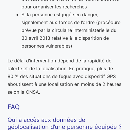
pour organiser les recherches
Si la personne est jugée en danger,
signalement aux forces de l’ordre (procédure
prévue par la circulaire interministérielle du
30 avril 2013 relative à la disparition de
personnes vulnérables)
Le délai d’intervention dépend de la rapidité de
l’alerte et de la localisation. En pratique, plus de
80 % des situations de fugue avec dispositif GPS
aboutissent à une localisation en moins de 2 heures
selon la CNSA.
FAQ
Qui a accès aux données de
géolocalisation d’une personne équipée ?