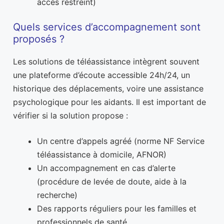
accès restreint)
Quels services d’accompagnement sont
proposés ?
Les solutions de téléassistance intègrent souvent
une plateforme d’écoute accessible 24h/24, un
historique des déplacements, voire une assistance
psychologique pour les aidants. Il est important de
vérifier si la solution propose :
Un centre d’appels agréé (norme NF Service
téléassistance à domicile, AFNOR)
Un accompagnement en cas d’alerte
(procédure de levée de doute, aide à la
recherche)
Des rapports réguliers pour les familles et
professionnels de santé