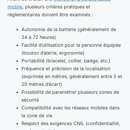
mobile
, plusieurs critères pratiques et
réglementaires doivent être examinés :
Autonomie de la batterie (généralement de
24 à 72 heures)
Facilité d’utilisation pour la personne équipée
(bouton d’alerte, ergonomie)
Portabilité (bracelet, collier, badge, etc.)
Fréquence et précision de la localisation
(exprimée en mètres, généralement entre 5 et
20 mètres d’écart)
Possibilité de paramétrer plusieurs zones de
sécurité
Compatibilité avec les réseaux mobiles dans
la zone de vie
Respect des exigences CNIL (confidentialité,