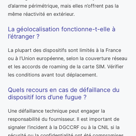
d’alarme périmétrique, mais elles n’offrent pas la
même réactivité en extérieur.
La géolocalisation fonctionne-t-elle à
l’étranger ?
La plupart des dispositifs sont limités à la France
ou à l’Union européenne, selon la couverture réseau
et les accords de roaming de la carte SIM. Vérifier
les conditions avant tout déplacement.
Quels recours en cas de défaillance du
dispositif lors d’une fugue ?
Une défaillance technique peut engager la
responsabilité du fournisseur. Il est important de
signaler l’incident à la DGCCRF ou à la CNIL si la
sécurité ou la confidentialité ont été compromises.