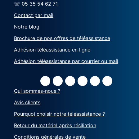
☏ 05 35 54 62 71
Contact par mail
Notre blog
Brochure de nos offres de téléassistance
Adhésion téléassistance en ligne
Adhésion téléassistance par courrier ou mail
Qui sommes-nous ?
Avis clients
Pourquoi choisir notre téléassistance ?
Retour du matériel après résiliation
Conditions générales de vente