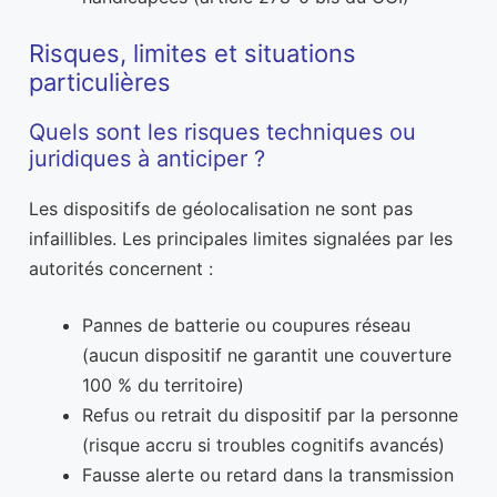
Risques, limites et situations
particulières
Quels sont les risques techniques ou
juridiques à anticiper ?
Les dispositifs de géolocalisation ne sont pas
infaillibles. Les principales limites signalées par les
autorités concernent :
Pannes de batterie ou coupures réseau
(aucun dispositif ne garantit une couverture
100 % du territoire)
Refus ou retrait du dispositif par la personne
(risque accru si troubles cognitifs avancés)
Fausse alerte ou retard dans la transmission