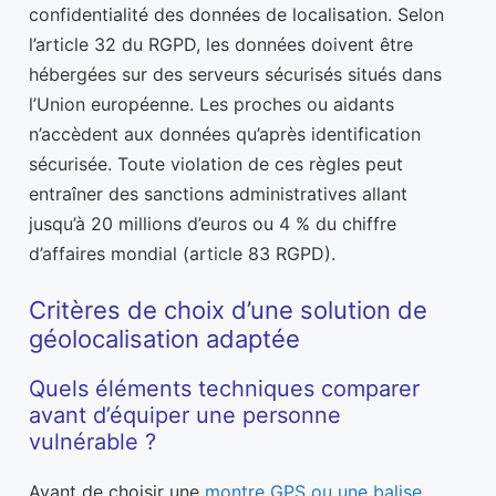
confidentialité des données de localisation. Selon
l’article 32 du RGPD, les données doivent être
hébergées sur des serveurs sécurisés situés dans
l’Union européenne. Les proches ou aidants
n’accèdent aux données qu’après identification
sécurisée. Toute violation de ces règles peut
entraîner des sanctions administratives allant
jusqu’à 20 millions d’euros ou 4 % du chiffre
d’affaires mondial (article 83 RGPD).
Critères de choix d’une solution de
géolocalisation adaptée
Quels éléments techniques comparer
avant d’équiper une personne
vulnérable ?
Avant de choisir une
montre GPS ou une balise