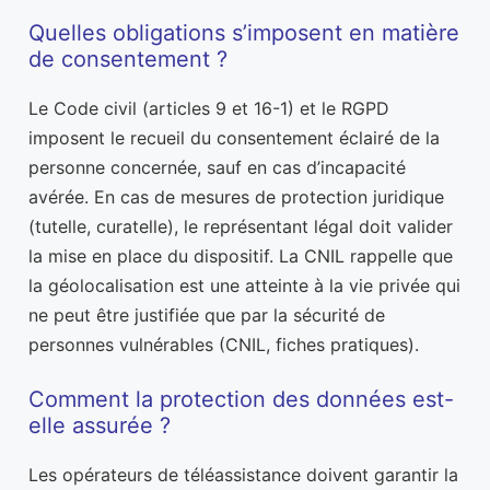
Quelles obligations s’imposent en matière
de consentement ?
Le Code civil (articles 9 et 16-1) et le RGPD
imposent le recueil du consentement éclairé de la
personne concernée, sauf en cas d’incapacité
avérée. En cas de mesures de protection juridique
(tutelle, curatelle), le représentant légal doit valider
la mise en place du dispositif. La CNIL rappelle que
la géolocalisation est une atteinte à la vie privée qui
ne peut être justifiée que par la sécurité de
personnes vulnérables (CNIL, fiches pratiques).
Comment la protection des données est-
elle assurée ?
Les opérateurs de téléassistance doivent garantir la