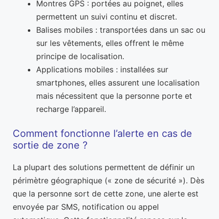
Montres GPS : portées au poignet, elles
permettent un suivi continu et discret.
Balises mobiles : transportées dans un sac ou
sur les vêtements, elles offrent le même
principe de localisation.
Applications mobiles : installées sur
smartphones, elles assurent une localisation
mais nécessitent que la personne porte et
recharge l’appareil.
Comment fonctionne l’alerte en cas de
sortie de zone ?
La plupart des solutions permettent de définir un
périmètre géographique (« zone de sécurité »). Dès
que la personne sort de cette zone, une alerte est
envoyée par SMS, notification ou appel