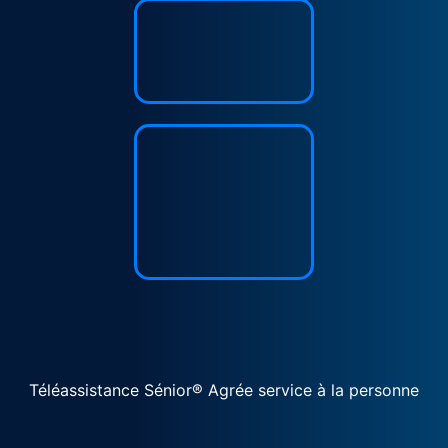
Téléassistance Sénior® Agrée service à la personne