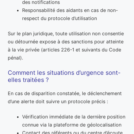
des notifications
Responsabilité des aidants en cas de non-
respect du protocole d’utilisation
Sur le plan juridique, toute utilisation non consentie
ou détournée expose à des sanctions pour atteinte
à la vie privée (articles 226-1 et suivants du Code
pénal).
Comment les situations d’urgence sont-
elles traitées ?
En cas de disparition constatée, le déclenchement
d’une alerte doit suivre un protocole précis :
Vérification immédiate de la dernière position
connue via la plateforme de géolocalisation
Contact des référents ou du centre d’écoute