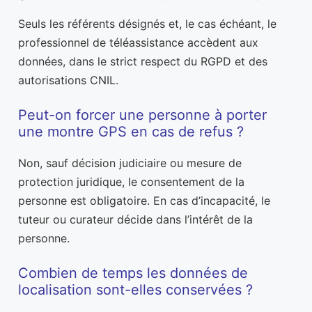
Seuls les référents désignés et, le cas échéant, le
professionnel de téléassistance accèdent aux
données, dans le strict respect du RGPD et des
autorisations CNIL.
Peut-on forcer une personne à porter
une montre GPS en cas de refus ?
Non, sauf décision judiciaire ou mesure de
protection juridique, le consentement de la
personne est obligatoire. En cas d’incapacité, le
tuteur ou curateur décide dans l’intérêt de la
personne.
Combien de temps les données de
localisation sont-elles conservées ?