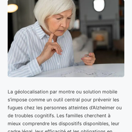
La géolocalisation par montre ou solution mobile
s’impose comme un outil central pour prévenir les
fugues chez les personnes atteintes d’Alzheimer ou
de troubles cognitifs. Les familles cherchent à
mieux comprendre les dispositifs disponibles, leur
cadre légal, leur efficacité et les obligations en