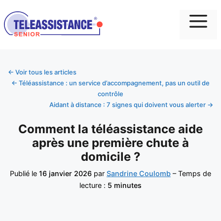
Me
← Voir tous les articles
← Téléassistance : un service d’accompagnement, pas un outil de
contrôle
Aidant à distance : 7 signes qui doivent vous alerter →
Comment la téléassistance aide
après une première chute à
domicile ?
Publié le
16 janvier 2026
par
Sandrine Coulomb
– Temps de
lecture :
5 minutes