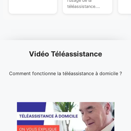
l'usage de la
téléassistance....
Vidéo Téléassistance
Comment fonctionne la téléassistance à domicile ?