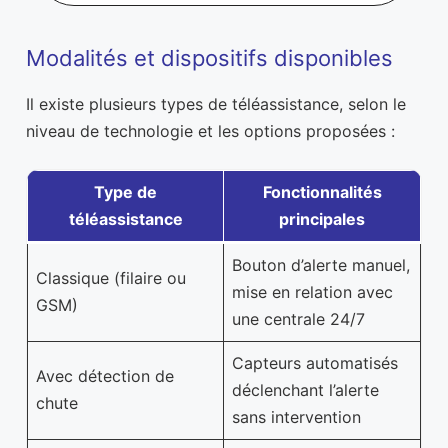
Modalités et dispositifs disponibles
Il existe plusieurs types de téléassistance, selon le
niveau de technologie et les options proposées :
Type de
Fonctionnalités
téléassistance
principales
Bouton d’alerte manuel,
Classique (filaire ou
mise en relation avec
GSM)
une centrale 24/7
Capteurs automatisés
Avec détection de
déclenchant l’alerte
chute
sans intervention