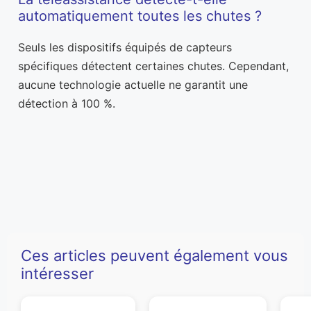
automatiquement toutes les chutes ?
Seuls les dispositifs équipés de capteurs
spécifiques détectent certaines chutes. Cependant,
aucune technologie actuelle ne garantit une
détection à 100 %.
Ces articles peuvent également vous
intéresser