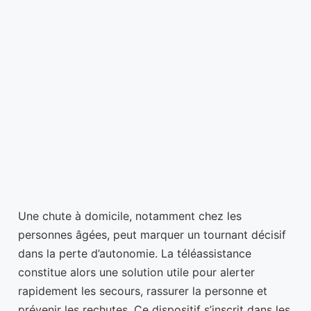
Une chute à domicile, notamment chez les
personnes âgées, peut marquer un tournant décisif
dans la perte d’autonomie. La téléassistance
constitue alors une solution utile pour alerter
rapidement les secours, rassurer la personne et
prévenir les rechutes. Ce dispositif s’inscrit dans les