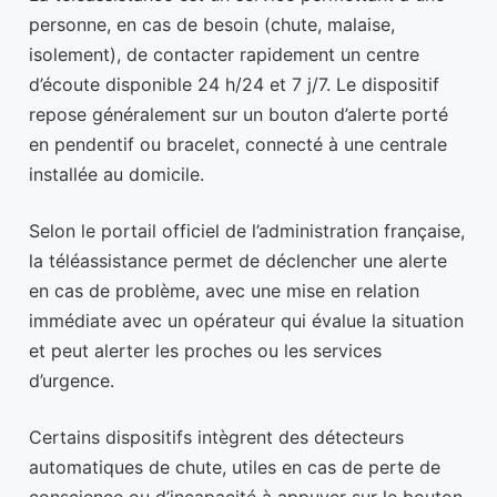
personne, en cas de besoin (chute, malaise,
isolement), de contacter rapidement un centre
d’écoute disponible 24 h/24 et 7 j/7. Le dispositif
repose généralement sur un bouton d’alerte porté
en pendentif ou bracelet, connecté à une centrale
installée au domicile.
Selon le portail officiel de l’administration française,
la téléassistance permet de déclencher une alerte
en cas de problème, avec une mise en relation
immédiate avec un opérateur qui évalue la situation
et peut alerter les proches ou les services
d’urgence.
Certains dispositifs intègrent des détecteurs
automatiques de chute, utiles en cas de perte de