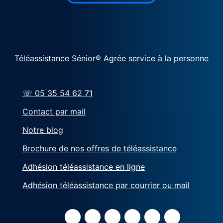
Téléassistance Sénior® Agrée service à la personne
☏ 05 35 54 62 71
Contact par mail
Notre blog
Brochure de nos offres de téléassistance
Adhésion téléassistance en ligne
Adhésion téléassistance par courrier ou mail