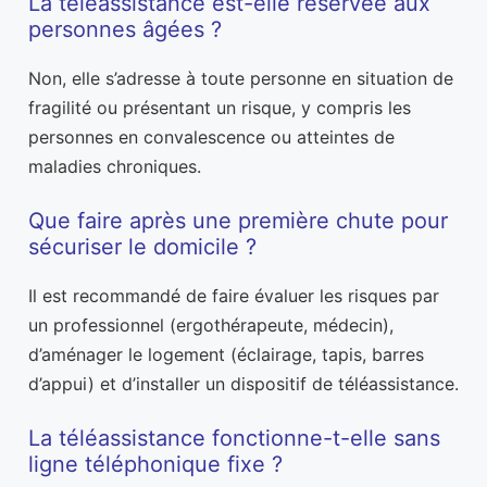
La téléassistance est-elle réservée aux
personnes âgées ?
Non, elle s’adresse à toute personne en situation de
fragilité ou présentant un risque, y compris les
personnes en convalescence ou atteintes de
maladies chroniques.
Que faire après une première chute pour
sécuriser le domicile ?
Il est recommandé de faire évaluer les risques par
un professionnel (ergothérapeute, médecin),
d’aménager le logement (éclairage, tapis, barres
d’appui) et d’installer un dispositif de téléassistance.
La téléassistance fonctionne-t-elle sans
ligne téléphonique fixe ?