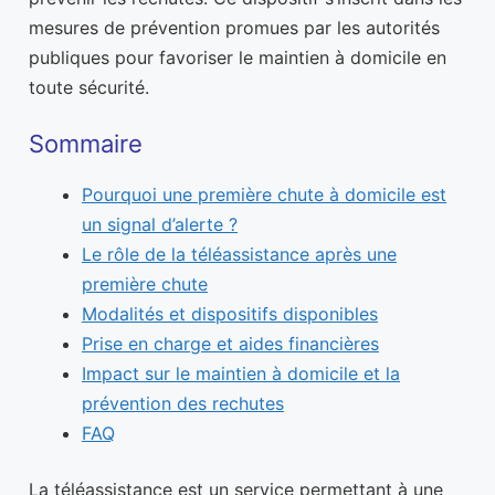
mesures de prévention promues par les autorités
publiques pour favoriser le maintien à domicile en
toute sécurité.
Sommaire
Pourquoi une première chute à domicile est
un signal d’alerte ?
Le rôle de la téléassistance après une
première chute
Modalités et dispositifs disponibles
Prise en charge et aides financières
Impact sur le maintien à domicile et la
prévention des rechutes
FAQ
La téléassistance est un service permettant à une