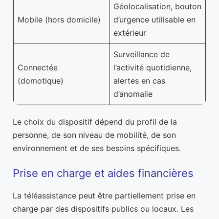
Géolocalisation, bouton
Mobile (hors domicile)
d’urgence utilisable en
extérieur
Surveillance de
Connectée
l’activité quotidienne,
(domotique)
alertes en cas
d’anomalie
Le choix du dispositif dépend du profil de la
personne, de son niveau de mobilité, de son
environnement et de ses besoins spécifiques.
Prise en charge et aides financières
La téléassistance peut être partiellement prise en
charge par des dispositifs publics ou locaux. Les