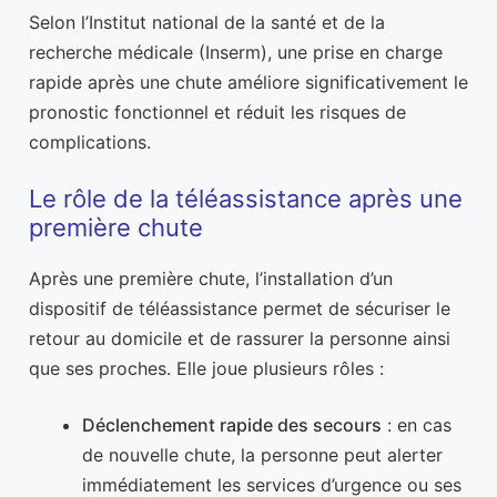
Selon l’Institut national de la santé et de la
recherche médicale (Inserm), une prise en charge
rapide après une chute améliore significativement le
pronostic fonctionnel et réduit les risques de
complications.
Le rôle de la téléassistance après une
première chute
Après une première chute, l’installation d’un
dispositif de téléassistance permet de sécuriser le
retour au domicile et de rassurer la personne ainsi
que ses proches. Elle joue plusieurs rôles :
Déclenchement rapide des secours
: en cas
de nouvelle chute, la personne peut alerter
immédiatement les services d’urgence ou ses