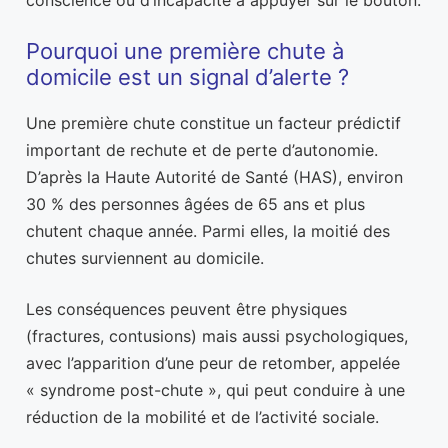
conscience ou d’incapacité à appuyer sur le bouton.
Pourquoi une première chute à
domicile est un signal d’alerte ?
Une première chute constitue un facteur prédictif
important de rechute et de perte d’autonomie.
D’après la Haute Autorité de Santé (HAS), environ
30 % des personnes âgées de 65 ans et plus
chutent chaque année. Parmi elles, la moitié des
chutes surviennent au domicile.
Les conséquences peuvent être physiques
(fractures, contusions) mais aussi psychologiques,
avec l’apparition d’une peur de retomber, appelée
« syndrome post-chute », qui peut conduire à une
réduction de la mobilité et de l’activité sociale.