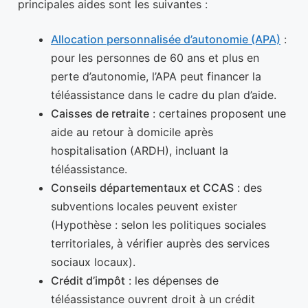
principales aides sont les suivantes :
Allocation personnalisée d’autonomie (APA)
:
pour les personnes de 60 ans et plus en
perte d’autonomie, l’APA peut financer la
téléassistance dans le cadre du plan d’aide.
Caisses de retraite
: certaines proposent une
aide au retour à domicile après
hospitalisation (ARDH), incluant la
téléassistance.
Conseils départementaux et CCAS
: des
subventions locales peuvent exister
(Hypothèse : selon les politiques sociales
territoriales, à vérifier auprès des services
sociaux locaux).
Crédit d’impôt
: les dépenses de
téléassistance ouvrent droit à un crédit