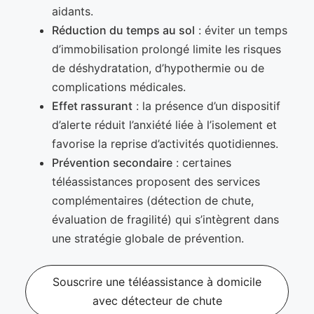
aidants.
Réduction du temps au sol
: éviter un temps
d’immobilisation prolongé limite les risques
de déshydratation, d’hypothermie ou de
complications médicales.
Effet rassurant
: la présence d’un dispositif
d’alerte réduit l’anxiété liée à l’isolement et
favorise la reprise d’activités quotidiennes.
Prévention secondaire
: certaines
téléassistances proposent des services
complémentaires (détection de chute,
évaluation de fragilité) qui s’intègrent dans
une stratégie globale de prévention.
Souscrire une téléassistance à domicile
avec détecteur de chute