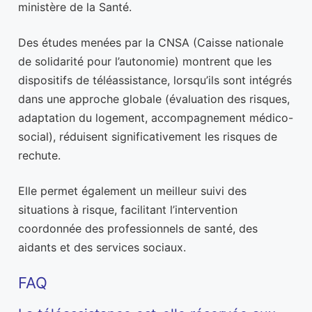
ministère de la Santé.
Des études menées par la CNSA (Caisse nationale
de solidarité pour l’autonomie) montrent que les
dispositifs de téléassistance, lorsqu’ils sont intégrés
dans une approche globale (évaluation des risques,
adaptation du logement, accompagnement médico-
social), réduisent significativement les risques de
rechute.
Elle permet également un meilleur suivi des
situations à risque, facilitant l’intervention
coordonnée des professionnels de santé, des
aidants et des services sociaux.
FAQ