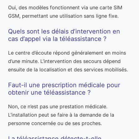
Oui, des modèles fonctionnent via une carte SIM
GSM, permettant une utilisation sans ligne fixe.
Quels sont les délais d’intervention en
cas d’appel via la téléassistance ?
Le centre d’écoute répond généralement en moins
d’une minute. L’intervention des secours dépend
ensuite de la localisation et des services mobilisés.
Faut-il une prescription médicale pour
obtenir une téléassistance ?
Non, ce n’est pas une prestation médicale.
L’installation peut se faire à la demande de la
personne concernée ou de ses proches.
La téléassistance détecte-t-elle