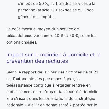
d’impôt de 50 %, au titre des services à la
personne (article 199 sexdecies du Code
général des impôts).
Le coût mensuel moyen d’un service de
téléassistance varie entre 20 € et 40 €, selon les
options choisies.
Impact sur le maintien à domicile et la
prévention des rechutes
Selon le rapport de la Cour des comptes de 2021
sur l’autonomie des personnes âgées, la
téléassistance contribue à retarder l’entrée en
établissement en renforçant la sécurité à domicile.
Elle s’inscrit dans les orientations de la stratégie
nationale « Vieillir en bonne santé » portée par le