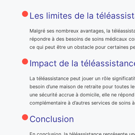
Les limites de la téléassis
Malgré ses nombreux avantages, la téléassista
répondre à des besoins de soins médicaux compl
ce qui peut être un obstacle pour certaines pe
Impact de la téléassistance
La téléassistance peut jouer un rôle significa
besoin d’une maison de retraite pour toutes les
une sécurité accrue à domicile, elle ne répon
complémentaire à d’autres services de soins à
Conclusion
En conclusion, la téléassistance représente un