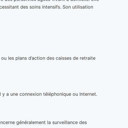
essitant des soins intensifs. Son utilisation
ou les plans d’action des caisses de retraite
il y a une connexion téléphonique ou Internet.
concerne généralement la surveillance des