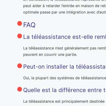
peut aider à retarder l’entrée en maison de ret
optimale passe par une intégration avec d’autre
FAQ
La téléassistance est-elle rem
La téléassistance n’est généralement pas rembo
peuvent en couvrir une partie.
Peut-on installer la téléassist
Oui, la plupart des systèmes de téléassistance
Quelle est la différence entre 
La téléassistance est principalement destinée 