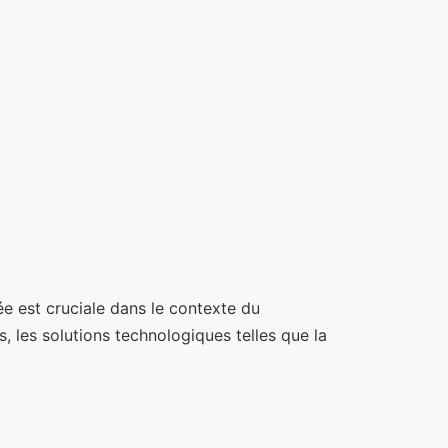
ée est cruciale dans le contexte du
, les solutions technologiques telles que la