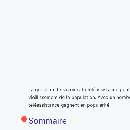
La question de savoir si la téléassistance peu
vieillissement de la population. Avec un nombr
téléassistance gagnent en popularité.
Sommaire