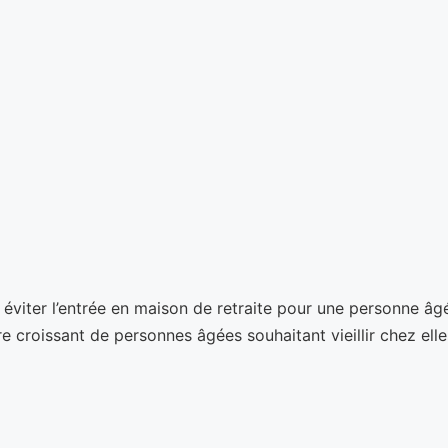
t éviter l’entrée en maison de retraite pour une personne âg
e croissant de personnes âgées souhaitant vieillir chez elles