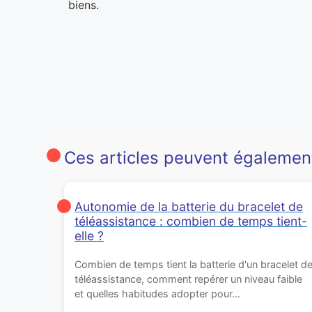
biens.
Ces articles peuvent égalemen
Autonomie de la batterie du bracelet de
téléassistance : combien de temps tient-
elle ?
Combien de temps tient la batterie d'un bracelet d
téléassistance, comment repérer un niveau faible
et quelles habitudes adopter pour...