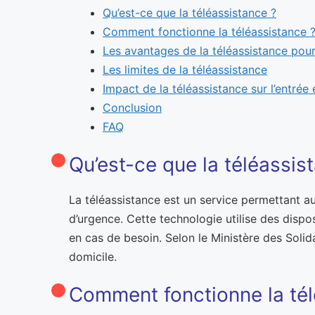
Qu’est-ce que la téléassistance ?
Comment fonctionne la téléassistance 
Les avantages de la téléassistance pou
Les limites de la téléassistance
Impact de la téléassistance sur l’entrée
Conclusion
FAQ
Qu’est-ce que la téléassis
La téléassistance est un service permettant 
d’urgence. Cette technologie utilise des dispo
en cas de besoin. Selon le Ministère des Solida
domicile.
Comment fonctionne la tél