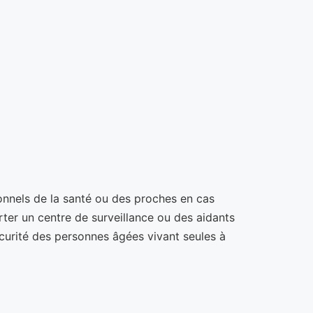
onnels de la santé ou des proches en cas
erter un centre de surveillance ou des aidants
sécurité des personnes âgées vivant seules à