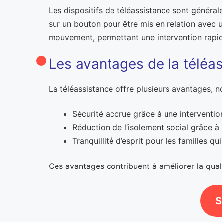
Les dispositifs de téléassistance sont généra
sur un bouton pour être mis en relation avec
mouvement, permettant une intervention rapid
Les avantages de la téléa
La téléassistance offre plusieurs avantages, 
Sécurité accrue grâce à une interventio
Réduction de l’isolement social grâce 
Tranquillité d’esprit pour les familles qu
Ces avantages contribuent à améliorer la qual
S