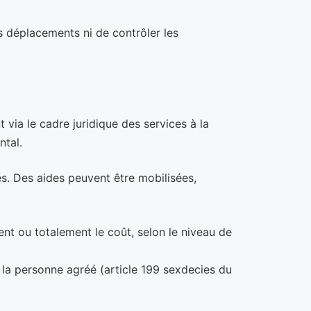
es déplacements ni de contrôler les
 via le cadre juridique des services à la
ntal.
és. Des aides peuvent être mobilisées,
ent ou totalement le coût, selon le niveau de
 la personne agréé (article 199 sexdecies du