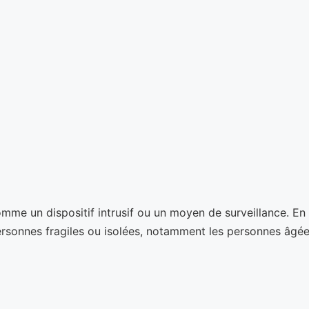
me un dispositif intrusif ou un moyen de surveillance. En réa
personnes fragiles ou isolées, notamment les personnes âgée