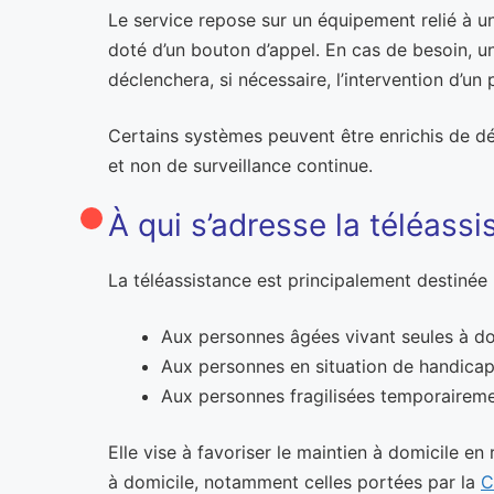
Le service repose sur un équipement relié à une
doté d’un bouton d’appel. En cas de besoin, u
déclenchera, si nécessaire, l’intervention d’un
Certains systèmes peuvent être enrichis de dé
et non de surveillance continue.
À qui s’adresse la téléassi
La téléassistance est principalement destinée 
Aux personnes âgées vivant seules à do
Aux personnes en situation de handica
Aux personnes fragilisées temporairemen
Elle vise à favoriser le maintien à domicile e
à domicile, notamment celles portées par la
C