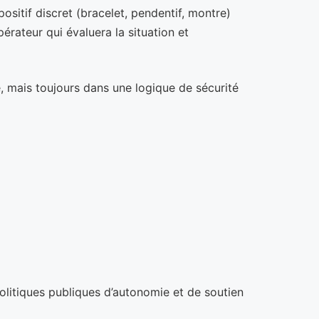
ositif discret (bracelet, pendentif, montre)
rateur qui évaluera la situation et
, mais toujours dans une logique de sécurité
politiques publiques d’autonomie et de soutien