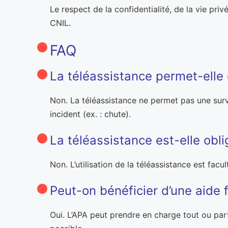
Le respect de la confidentialité, de la vie pr
CNIL.
FAQ
La téléassistance permet-elle 
Non. La téléassistance ne permet pas une surve
incident (ex. : chute).
La téléassistance est-elle obl
Non. L’utilisation de la téléassistance est fa
Peut-on bénéficier d’une aide f
Oui. L’APA peut prendre en charge tout ou par