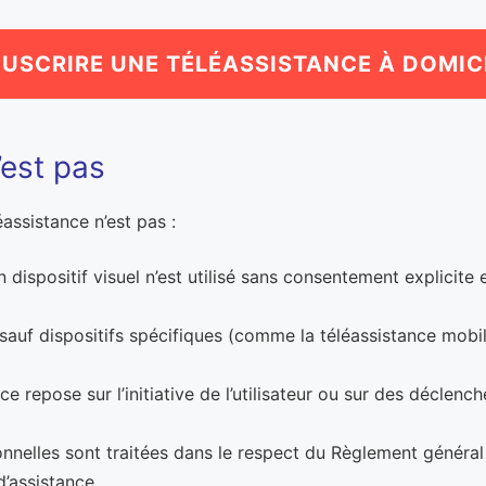
USCRIRE UNE TÉLÉASSISTANCE À DOMIC
’est pas
assistance n’est pas :
 dispositif visuel n’est utilisé sans consentement explicite
: sauf dispositifs spécifiques (comme la téléassistance mobi
ice repose sur l’initiative de l’utilisateur ou sur des déclen
rsonnelles sont traitées dans le respect du Règlement généra
d’assistance.