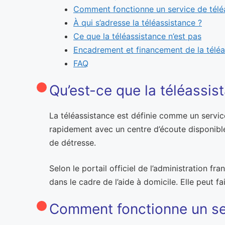
Comment fonctionne un service de télé
À qui s’adresse la téléassistance ?
Ce que la téléassistance n’est pas
Encadrement et financement de la téléa
FAQ
Qu’est-ce que la téléassis
La téléassistance est définie comme un service
rapidement avec un centre d’écoute disponible
de détresse.
Selon le portail officiel de l’administration f
dans le cadre de l’aide à domicile. Elle peut f
Comment fonctionne un ser