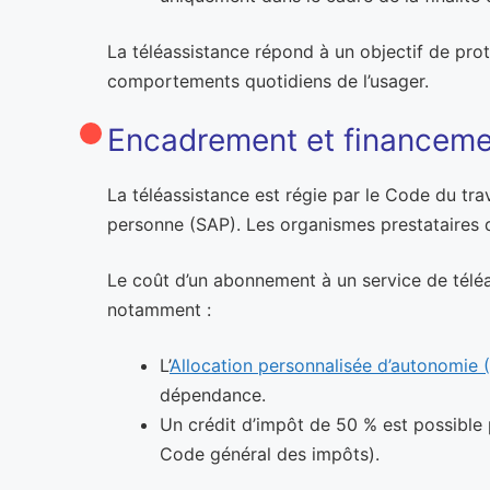
La téléassistance répond à un objectif de prot
comportements quotidiens de l’usager.
Encadrement et financemen
La téléassistance est régie par le Code du trav
personne (SAP). Les organismes prestataires d
Le coût d’un abonnement à un service de téléas
notamment :
L’
Allocation personnalisée d’autonomie 
dépendance.
Un crédit d’impôt de 50 % est possible 
Code général des impôts).