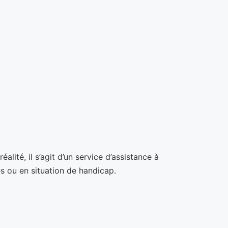
lité, il s’agit d’un service d’assistance à
s ou en situation de handicap.