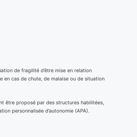
ion de fragilité d’être mise en relation
e en cas de chute, de malaise ou de situation
ant être proposé par des structures habilitées,
ocation personnalisée d’autonomie (APA).