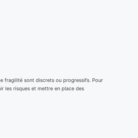
fragilité sont discrets ou progressifs. Pour
ir les risques et mettre en place des