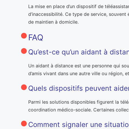
La mise en place d’un dispositif de téléassist
d’inaccessibilité. Ce type de service, souvent 
de maintien à domicile.
FAQ
Qu’est-ce qu’un aidant à dista
Un aidant à distance est une personne qui sout
d’amis vivant dans une autre ville ou région, e
Quels dispositifs peuvent aide
Parmi les solutions disponibles figurent la télé
coordination médico-sociale. Certaines collect
Comment signaler une situatio