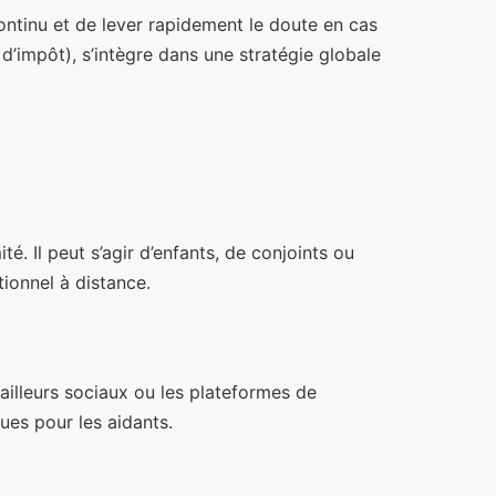
continu et de lever rapidement le doute en cas
 d’impôt), s’intègre dans une stratégie globale
. Il peut s’agir d’enfants, de conjoints ou
tionnel à distance.
availleurs sociaux ou les plateformes de
ues pour les aidants.