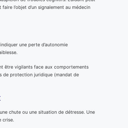
t faire l’objet d’un signalement au médecin
 indiquer une perte d’autonomie
aiblesse.
ent être vigilants face aux comportements
 de protection juridique (mandat de
t
une chute ou une situation de détresse. Une
 crise.