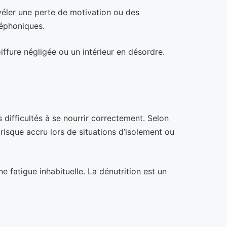
véler une perte de motivation ou des
léphoniques.
iffure négligée ou un intérieur en désordre.
difficultés à se nourrir correctement. Selon
risque accru lors de situations d’isolement ou
 fatigue inhabituelle. La dénutrition est un