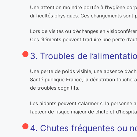
Une attention moindre portée à l’hygiène corp
difficultés physiques. Ces changements sont p
Lors de visites ou d’échanges en visioconférenc
Ces éléments peuvent traduire une perte d’au
3. Troubles de l’alimentati
Une perte de poids visible, une absence d’acha
Santé publique France, la dénutrition touchera
de troubles cognitifs.
Les aidants peuvent s’alarmer si la personne a
facteur de risque majeur de chute et d’hospital
4. Chutes fréquentes ou n