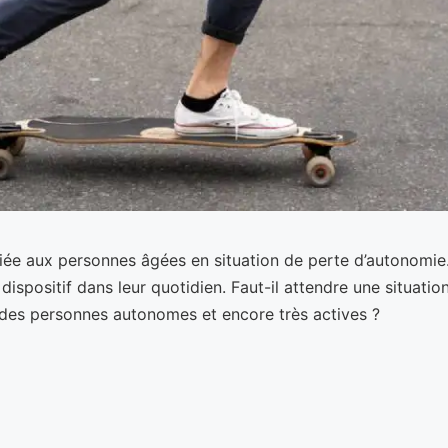
iée aux personnes âgées en situation de perte d’autonomie. 
el dispositif dans leur quotidien. Faut-il attendre une situa
r des personnes autonomes et encore très actives ?