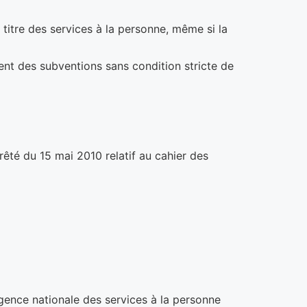
titre des services à la personne, même si la
nt des subventions sans condition stricte de
êté du 15 mai 2010 relatif au cahier des
gence nationale des services à la personne