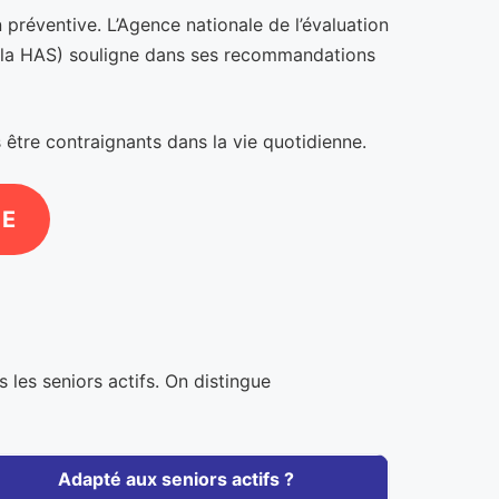
n préventive. L’Agence nationale de l’évaluation
 à la HAS) souligne dans ses recommandations
être contraignants dans la vie quotidienne.
NE
s les seniors actifs. On distingue
Adapté aux seniors actifs ?