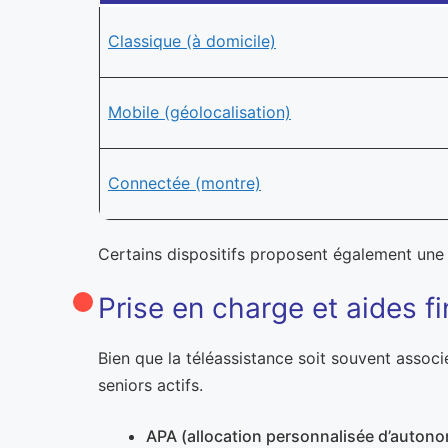
Classique (à domicile)
Mobile (géolocalisation)
Connectée (montre)
Certains dispositifs proposent également une 
Prise en charge et aides f
Bien que la téléassistance soit souvent associ
seniors actifs.
APA (allocation personnalisée d’autono