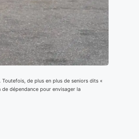
Toutefois, de plus en plus de seniors dits «
tion de dépendance pour envisager la