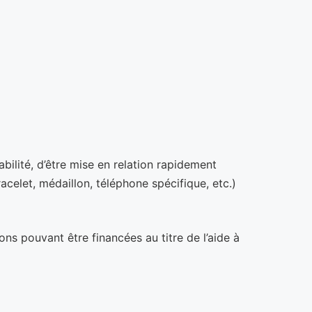
ilité, d’être mise en relation rapidement
acelet, médaillon, téléphone spécifique, etc.)
ions pouvant être financées au titre de l’aide à