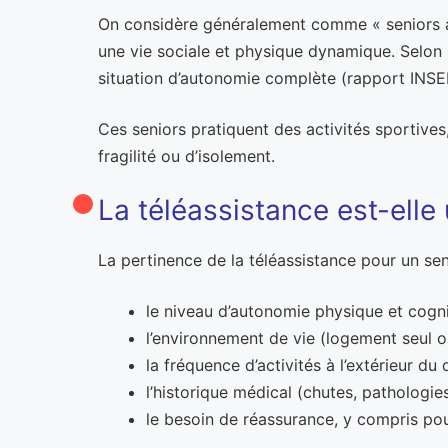
On considère généralement comme « seniors ac
une vie sociale et physique dynamique. Selon l
situation d’autonomie complète (rapport INSEE
Ces seniors pratiquent des activités sportives
fragilité ou d’isolement.
La téléassistance est-elle u
La pertinence de la téléassistance pour un sen
le niveau d’autonomie physique et cogni
l’environnement de vie (logement seul o
la fréquence d’activités à l’extérieur du 
l’historique médical (chutes, pathologie
le besoin de réassurance, y compris pou