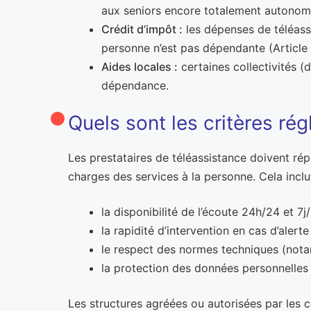
aux seniors encore totalement autonomes
Crédit d’impôt :
les dépenses de téléassi
personne n’est pas dépendante (Article
Aides locales :
certaines collectivités 
dépendance.
Quels sont les critères rég
Les prestataires de téléassistance doivent rép
charges des services à la personne. Cela inclut
la disponibilité de l’écoute 24h/24 et 7j/
la rapidité d’intervention en cas d’alerte 
le respect des normes techniques (nota
la protection des données personnelles
Les structures agréées ou autorisées par les 