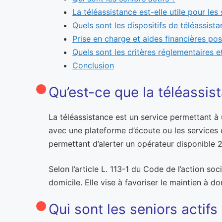
La téléassistance est-elle utile pour les 
Quels sont les dispositifs de téléassista
Prise en charge et aides financières pos
Quels sont les critères réglementaires e
Conclusion
Qu’est-ce que la téléassis
La téléassistance est un service permettant à 
avec une plateforme d’écoute ou les services d
permettant d’alerter un opérateur disponible 2
Selon l’article L. 113-1 du Code de l’action soc
domicile. Elle vise à favoriser le maintien à d
Qui sont les seniors actifs