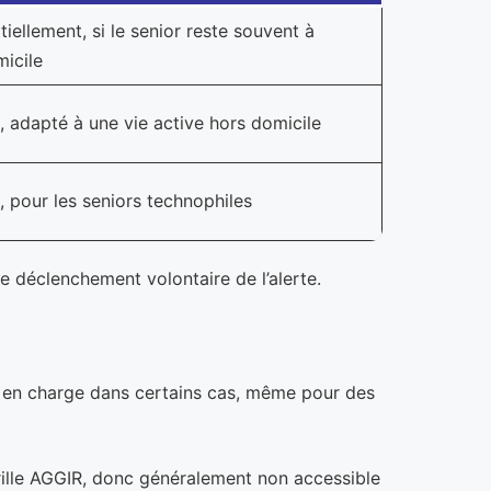
tiellement, si le senior reste souvent à
icile
, adapté à une vie active hors domicile
, pour les seniors technophiles
 déclenchement volontaire de l’alerte.
se en charge dans certains cas, même pour des
rille AGGIR, donc généralement non accessible