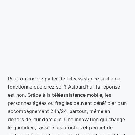
Peut-on encore parler de téléassistance si elle ne
fonctionne que chez soi ? Aujourd’hui, la réponse
est non. Grâce à la
téléassistance mobile
, les
personnes âgées ou fragiles peuvent bénéficier d’un
accompagnement 24h/24,
partout, même en
dehors de leur domicile
. Une innovation qui change
le quotidien, rassure les proches et permet de