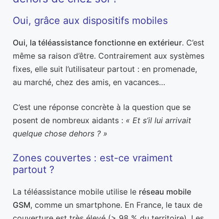
Oui, grâce aux dispositifs mobiles
Oui, la téléassistance fonctionne en extérieur
. C’est
même sa raison d’être. Contrairement aux systèmes
fixes, elle suit l’utilisateur partout : en promenade,
au marché, chez des amis, en vacances…
C’est une réponse concrète à la question que se
posent de nombreux aidants :
« Et s’il lui arrivait
quelque chose dehors ? »
Zones couvertes : est-ce vraiment
partout ?
La téléassistance mobile utilise le
réseau mobile
GSM
, comme un smartphone. En France, le taux de
couverture est très élevé (> 98 % du territoire). Les