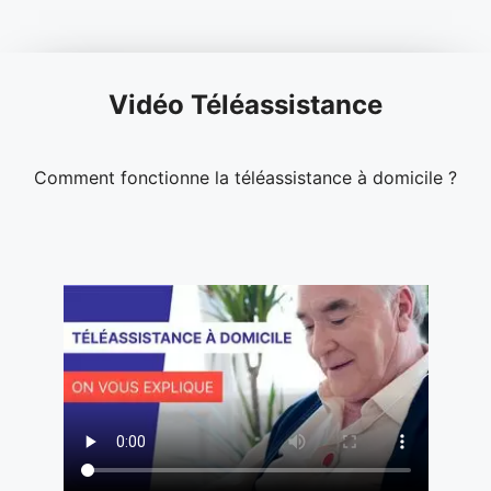
Vidéo Téléassistance
Comment fonctionne la téléassistance à domicile ?