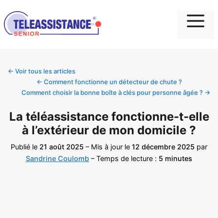
Me
← Voir tous les articles
← Comment fonctionne un détecteur de chute ?
Comment choisir la bonne boîte à clés pour personne âgée ? →
La téléassistance fonctionne-t-elle
à l’extérieur de mon domicile ?
Publié le
21 août 2025
– Mis à jour le
12 décembre 2025
par
Sandrine Coulomb
– Temps de lecture :
5 minutes