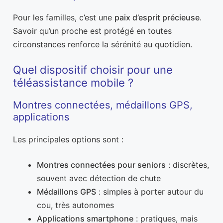
Pour les familles, c’est une
paix d’esprit précieuse
.
Savoir qu’un proche est protégé en toutes
circonstances renforce la sérénité au quotidien.
Quel dispositif choisir pour une
téléassistance mobile ?
Montres connectées, médaillons GPS,
applications
Les principales options sont :
Montres connectées pour seniors
: discrètes,
souvent avec détection de chute
Médaillons GPS
: simples à porter autour du
cou, très autonomes
Applications smartphone
: pratiques, mais