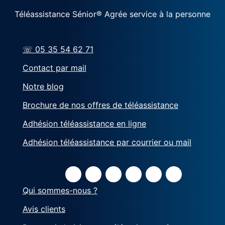
Téléassistance Sénior® Agrée service à la personne
☏ 05 35 54 62 71
Contact par mail
Notre blog
Brochure de nos offres de téléassistance
Adhésion téléassistance en ligne
Adhésion téléassistance par courrier ou mail
Qui sommes-nous ?
Avis clients