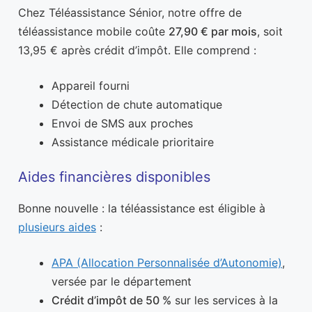
Chez Téléassistance Sénior, notre offre de
téléassistance mobile coûte
27,90 € par mois
, soit
13,95 € après crédit d’impôt. Elle comprend :
Appareil fourni
Détection de chute automatique
Envoi de SMS aux proches
Assistance médicale prioritaire
Aides financières disponibles
Bonne nouvelle : la téléassistance est éligible à
plusieurs aides
:
APA (Allocation Personnalisée d’Autonomie)
,
versée par le département
Crédit d’impôt de 50 %
sur les services à la