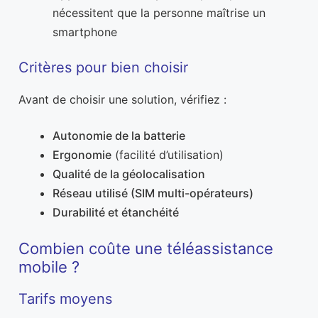
nécessitent que la personne maîtrise un
smartphone
Critères pour bien choisir
Avant de choisir une solution, vérifiez :
Autonomie de la batterie
Ergonomie
(facilité d’utilisation)
Qualité de la géolocalisation
Réseau utilisé (SIM multi-opérateurs)
Durabilité et étanchéité
Combien coûte une téléassistance
mobile ?
Tarifs moyens