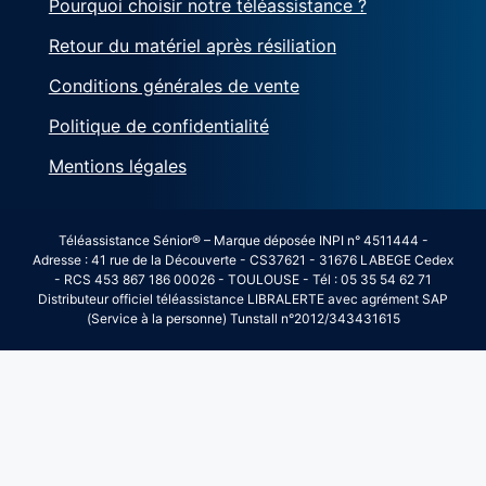
Pourquoi choisir notre téléassistance ?
Retour du matériel après résiliation
Conditions générales de vente
Politique de confidentialité
Mentions légales
Téléassistance Sénior® – Marque déposée INPI n° 4511444 -
Adresse : 41 rue de la Découverte - CS37621 - 31676 LABEGE Cedex
- RCS 453 867 186 00026 - TOULOUSE - Tél : 05 35 54 62 71
Distributeur officiel téléassistance LIBRALERTE avec agrément SAP
(Service à la personne) Tunstall n°2012/343431615