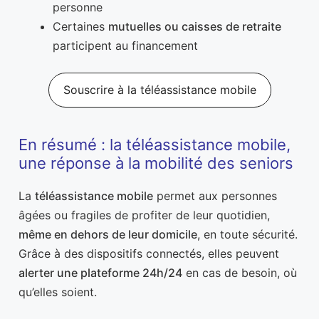
personne
Certaines
mutuelles ou caisses de retraite
participent au financement
Souscrire à la téléassistance mobile
En résumé : la téléassistance mobile,
une réponse à la mobilité des seniors
La
téléassistance mobile
permet aux personnes
âgées ou fragiles de profiter de leur quotidien,
même en dehors de leur domicile
, en toute sécurité.
Grâce à des dispositifs connectés, elles peuvent
alerter une plateforme 24h/24
en cas de besoin, où
qu’elles soient.