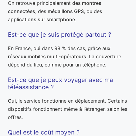
On retrouve principalement
des montres
connectées
, des
médaillons GPS
, ou des
applications sur smartphone
.
Est-ce que je suis protégé partout ?
En France, oui dans 98 % des cas, grâce aux
réseaux mobiles multi-opérateurs
. La couverture
dépend du lieu, comme pour un téléphone.
Est-ce que je peux voyager avec ma
téléassistance ?
Oui
, le service fonctionne en déplacement. Certains
dispositifs fonctionnent même à l’étranger, selon les
offres.
Quel est le coût moyen ?