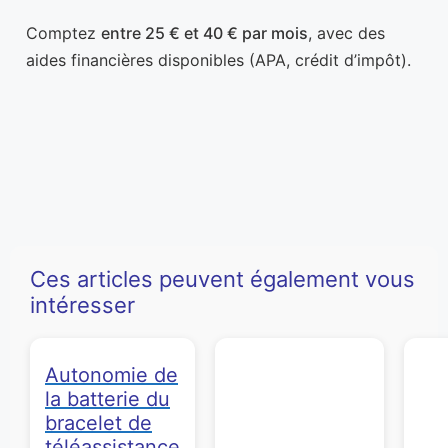
Comptez
entre 25 € et 40 € par mois
, avec des
aides financières disponibles (APA, crédit d’impôt).
Ces articles peuvent également vous
intéresser
Autonomie de
la batterie du
bracelet de
téléassistance