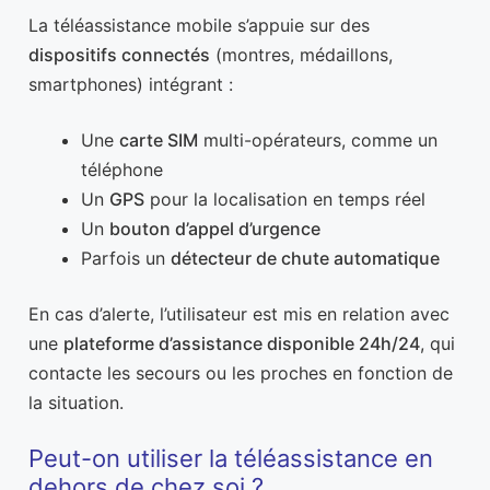
La téléassistance mobile s’appuie sur des
dispositifs connectés
(montres, médaillons,
smartphones) intégrant :
Une
carte SIM
multi-opérateurs, comme un
téléphone
Un
GPS
pour la localisation en temps réel
Un
bouton d’appel d’urgence
Parfois un
détecteur de chute automatique
En cas d’alerte, l’utilisateur est mis en relation avec
une
plateforme d’assistance disponible 24h/24
, qui
contacte les secours ou les proches en fonction de
la situation.
Peut-on utiliser la téléassistance en
dehors de chez soi ?