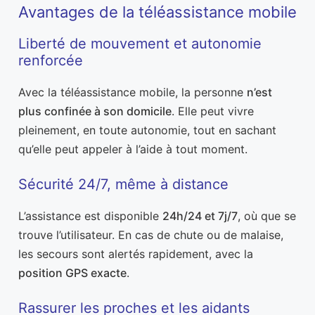
Avantages de la téléassistance mobile
Liberté de mouvement et autonomie
renforcée
Avec la téléassistance mobile, la personne
n’est
plus confinée à son domicile
. Elle peut vivre
pleinement, en toute autonomie, tout en sachant
qu’elle peut appeler à l’aide à tout moment.
Sécurité 24/7, même à distance
L’assistance est disponible
24h/24 et 7j/7
, où que se
trouve l’utilisateur. En cas de chute ou de malaise,
les secours sont alertés rapidement, avec la
position GPS exacte
.
Rassurer les proches et les aidants