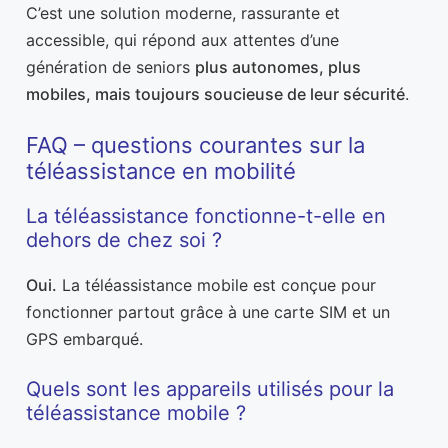
C’est une solution moderne, rassurante et
accessible, qui répond aux attentes d’une
génération de seniors
plus autonomes, plus
mobiles, mais toujours soucieuse de leur sécurité
.
FAQ – questions courantes sur la
téléassistance en mobilité
La téléassistance fonctionne-t-elle en
dehors de chez soi ?
Oui.
La téléassistance mobile est conçue pour
fonctionner partout grâce à une carte SIM et un
GPS embarqué.
Quels sont les appareils utilisés pour la
téléassistance mobile ?