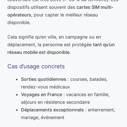
dispositifs utilisent souvent des
cartes SIM multi-
opérateurs
, pour capter le meilleur réseau
disponible.
Cela signifie qu’en ville, en campagne ou en
déplacement, la personne est protégée
tant qu’un
réseau mobile est disponible
.
Cas d’usage concrets
Sorties quotidiennes
: courses, balades,
rendez-vous médicaux
Voyages en France
: vacances en famille,
séjours en résidence secondaire
Déplacements exceptionnels
: enterrement,
mariage, évènement