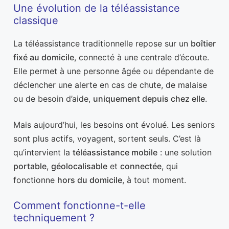
Une évolution de la téléassistance
classique
La téléassistance traditionnelle repose sur un
boîtier
fixé au domicile
, connecté à une centrale d’écoute.
Elle permet à une personne âgée ou dépendante de
déclencher une alerte en cas de chute, de malaise
ou de besoin d’aide,
uniquement depuis chez elle
.
Mais aujourd’hui, les besoins ont évolué. Les seniors
sont plus actifs, voyagent, sortent seuls. C’est là
qu’intervient la
téléassistance mobile
: une solution
portable
,
géolocalisable
et
connectée
, qui
fonctionne
hors du domicile
, à tout moment.
Comment fonctionne-t-elle
techniquement ?