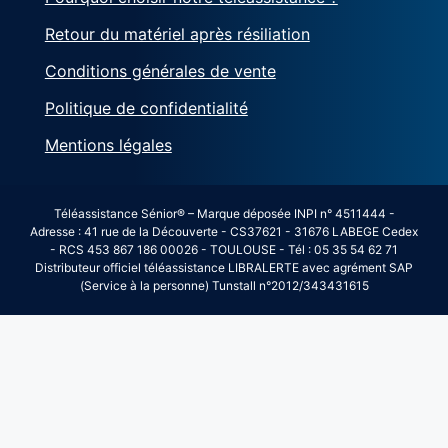
Retour du matériel après résiliation
Conditions générales de vente
Politique de confidentialité
Mentions légales
Téléassistance Sénior® – Marque déposée INPI n° 4511444 -
Adresse : 41 rue de la Découverte - CS37621 - 31676 LABEGE Cedex
- RCS 453 867 186 00026 - TOULOUSE - Tél : 05 35 54 62 71
Distributeur officiel téléassistance LIBRALERTE avec agrément SAP
(Service à la personne) Tunstall n°2012/343431615