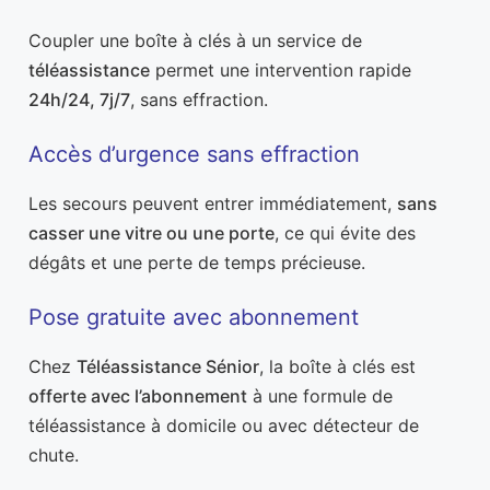
Coupler une boîte à clés à un service de
téléassistance
permet une intervention rapide
24h/24, 7j/7
, sans effraction.
Accès d’urgence sans effraction
Les secours peuvent entrer immédiatement,
sans
casser une vitre ou une porte
, ce qui évite des
dégâts et une perte de temps précieuse.
Pose gratuite avec abonnement
Chez
Téléassistance Sénior
, la boîte à clés est
offerte avec l’abonnement
à une formule de
téléassistance à domicile ou avec détecteur de
chute.