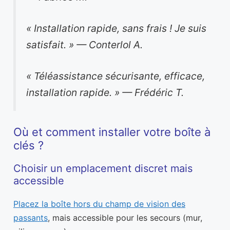
« Installation rapide, sans frais ! Je suis
satisfait. » — Conterlol A.
« Téléassistance sécurisante, efficace,
installation rapide. » — Frédéric T.
Où et comment installer votre boîte à
clés ?
Choisir un emplacement discret mais
accessible
Placez la boîte hors du champ de vision des
passants
, mais accessible pour les secours (mur,