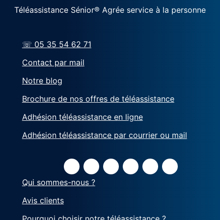
Téléassistance Sénior® Agrée service à la personne
☏ 05 35 54 62 71
Contact par mail
Notre blog
Brochure de nos offres de téléassistance
Adhésion téléassistance en ligne
Adhésion téléassistance par courrier ou mail
Qui sommes-nous ?
Avis clients
Pourquoi choisir notre téléassistance ?