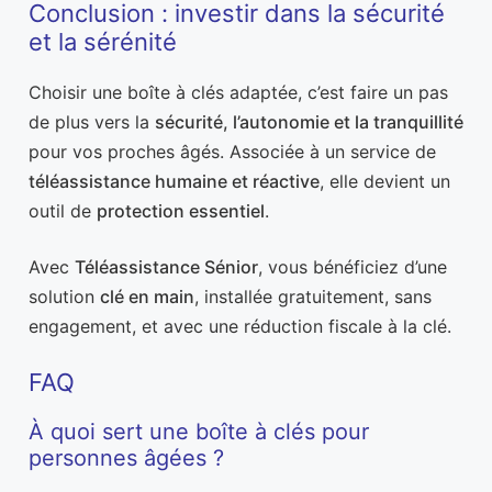
Conclusion : investir dans la sécurité
et la sérénité
Choisir une boîte à clés adaptée, c’est faire un pas
de plus vers la
sécurité, l’autonomie et la tranquillité
pour vos proches âgés. Associée à un service de
téléassistance humaine et réactive
, elle devient un
outil de
protection essentiel
.
Avec
Téléassistance Sénior
, vous bénéficiez d’une
solution
clé en main
, installée gratuitement, sans
engagement, et avec une réduction fiscale à la clé.
FAQ
À quoi sert une boîte à clés pour
personnes âgées ?