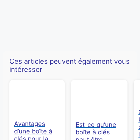
Ces articles peuvent également vous
intéresser
Avantages
Est-ce qu’une
d’une boîte à
boîte à clés
clés pour la
peut être