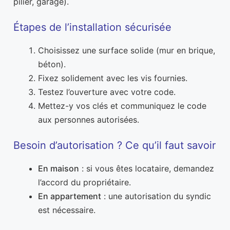
pilier, garage).
Étapes de l’installation sécurisée
Choisissez une surface solide (mur en brique,
béton).
Fixez solidement avec les vis fournies.
Testez l’ouverture avec votre code.
Mettez-y vos clés et communiquez le code
aux personnes autorisées.
Besoin d’autorisation ? Ce qu’il faut savoir
En maison
: si vous êtes locataire, demandez
l’accord du propriétaire.
En appartement
: une autorisation du syndic
est nécessaire.