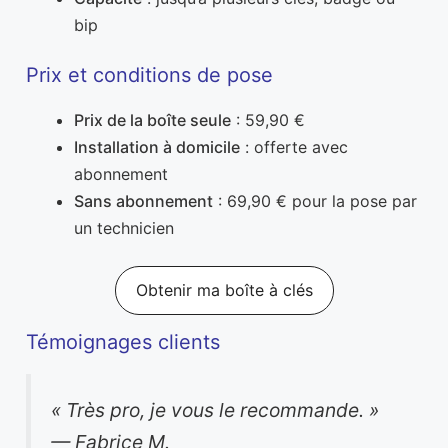
bip
Prix et conditions de pose
Prix de la boîte seule
: 59,90 €
Installation à domicile
: offerte avec
abonnement
Sans abonnement
: 69,90 € pour la pose par
un technicien
Obtenir ma boîte à clés
Témoignages clients
« Très pro, je vous le recommande. »
— Fabrice M.