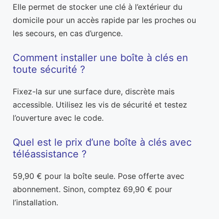
Elle permet de stocker une clé à l’extérieur du
domicile pour un accès rapide par les proches ou
les secours, en cas d’urgence.
Comment installer une boîte à clés en
toute sécurité ?
Fixez-la sur une surface dure, discrète mais
accessible. Utilisez les vis de sécurité et testez
l’ouverture avec le code.
Quel est le prix d’une boîte à clés avec
téléassistance ?
59,90 € pour la boîte seule. Pose offerte avec
abonnement. Sinon, comptez 69,90 € pour
l’installation.