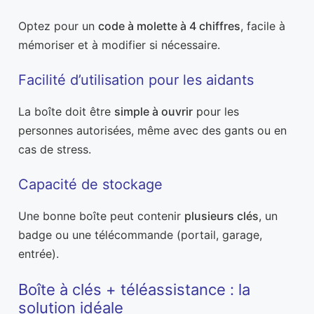
Optez pour un
code à molette à 4 chiffres
, facile à
mémoriser et à modifier si nécessaire.
Facilité d’utilisation pour les aidants
La boîte doit être
simple à ouvrir
pour les
personnes autorisées, même avec des gants ou en
cas de stress.
Capacité de stockage
Une bonne boîte peut contenir
plusieurs clés
, un
badge ou une télécommande (portail, garage,
entrée).
Boîte à clés + téléassistance : la
solution idéale