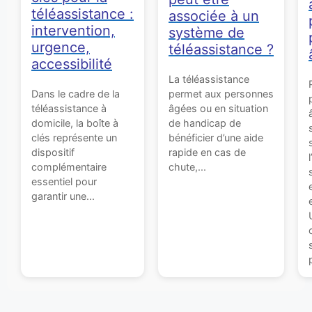
téléassistance :
associée à un
intervention,
système de
urgence,
téléassistance ?
accessibilité
La téléassistance
permet aux personnes
Dans le cadre de la
âgées ou en situation
téléassistance à
de handicap de
domicile, la boîte à
bénéficier d’une aide
clés représente un
rapide en cas de
dispositif
chute,...
complémentaire
essentiel pour
garantir une...