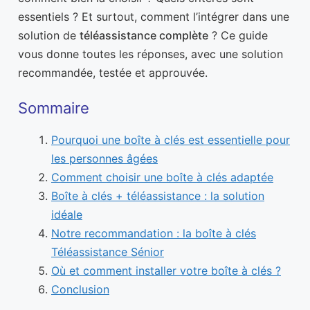
essentiels ? Et surtout, comment l’intégrer dans une
solution de
téléassistance complète
? Ce guide
vous donne toutes les réponses, avec une solution
recommandée, testée et approuvée.
Sommaire
Pourquoi une boîte à clés est essentielle pour
les personnes âgées
Comment choisir une boîte à clés adaptée
Boîte à clés + téléassistance : la solution
idéale
Notre recommandation : la boîte à clés
Téléassistance Sénior
Où et comment installer votre boîte à clés ?
Conclusion