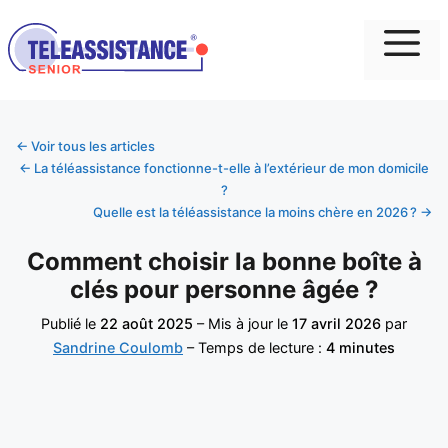
Me
← Voir tous les articles
← La téléassistance fonctionne-t-elle à l’extérieur de mon domicile
?
Quelle est la téléassistance la moins chère en 2026 ? →
Comment choisir la bonne boîte à
clés pour personne âgée ?
Publié le
22 août 2025
– Mis à jour le
17 avril 2026
par
Sandrine Coulomb
– Temps de lecture :
4 minutes