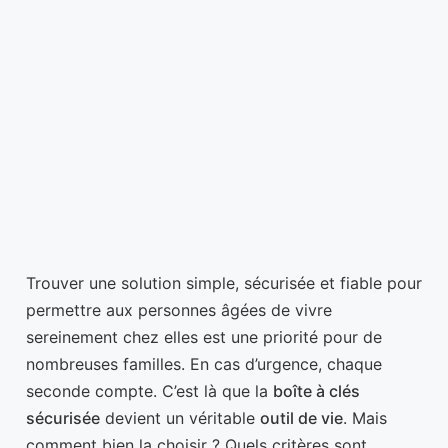
Trouver une solution simple, sécurisée et fiable pour
permettre aux personnes âgées de vivre
sereinement chez elles est une priorité pour de
nombreuses familles. En cas d’urgence, chaque
seconde compte. C’est là que la
boîte à clés
sécurisée
devient un véritable
outil de vie
. Mais
comment bien la choisir ? Quels critères sont