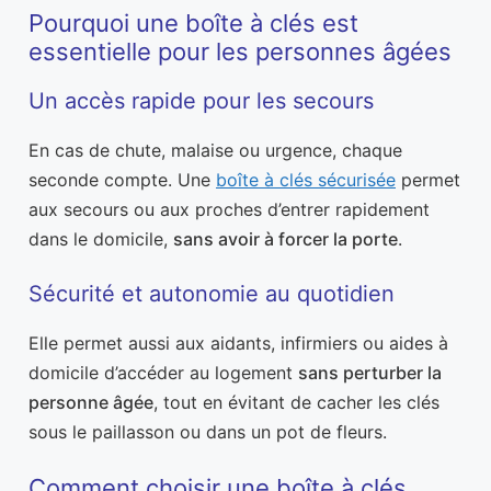
Pourquoi une boîte à clés est
essentielle pour les personnes âgées
Un accès rapide pour les secours
En cas de chute, malaise ou urgence, chaque
seconde compte. Une
boîte à clés sécurisée
permet
aux secours ou aux proches d’entrer rapidement
dans le domicile,
sans avoir à forcer la porte
.
Sécurité et autonomie au quotidien
Elle permet aussi aux aidants, infirmiers ou aides à
domicile d’accéder au logement
sans perturber la
personne âgée
, tout en évitant de cacher les clés
sous le paillasson ou dans un pot de fleurs.
Comment choisir une boîte à clés