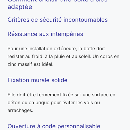
adaptée
Critères de sécurité incontournables
Résistance aux intempéries
Pour une installation extérieure, la boîte doit
résister au froid, à la pluie et au soleil. Un corps en
zinc massif est idéal.
Fixation murale solide
Elle doit être
fermement fixée
sur une surface en
béton ou en brique pour éviter les vols ou
arrachages.
Ouverture à code personnalisable