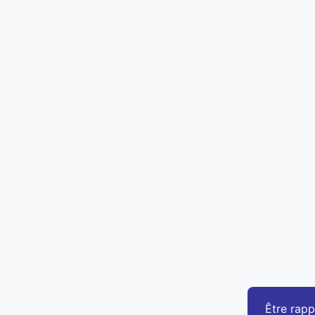
Être rapp