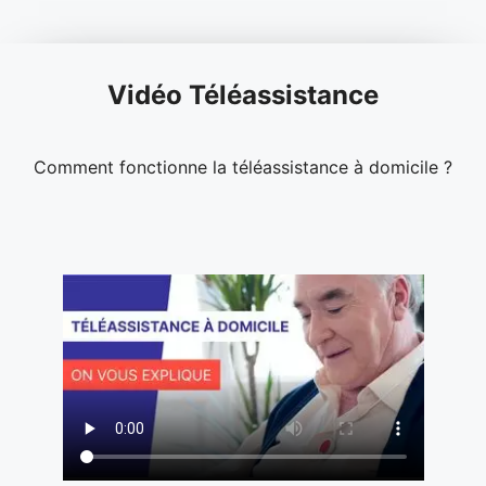
Vidéo Téléassistance
Comment fonctionne la téléassistance à domicile ?