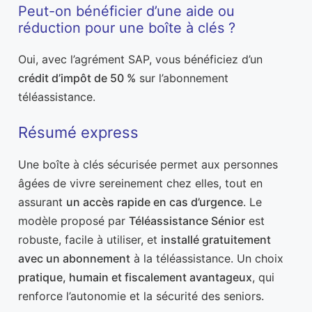
Peut-on bénéficier d’une aide ou
réduction pour une boîte à clés ?
Oui, avec l’agrément SAP, vous bénéficiez d’un
crédit d’impôt de 50 %
sur l’abonnement
téléassistance.
Résumé express
Une boîte à clés sécurisée permet aux personnes
âgées de vivre sereinement chez elles, tout en
assurant
un accès rapide en cas d’urgence
. Le
modèle proposé par
Téléassistance Sénior
est
robuste, facile à utiliser, et
installé gratuitement
avec un abonnement
à la téléassistance. Un choix
pratique, humain et fiscalement avantageux
, qui
renforce l’autonomie et la sécurité des seniors.