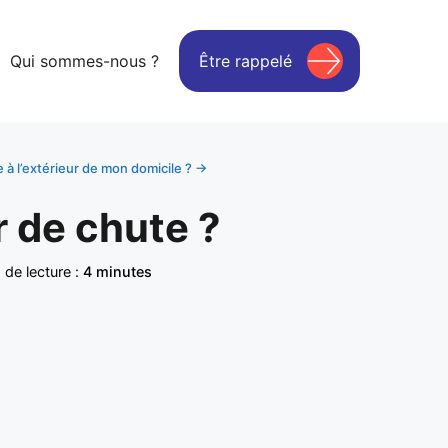
Qui sommes-nous ?
Être rappelé
e à l’extérieur de mon domicile ? →
 de chute ?
de lecture :
4 minutes