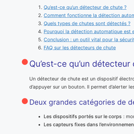
Qu’est-ce qu’un détecteur de chute ?
Comment fonctionne la détection auto
Quels types de chutes sont détectés ?
Pourquoi la détection automatique est e
Conclusion : un outil vital pour la sécuri
FAQ sur les détecteurs de chute
Qu’est-ce qu’un détecteur 
Un détecteur de chute est un dispositif élect
d’appuyer sur un bouton. Il permet d’alerter l
Deux grandes catégories de dé
Les dispositifs portés sur le corps
: mon
Les capteurs fixes dans l’environnemen