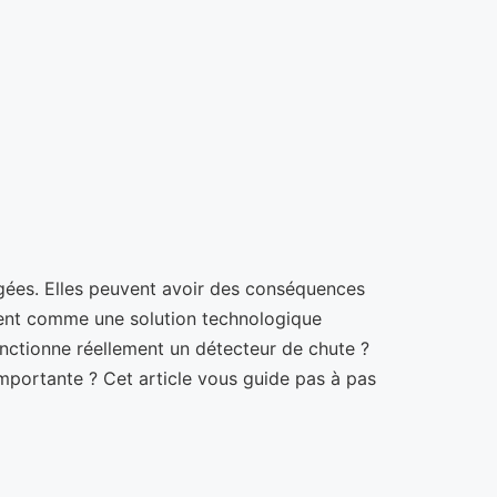
âgées. Elles peuvent avoir des conséquences
ssent comme une solution technologique
nctionne réellement un détecteur de chute ?
importante ? Cet article vous guide pas à pas