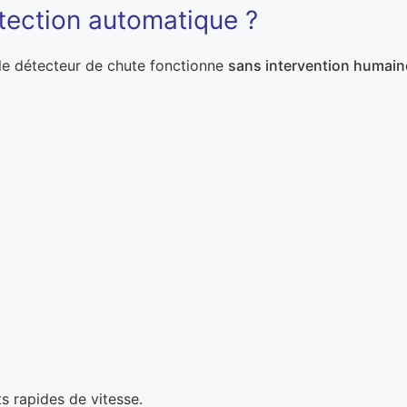
tection automatique ?
 le détecteur de chute fonctionne
sans intervention humain
 rapides de vitesse.