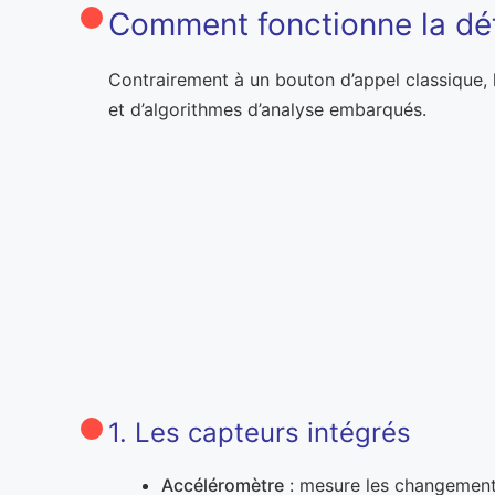
Comment fonctionne la dé
Contrairement à un bouton d’appel classique,
et d’algorithmes d’analyse embarqués.
1. Les capteurs intégrés
Accéléromètre
: mesure les changements