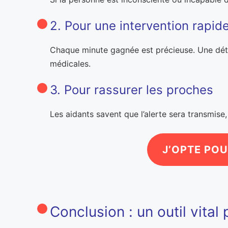
2. Pour une intervention rapid
Chaque minute gagnée est précieuse. Une dé
médicales.
3. Pour rassurer les proches
Les aidants savent que l’alerte sera transmise,
J’OPTE PO
Conclusion : un outil vital 