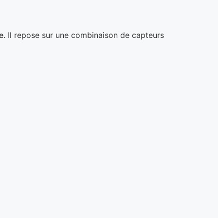
e
. Il repose sur une combinaison de capteurs