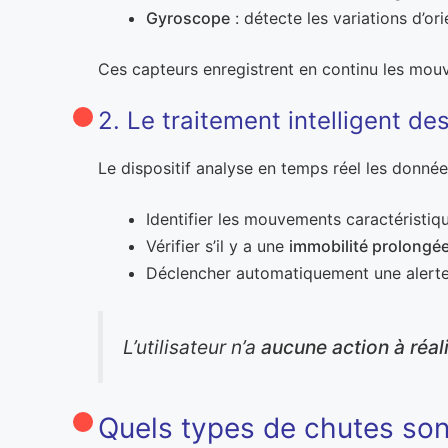
Gyroscope
: détecte les variations d’or
Ces capteurs enregistrent en continu les mou
2. Le traitement intelligent d
Le dispositif analyse en temps réel les donnée
Identifier les mouvements caractéristiq
Vérifier s’il y a une
immobilité prolongée
Déclencher automatiquement une alerte 
L’utilisateur n’a
aucune action à réal
Quels types de chutes son