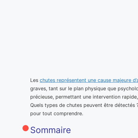
Les
chutes représentent une cause majeure d
graves, tant sur le plan physique que psychol
précieuse, permettant une intervention rapid
Quels types de chutes peuvent être détectés ?
pour tout comprendre.
Sommaire