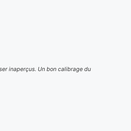
sser inaperçus. Un bon calibrage du