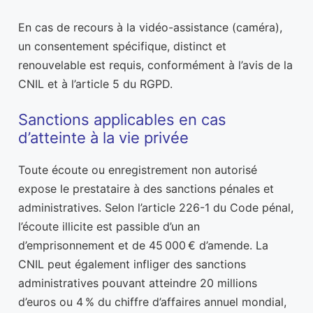
En cas de recours à la vidéo-assistance (caméra),
un consentement spécifique, distinct et
renouvelable est requis, conformément à l’avis de la
CNIL et à l’article 5 du RGPD.
Sanctions applicables en cas
d’atteinte à la vie privée
Toute écoute ou enregistrement non autorisé
expose le prestataire à des sanctions pénales et
administratives. Selon l’article 226-1 du Code pénal,
l’écoute illicite est passible d’un an
d’emprisonnement et de 45 000 € d’amende. La
CNIL peut également infliger des sanctions
administratives pouvant atteindre 20 millions
d’euros ou 4 % du chiffre d’affaires annuel mondial,