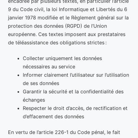
encadrée par plusieurs textes, en particulier l’article
9 du Code civil, la loi Informatique et Libertés du 6
janvier 1978 modifiée et le Règlement général sur la
protection des données (RGPD) de l’Union
européenne. Ces textes imposent aux prestataires
de téléassistance des obligations strictes :
Collecter uniquement les données
nécessaires au service
Informer clairement l’utilisateur sur l’utilisation
de ses données
Garantir la sécurité et la confidentialité des
échanges
Respecter le droit d’accès, de rectification et
d’effacement des données
En vertu de l’article 226-1 du Code pénal, le fait