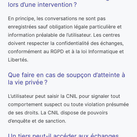
lors d’une intervention ?
En principe, les conversations ne sont pas
enregistrées sauf obligation légale particulière et
information préalable de l’utilisateur. Les centres
doivent respecter la confidentialité des échanges,
conformément au RGPD et à la loi Informatique et
Libertés.
Que faire en cas de soupçon d’atteinte à
la vie privée ?
L’utilisateur peut saisir la CNIL pour signaler tout
comportement suspect ou toute violation présumée
de ses droits. La CNIL dispose de pouvoirs
d’enquête et de sanction.
Un tiers peut-il accéder aux échanges