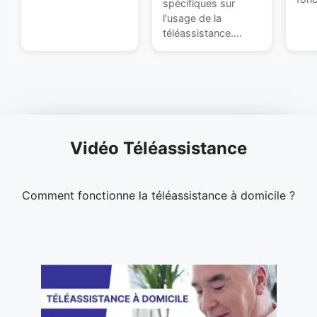
spécifiques sur
l'usage de la
téléassistance....
Vidéo Téléassistance
Comment fonctionne la téléassistance à domicile ?