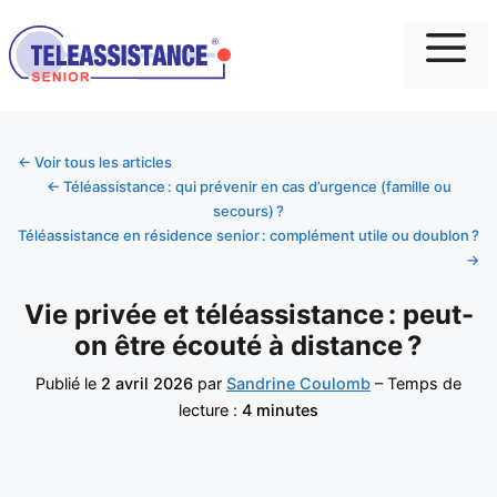
Me
← Voir tous les articles
← Téléassistance : qui prévenir en cas d’urgence (famille ou
secours) ?
Téléassistance en résidence senior : complément utile ou doublon ?
→
Vie privée et téléassistance : peut-
on être écouté à distance ?
Publié le
2 avril 2026
par
Sandrine Coulomb
– Temps de
lecture :
4 minutes