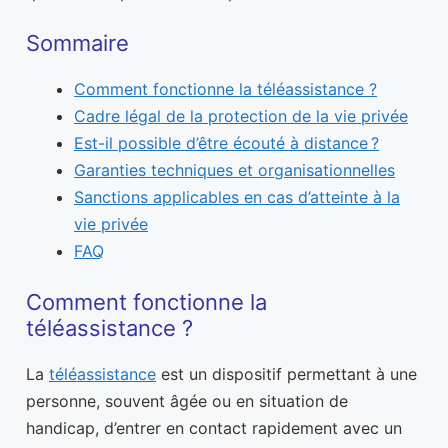
Sommaire
Comment fonctionne la téléassistance ?
Cadre légal de la protection de la vie privée
Est-il possible d’être écouté à distance ?
Garanties techniques et organisationnelles
Sanctions applicables en cas d’atteinte à la
vie privée
FAQ
Comment fonctionne la
téléassistance ?
La
téléassistance
est un dispositif permettant à une
personne, souvent âgée ou en situation de
handicap, d’entrer en contact rapidement avec un