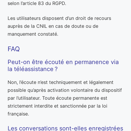
selon l’article 83 du RGPD.
Les utilisateurs disposent d’un droit de recours
auprès de la CNIL en cas de doute ou de
manquement constaté.
FAQ
Peut-on être écouté en permanence via
la téléassistance ?
Non, l’écoute n’est techniquement et légalement
possible qu’après activation volontaire du dispositif
par l’utilisateur. Toute écoute permanente est
strictement interdite et sanctionnée par la loi
française.
Les conversations sont-elles enregistrées