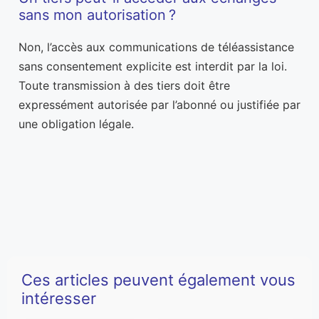
sans mon autorisation ?
Non, l’accès aux communications de téléassistance
sans consentement explicite est interdit par la loi.
Toute transmission à des tiers doit être
expressément autorisée par l’abonné ou justifiée par
une obligation légale.
Ces articles peuvent également vous
intéresser