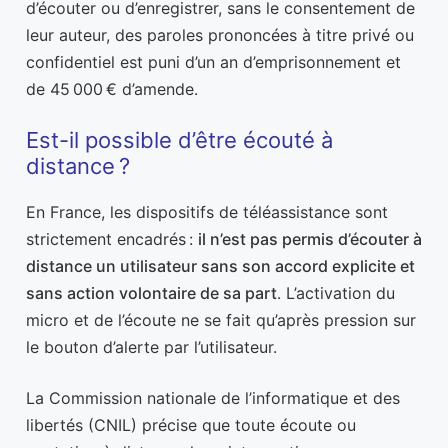
d’écouter ou d’enregistrer, sans le consentement de
leur auteur, des paroles prononcées à titre privé ou
confidentiel est puni d’un an d’emprisonnement et
de 45 000 € d’amende.
Est-il possible d’être écouté à
distance ?
En France, les dispositifs de téléassistance sont
strictement encadrés :
il n’est pas permis d’écouter à
distance un utilisateur sans son accord explicite et
sans action volontaire de sa part
. L’activation du
micro et de l’écoute ne se fait qu’après pression sur
le bouton d’alerte par l’utilisateur.
La Commission nationale de l’informatique et des
libertés (CNIL) précise que toute écoute ou