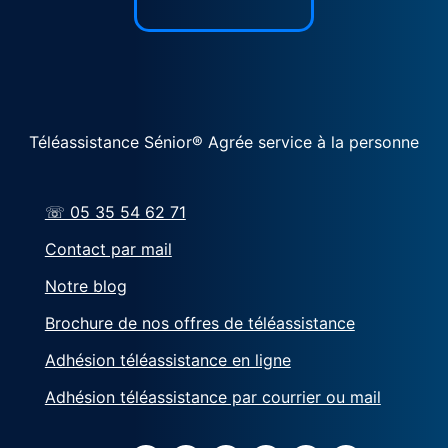
Téléassistance Sénior® Agrée service à la personne
☏ 05 35 54 62 71
Contact par mail
Notre blog
Brochure de nos offres de téléassistance
Adhésion téléassistance en ligne
Adhésion téléassistance par courrier ou mail