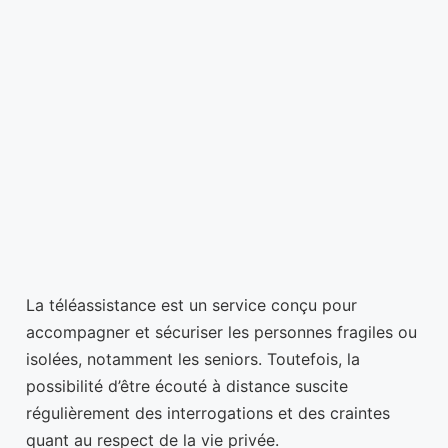
La téléassistance est un service conçu pour
accompagner et sécuriser les personnes fragiles ou
isolées, notamment les seniors. Toutefois, la
possibilité d’être écouté à distance suscite
régulièrement des interrogations et des craintes
quant au respect de la vie privée.