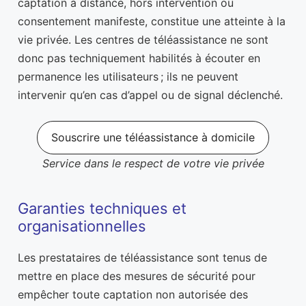
captation à distance, hors intervention ou
consentement manifeste, constitue une atteinte à la
vie privée. Les centres de téléassistance ne sont
donc pas techniquement habilités à écouter en
permanence les utilisateurs ; ils ne peuvent
intervenir qu’en cas d’appel ou de signal déclenché.
Souscrire une téléassistance à domicile
Service dans le respect de votre vie privée
Garanties techniques et
organisationnelles
Les prestataires de téléassistance sont tenus de
mettre en place des mesures de sécurité pour
empêcher toute captation non autorisée des