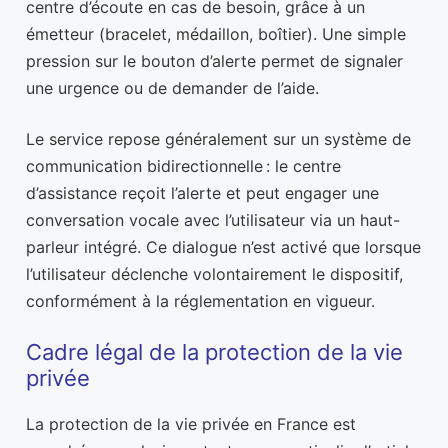
centre d’écoute en cas de besoin, grâce à un
émetteur (bracelet, médaillon, boîtier). Une simple
pression sur le bouton d’alerte permet de signaler
une urgence ou de demander de l’aide.
Le service repose généralement sur un système de
communication bidirectionnelle : le centre
d’assistance reçoit l’alerte et peut engager une
conversation vocale avec l’utilisateur via un haut-
parleur intégré. Ce dialogue n’est activé que lorsque
l’utilisateur déclenche volontairement le dispositif,
conformément à la réglementation en vigueur.
Cadre légal de la protection de la vie
privée
La protection de la vie privée en France est