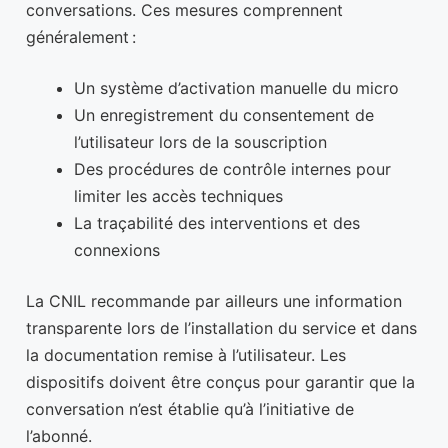
conversations. Ces mesures comprennent
généralement :
Un système d’activation manuelle du micro
Un enregistrement du consentement de
l’utilisateur lors de la souscription
Des procédures de contrôle internes pour
limiter les accès techniques
La traçabilité des interventions et des
connexions
La CNIL recommande par ailleurs une information
transparente lors de l’installation du service et dans
la documentation remise à l’utilisateur. Les
dispositifs doivent être conçus pour garantir que la
conversation n’est établie qu’à l’initiative de
l’abonné.