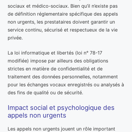
sociaux et médico-sociaux. Bien qu’il n’existe pas
de définition réglementaire spécifique des appels
non urgents, les prestataires doivent garantir un
service continu, sécurisé et respectueux de la vie
privée.
La loi informatique et libertés (loi n° 78-17
modifiée) impose par ailleurs des obligations
strictes en matière de confidentialité et de
traitement des données personnelles, notamment
pour les échanges vocaux enregistrés ou analysés à
des fins de qualité ou de sécurité.
Impact social et psychologique des
appels non urgents
Les appels non urgents jouent un rôle important