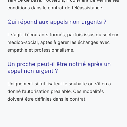
service de base. Toutefois, il convient de vérifier les
conditions dans le contrat de téléassistance.
Qui répond aux appels non urgents ?
Il s’agit d’écoutants formés, parfois issus du secteur
médico-social, aptes à gérer les échanges avec
empathie et professionnalisme.
Un proche peut-il être notifié après un
appel non urgent ?
Uniquement si l’utilisateur le souhaite ou s’il en a
donné l’autorisation préalable. Ces modalités
doivent être définies dans le contrat.