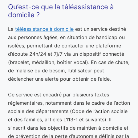
Qu’est-ce que la téléassistance à
domicile ?
La
téléassistance à domicile
est un service destiné
aux personnes âgées, en situation de handicap ou
isolées, permettant de contacter une plateforme
d’écoute 24h/24 et 7j/7 via un dispositif connecté
(bracelet, médaillon, boîtier vocal). En cas de chute,
de malaise ou de besoin, l’utilisateur peut
déclencher une alerte pour obtenir de l’aide.
Ce service est encadré par plusieurs textes
réglementaires, notamment dans le cadre de l’action
sociale des départements (Code de l’action sociale
et des familles, articles L113-1 et suivants). Il
s’inscrit dans les objectifs de maintien à domicile et
de prévention de la perte d’autonomie définis par la