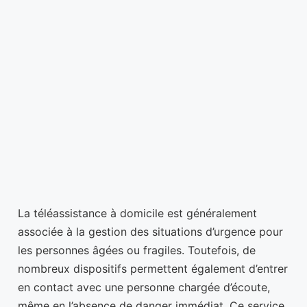
La téléassistance à domicile est généralement
associée à la gestion des situations d’urgence pour
les personnes âgées ou fragiles. Toutefois, de
nombreux dispositifs permettent également d’entrer
en contact avec une personne chargée d’écoute,
même en l’absence de danger immédiat. Ce service,