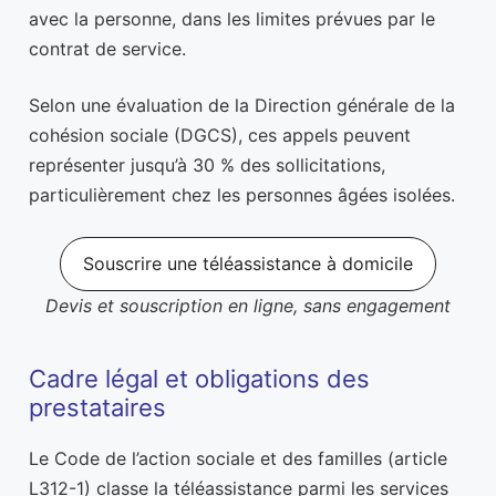
avec la personne, dans les limites prévues par le
contrat de service.
Selon une évaluation de la Direction générale de la
cohésion sociale (DGCS), ces appels peuvent
représenter jusqu’à 30 % des sollicitations,
particulièrement chez les personnes âgées isolées.
Souscrire une téléassistance à domicile
Devis et souscription en ligne, sans engagement
Cadre légal et obligations des
prestataires
Le Code de l’action sociale et des familles (article
L312-1) classe la téléassistance parmi les services