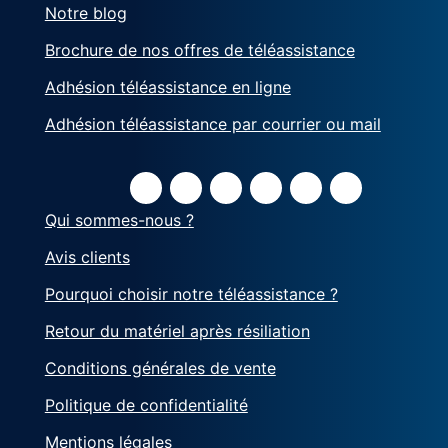
Notre blog
Brochure de nos offres de téléassistance
Adhésion téléassistance en ligne
Adhésion téléassistance par courrier ou mail
Qui sommes-nous ?
Avis clients
Pourquoi choisir notre téléassistance ?
Retour du matériel après résiliation
Conditions générales de vente
Politique de confidentialité
Mentions légales