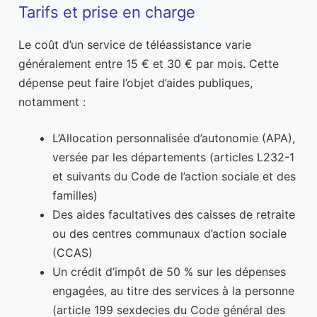
Tarifs et prise en charge
Le coût d’un service de téléassistance varie
généralement entre 15 € et 30 € par mois. Cette
dépense peut faire l’objet d’aides publiques,
notamment :
L’Allocation personnalisée d’autonomie (APA),
versée par les départements (articles L232-1
et suivants du Code de l’action sociale et des
familles)
Des aides facultatives des caisses de retraite
ou des centres communaux d’action sociale
(CCAS)
Un crédit d’impôt de 50 % sur les dépenses
engagées, au titre des services à la personne
(article 199 sexdecies du Code général des