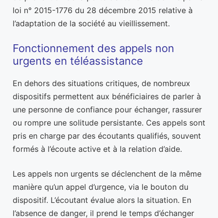
loi n° 2015-1776 du 28 décembre 2015 relative à
l’adaptation de la société au vieillissement.
Fonctionnement des appels non
urgents en téléassistance
En dehors des situations critiques, de nombreux
dispositifs permettent aux bénéficiaires de parler à
une personne de confiance pour échanger, rassurer
ou rompre une solitude persistante. Ces appels sont
pris en charge par des écoutants qualifiés, souvent
formés à l’écoute active et à la relation d’aide.
Les appels non urgents se déclenchent de la même
manière qu’un appel d’urgence, via le bouton du
dispositif. L’écoutant évalue alors la situation. En
l’absence de danger, il prend le temps d’échanger