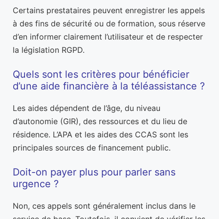
Certains prestataires peuvent enregistrer les appels
à des fins de sécurité ou de formation, sous réserve
d’en informer clairement l’utilisateur et de respecter
la législation RGPD.
Quels sont les critères pour bénéficier
d’une aide financière à la téléassistance ?
Les aides dépendent de l’âge, du niveau
d’autonomie (GIR), des ressources et du lieu de
résidence. L’APA et les aides des CCAS sont les
principales sources de financement public.
Doit-on payer plus pour parler sans
urgence ?
Non, ces appels sont généralement inclus dans le