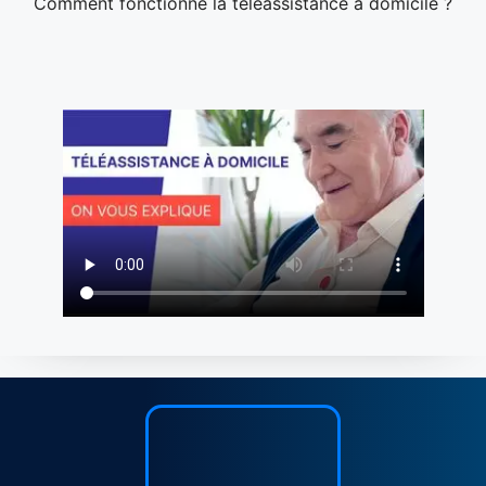
Comment fonctionne la téléassistance à domicile ?