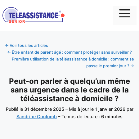
Me
← Voir tous les articles
← Être enfant de parent âgé : comment protéger sans surveiller ?
Première utilisation de la téléassistance à domicile : comment se
passe le premier jour ? →
Peut-on parler à quelqu’un même
sans urgence dans le cadre de la
téléassistance à domicile ?
Publié le
31 décembre 2025
– Mis à jour le
1 janvier 2026
par
Sandrine Coulomb
– Temps de lecture :
6 minutes