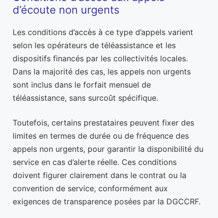
d’écoute non urgents
Les conditions d’accès à ce type d’appels varient
selon les opérateurs de téléassistance et les
dispositifs financés par les collectivités locales.
Dans la majorité des cas, les appels non urgents
sont inclus dans le forfait mensuel de
téléassistance, sans surcoût spécifique.
Toutefois, certains prestataires peuvent fixer des
limites en termes de durée ou de fréquence des
appels non urgents, pour garantir la disponibilité du
service en cas d’alerte réelle. Ces conditions
doivent figurer clairement dans le contrat ou la
convention de service, conformément aux
exigences de transparence posées par la DGCCRF.