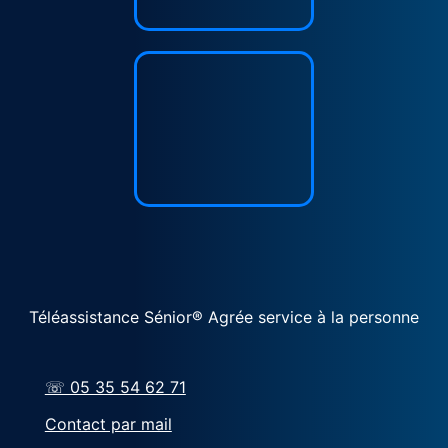
Téléassistance Sénior® Agrée service à la personne
☏ 05 35 54 62 71
Contact par mail