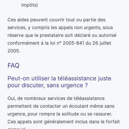
impôts)
Ces aides peuvent couvrir tout ou partie des
services, y compris les appels non urgents, sous
réserve que le prestataire soit déclaré ou autorisé
conformément à la loi n° 2005-841 du 26 juillet
2005.
FAQ
Peut-on utiliser la téléassistance juste
pour discuter, sans urgence ?
Oui, de nombreux services de téléassistance
permettent de contacter un écoutant même sans
urgence, pour rompre la solitude ou se rassurer.
Ces appels sont généralement inclus dans le forfait