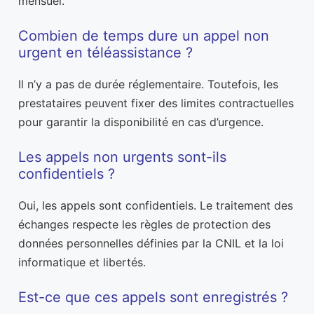
mensuel.
Combien de temps dure un appel non
urgent en téléassistance ?
Il n’y a pas de durée réglementaire. Toutefois, les
prestataires peuvent fixer des limites contractuelles
pour garantir la disponibilité en cas d’urgence.
Les appels non urgents sont-ils
confidentiels ?
Oui, les appels sont confidentiels. Le traitement des
échanges respecte les règles de protection des
données personnelles définies par la CNIL et la loi
informatique et libertés.
Est-ce que ces appels sont enregistrés ?