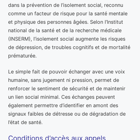
dans la prévention de l’isolement social, reconnu
comme un facteur de risque pour la santé mentale
et physique des personnes âgées. Selon l’Institut
national de la santé et de la recherche médicale
(INSERM), l’isolement social augmente les risques
de dépression, de troubles cognitifs et de mortalité
prématurée.
Le simple fait de pouvoir échanger avec une voix
humaine, sans jugement ni pression, permet de
renforcer le sentiment de sécurité et de maintenir
un lien social minimal. Ces échanges peuvent
également permettre d’identifier en amont des
signaux faibles de détresse ou de dégradation de
l’état de santé.
Conditions d’accès aux appels