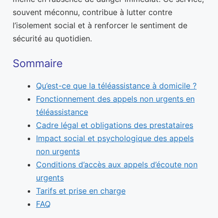
souvent méconnu, contribue à lutter contre
l’isolement social et à renforcer le sentiment de
sécurité au quotidien.
Sommaire
Qu’est-ce que la téléassistance à domicile ?
Fonctionnement des appels non urgents en
téléassistance
Cadre légal et obligations des prestataires
Impact social et psychologique des appels
non urgents
Conditions d’accès aux appels d’écoute non
urgents
Tarifs et prise en charge
FAQ