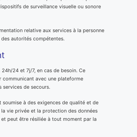
dispositifs de surveillance visuelle ou sonore
mentation relative aux services à la personne
s des autorités compétentes.
nt
 24h/24 et 7j/7, en cas de besoin. Ce
tier communicant avec une plateforme
es services de secours.
t soumise à des exigences de qualité et de
 la vie privée et la protection des données
 et peut être résiliée à tout moment par la