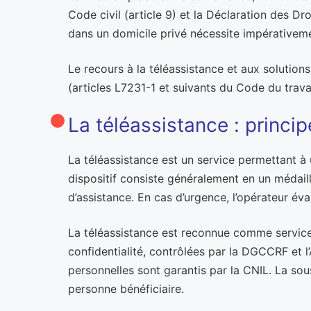
Code civil (article 9) et la Déclaration des Dro
dans un domicile privé nécessite impérativem
Le recours à la téléassistance et aux solution
(articles L7231-1 et suivants du Code du trava
La téléassistance : princ
La téléassistance est un service permettant à
dispositif consiste généralement en un médail
d’assistance. En cas d’urgence, l’opérateur éva
La téléassistance est reconnue comme service 
confidentialité, contrôlées par la DGCCRF et l
personnelles sont garantis par la CNIL. La sous
personne bénéficiaire.