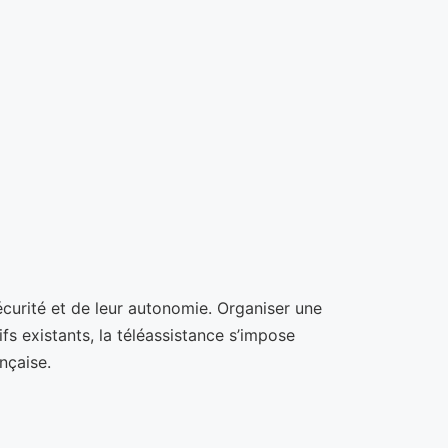
curité et de leur autonomie. Organiser une
ifs existants, la téléassistance s’impose
nçaise.