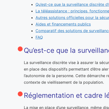
Qu’est-ce que la surveillance discrète d
La téléassistance : principes, fonctio
Autres solutions officielles pour la séc
Aides et financements publics
Comparatif des solutions de surveillanc
FAQ
Qu’est-ce que la surveilla
La surveillance discrète vise à assurer la sécu
en place des dispositifs permettant d’être aler
l’autonomie de la personne. Cette démarche ré
contexte de vieillissement de la population.
Réglementation et cadre l
La mise en place d’une surveillance, même discrè