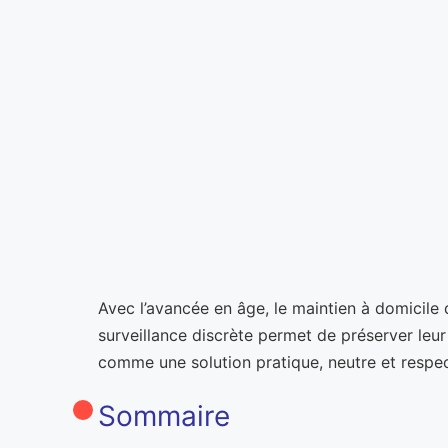
Avec l’avancée en âge, le maintien à domicile
surveillance discrète permet de préserver leur 
comme une solution pratique, neutre et respec
Sommaire