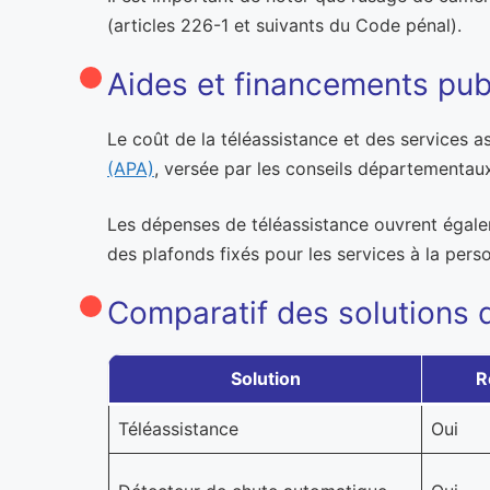
(articles 226-1 et suivants du Code pénal).
Aides et financements pub
Le coût de la téléassistance et des services as
(APA)
, versée par les conseils départementau
Les dépenses de téléassistance ouvrent égale
des plafonds fixés pour les services à la per
Comparatif des solutions d
Solution
R
Téléassistance
Oui