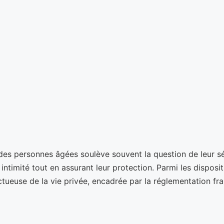
 des personnes âgées soulève souvent la question de leur sé
intimité tout en assurant leur protection. Parmi les disposit
tueuse de la vie privée, encadrée par la réglementation fra