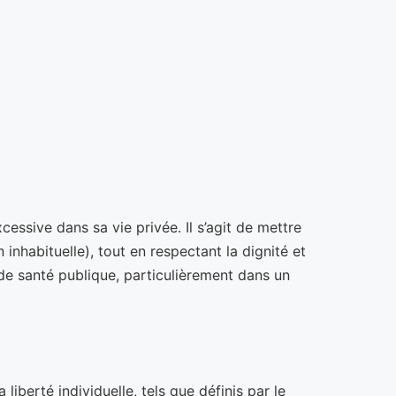
cessive dans sa vie privée. Il s’agit de mettre
inhabituelle), tout en respectant la dignité et
de santé publique, particulièrement dans un
liberté individuelle, tels que définis par le