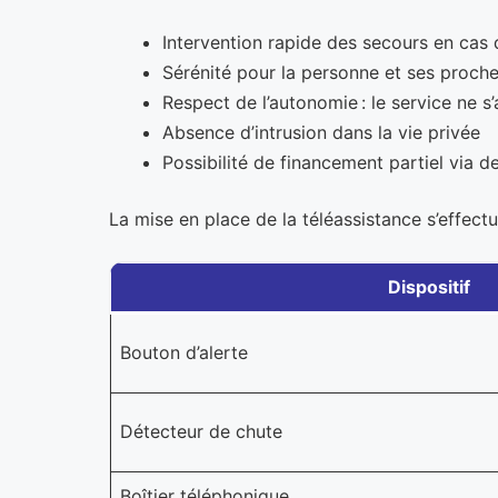
Intervention rapide des secours en cas
Sérénité pour la personne et ses proch
Respect de l’autonomie : le service ne s
Absence d’intrusion dans la vie privée
Possibilité de financement partiel via d
La mise en place de la téléassistance s’effect
Dispositif
Bouton d’alerte
Détecteur de chute
Boîtier téléphonique