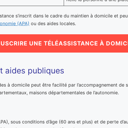
tance s’inscrit dans le cadre du maintien à domicile et peu
utonomie (APA)
ou des aides locales.
USCRIRE UNE TÉLÉASSISTANCE À DOMIC
 aides publiques
aides à domicile peut être facilité par l’accompagnement de
partementaux, maisons départementales de l’autonomie.
PA), sous conditions d’âge (60 ans et plus) et de perte d’