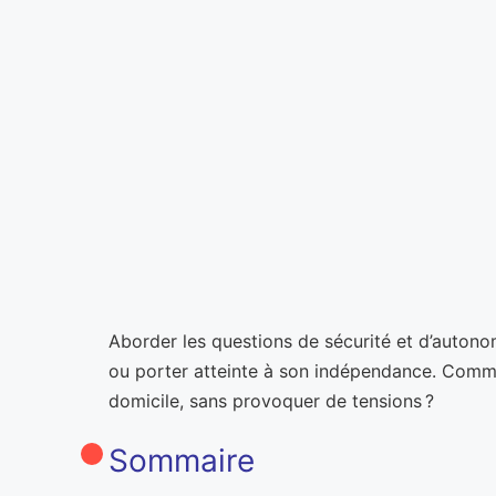
Aborder les questions de sécurité et d’autonomi
ou porter atteinte à son indépendance. Comment
domicile, sans provoquer de tensions ?
Sommaire