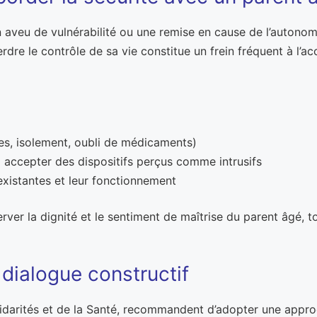
aveu de vulnérabilité ou une remise en cause de l’autonomi
rdre le contrôle de sa vie constitue un frein fréquent à l’a
es, isolement, oubli de médicaments)
 accepter des dispositifs perçus comme intrusifs
existantes et leur fonctionnement
rver la dignité et le sentiment de maîtrise du parent âgé, t
 dialogue constructif
Solidarités et de la Santé, recommandent d’adopter une appro