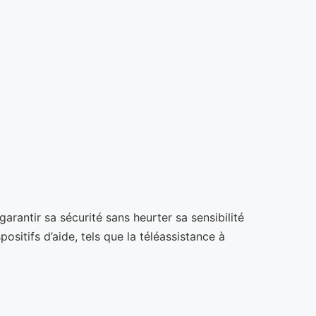
arantir sa sécurité sans heurter sa sensibilité
sitifs d’aide, tels que la téléassistance à