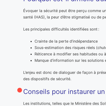
Évoquer la sécurité peut être perçu comme un 
santé (HAS), la peur d’être stigmatisé ou de pe
Les principales difficultés identifiées sont :
Crainte de la perte d’indépendance
Sous-estimation des risques réels (chut
Réticence à modifier ses habitudes ou à
Manque d’information sur les solutions 
L’enjeu est donc de dialoguer de façon à prése
des dispositifs de sécurité.
Conseils pour instaurer un
Les institutions, telles que le Ministère des 