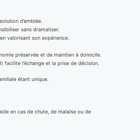
solution d’emblée.
sibiliser sans dramatiser.
en valorisant son expérience.
tonomie préservée et de maintien à domicile.
) facilite l’échange et la prise de décision.
miliale étant unique.
aide en cas de chute, de malaise ou de