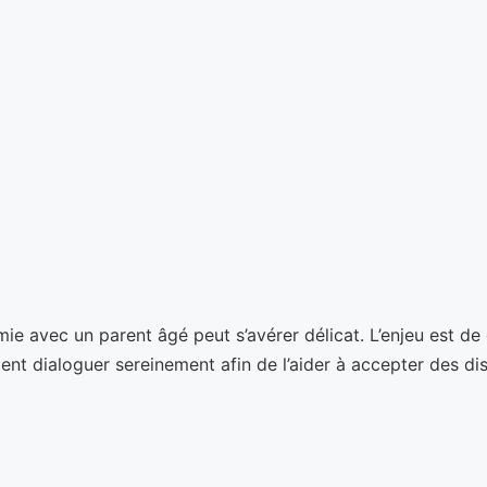
e avec un parent âgé peut s’avérer délicat. L’enjeu est de g
 dialoguer sereinement afin de l’aider à accepter des dispo