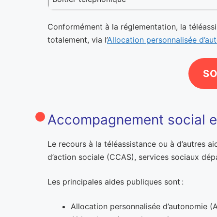
Conformément à la réglementation, la téléassis
totalement, via l’
Allocation personnalisée d’a
SO
Accompagnement social et
Le recours à la téléassistance ou à d’autres 
d’action sociale (CCAS), services sociaux dé
Les principales aides publiques sont :
Allocation personnalisée d’autonomie (A