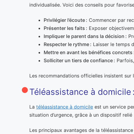
individualisée. Voici des conseils pour favorise
Privilégier l’écoute :
Commencer par recuei
Présenter les faits :
Exposer objectivemen
Impliquer le parent dans la décision :
Pro
Respecter le rythme :
Laisser le temps de
Mettre en avant les bénéfices concrets 
Solliciter un tiers de confiance :
Parfois,
Les recommandations officielles insistent sur l
Téléassistance à domicile 
La
téléassistance à domicile
est un service pe
situation d’urgence, grâce à un dispositif relié
Les principaux avantages de la téléassistance 