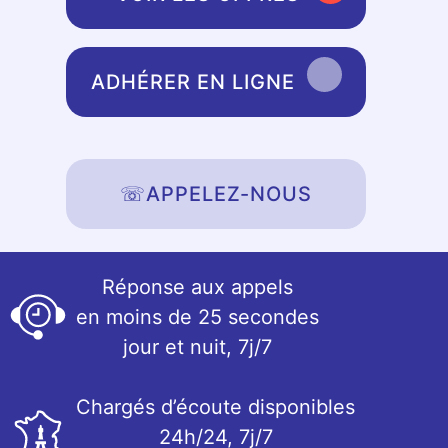
ADHÉRER EN LIGNE
☏
APPELEZ-NOUS
Réponse aux appels
en moins de 25 secondes
jour et nuit, 7j/7
Chargés d’écoute disponibles
24h/24, 7j/7