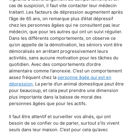
cas de suspicion, il faut vite contacter leur médecin
traitant. Les facteurs de dépression augmentent après
l’âge de 65 ans, on remarque plus d’état dépressif
chez les personnes âgées qui ne consultent pas leur
médecin, que pour les autres qui ont un suivi régulier.
Dans les différents comportements, on observe ce
qu’on appelle de la démotivation, les séniors vont être
démoralisés en arrêtant progressivement leurs
activités, sans aucune motivation pour les tâches du
quotidien. Avec des comportements d’ordre
alimentaire comme l’anorexie. C’est un comportement
assez fréquent chez la
personne âgée qui est en
dépression
. La perte d’un animal domestique peut être
pour beaucoup, et cela peut prendre une dimension
plus importante dans la baisse de moral des
personnes âgées que pour les actifs.
Il faut être attentif et surveiller vos aînés, qui ont
besoin de se confier ou de parler, surtout s’ils vivent
seuls dans leur maison. C’est pour cela qu’avec