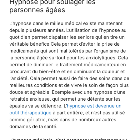
Hypnose pour soulager les
personnes âgées
L’hypnose dans le milieu médical existe maintenant
depuis plusieurs années. L’utilisation de l’hypnose au
quotidien permet d’apaiser les seniors qui en tire un
véritable bénéfice Cela permet d’éviter la prise de
médicaments qui sont mal tolérés par l’organisme de
la personne âgée surtout pour les anxiolytiques. Cela
permet de diminuer le traitement médicamenteux en
procurant du bien-être et en diminuant la douleur et
l’anxiété. Cela permet aussi de faire des soins dans de
meilleures conditions et de vivre le soin de façon plus
douce et agréable. Exemple avec une hypnose d’une
retraitée anxieuse, qui permet une détente sur les
épaules va se détendre. L’
hypnose est devenue un
outil thérapeutique
à part entière, et n’est pas utilisé
comme gériatrie, mais dans de nombreux autres
domaines de la santé.