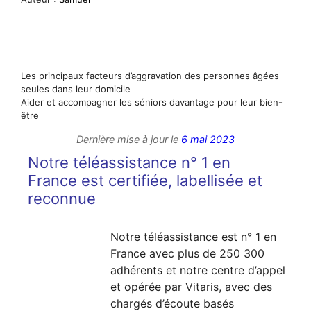
Les principaux facteurs d’aggravation des personnes âgées
seules dans leur domicile
Aider et accompagner les séniors davantage pour leur bien-
être
Dernière mise à jour le
6 mai 2023
Notre téléassistance n° 1 en
France est certifiée, labellisée et
reconnue
Notre téléassistance est n° 1 en
France avec plus de 250 300
adhérents et notre centre d’appel
et opérée par Vitaris, avec des
chargés d’écoute basés