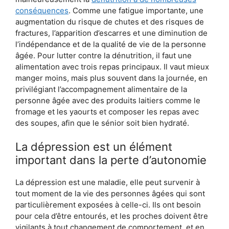
conséquences
. Comme une fatigue importante, une
augmentation du risque de chutes et des risques de
fractures, l’apparition d’escarres et une diminution de
l’indépendance et de la qualité de vie de la personne
âgée. Pour lutter contre la dénutrition, il faut une
alimentation avec trois repas principaux. Il vaut mieux
manger moins, mais plus souvent dans la journée, en
privilégiant l’accompagnement alimentaire de la
personne âgée avec des produits laitiers comme le
fromage et les yaourts et composer les repas avec
des soupes, afin que le sénior soit bien hydraté.
La dépression est un élément
important dans la perte d’autonomie
La dépression est une maladie, elle peut survenir à
tout moment de la vie des personnes âgées qui sont
particulièrement exposées à celle-ci. Ils ont besoin
pour cela d’être entourés, et les proches doivent être
vigilants à tout changement de comportement, et en