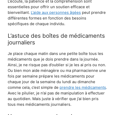
L’écoute, la patience et la compréhension sont
essentielles pour offrir un soutien efficace et
bienveillant.
L’aide aux personnes âgées
peut prendre
différentes formes en fonction des besoins
spécifiques de chaque individu.
L’astuce des boîtes de médicaments
journaliers
Je place chaque matin dans une petite boîte tous les
médicaments que je dois prendre dans la journée.
Ainsi, je ne risque pas d’oublier si je les ai pris ou non.
Ou bien mon aide ménagère ou ma pharmacienne une
fois par semaine prépare les médicaments pour
chaque jour de la semaine du lundi au dimanche
comme cela, c’est simple de
prendre les médicaments
.
Avec le pilulier, je n’ai pas de manipulation à effectuer
au quotidien. Mais juste à vérifier que j’ai bien pris
tous mes médicaments journaliers.