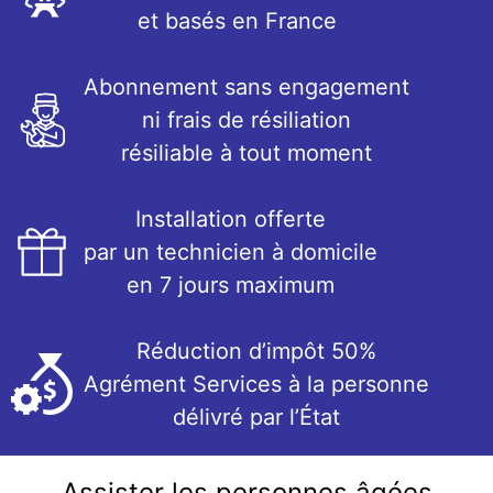
et basés en France
Abonnement sans engagement
ni frais de résiliation
résiliable à tout moment
Installation offerte
par un technicien à domicile
en 7 jours maximum
Réduction d’impôt 50%
Agrément Services à la personne
délivré par l’État
Assister les personnes âgées