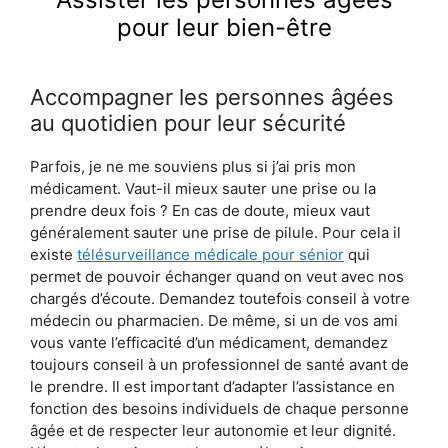
pour leur bien-être
Accompagner les personnes âgées
au quotidien pour leur sécurité
Parfois, je ne me souviens plus si j’ai pris mon
médicament. Vaut-il mieux sauter une prise ou la
prendre deux fois ? En cas de doute, mieux vaut
généralement sauter une prise de pilule. Pour cela il
existe
télésurveillance médicale pour sénior
qui
permet de pouvoir échanger quand on veut avec nos
chargés d’écoute. Demandez toutefois conseil à votre
médecin ou pharmacien. De même, si un de vos ami
vous vante l’efficacité d’un médicament, demandez
toujours conseil à un professionnel de santé avant de
le prendre. Il est important d’adapter l’assistance en
fonction des besoins individuels de chaque personne
âgée et de respecter leur autonomie et leur dignité.