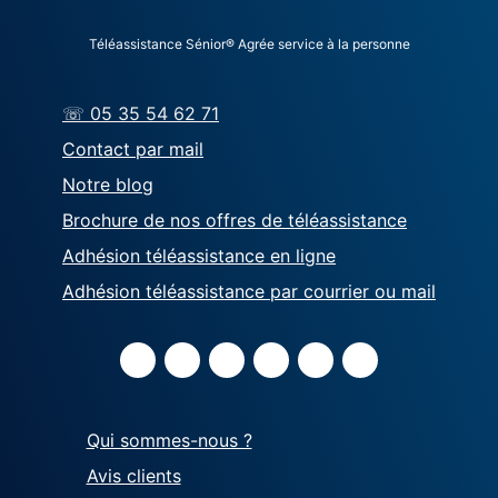
Téléassistance Sénior® Agrée service à la personne
☏ 05 35 54 62 71
Contact par mail
Notre blog
Brochure de nos offres de téléassistance
Adhésion téléassistance en ligne
Adhésion téléassistance par courrier ou mail
Qui sommes-nous ?
Avis clients