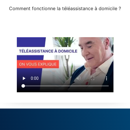
Comment fonctionne la téléassistance à domicile ?