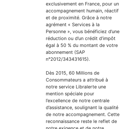
exclusivement en France, pour un
accompagnement humain, réactif
et de proximité. Grâce à notre
agrément « Services à la
Personne », vous bénéficiez d’une
réduction ou d’un crédit d’impôt
égal à 50 % du montant de votre
abonnement (SAP
n°2012/343431615).
Dès 2015, 60 Millions de
Consommateurs a attribué à
notre service Libralerte une
mention spéciale pour
l’excellence de notre centrale
d’assistance, soulignant la qualité
de notre accompagnement. Cette
reconnaissance reste le reflet de
notre exigence et de notre