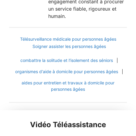
engagement constant à procurer
un service fiable, rigoureux et
humain.
Télésurveillance médicale pour personnes âgées
Soigner assister les personnes âgées
combattre la solitude et l'isolement des séniors
|
organismes d'aide à domicile pour personnes âgées
|
aides pour entretien et travaux à domicile pour
personnes âgées
Vidéo Téléassistance