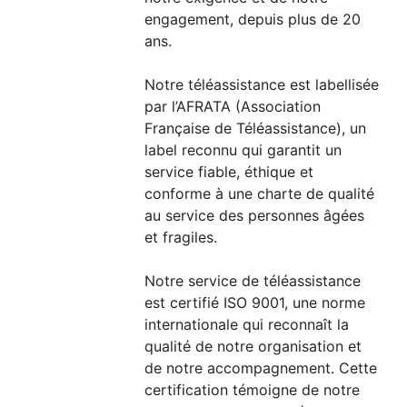
engagement, depuis plus de 20
ans.
Notre téléassistance est labellisée
par l’AFRATA (Association
Française de Téléassistance), un
label reconnu qui garantit un
service fiable, éthique et
conforme à une charte de qualité
au service des personnes âgées
et fragiles.
Notre service de téléassistance
est certifié ISO 9001, une norme
internationale qui reconnaît la
qualité de notre organisation et
de notre accompagnement. Cette
certification témoigne de notre