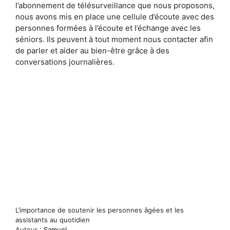
l’abonnement de télésurveillance que nous proposons,
nous avons mis en place une cellule d’écoute avec des
personnes formées à l’écoute et l’échange avec les
séniors. Ils peuvent à tout moment nous contacter afin
de parler et aider au bien-être grâce à des
conversations journalières.
L’importance de soutenir les personnes âgées et les
assistants au quotidien
Auteur :
Samuel