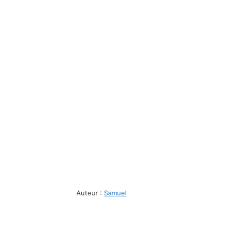
Auteur :
Samuel