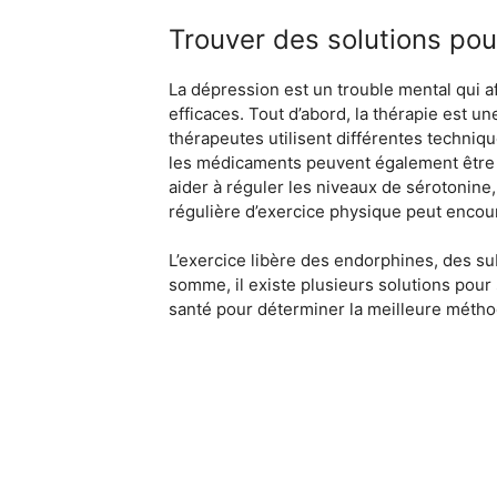
Trouver des solutions pou
La dépression est un trouble mental qui a
efficaces. Tout d’abord, la thérapie est 
thérapeutes utilisent différentes techniqu
les médicaments peuvent également être u
aider à réguler les niveaux de sérotonine
régulière d’exercice physique peut encou
L’exercice libère des endorphines, des su
somme, il existe plusieurs solutions pour
santé pour déterminer la meilleure métho