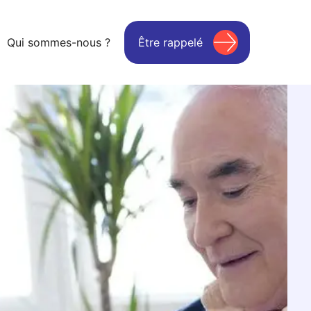
Qui sommes-nous ?
Être rappelé