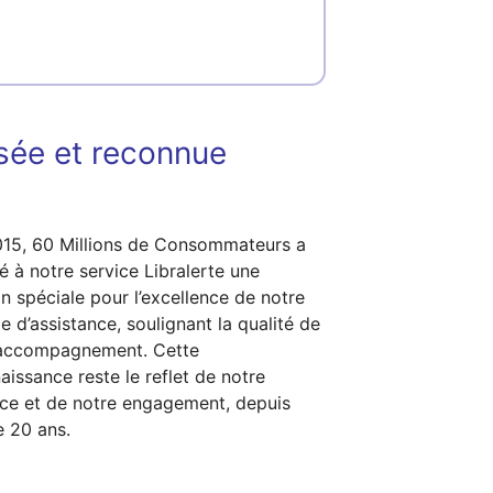
isée et reconnue
15, 60 Millions de Consommateurs a
ué à notre service Libralerte une
n spéciale pour l’excellence de notre
le d’assistance, soulignant la qualité de
 accompagnement. Cette
aissance reste le reflet de notre
ce et de notre engagement, depuis
e 20 ans.