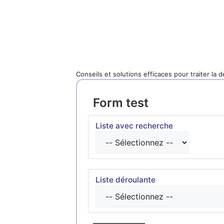
Conseils et solutions efficaces pour traiter la 
Form test
Liste avec recherche
Liste déroulante