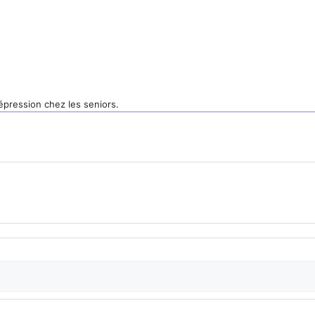
dépression chez les seniors.