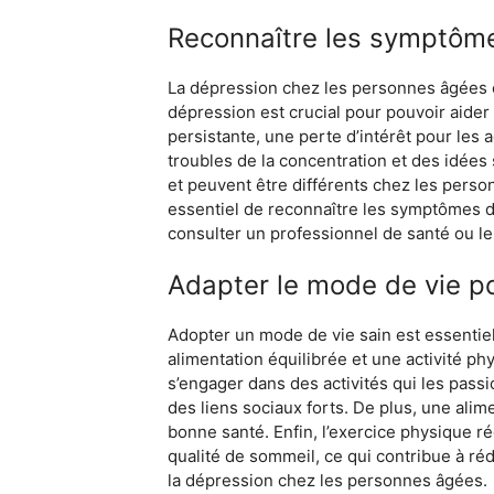
Reconnaître les symptôme
La dépression chez les personnes âgées e
dépression est crucial pour pouvoir aider
persistante, une perte d’intérêt pour les a
troubles de la concentration et des idées 
et peuvent être différents chez les perso
essentiel de reconnaître les symptômes dè
consulter un professionnel de santé ou le
Adapter le mode de vie po
Adopter un mode de vie sain est essentiel
alimentation équilibrée et une activité p
s’engager dans des activités qui les pass
des liens sociaux forts. De plus, une alim
bonne santé. Enfin, l’exercice physique ré
qualité de sommeil, ce qui contribue à ré
la dépression chez les personnes âgées.