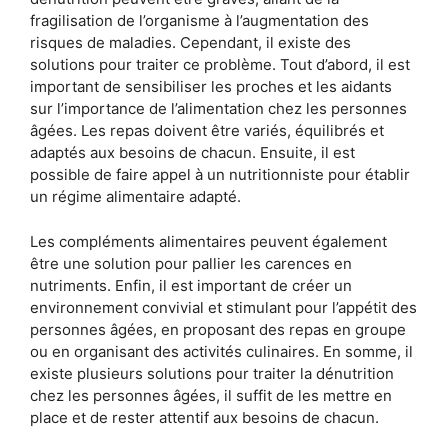
fragilisation de l’organisme à l’augmentation des
risques de maladies. Cependant, il existe des
solutions pour traiter ce problème. Tout d’abord, il est
important de sensibiliser les proches et les aidants
sur l’importance de l’alimentation chez les personnes
âgées. Les repas doivent être variés, équilibrés et
adaptés aux besoins de chacun. Ensuite, il est
possible de faire appel à un nutritionniste pour établir
un régime alimentaire adapté.
Les compléments alimentaires peuvent également
être une solution pour pallier les carences en
nutriments. Enfin, il est important de créer un
environnement convivial et stimulant pour l’appétit des
personnes âgées, en proposant des repas en groupe
ou en organisant des activités culinaires. En somme, il
existe plusieurs solutions pour traiter la dénutrition
chez les personnes âgées, il suffit de les mettre en
place et de rester attentif aux besoins de chacun.