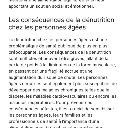
apportant un soutien social et émotionnel.
Les conséquences de la dénutrition
chez les personnes âgées
La dénutrition chez les personnes âgées est une
problématique de santé publique de plus en plus
préoccupante. Les conséquences de la dénutrition
sont multiples et peuvent être graves, allant de la
perte de poids à la diminution de la force musculaire,
en passant par une fragilité accrue et une
augmentation du risque de chute. Les personnes
âgées dénutries sont également plus susceptibles de
développer des maladies chroniques telles que le
diabète, les maladies cardiovasculaires ou encore les
maladies respiratoires. Pour prévenir ces
conséquences néfastes, il est crucial de sensibiliser
les personnes âgées, leurs familles et les
professionnels de santé à l’importance d’une
alimentation équilibrée et adaptée aux besoins