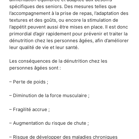
spécifiques des seniors. Des mesures telles que
l’accompagnement à la prise de repas, l’adaptation des
textures et des goûts, ou encore la stimulation de
l’appétit peuvent aussi être mises en place. Il est donc
primordial d’agir rapidement pour prévenir et traiter la
dénutrition chez les personnes âgées, afin d’améliorer
leur qualité de vie et leur santé.
Les conséquences de la dénutrition chez les
personnes âgées sont :
– Perte de poids ;
– Diminution de la force musculaire ;
– Fragilité accrue ;
– Augmentation du risque de chute ;
– Risque de développer des maladies chroniques