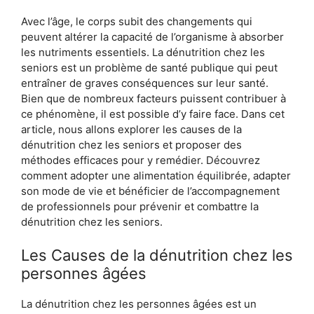
Avec l’âge, le corps subit des changements qui
peuvent altérer la capacité de l’organisme à absorber
les nutriments essentiels. La dénutrition chez les
seniors est un problème de santé publique qui peut
entraîner de graves conséquences sur leur santé.
Bien que de nombreux facteurs puissent contribuer à
ce phénomène, il est possible d’y faire face. Dans cet
article, nous allons explorer les causes de la
dénutrition chez les seniors et proposer des
méthodes efficaces pour y remédier. Découvrez
comment adopter une alimentation équilibrée, adapter
son mode de vie et bénéficier de l’accompagnement
de professionnels pour prévenir et combattre la
dénutrition chez les seniors.
Les Causes de la dénutrition chez les
personnes âgées
La dénutrition chez les personnes âgées est un