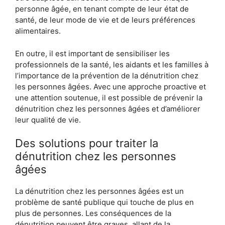
personne âgée, en tenant compte de leur état de
santé, de leur mode de vie et de leurs préférences
alimentaires.
En outre, il est important de sensibiliser les
professionnels de la santé, les aidants et les familles à
l’importance de la prévention de la dénutrition chez
les personnes âgées. Avec une approche proactive et
une attention soutenue, il est possible de prévenir la
dénutrition chez les personnes âgées et d’améliorer
leur qualité de vie.
Des solutions pour traiter la
dénutrition chez les personnes
âgées
La dénutrition chez les personnes âgées est un
problème de santé publique qui touche de plus en
plus de personnes. Les conséquences de la
dénutrition peuvent être graves, allant de la