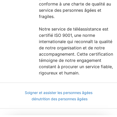
conforme à une charte de qualité au
service des personnes âgées et
fragiles.
Notre service de téléassistance est
certifié ISO 9001, une norme
internationale qui reconnaît la qualité
de notre organisation et de notre
accompagnement. Cette certification
témoigne de notre engagement
constant à procurer un service fiable,
rigoureux et humain.
Soigner et assister les personnes âgées
dénutrition des personnes âgées