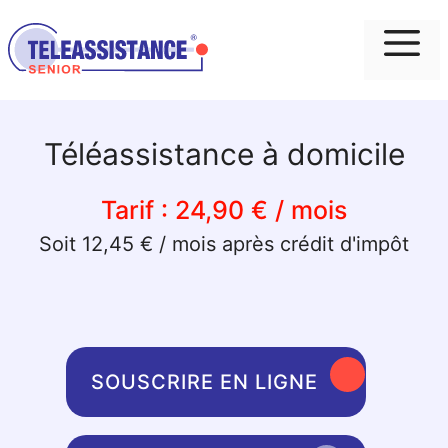
Me
Téléassistance à domicile
Tarif :
24,90 € / mois
Soit 12,45 € / mois après crédit d'impôt
SOUSCRIRE EN LIGNE