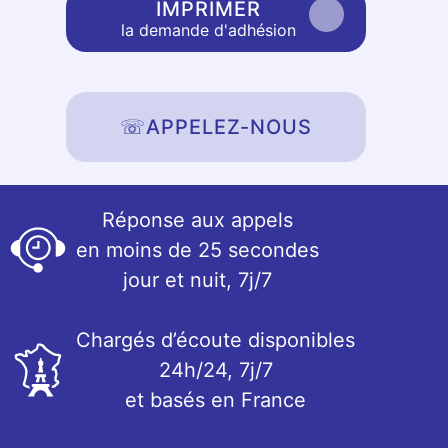
IMPRIMER
la demande d'adhésion
☏
APPELEZ-NOUS
Réponse aux appels
en moins de 25 secondes
jour et nuit, 7j/7
Chargés d’écoute disponibles
24h/24, 7j/7
et basés en France