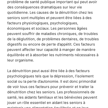
problème de santé publique important qui peut avoir
des conséquences dramatiques sur leur vie
quotidienne. Les causes de la dénutrition chez les
seniors sont multiples et peuvent être liées à des
facteurs physiologiques, psychologiques,
économiques et sociaux. Les personnes âgées
peuvent souffrir de maladies chroniques, de troubles
de la déglutition, de problèmes dentaires, de troubles
digestifs ou encore de perte d’appétit. Ces facteurs
peuvent affecter leur capacité à manger de manière
équilibrée et à absorber les nutriments nécessaires à
leur organisme.
La dénutrition peut aussi être liée à des facteurs
psychologiques tels que la dépression, l’isolement
social ou la perte d’autonomie. Il est donc primordial
de voir tous ces facteurs pour prévenir et traiter la
dénutrition chez les seniors. Les professionnels de
santé, les aidants familiaux et les bénévoles peuvent
jouer un rôle essentiel en aidant les seniors à
maintenir une alimentation équilibrée et en leur