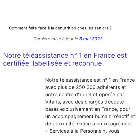
Comment faire face à la dénutrition chez les seniors ?
Dernière mise à jour le
6 mai 2023
Notre téléassistance n° 1 en France est
certifiée, labellisée et reconnue
Notre téléassistance est n° 1 en France
avec plus de 250 300 adhérents et
notre centre d’appel et opérée par
Vitaris, avec des chargés d’écoute
basés exclusivement en France, pour
un accompagnement humain, réactif et
de proximité. Grâce à notre agrément
« Services à la Personne », vous