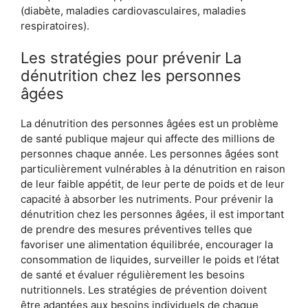
(diabète, maladies cardiovasculaires, maladies
respiratoires).
Les stratégies pour prévenir La
dénutrition chez les personnes
âgées
La dénutrition des personnes âgées est un problème
de santé publique majeur qui affecte des millions de
personnes chaque année. Les personnes âgées sont
particulièrement vulnérables à la dénutrition en raison
de leur faible appétit, de leur perte de poids et de leur
capacité à absorber les nutriments. Pour prévenir la
dénutrition chez les personnes âgées, il est important
de prendre des mesures préventives telles que
favoriser une alimentation équilibrée, encourager la
consommation de liquides, surveiller le poids et l’état
de santé et évaluer régulièrement les besoins
nutritionnels. Les stratégies de prévention doivent
être adaptées aux besoins individuels de chaque