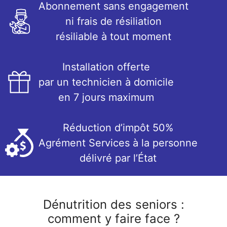
Abonnement sans engagement
ni frais de résiliation
résiliable à tout moment
Installation offerte
par un technicien à domicile
en 7 jours maximum
Réduction d’impôt 50%
Agrément Services à la personne
délivré par l’État
Dénutrition des seniors :
comment y faire face ?