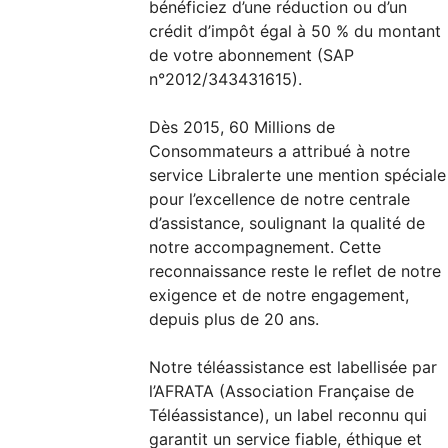
bénéficiez d’une réduction ou d’un
crédit d’impôt égal à 50 % du montant
de votre abonnement (SAP
n°2012/343431615).
Dès 2015, 60 Millions de
Consommateurs a attribué à notre
service Libralerte une mention spéciale
pour l’excellence de notre centrale
d’assistance, soulignant la qualité de
notre accompagnement. Cette
reconnaissance reste le reflet de notre
exigence et de notre engagement,
depuis plus de 20 ans.
Notre téléassistance est labellisée par
l’AFRATA (Association Française de
Téléassistance), un label reconnu qui
garantit un service fiable, éthique et