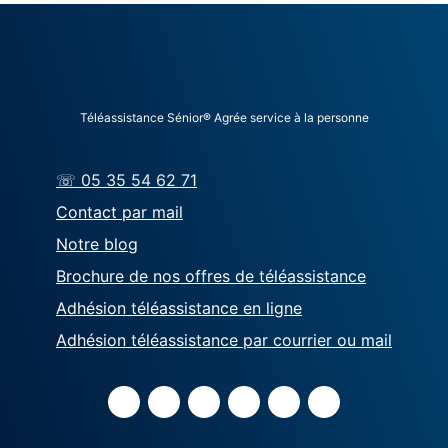
Téléassistance Sénior® Agrée service à la personne
☏ 05 35 54 62 71
Contact par mail
Notre blog
Brochure de nos offres de téléassistance
Adhésion téléassistance en ligne
Adhésion téléassistance par courrier ou mail