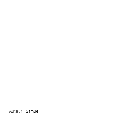
Auteur :
Samuel