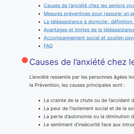
Causes de l’anxiété chez les seniors viv
Mesures préventives pour rassurer un s
La téléassistance à domicile : définitio
Avantages et limites de la téléassistanc
Accompagnement social et soutien psy
FAQ
Causes de l’anxiété chez l
L’anxiété ressentie par les personnes âgées lor
la Prévention, les causes principales sont :
La crainte de la chute ou de l’accident
La peur de l’isolement social et de la s
La perte d’autonomie ou la diminution de
Le sentiment d’insécurité face aux intr