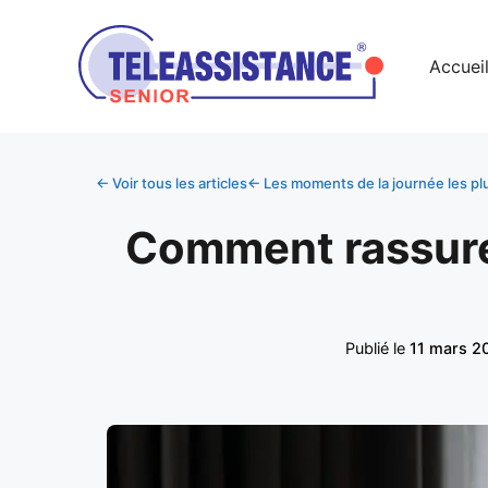
Accuei
← Voir tous les articles
← Les moments de la journée les plu
Comment rassurer 
Publié le
11 mars 2