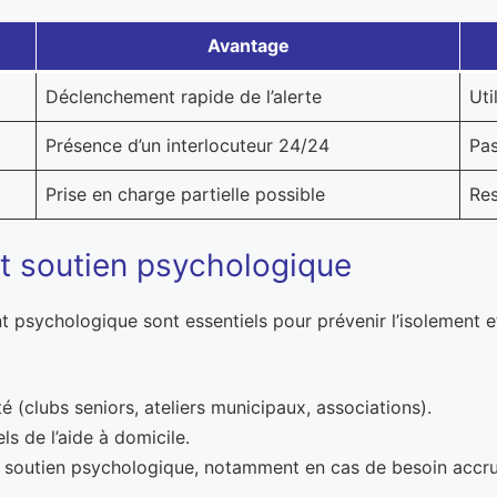
Avantage
Déclenchement rapide de l’alerte
Uti
Présence d’un interlocuteur 24/24
Pas
Prise en charge partielle possible
Res
 soutien psychologique
 psychologique sont essentiels pour prévenir l’isolement et 
é (clubs seniors, ateliers municipaux, associations).
s de l’aide à domicile.
 soutien psychologique, notamment en cas de besoin accru o