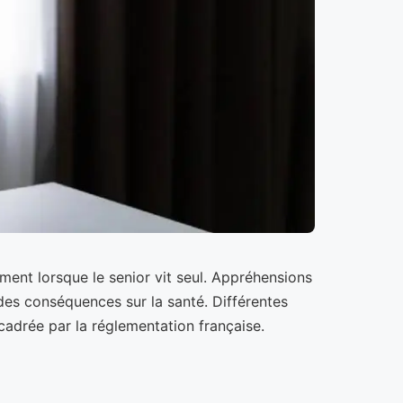
nt lorsque le senior vit seul. Appréhensions
 des conséquences sur la santé. Différentes
ncadrée par la réglementation française.