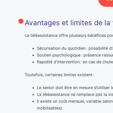
Avantages et limites de la
La téléassistance offre plusieurs bénéfices po
Sécurisation du quotidien : possibilité 
Soutien psychologique : présence rassur
Rapidité d’intervention : en cas de chut
Toutefois, certaines limites existent :
Le senior doit être en mesure d’utiliser
La téléassistance ne remplace pas la v
Il existe un coût mensuel, variable selon
mobilisables).