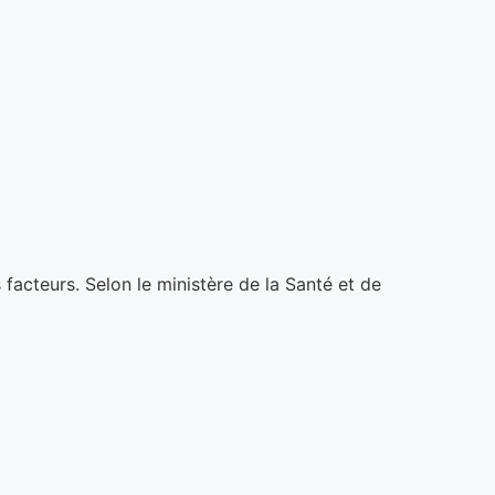
s facteurs. Selon le ministère de la Santé et de