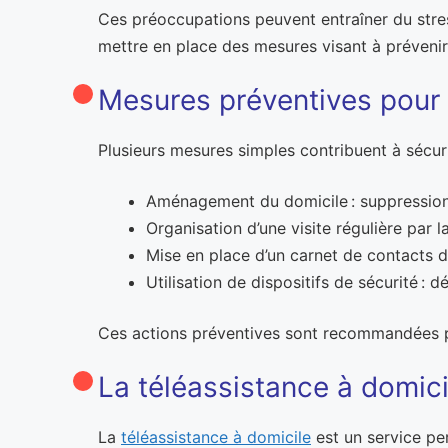
Ces préoccupations peuvent entraîner du stress
mettre en place des mesures visant à prévenir 
Mesures préventives pour 
Plusieurs mesures simples contribuent à sécuris
Aménagement du domicile : suppression d
Organisation d’une visite régulière par l
Mise en place d’un carnet de contacts d
Utilisation de dispositifs de sécurité :
Ces actions préventives sont recommandées par
La téléassistance à domicil
La
téléassistance à domicile
est un service pe