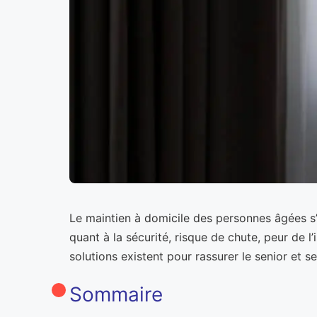
Le maintien à domicile des personnes âgées s
quant à la sécurité, risque de chute, peur de 
solutions existent pour rassurer le senior et s
Sommaire