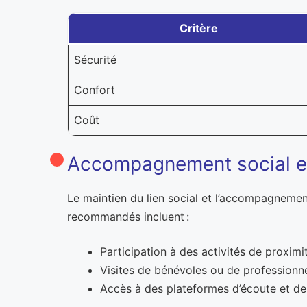
Critère
Sécurité
Confort
Coût
Accompagnement social et
Le maintien du lien social et l’accompagnement
recommandés incluent :
Participation à des activités de proximit
Visites de bénévoles ou de professionnel
Accès à des plateformes d’écoute et de