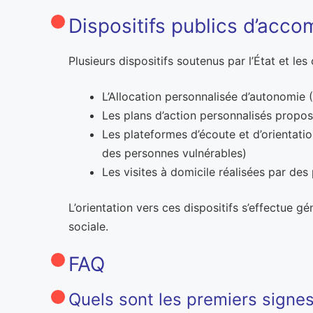
Dispositifs publics d’acco
Plusieurs dispositifs soutenus par l’État et les
L’Allocation personnalisée d’autonomie (
Les plans d’action personnalisés propos
Les plateformes d’écoute et d’orientatio
des personnes vulnérables)
Les visites à domicile réalisées par des
L’orientation vers ces dispositifs s’effectue 
sociale.
FAQ
Quels sont les premiers signes