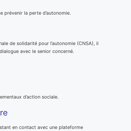
e prévenir la perte d’autonomie.
ale de solidarité pour l’autonomie (CNSA), il
 dialogue avec le senior concerné.
tementaux d’action sociale.
ire
estant en contact avec une plateforme