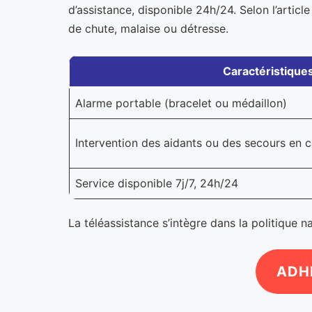
d’assistance, disponible 24h/24. Selon l’articl
de chute, malaise ou détresse.
Caractéristique
Alarme portable (bracelet ou médaillon)
Intervention des aidants ou des secours en c
Service disponible 7j/7, 24h/24
La téléassistance s’intègre dans la politique n
ADHÉ