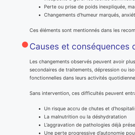
Perte ou prise de poids inexpliquée, ma
Changements d’humeur marqués, anxiété
Ces éléments sont mentionnés dans les recomma
Causes et conséquences d
Les changements observés peuvent avoir plusie
secondaires de traitements, dépression ou iso
fonctionnelles dans leurs activités quotidienne
Sans intervention, ces difficultés peuvent entra
Un risque accru de chutes et d’hospitali
La malnutrition ou la déshydratation
L’aggravation de pathologies déjà prés
Une perte progressive d’autonomie pouv