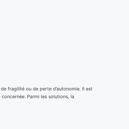
e fragilité ou de perte d’autonomie. Il est
 concernée. Parmi les solutions, la