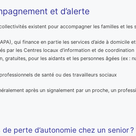
mpagnement et d’alerte
 collectivités existent pour accompagner les familles et les s
APA), qui finance en partie les services d’aide à domicile e
és par les Centres locaux d’information et de coordination
n, gratuites, pour les aidants et les personnes âgées (ex : 
 professionnels de santé ou des travailleurs sociaux
généralement après un signalement par un proche, un profess
 de perte d’autonomie chez un senior ?