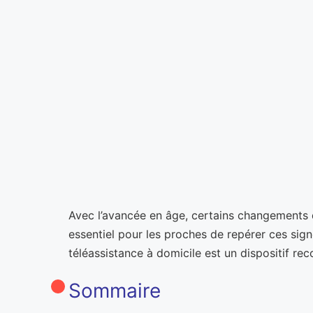
Avec l’avancée en âge, certains changements da
essentiel pour les proches de repérer ces signe
téléassistance à domicile est un dispositif rec
Sommaire