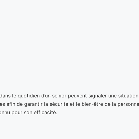
ns le quotidien d’un senior peuvent signaler une situation d
s afin de garantir la sécurité et le bien-être de la personne
onnu pour son efficacité.