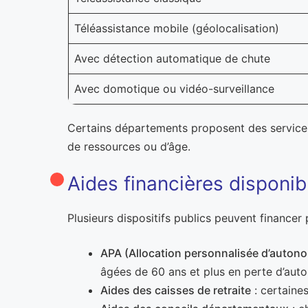
Téléassistance mobile (géolocalisation)
Avec détection automatique de chute
Avec domotique ou vidéo-surveillance
Certains départements proposent des services 
de ressources ou d’âge.
Aides financières disponib
Plusieurs dispositifs publics peuvent finance
APA (Allocation personnalisée d’auton
âgées de 60 ans et plus en perte d’aut
Aides des caisses de retraite
: certaine