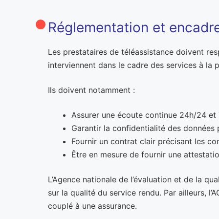
Réglementation et encadr
Les prestataires de téléassistance doivent resp
interviennent dans le cadre des services à la 
Ils doivent notamment :
Assurer une écoute continue 24h/24 et 
Garantir la confidentialité des données
Fournir un contrat clair précisant les co
Être en mesure de fournir une attestation
L’Agence nationale de l’évaluation et de la 
sur la qualité du service rendu. Par ailleurs, l
couplé à une assurance.