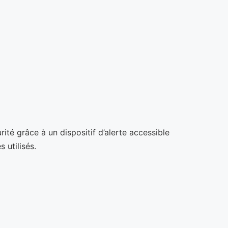
té grâce à un dispositif d’alerte accessible
 utilisés.