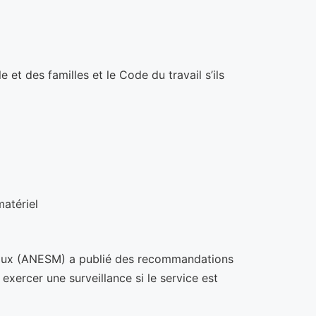
 et des familles et le Code du travail s’ils
matériel
ociaux (ANESM) a publié des recommandations
 exercer une surveillance si le service est