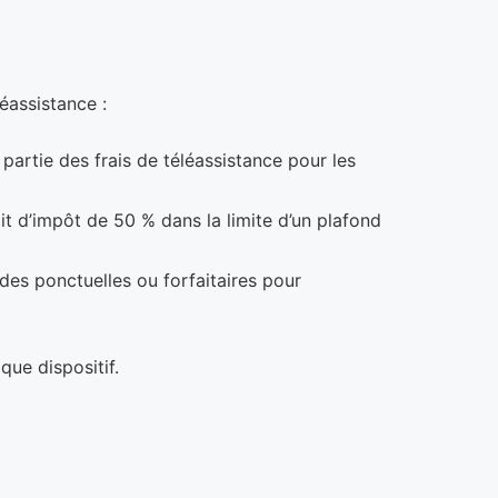
éassistance :
 partie des frais de téléassistance pour les
it d’impôt de 50 % dans la limite d’un plafond
ides ponctuelles ou forfaitaires pour
que dispositif.