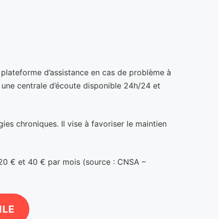
 plateforme d’assistance en cas de problème à
 une centrale d’écoute disponible 24h/24 et
es chroniques. Il vise à favoriser le maintien
 20 € et 40 € par mois (source : CNSA –
ILE