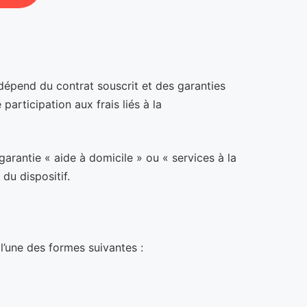
 dépend du contrat souscrit et des garanties
articipation aux frais liés à la
garantie « aide à domicile » ou « services à la
du dispositif.
l’une des formes suivantes :