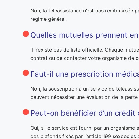
Non, la téléassistance n’est pas remboursée pa
régime général.
Quelles mutuelles prennent en 
Il n’existe pas de liste officielle. Chaque mut
contrat ou de contacter votre organisme de 
Faut-il une prescription médica
Non, la souscription à un service de téléassis
peuvent nécessiter une évaluation de la perte
Peut-on bénéficier d’un crédit 
Oui, si le service est fourni par un organisme
des plafonds fixés par l’article 199 sexdecie