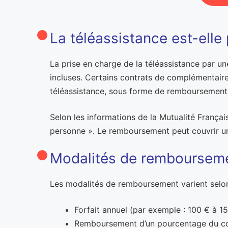
La téléassistance est-elle 
La prise en charge de la téléassistance par un
incluses. Certains contrats de complémentaire 
téléassistance, sous forme de remboursement p
Selon les informations de la Mutualité Français
personne ». Le remboursement peut couvrir une 
Modalités de remboursemen
Les modalités de remboursement varient selon 
Forfait annuel (par exemple : 100 € à 1
Remboursement d’un pourcentage du coû