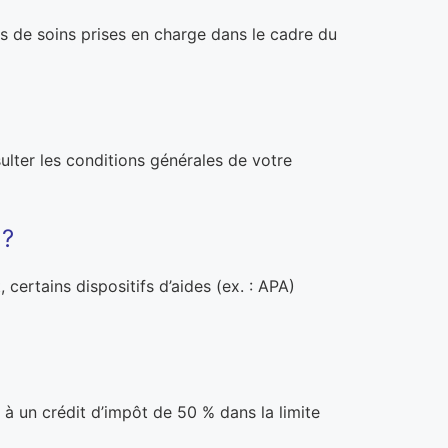
ns de soins prises en charge dans le cadre du
sulter les conditions générales de votre
 ?
certains dispositifs d’aides (ex. : APA)
 à un crédit d’impôt de 50 % dans la limite