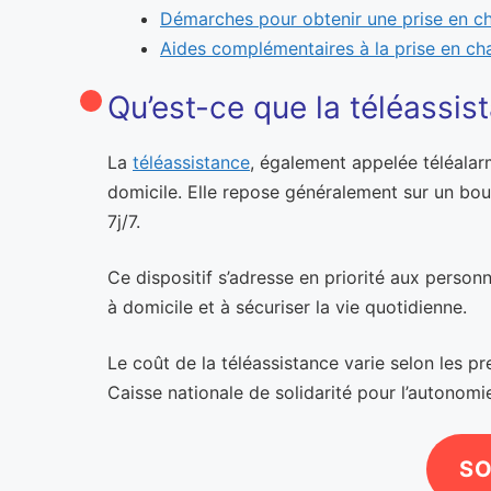
Démarches pour obtenir une prise en c
Aides complémentaires à la prise en ch
Qu’est-ce que la téléassis
La
téléassistance
, également appelée téléalar
domicile. Elle repose généralement sur un bou
7j/7.
Ce dispositif s’adresse en priorité aux personn
à domicile et à sécuriser la vie quotidienne.
Le coût de la téléassistance varie selon les 
Caisse nationale de solidarité pour l’autonomie
SO