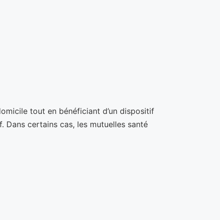
omicile tout en bénéficiant d’un dispositif
. Dans certains cas, les mutuelles santé