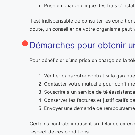
Prise en charge unique des frais d’instal
Il est indispensable de consulter les conditio
doute, un conseiller de votre organisme peut v
Démarches pour obtenir un
Pour bénéficier d’une prise en charge de la té
Vérifier dans votre contrat si la garanti
Contacter votre mutuelle pour confirmer 
Souscrire à un service de téléassistanc
Conserver les factures et justificatifs 
Envoyer une demande de remboursement à 
Certains contrats imposent un délai de carence
respect de ces conditions.