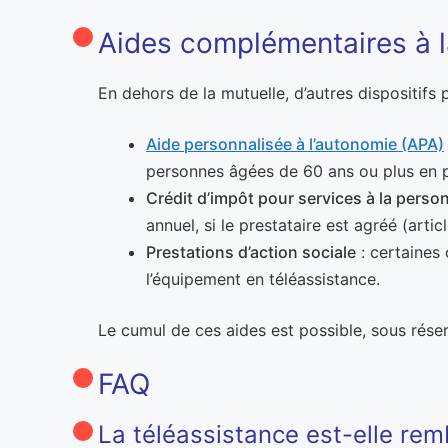
Aides complémentaires à l
En dehors de la mutuelle, d’autres dispositifs
Aide personnalisée à l’autonomie (APA)
personnes âgées de 60 ans ou plus en pe
Crédit d’impôt pour services à la perso
annuel, si le prestataire est agréé (art
Prestations d’action sociale
: certaines 
l’équipement en téléassistance.
Le cumul de ces aides est possible, sous réser
FAQ
La téléassistance est-elle rem