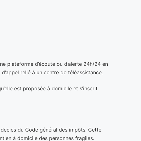
ne plateforme d’écoute ou d’alerte 24h/24 en
 d’appel relié à un centre de téléassistance.
u’elle est proposée à domicile et s’inscrit
 sexdecies du Code général des impôts. Cette
tien à domicile des personnes fragiles.