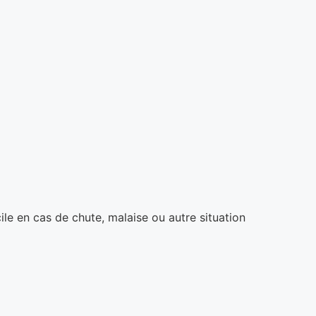
le en cas de chute, malaise ou autre situation