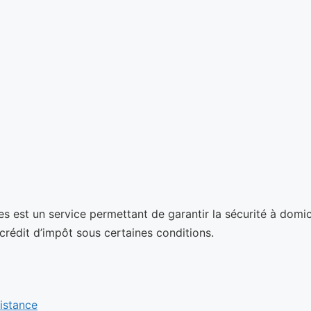
 est un service permettant de garantir la sécurité à domici
 crédit d’impôt sous certaines conditions.
sistance