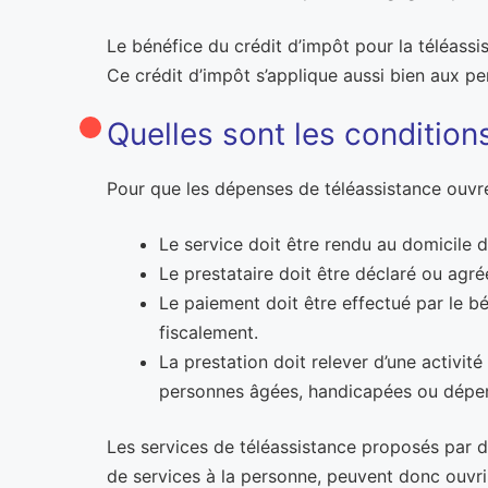
Le bénéfice du crédit d’impôt pour la téléassis
Ce crédit d’impôt s’applique aussi bien aux 
Quelles sont les conditions 
Pour que les dépenses de téléassistance ouvren
Le service doit être rendu au domicile d
Le prestataire doit être déclaré ou agr
Le paiement doit être effectué par le b
fiscalement.
La prestation doit relever d’une activité 
personnes âgées, handicapées ou dépe
Les services de téléassistance proposés par d
de services à la personne, peuvent donc ouvrir