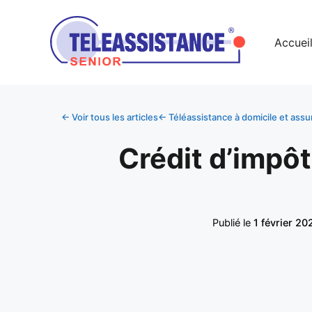
Accuei
← Voir tous les articles
← Téléassistance à domicile et as
Crédit d’impôt
Publié le
1 février 20