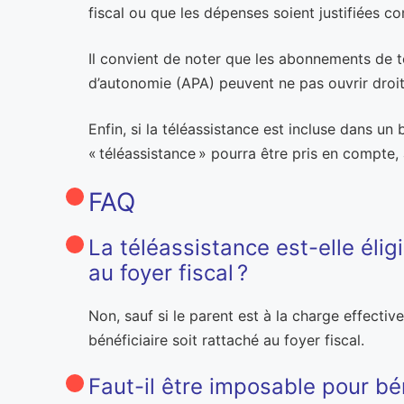
fiscal ou que les dépenses soient justifiées co
Il convient de noter que les abonnements de tél
d’autonomie (APA) peuvent ne pas ouvrir droit 
Enfin, si la téléassistance est incluse dans un
« téléassistance » pourra être pris en compte, 
FAQ
La téléassistance est-elle élig
au foyer fiscal ?
Non, sauf si le parent est à la charge effective
bénéficiaire soit rattaché au foyer fiscal.
Faut-il être imposable pour bén