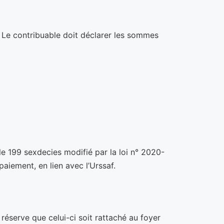
e. Le contribuable doit déclarer les sommes
le 199 sexdecies modifié par la loi n° 2020-
iement, en lien avec l’Urssaf.
 réserve que celui-ci soit rattaché au foyer