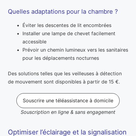
Quelles adaptations pour la chambre ?
Éviter les descentes de lit encombrées
Installer une lampe de chevet facilement
accessible
Prévoir un chemin lumineux vers les sanitaires
pour les déplacements nocturnes
Des solutions telles que les veilleuses à détection
de mouvement sont disponibles à partir de 15 €.
Souscrire une téléassistance à domicile
Souscription en ligne & sans engagement
Optimiser l’éclairage et la signalisation