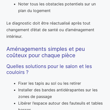
Noter tous les obstacles potentiels sur un
plan du logement
Le diagnostic doit être réactualisé après tout
changement d’état de santé ou d’aménagement
intérieur.
Aménagements simples et peu
coûteux pour chaque pièce
Quelles solutions pour le salon et les
couloirs ?
Fixer les tapis au sol ou les retirer
Installer des bandes antidérapantes sur les
zones de passage
Libérer l’espace autour des fauteuils et tables
basses