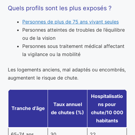
Quels profils sont les plus exposés ?
Personnes de plus de 75 ans vivant seules
Personnes atteintes de troubles de l’équilibre
ou de la vision
Personnes sous traitement médical affectant
la vigilance ou la mobilité
Les logements anciens, mal adaptés ou encombrés,
augmentent le risque de chute.
Hospitalisatio
Taux annuel
ns pour
Tranche d’âge
de chutes (%)
chute/10 000
habitants
65-74 ans
30
22