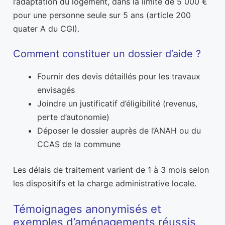
l’adaptation du logement, dans la limite de 5 000 €
pour une personne seule sur 5 ans (article 200
quater A du CGI).
Comment constituer un dossier d’aide ?
Fournir des devis détaillés pour les travaux
envisagés
Joindre un justificatif d’éligibilité (revenus,
perte d’autonomie)
Déposer le dossier auprès de l’ANAH ou du
CCAS de la commune
Les délais de traitement varient de 1 à 3 mois selon
les dispositifs et la charge administrative locale.
Témoignages anonymisés et
exemples d’aménagements réussis