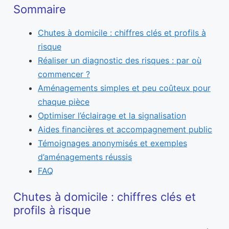
Sommaire
Chutes à domicile : chiffres clés et profils à
risque
Réaliser un diagnostic des risques : par où
commencer ?
Aménagements simples et peu coûteux pour
chaque pièce
Optimiser l’éclairage et la signalisation
Aides financières et accompagnement public
Témoignages anonymisés et exemples
d’aménagements réussis
FAQ
Chutes à domicile : chiffres clés et
profils à risque