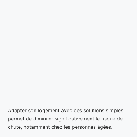
Adapter son logement avec des solutions simples
permet de diminuer significativement le risque de
chute, notamment chez les personnes âgées.