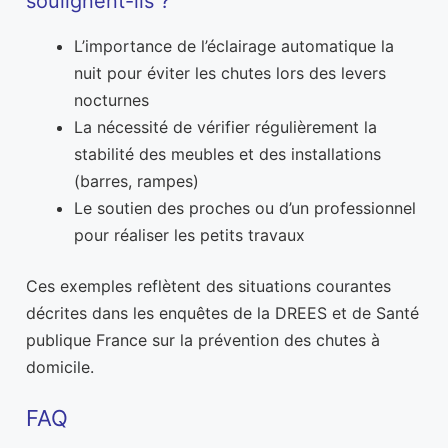
soulignent-ils ?
L’importance de l’éclairage automatique la
nuit pour éviter les chutes lors des levers
nocturnes
La nécessité de vérifier régulièrement la
stabilité des meubles et des installations
(barres, rampes)
Le soutien des proches ou d’un professionnel
pour réaliser les petits travaux
Ces exemples reflètent des situations courantes
décrites dans les enquêtes de la DREES et de Santé
publique France sur la prévention des chutes à
domicile.
FAQ