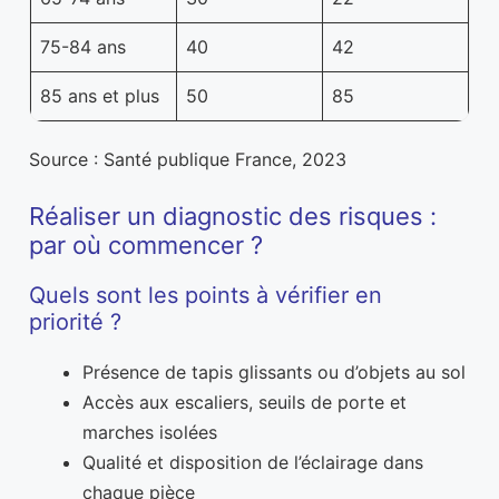
75-84 ans
40
42
85 ans et plus
50
85
Source : Santé publique France, 2023
Réaliser un diagnostic des risques :
par où commencer ?
Quels sont les points à vérifier en
priorité ?
Présence de tapis glissants ou d’objets au sol
Accès aux escaliers, seuils de porte et
marches isolées
Qualité et disposition de l’éclairage dans
chaque pièce