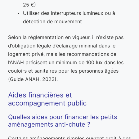
25 €)
Utiliser des interrupteurs lumineux ou à
détection de mouvement
Selon la réglementation en vigueur, il n’existe pas
d’obligation légale d’éclairage minimal dans le
logement privé, mais les recommandations de
l’ANAH précisent un minimum de 100 lux dans les
couloirs et sanitaires pour les personnes âgées
(Guide ANAH, 2023).
Aides financières et
accompagnement public
Quelles aides pour financer les petits
aménagements anti-chute ?
Certains aménagements simples ouvrent droit à des