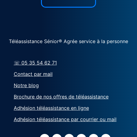
Téléassistance Sénior® Agrée service à la personne
☏ 05 35 54 62 71
Contact par mail
Notre blog
Brochure de nos offres de téléassistance
Adhésion téléassistance en ligne
Adhésion téléassistance par courrier ou mail