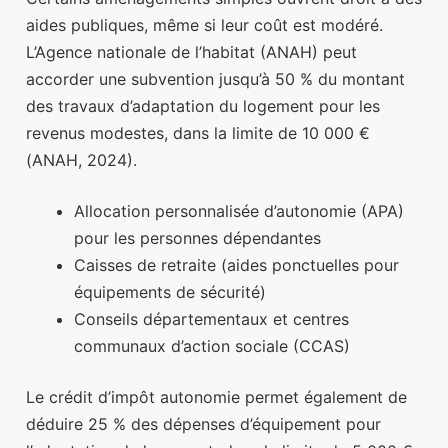
aides publiques, même si leur coût est modéré.
L’Agence nationale de l’habitat (ANAH) peut
accorder une subvention jusqu’à 50 % du montant
des travaux d’adaptation du logement pour les
revenus modestes, dans la limite de 10 000 €
(ANAH, 2024).
Allocation personnalisée d’autonomie (APA)
pour les personnes dépendantes
Caisses de retraite (aides ponctuelles pour
équipements de sécurité)
Conseils départementaux et centres
communaux d’action sociale (CCAS)
Le crédit d’impôt autonomie permet également de
déduire 25 % des dépenses d’équipement pour