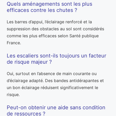
Quels aménagements sont les plus
efficaces contre les chutes ?
Les barres d’appui, l’éclairage renforcé et la
suppression des obstacles au sol sont considérés
comme les plus efficaces selon Santé publique
France.
Les escaliers sont-ils toujours un facteur
de risque majeur ?
Oui, surtout en l’absence de main courante ou
d’éclairage adapté. Des bandes antidérapantes et
un bon éclairage réduisent significativement le
risque.
Peut-on obtenir une aide sans condition
de ressources ?