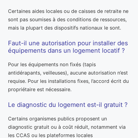
Certaines aides locales ou de caisses de retraite ne
sont pas soumises à des conditions de ressources,
mais la plupart des dispositifs nationaux le sont.
Faut-il une autorisation pour installer des
équipements dans un logement locatif ?
Pour les équipements non fixés (tapis
antidérapants, veilleuses), aucune autorisation n’est
requise. Pour les installations fixes, l’accord écrit du
propriétaire est nécessaire.
Le diagnostic du logement est-il gratuit ?
Certains organismes publics proposent un
diagnostic gratuit ou à coût réduit, notamment via
les CCAS ou les plateformes locales