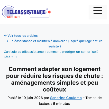
Me
← Voir tous les articles
← Téléassistance et maintien à domicile : jusqu’à quel âge est-ce
réaliste ?
Canicule et téléassistance : comment protéger un senior isolé
l'été ? →
Comment adapter son logement
pour réduire les risques de chute :
aménagements simples et peu
coûteux
Publié le
19 juin 2026
par
Sandrine Coulomb
– Temps de
lecture :
5 minutes