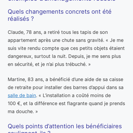
Quels changements concrets ont été
réalisés ?
Claude, 78 ans, a retiré tous les tapis de son
appartement après une chute sans gravité. « Je me
suis vite rendu compte que ces petits objets étaient
dangereux, surtout la nuit. Depuis, je me sens plus
en sécurité, et je n’ai plus trébuché. »
Martine, 83 ans, a bénéficié d’une aide de sa caisse
de retraite pour installer des barres d’appui dans sa
salle de bain
. « L’installation a coûté moins de
100 €, et la différence est flagrante quand je prends
ma douche. »
Quels points d’attention les bénéficiaires