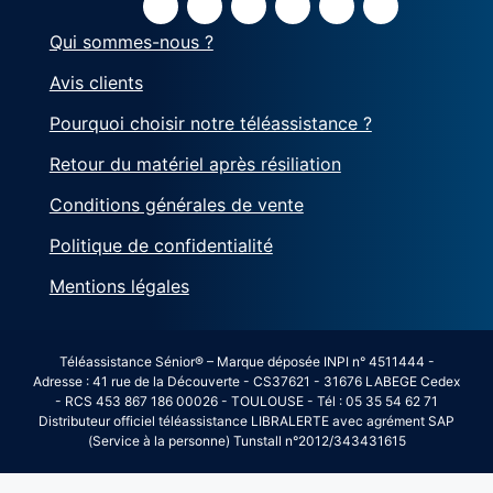
Qui sommes-nous ?
Avis clients
Pourquoi choisir notre téléassistance ?
Retour du matériel après résiliation
Conditions générales de vente
Politique de confidentialité
Mentions légales
Téléassistance Sénior® – Marque déposée INPI n° 4511444 -
Adresse : 41 rue de la Découverte - CS37621 - 31676 LABEGE Cedex
- RCS 453 867 186 00026 - TOULOUSE - Tél : 05 35 54 62 71
Distributeur officiel téléassistance LIBRALERTE avec agrément SAP
(Service à la personne) Tunstall n°2012/343431615