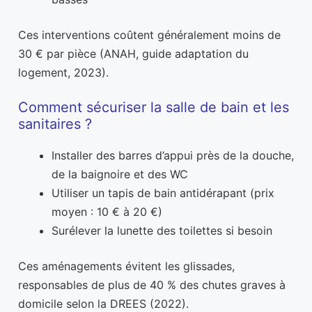
Ces interventions coûtent généralement moins de
30 € par pièce (ANAH, guide adaptation du
logement, 2023).
Comment sécuriser la salle de bain et les
sanitaires ?
Installer des barres d’appui près de la douche,
de la baignoire et des WC
Utiliser un tapis de bain antidérapant (prix
moyen : 10 € à 20 €)
Surélever la lunette des toilettes si besoin
Ces aménagements évitent les glissades,
responsables de plus de 40 % des chutes graves à
domicile selon la DREES (2022).