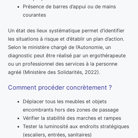
Présence de barres d’appui ou de mains
courantes
Un état des lieux systématique permet d’identifier
les situations à risque et d’établir un plan d’action.
Selon le ministère chargé de l’Autonomie, un
diagnostic peut être réalisé par un ergothérapeute
ou un professionnel des services à la personne
agréé (Ministère des Solidarités, 2022).
Comment procéder concrètement ?
Déplacer tous les meubles et objets
encombrants hors des zones de passage
Vérifier la stabilité des marches et rampes
Tester la luminosité aux endroits stratégiques
(escaliers, entrées, sanitaires)