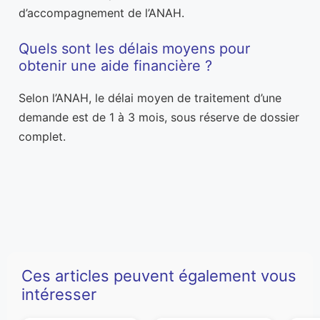
d’accompagnement de l’ANAH.
Quels sont les délais moyens pour
obtenir une aide financière ?
Selon l’ANAH, le délai moyen de traitement d’une
demande est de 1 à 3 mois, sous réserve de dossier
complet.
Ces articles peuvent également vous
intéresser