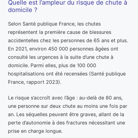
Quelle est l’ampleur du risque de chute à
domicile ?
Selon Santé publique France, les chutes
représentent la première cause de blessures
accidentelles chez les personnes de 65 ans et plus.
En 2021, environ 450 000 personnes âgées ont
consulté les urgences à la suite d’une chute à
domicile. Parmi elles, plus de 100 000
hospitalisations ont été recensées (Santé publique
France, rapport 2023).
Le risque s’accroît avec l’âge : au-delà de 80 ans,
une personne sur deux chute au moins une fois par
an. Les séquelles peuvent être graves, allant de la
perte d’autonomie à des fractures nécessitant une
prise en charge longue.