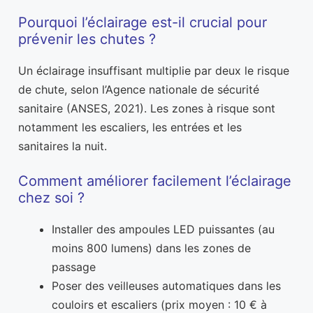
Pourquoi l’éclairage est-il crucial pour
prévenir les chutes ?
Un éclairage insuffisant multiplie par deux le risque
de chute, selon l’Agence nationale de sécurité
sanitaire (ANSES, 2021). Les zones à risque sont
notamment les escaliers, les entrées et les
sanitaires la nuit.
Comment améliorer facilement l’éclairage
chez soi ?
Installer des ampoules LED puissantes (au
moins 800 lumens) dans les zones de
passage
Poser des veilleuses automatiques dans les
couloirs et escaliers (prix moyen : 10 € à