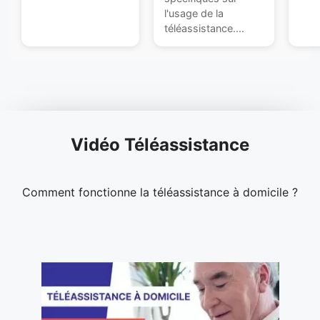
l'usage de la
téléassistance....
Vidéo Téléassistance
Comment fonctionne la téléassistance à domicile ?