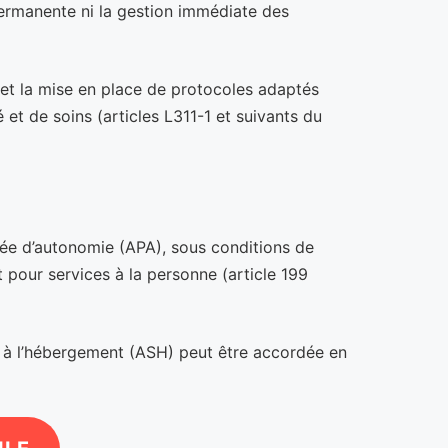
 permanente ni la gestion immédiate des
 et la mise en place de protocoles adaptés
 et de soins (articles L311-1 et suivants du
isée d’autonomie (APA), sous conditions de
 pour services à la personne (article 199
e à l’hébergement (ASH) peut être accordée en