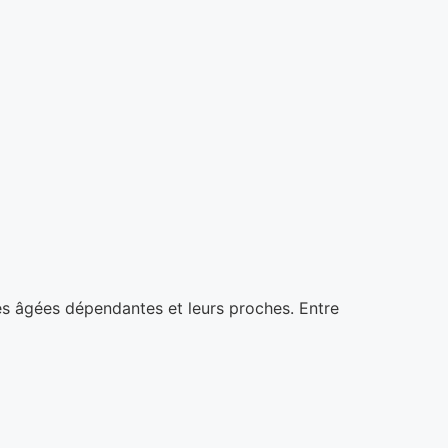
nes âgées dépendantes et leurs proches. Entre