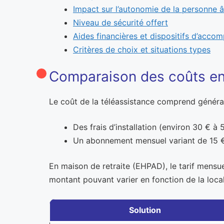
Impact sur l’autonomie de la personne 
Niveau de sécurité offert
Aides financières et dispositifs d’acc
Critères de choix et situations types
Comparaison des coûts ent
Le coût de la téléassistance comprend généra
Des frais d’installation (environ 30 € à
Un abonnement mensuel variant de 15 € à
En maison de retraite (EHPAD), le tarif mensu
montant pouvant varier en fonction de la loca
Solution