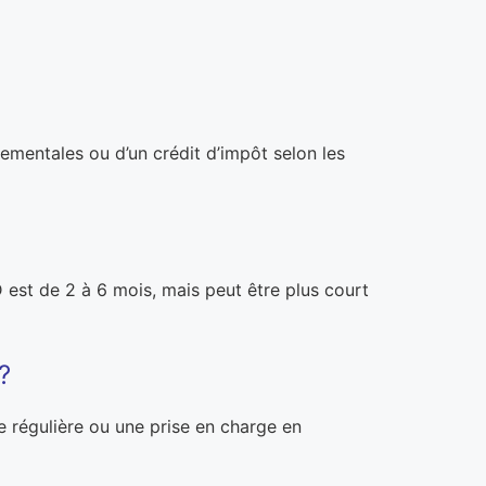
tementales ou d’un crédit d’impôt selon les
D est de 2 à 6 mois, mais peut être plus court
?
e régulière ou une prise en charge en