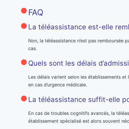
FAQ
La téléassistance est-elle rem
Non, la téléassistance n’est pas remboursée pa
cas.
Quels sont les délais d’admiss
Les délais varient selon les établissements et
en cas d’urgence médicale.
La téléassistance suffit-elle 
En cas de troubles cognitifs avancés, la téléa
établissement spécialisé est alors souvent néc