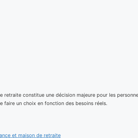
 de retraite constitue une décision majeure pour les person
de faire un choix en fonction des besoins réels.
ance et maison de retraite