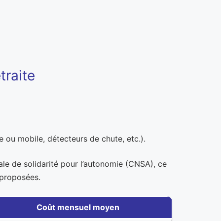
traite
 ou mobile, détecteurs de chute, etc.).
ale de solidarité pour l’autonomie (CNSA), ce
 proposées.
Coût mensuel moyen