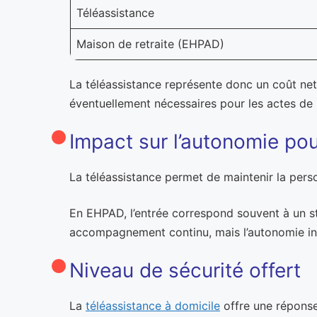
Téléassistance
Maison de retraite (EHPAD)
La téléassistance représente donc un coût nette
éventuellement nécessaires pour les actes de 
Impact sur l’autonomie po
La téléassistance permet de maintenir la pers
En EHPAD, l’entrée correspond souvent à un st
accompagnement continu, mais l’autonomie indivi
Niveau de sécurité offert
La
téléassistance à domicile
offre une réponse 