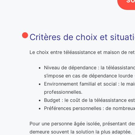
SO
Critères de choix et situat
Le choix entre téléassistance et maison de ret
Niveau de dépendance : la téléassistan
s’impose en cas de dépendance lourde (
Environnement familial et social : le ma
professionnelles.
Budget : le coût de la téléassistance e
Préférences personnelles : de nombreux 
Pour une personne âgée isolée, présentant de
demeure souvent la solution la plus adaptée.