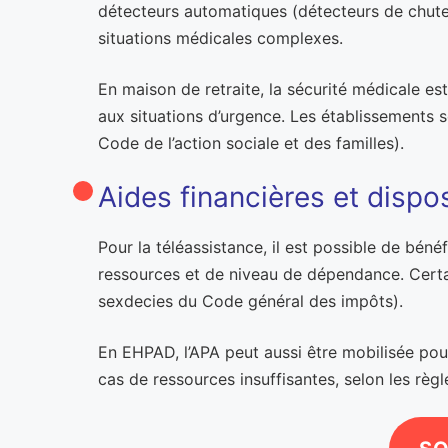
détecteurs automatiques (détecteurs de chute, 
situations médicales complexes.
En maison de retraite, la sécurité médicale e
aux situations d’urgence. Les établissements s
Code de l’action sociale et des familles).
Aides financières et disp
Pour la téléassistance, il est possible de bén
ressources et de niveau de dépendance. Certai
sexdecies du Code général des impôts).
En EHPAD, l’APA peut aussi être mobilisée pou
cas de ressources insuffisantes, selon les règ