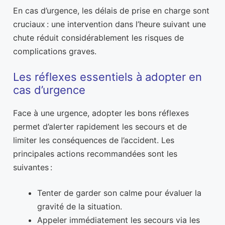
En cas d’urgence, les délais de prise en charge sont
cruciaux : une intervention dans l’heure suivant une
chute réduit considérablement les risques de
complications graves.
Les réflexes essentiels à adopter en
cas d’urgence
Face à une urgence, adopter les bons réflexes
permet d’alerter rapidement les secours et de
limiter les conséquences de l’accident. Les
principales actions recommandées sont les
suivantes :
Tenter de garder son calme pour évaluer la
gravité de la situation.
Appeler immédiatement les secours via les