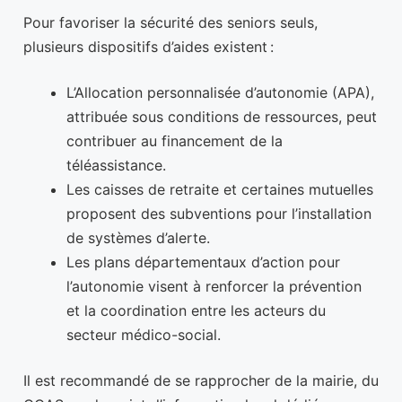
Pour favoriser la sécurité des seniors seuls,
plusieurs dispositifs d’aides existent :
L’Allocation personnalisée d’autonomie (APA),
attribuée sous conditions de ressources, peut
contribuer au financement de la
téléassistance.
Les caisses de retraite et certaines mutuelles
proposent des subventions pour l’installation
de systèmes d’alerte.
Les plans départementaux d’action pour
l’autonomie visent à renforcer la prévention
et la coordination entre les acteurs du
secteur médico-social.
Il est recommandé de se rapprocher de la mairie, du