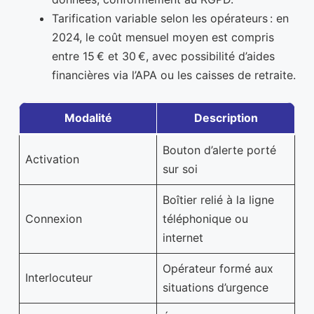
Tarification variable selon les opérateurs : en
2024, le coût mensuel moyen est compris
entre 15 € et 30 €, avec possibilité d’aides
financières via l’APA ou les caisses de retraite.
Modalité
Description
Bouton d’alerte porté
Activation
sur soi
Boîtier relié à la ligne
Connexion
téléphonique ou
internet
Opérateur formé aux
Interlocuteur
situations d’urgence