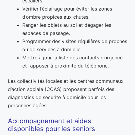
escaliers.
Vérifier l’éclairage pour éviter les zones
d’ombre propices aux chutes.
Ranger les objets au sol et dégager les
espaces de passage.
Programmer des visites régulières de proches
ou de services à domicile.
Mettre à jour la liste des contacts d’urgence
et l’apposer à proximité du téléphone.
Les collectivités locales et les centres communaux
d’action sociale (CCAS) proposent parfois des
diagnostics de sécurité à domicile pour les
personnes âgées.
Accompagnement et aides
disponibles pour les seniors