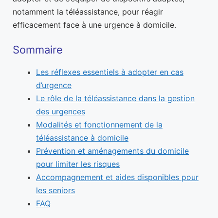
notamment la téléassistance, pour réagir
efficacement face à une urgence à domicile.
Sommaire
Les réflexes essentiels à adopter en cas
d’urgence
Le rôle de la téléassistance dans la gestion
des urgences
Modalités et fonctionnement de la
téléassistance à domicile
Prévention et aménagements du domicile
pour limiter les risques
Accompagnement et aides disponibles pour
les seniors
FAQ