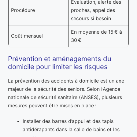
Évaluation, alerte des
Procédure
proches, appel des
secours si besoin
En moyenne de 15 € à
Coût mensuel
30 €
Prévention et aménagements du
domicile pour limiter les risques
La prévention des accidents à domicile est un axe
majeur de la sécurité des seniors. Selon l’Agence
nationale de sécurité sanitaire (ANSES), plusieurs
mesures peuvent être mises en place :
Installer des barres d’appui et des tapis
antidérapants dans la salle de bains et les