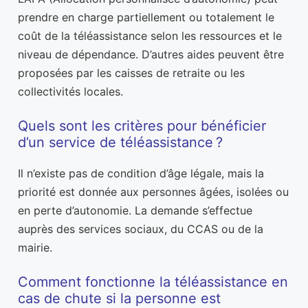
prendre en charge partiellement ou totalement le
coût de la téléassistance selon les ressources et le
niveau de dépendance. D’autres aides peuvent être
proposées par les caisses de retraite ou les
collectivités locales.
Quels sont les critères pour bénéficier
d’un service de téléassistance ?
Il n’existe pas de condition d’âge légale, mais la
priorité est donnée aux personnes âgées, isolées ou
en perte d’autonomie. La demande s’effectue
auprès des services sociaux, du CCAS ou de la
mairie.
Comment fonctionne la téléassistance en
cas de chute si la personne est