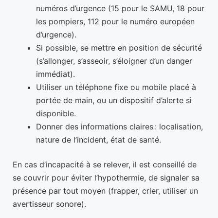
numéros d’urgence (15 pour le SAMU, 18 pour
les pompiers, 112 pour le numéro européen
d’urgence).
Si possible, se mettre en position de sécurité
(s’allonger, s’asseoir, s’éloigner d’un danger
immédiat).
Utiliser un téléphone fixe ou mobile placé à
portée de main, ou un dispositif d’alerte si
disponible.
Donner des informations claires : localisation,
nature de l’incident, état de santé.
En cas d’incapacité à se relever, il est conseillé de
se couvrir pour éviter l’hypothermie, de signaler sa
présence par tout moyen (frapper, crier, utiliser un
avertisseur sonore).