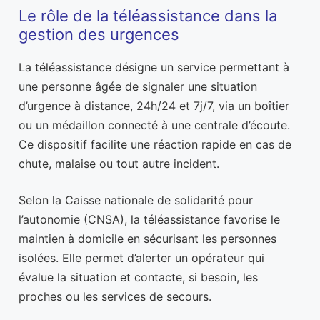
Le rôle de la téléassistance dans la
gestion des urgences
La téléassistance désigne un service permettant à
une personne âgée de signaler une situation
d’urgence à distance, 24h/24 et 7j/7, via un boîtier
ou un médaillon connecté à une centrale d’écoute.
Ce dispositif facilite une réaction rapide en cas de
chute, malaise ou tout autre incident.
Selon la Caisse nationale de solidarité pour
l’autonomie (CNSA), la téléassistance favorise le
maintien à domicile en sécurisant les personnes
isolées. Elle permet d’alerter un opérateur qui
évalue la situation et contacte, si besoin, les
proches ou les services de secours.