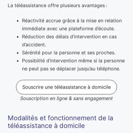
La téléassistance offre plusieurs avantages :
Réactivité accrue grâce à la mise en relation
immédiate avec une plateforme d’écoute.
Réduction des délais d’intervention en cas
d’accident.
Sérénité pour la personne et ses proches.
Possibilité d’intervention même si la personne
ne peut pas se déplacer jusqu’au téléphone.
Souscrire une téléassistance à domicile
Souscription en ligne & sans engagement
Modalités et fonctionnement de la
téléassistance à domicile