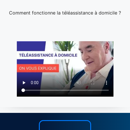
Comment fonctionne la téléassistance à domicile ?