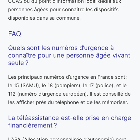
CCAS ou du point d’information local dédié aux
personnes âgées pour connaître les dispositifs
disponibles dans sa commune.
FAQ
Quels sont les numéros d’urgence à
connaître pour une personne âgée vivant
seule ?
Les principaux numéros d’urgence en France sont :
le 15 (SAMU), le 18 (pompiers), le 17 (police), et le
112 (numéro d’urgence européen). Il est conseillé de
les afficher près du téléphone et de les mémoriser.
La téléassistance est-elle prise en charge
financièrement ?
L’APA (Allocation personnalisée d’autonomie) peut