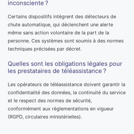
inconsciente ?
Certains dispositifs intègrent des détecteurs de
chute automatique, qui déclenchent une alerte
même sans action volontaire de la part de la
personne. Ces systèmes sont soumis à des normes
techniques précisées par décret.
Quelles sont les obligations légales pour
les prestataires de téléassistance ?
Les opérateurs de téléassistance doivent garantir la
confidentialité des données, la continuité du service
et le respect des normes de sécurité,
conformément aux réglementations en vigueur
(RGPD, circulaires ministérielles).