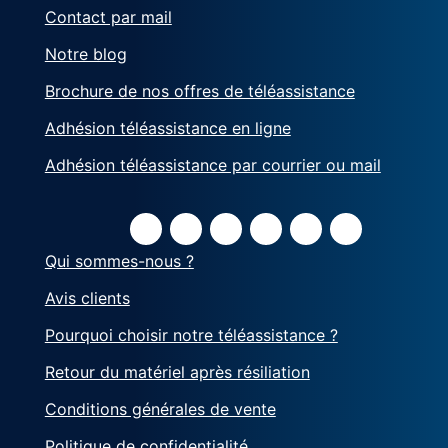
Contact par mail
Notre blog
Brochure de nos offres de téléassistance
Adhésion téléassistance en ligne
Adhésion téléassistance par courrier ou mail
Qui sommes-nous ?
Avis clients
Pourquoi choisir notre téléassistance ?
Retour du matériel après résiliation
Conditions générales de vente
Politique de confidentialité