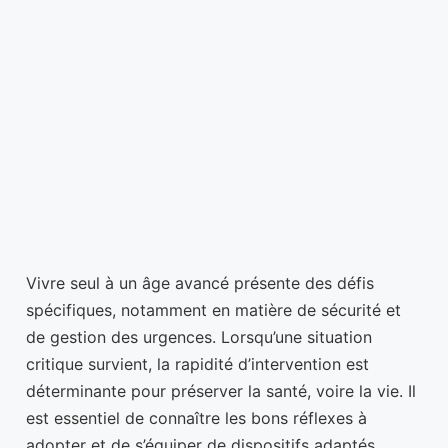
Vivre seul à un âge avancé présente des défis
spécifiques, notamment en matière de sécurité et
de gestion des urgences. Lorsqu’une situation
critique survient, la rapidité d’intervention est
déterminante pour préserver la santé, voire la vie. Il
est essentiel de connaître les bons réflexes à
adopter et de s’équiper de dispositifs adaptés,