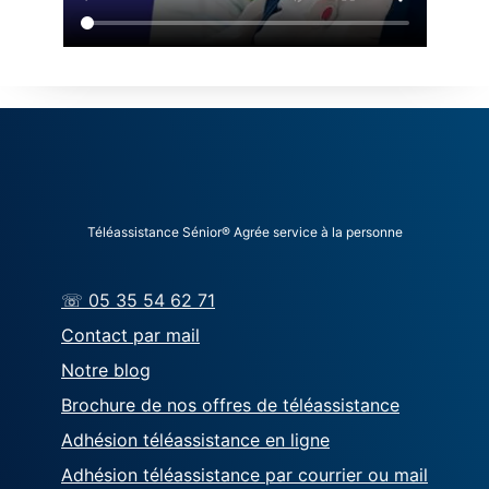
Téléassistance Sénior® Agrée service à la personne
☏ 05 35 54 62 71
Contact par mail
Notre blog
Brochure de nos offres de téléassistance
Adhésion téléassistance en ligne
Adhésion téléassistance par courrier ou mail