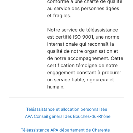
conforme à une charte de qualité
au service des personnes âgées
et fragiles.
Notre service de téléassistance
est certifié ISO 9001, une norme
internationale qui reconnaît la
qualité de notre organisation et
de notre accompagnement. Cette
certification témoigne de notre
engagement constant à procurer
un service fiable, rigoureux et
humain.
Téléassistance et allocation personnalisée
APA Conseil général des Bouches-du-Rhône
Téléassistance APA département de Charente
|