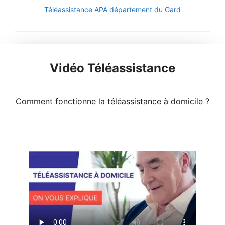
Téléassistance APA département du Gard
Vidéo Téléassistance
Comment fonctionne la téléassistance à domicile ?