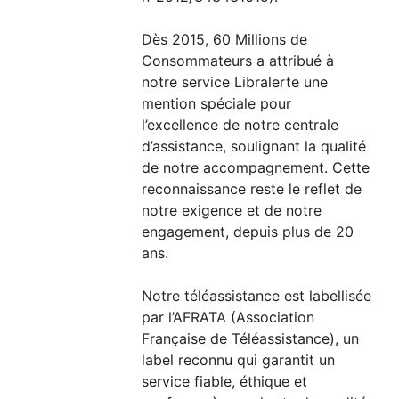
Dès 2015, 60 Millions de
Consommateurs a attribué à
notre service Libralerte une
mention spéciale pour
l’excellence de notre centrale
d’assistance, soulignant la qualité
de notre accompagnement. Cette
reconnaissance reste le reflet de
notre exigence et de notre
engagement, depuis plus de 20
ans.
Notre téléassistance est labellisée
par l’AFRATA (Association
Française de Téléassistance), un
label reconnu qui garantit un
service fiable, éthique et