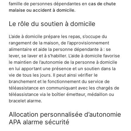
famille de personnes dépendantes en
cas de chute
malaise ou accident à domicile.
Le rôle du soutien à domicile
L’aide à domicile prépare les repas, s’occupe du
rangement de la maison, de l’approvisionnement
alimentaire et aide la personne dépendante à : se
lever, se laver et à s’habiller. L’aide à domicile favorise
le maintien de l’autonomie de la personne à domicile
en lui apportant une présence et un soutien dans la
vie de tous les jours. Il peut ainsi vérifier le
branchement et le fonctionnement du service de
téléassistance en communiquant avec les chargés de
téléassistance via le boîtier émetteur, médaillon ou
bracelet alarme.
Allocation personnalisée d’autonomie
APA alarme sécurité