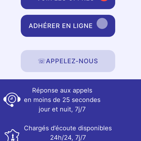
ADHÉRER EN LIGNE
☏
APPELEZ-NOUS
Réponse aux appels
en moins de 25 secondes
jour et nuit, 7j/7
Chargés d’écoute disponibles
24h/24, 7j/7