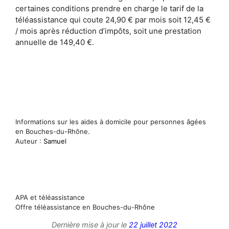
certaines conditions prendre en charge le tarif de la
téléassistance qui coute 24,90 € par mois soit 12,45 €
/ mois après réduction d’impôts, soit une prestation
annuelle de 149,40 €.
Informations sur les aides à domicile pour personnes âgées
en Bouches-du-Rhône.
Auteur :
Samuel
APA et téléassistance
Offre téléassistance en Bouches-du-Rhône
Dernière mise à jour le
22 juillet 2022