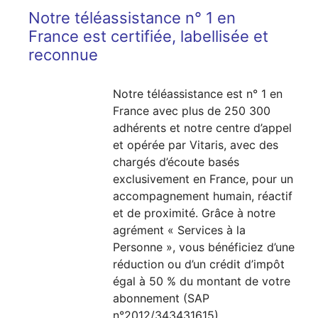
Notre téléassistance n° 1 en
France est certifiée, labellisée et
reconnue
Notre téléassistance est n° 1 en
France avec plus de 250 300
adhérents et notre centre d’appel
et opérée par Vitaris, avec des
chargés d’écoute basés
exclusivement en France, pour un
accompagnement humain, réactif
et de proximité. Grâce à notre
agrément « Services à la
Personne », vous bénéficiez d’une
réduction ou d’un crédit d’impôt
égal à 50 % du montant de votre
abonnement (SAP
n°2012/343431615).