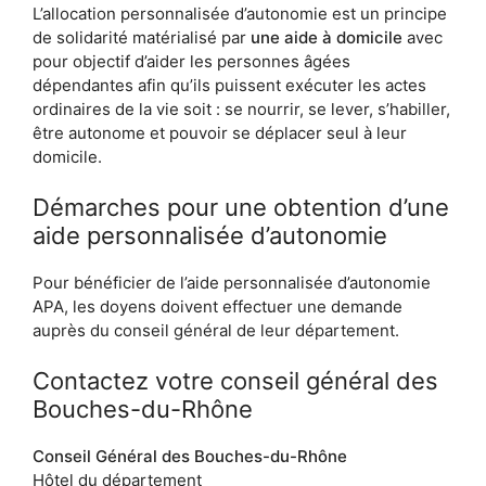
L’allocation personnalisée d’autonomie est un principe
de solidarité matérialisé par
une aide à domicile
avec
pour objectif d’aider les personnes âgées
dépendantes afin qu’ils puissent exécuter les actes
ordinaires de la vie soit : se nourrir, se lever, s’habiller,
être autonome et pouvoir se déplacer seul à leur
domicile.
Démarches pour une obtention d’une
aide personnalisée d’autonomie
Pour bénéficier de l’aide personnalisée d’autonomie
APA, les doyens doivent effectuer une demande
auprès du conseil général de leur département.
Contactez votre conseil général des
Bouches-du-Rhône
Conseil Général des Bouches-du-Rhône
Hôtel du département