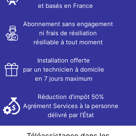
et basés en France
Abonnement sans engagement
ni frais de résiliation
résiliable à tout moment
Installation offerte
par un technicien à domicile
en 7 jours maximum
Réduction d’impôt 50%
Agrément Services à la personne
délivré par l’État
Téléassistance dans les