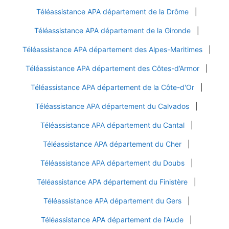
Téléassistance APA département de la Drôme
|
Téléassistance APA département de la Gironde
|
Téléassistance APA département des Alpes-Maritimes
|
Téléassistance APA département des Côtes-d’Armor
|
Téléassistance APA département de la Côte-d'Or
|
Téléassistance APA département du Calvados
|
Téléassistance APA département du Cantal
|
Téléassistance APA département du Cher
|
Téléassistance APA département du Doubs
|
Téléassistance APA département du Finistère
|
Téléassistance APA département du Gers
|
Téléassistance APA département de l'Aude
|