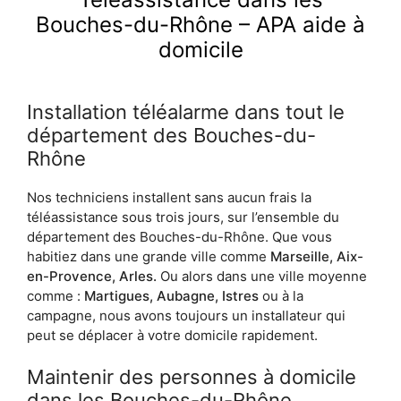
Bouches-du-Rhône – APA aide à
domicile
Installation téléalarme dans tout le
département des Bouches-du-
Rhône
Nos techniciens installent sans aucun frais la
téléassistance sous trois jours, sur l’ensemble du
département des Bouches-du-Rhône. Que vous
habitiez dans une grande ville comme
Marseille, Aix-
en-Provence, Arles.
Ou alors dans une ville moyenne
comme :
Martigues, Aubagne, Istres
ou à la
campagne, nous avons toujours un installateur qui
peut se déplacer à votre domicile rapidement.
Maintenir des personnes à domicile
dans les Bouches-du-Rhône