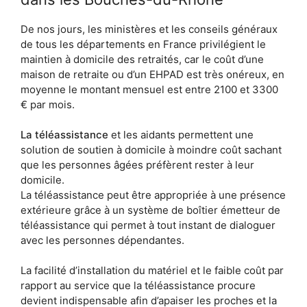
De nos jours, les ministères et les conseils généraux
de tous les départements en France privilégient le
maintien à domicile des retraités, car le coût d’une
maison de retraite ou d’un EHPAD est très onéreux, en
moyenne le montant mensuel est entre 2100 et 3300
€ par mois.
La téléassistance
et les aidants permettent une
solution de soutien à domicile à moindre coût sachant
que les personnes âgées préfèrent rester à leur
domicile.
La téléassistance peut être appropriée à une présence
extérieure grâce à un système de boîtier émetteur de
téléassistance qui permet à tout instant de dialoguer
avec les personnes dépendantes.
La facilité d’installation du matériel et le faible coût par
rapport au service que la téléassistance procure
devient indispensable afin d’apaiser les proches et la