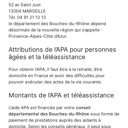
52 av Saint Just
13004 MARSEILLE
Tél. 04 91 21 13 13
le département des Bouches-du-Rhône dépend
désormais de la nouvelle région qui s’appelle :
Provence-Alpes-Côte d’Azur.
Attributions de l’APA pour personnes
âgées et la téléassistance
Pour obtenir l’APA, il faut être à la retraite, être
domicilié en France et avoir des difficultés pour
pouvoir exécuter des actes de la vie courante.
Montants de l’APA et téléassistance
L’aide APA est financée par votre
conseil
départemental des Bouches-du-Rhône
sous forme de
paiement de prestations auprès des aidants à
domicile. Selon les conseils généraux, il peut sous