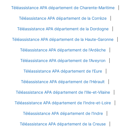
Téléassistance APA département de Charente-Maritime
|
Téléassistance APA département de la Corrèze
|
Téléassistance APA département de la Dordogne
|
Téléassistance APA département de la Haute-Garonne
|
Téléassistance APA département de l'Ardèche
|
Téléassistance APA département de l'Aveyron
|
Téléassistance APA département de l'Eure
|
Téléassistance APA département de l'Hérault
|
Téléassistance APA département de l'Ille-et-Vilaine
|
Téléassistance APA département de l'Indre-et-Loire
|
Téléassistance APA département de l'Indre
|
Téléassistance APA département de la Creuse
|