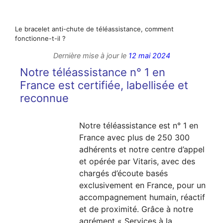
Le bracelet anti-chute de téléassistance, comment
fonctionne-t-il ?
Dernière mise à jour le
12 mai 2024
Notre téléassistance n° 1 en
France est certifiée, labellisée et
reconnue
Notre téléassistance est n° 1 en
France avec plus de 250 300
adhérents et notre centre d’appel
et opérée par Vitaris, avec des
chargés d’écoute basés
exclusivement en France, pour un
accompagnement humain, réactif
et de proximité. Grâce à notre
agrément « Services à la