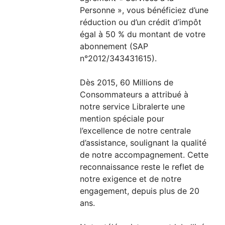
Personne », vous bénéficiez d’une
réduction ou d’un crédit d’impôt
égal à 50 % du montant de votre
abonnement (SAP
n°2012/343431615).
Dès 2015, 60 Millions de
Consommateurs a attribué à
notre service Libralerte une
mention spéciale pour
l’excellence de notre centrale
d’assistance, soulignant la qualité
de notre accompagnement. Cette
reconnaissance reste le reflet de
notre exigence et de notre
engagement, depuis plus de 20
ans.