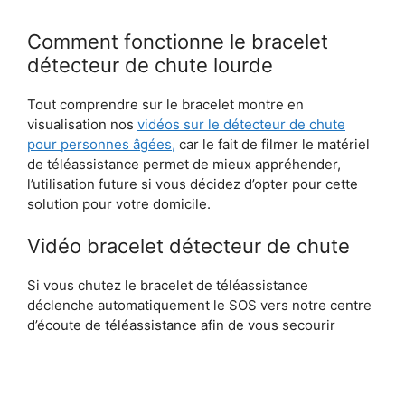
Comment fonctionne le bracelet
détecteur de chute lourde
Tout comprendre sur le bracelet montre en
visualisation nos
vidéos sur le détecteur de chute
pour personnes âgées,
car le fait de filmer le matériel
de téléassistance permet de mieux appréhender,
l’utilisation future si vous décidez d’opter pour cette
solution pour votre domicile.
Vidéo bracelet détecteur de chute
Si vous chutez le bracelet de téléassistance
déclenche automatiquement le SOS vers notre centre
d’écoute de téléassistance afin de vous secourir