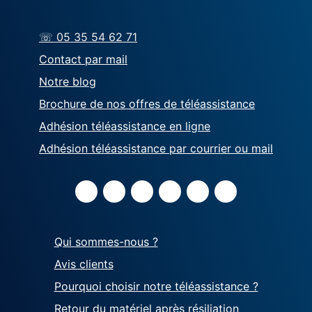
☏ 05 35 54 62 71
Contact par mail
Notre blog
Brochure de nos offres de téléassistance
Adhésion téléassistance en ligne
Adhésion téléassistance par courrier ou mail
Qui sommes-nous ?
Avis clients
Pourquoi choisir notre téléassistance ?
Retour du matériel après résiliation