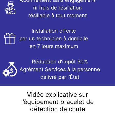
Abonnement sans engagement
ni frais de résiliation
résiliable à tout moment
Installation offerte
par un technicien à domicile
en 7 jours maximum
Réduction d’impôt 50%
Agrément Services à la personne
délivré par l’État
Vidéo explicative sur
l’équipement bracelet de
détection de chute