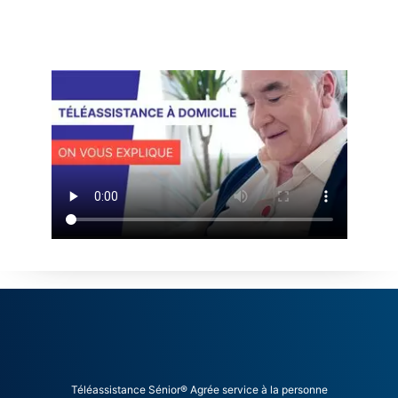
Téléassistance Sénior® Agrée service à la personne