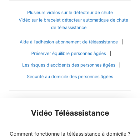
Plusieurs vidéos sur le détecteur de chute
Vidéo sur le bracelet détecteur automatique de chute
de téléassistance
Aide à l'adhésion abonnement de téléassistance
|
Préserver équilibre personnes âgées
|
Les risques d'accidents des personnes âgées
|
Sécurité au domicile des personnes âgées
Vidéo Téléassistance
Comment fonctionne la téléassistance à domicile ?