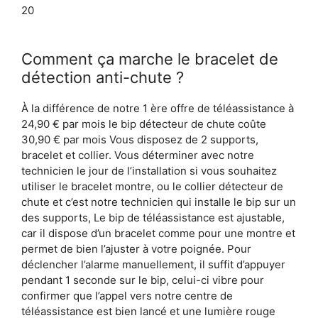
20
Comment ça marche le bracelet de
détection anti-chute ?
À la différence de notre 1 ère offre de téléassistance à
24,90 € par mois le bip détecteur de chute coûte
30,90 € par mois Vous disposez de 2 supports,
bracelet et collier. Vous déterminer avec notre
technicien le jour de l’installation si vous souhaitez
utiliser le bracelet montre, ou le collier détecteur de
chute et c’est notre technicien qui installe le bip sur un
des supports, Le bip de téléassistance est ajustable,
car il dispose d’un bracelet comme pour une montre et
permet de bien l’ajuster à votre poignée. Pour
déclencher l’alarme manuellement, il suffit d’appuyer
pendant 1 seconde sur le bip, celui-ci vibre pour
confirmer que l’appel vers notre centre de
téléassistance est bien lancé et une lumière rouge