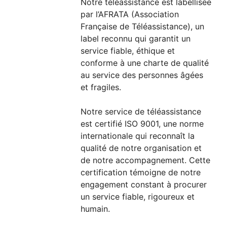
Notre téléassistance est labellisée
par l’AFRATA (Association
Française de Téléassistance), un
label reconnu qui garantit un
service fiable, éthique et
conforme à une charte de qualité
au service des personnes âgées
et fragiles.
Notre service de téléassistance
est certifié ISO 9001, une norme
internationale qui reconnaît la
qualité de notre organisation et
de notre accompagnement. Cette
certification témoigne de notre
engagement constant à procurer
un service fiable, rigoureux et
humain.