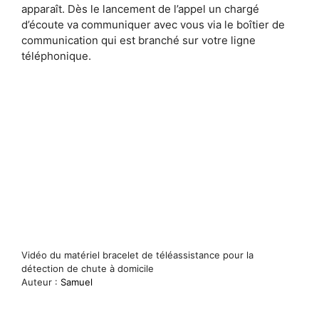
apparaît. Dès le lancement de l’appel un chargé
d’écoute va communiquer avec vous via le boîtier de
communication qui est branché sur votre ligne
téléphonique.
Vidéo du matériel bracelet de téléassistance pour la
détection de chute à domicile
Auteur :
Samuel