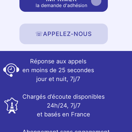
la demande d'adhésion
☏
APPELEZ-NOUS
Réponse aux appels
en moins de 25 secondes
jour et nuit, 7j/7
Chargés d’écoute disponibles
24h/24, 7j/7
et basés en France