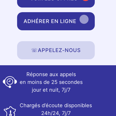
ADHÉRER EN LIGNE
☏
APPELEZ-NOUS
Réponse aux appels
en moins de 25 secondes
jour et nuit, 7j/7
Chargés d’écoute disponibles
24h/24, 7j/7