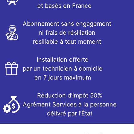
et basés en France
Abonnement sans engagement
ni frais de résiliation
résiliable à tout moment
Installation offerte
par un technicien à domicile
en 7 jours maximum
Réduction d’impôt 50%
Agrément Services à la personne
délivré par l’État