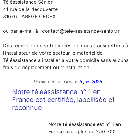
Téléassistance Sénior
41 rue de la découverte
31676 LABÈGE CEDEX
ou par e-mail à : contact@tele-assistance-senior.fr
Dès réception de votre adhésion, nous transmettons à
l’installateur de votre secteur le matériel de
Téléassistance à installer à votre domicile sans aucuns
frais de déplacement ou d’installation.
Dernière mise à jour le
5 juin 2025
Notre téléassistance n° 1 en
France est certifiée, labellisée et
reconnue
Notre téléassistance est n° 1 en
France avec plus de 250 300