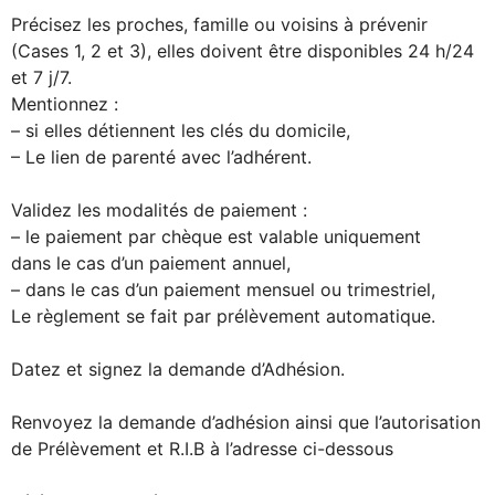
Précisez les proches, famille ou voisins à prévenir
(Cases 1, 2 et 3), elles doivent être disponibles 24 h/24
et 7 j/7.
Mentionnez :
– si elles détiennent les clés du domicile,
– Le lien de parenté avec l’adhérent.
Validez les modalités de paiement :
– le paiement par chèque est valable uniquement
dans le cas d’un paiement annuel,
– dans le cas d’un paiement mensuel ou trimestriel,
Le règlement se fait par prélèvement automatique.
Datez et signez la demande d’Adhésion.
Renvoyez la demande d’adhésion ainsi que l’autorisation
de Prélèvement et R.I.B à l’adresse ci-dessous