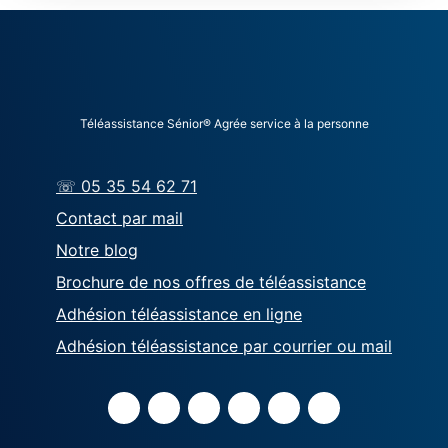
Téléassistance Sénior® Agrée service à la personne
☏ 05 35 54 62 71
Contact par mail
Notre blog
Brochure de nos offres de téléassistance
Adhésion téléassistance en ligne
Adhésion téléassistance par courrier ou mail