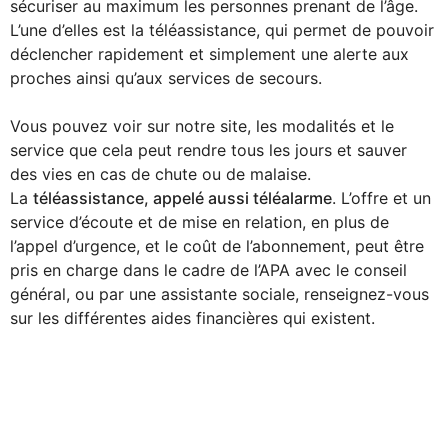
sécuriser au maximum les personnes prenant de l’âge.
L’une d’elles est la téléassistance, qui permet de pouvoir
déclencher rapidement et simplement une alerte aux
proches ainsi qu’aux services de secours.
Vous pouvez voir sur notre site, les modalités et le
service que cela peut rendre tous les jours et sauver
des vies en cas de chute ou de malaise.
La
téléassistance, appelé aussi téléalarme
. L’offre et un
service d’écoute et de mise en relation, en plus de
l’appel d’urgence, et le coût de l’abonnement, peut être
pris en charge dans le cadre de l’APA avec le conseil
général, ou par une assistante sociale, renseignez-vous
sur les différentes aides financières qui existent.