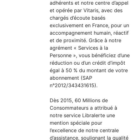
adhérents et notre centre d’appel
et opérée par Vitaris, avec des
chargés d’écoute basés
exclusivement en France, pour un
accompagnement humain, réactif
et de proximité. Grâce à notre
agrément « Services à la
Personne », vous bénéficiez d’une
réduction ou d’un crédit d’impôt
égal à 50 % du montant de votre
abonnement (SAP
n°2012/343431615).
Dès 2015, 60 Millions de
Consommateurs a attribué à
notre service Libralerte une
mention spéciale pour
l’excellence de notre centrale
d’assistance, soulignant la qualité