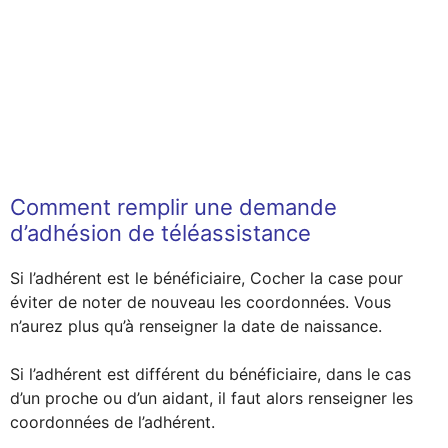
Comment remplir une demande
d’adhésion de téléassistance
Si l’adhérent est le bénéficiaire, Cocher la case pour
éviter de noter de nouveau les coordonnées. Vous
n’aurez plus qu’à renseigner la date de naissance.
Si l’adhérent est différent du bénéficiaire, dans le cas
d’un proche ou d’un aidant, il faut alors renseigner les
coordonnées de l’adhérent.