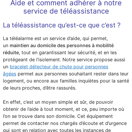
Aide et comment adhérer à notre
service de téléassistance
La téléassistance qu’est-ce que c’est ?
La téléalarme est un service d’aide, qui permet,
un
maintien au domicile des personnes à mobilité
réduite
, tout en garantissant leur sécurité, et en les
protégeant de l’isolement. Notre service propose aussi
un
bracelet détecteur de chute pour personnes
âgées
permet aux personnes souhaitant rester dans leur
logement, ou encore aux familles inquiètes pour la santé
de leurs proches, d’être rassurés.
En effet, c’est un moyen simple et sûr, de pouvoir
obtenir de l’aide à tout moment, et ce, peu importe où
l’on se trouve dans son domicile. Cet équipement
permet de contacter nos chargés d’écoute et d’urgence
qui sont en relation avec toutes les instances de