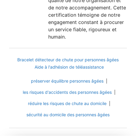
qualité de notre organisation et
de notre accompagnement. Cette
certification témoigne de notre
engagement constant à procurer
un service fiable, rigoureux et
humain.
Bracelet détecteur de chute pour personnes âgées
Aide à l'adhésion de téléassistance
préserver équilibre personnes âgées
|
les risques d'accidents des personnes âgées
|
réduire les risques de chute au domicile
|
sécurité au domicile des personnes âgées