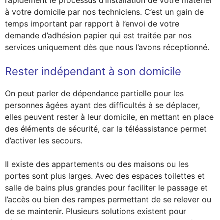
rapidement le processus d’installation de votre matériel
à votre domicile par nos techniciens. C’est un gain de
temps important par rapport à l’envoi de votre
demande d’adhésion papier qui est traitée par nos
services uniquement dès que nous l’avons réceptionné.
Rester indépendant à son domicile
On peut parler de dépendance partielle pour les
personnes âgées ayant des difficultés à se déplacer,
elles peuvent rester à leur domicile, en mettant en place
des éléments de sécurité, car la téléassistance permet
d’activer les secours.
Il existe des appartements ou des maisons ou les
portes sont plus larges. Avec des espaces toilettes et
salle de bains plus grandes pour faciliter le passage et
l’accès ou bien des rampes permettant de se relever ou
de se maintenir. Plusieurs solutions existent pour