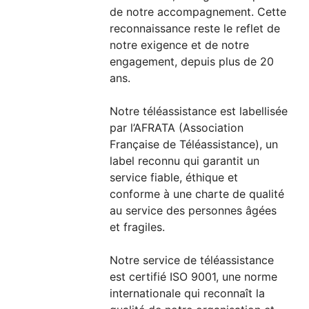
de notre accompagnement. Cette
reconnaissance reste le reflet de
notre exigence et de notre
engagement, depuis plus de 20
ans.
Notre téléassistance est labellisée
par l’AFRATA (Association
Française de Téléassistance), un
label reconnu qui garantit un
service fiable, éthique et
conforme à une charte de qualité
au service des personnes âgées
et fragiles.
Notre service de téléassistance
est certifié ISO 9001, une norme
internationale qui reconnaît la