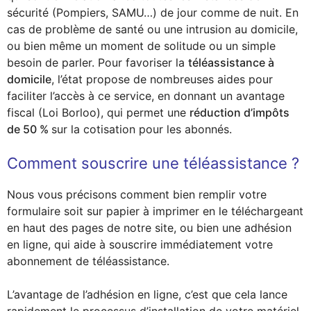
sécurité (Pompiers, SAMU…) de jour comme de nuit. En
cas de problème de santé ou une intrusion au domicile,
ou bien même un moment de solitude ou un simple
besoin de parler. Pour favoriser la
téléassistance à
domicile
, l’état propose de nombreuses aides pour
faciliter l’accès à ce service, en donnant un avantage
fiscal (Loi Borloo), qui permet une
réduction d’impôts
de 50 %
sur la cotisation pour les abonnés.
Comment souscrire une téléassistance ?
Nous vous précisons comment bien remplir votre
formulaire soit sur papier à imprimer en le téléchargeant
en haut des pages de notre site, ou bien une adhésion
en ligne, qui aide à souscrire immédiatement votre
abonnement de téléassistance.
L’avantage de l’adhésion en ligne, c’est que cela lance