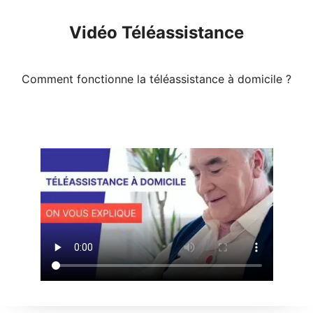
Vidéo Téléassistance
Comment fonctionne la téléassistance à domicile ?