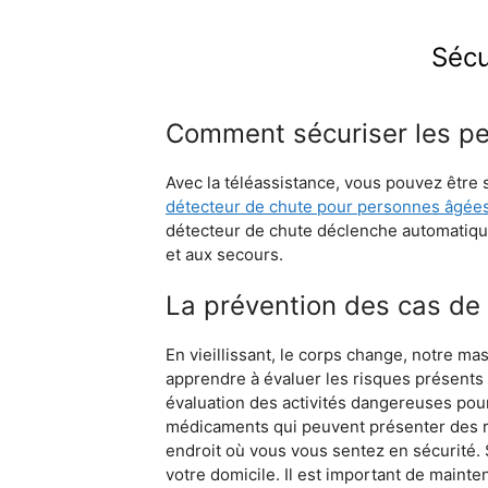
Sécu
Comment sécuriser les pe
Avec la téléassistance, vous pouvez être
détecteur de chute pour personnes âgée
détecteur de chute déclenche automatique
et aux secours.
La prévention des cas de
En vieillissant, le corps change, notre mas
apprendre à évaluer les risques présents 
évaluation des activités dangereuses pour 
médicaments qui peuvent présenter des ri
endroit où vous vous sentez en sécurité. 
votre domicile. Il est important de maint