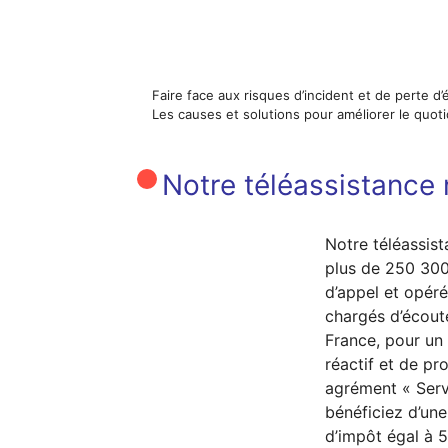
Faire face aux risques d’incident et de perte d’
Les causes et solutions pour améliorer le quoti
Notre téléassistance n
Notre téléassist
plus de 250 300
d’appel et opéré
chargés d’écout
France, pour u
réactif et de pr
agrément « Serv
bénéficiez d’une
d’impôt égal à 