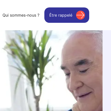
Qui sommes-nous ?
Être rappelé