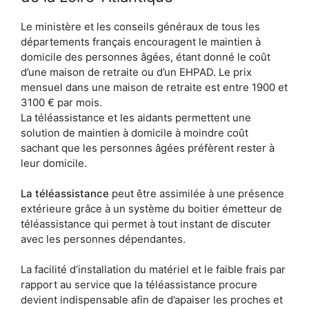
Le ministère et les conseils généraux de tous les
départements français encouragent le maintien à
domicile des personnes âgées, étant donné le coût
d’une maison de retraite ou d’un EHPAD. Le prix
mensuel dans une maison de retraite est entre 1900 et
3100 € par mois.
La téléassistance et les aidants permettent une
solution de maintien à domicile à moindre coût
sachant que les personnes âgées préfèrent rester à
leur domicile.
La téléassistance
peut être assimilée à une présence
extérieure grâce à un système du boitier émetteur de
téléassistance qui permet à tout instant de discuter
avec les personnes dépendantes.
La facilité d’installation du matériel et le faible frais par
rapport au service que la téléassistance procure
devient indispensable afin de d’apaiser les proches et