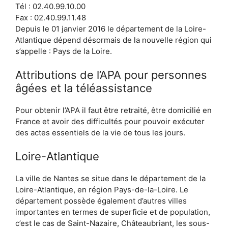
Tél : 02.40.99.10.00
Fax : 02.40.99.11.48
Depuis le 01 janvier 2016 le département de la Loire-
Atlantique dépend désormais de la nouvelle région qui
s’appelle : Pays de la Loire.
Attributions de l’APA pour personnes
âgées et la téléassistance
Pour obtenir l’APA il faut être retraité, être domicilié en
France et avoir des difficultés pour pouvoir exécuter
des actes essentiels de la vie de tous les jours.
Loire-Atlantique
La ville de Nantes se situe dans le département de la
Loire-Atlantique, en région Pays-de-la-Loire. Le
département possède également d’autres villes
importantes en termes de superficie et de population,
c’est le cas de Saint-Nazaire, Châteaubriant, les sous-