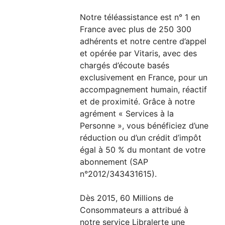
Notre téléassistance est n° 1 en
France avec plus de 250 300
adhérents et notre centre d’appel
et opérée par Vitaris, avec des
chargés d’écoute basés
exclusivement en France, pour un
accompagnement humain, réactif
et de proximité. Grâce à notre
agrément « Services à la
Personne », vous bénéficiez d’une
réduction ou d’un crédit d’impôt
égal à 50 % du montant de votre
abonnement (SAP
n°2012/343431615).
Dès 2015, 60 Millions de
Consommateurs a attribué à
notre service Libralerte une