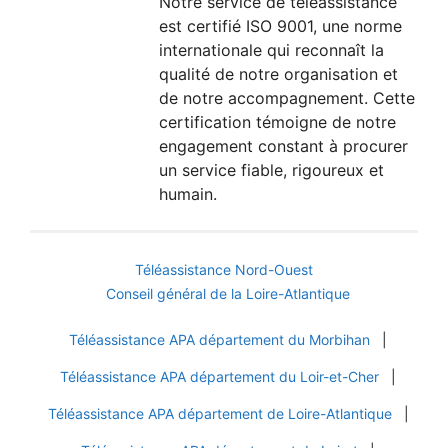
Notre service de téléassistance
est certifié ISO 9001, une norme
internationale qui reconnaît la
qualité de notre organisation et
de notre accompagnement. Cette
certification témoigne de notre
engagement constant à procurer
un service fiable, rigoureux et
humain.
Téléassistance Nord-Ouest
Conseil général de la Loire-Atlantique
Téléassistance APA département du Morbihan
|
Téléassistance APA département du Loir-et-Cher
|
Téléassistance APA département de Loire-Atlantique
|