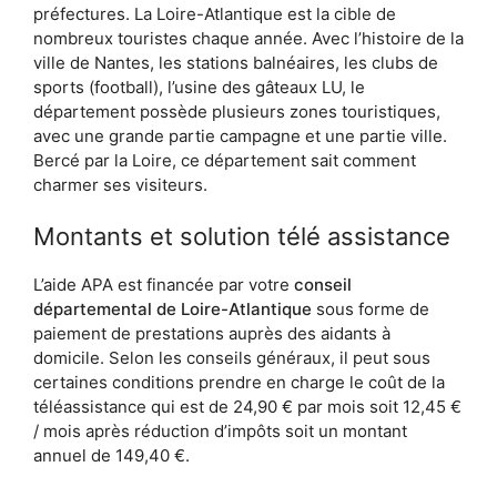
préfectures. La Loire-Atlantique est la cible de
nombreux touristes chaque année. Avec l’histoire de la
ville de Nantes, les stations balnéaires, les clubs de
sports (football), l’usine des gâteaux LU, le
département possède plusieurs zones touristiques,
avec une grande partie campagne et une partie ville.
Bercé par la Loire, ce département sait comment
charmer ses visiteurs.
Montants et solution télé assistance
L’aide APA est financée par votre
conseil
départemental de Loire-Atlantique
sous forme de
paiement de prestations auprès des aidants à
domicile. Selon les conseils généraux, il peut sous
certaines conditions prendre en charge le coût de la
téléassistance qui est de 24,90 € par mois soit 12,45 €
/ mois après réduction d’impôts soit un montant
annuel de 149,40 €.