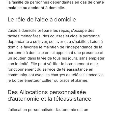
la famille de personnes dépendantes en
cas de chute
malaise ou accident à domicile.
Le rôle de l’aide à domicile
L’aide à domicile prépare les repas, s’occupe des
tâches ménagères, des courses et aide la personne
dépendante à se lever, se laver et à s’habiller. L’aide à
domicile favorise le maintien de l’indépendance de la
personne à domicile en lui apportant une présence et
un soutien dans la vie de tous les jours, sans empiéter
son intimité. Elle peut vérifier le branchement et le
fonctionnement du service de téléassistance en
communiquant avec les chargés de téléassistance via
le boitier émetteur collier ou bracelet alarme.
Des Allocations personnalisée
d’autonomie et la téléassistance
L’allocation personnalisée d’autonomie est un