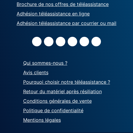
Brochure de nos offres de téléassistance
Adhésion téléassistance en ligne
Adhésion téléassistance par courrier ou mail
Qui sommes-nous ?
Avis clients
Pourquoi choisir notre téléassistance ?
Retour du matériel après résiliation
Conditions générales de vente
Politique de confidentialité
Mentions légales