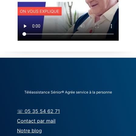
Téléassistance Sénior® Agrée service à la personne
☏ 05 35 54 62 71
Contact par mail
Notre blog