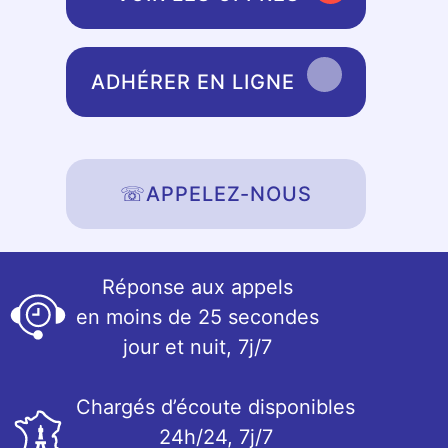
ADHÉRER EN LIGNE
☏
APPELEZ-NOUS
Réponse aux appels
en moins de 25 secondes
jour et nuit, 7j/7
Chargés d’écoute disponibles
24h/24, 7j/7