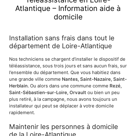
Atlantique – Information aide à
domicile
Installation sans frais dans tout le
département de Loire-Atlantique
Nos techniciens se chargent d’installer le dispositif de
téléassistance, sous trois jours et sans aucun frais, sur
l’ensemble du département. Que vous habitiez dans
une grande ville comme
Nantes, Saint-Nazaire, Saint-
Herblain.
Ou alors dans une commune comme
Rezé,
Saint-Sébastien-sur-Loire, Orvault
ou bien un peu
plus retiré, à la campagne, nous avons toujours un
installateur qui peut se déplacer à votre domicile
rapidement.
Maintenir les personnes à domicile
de la Loire-Atlantique