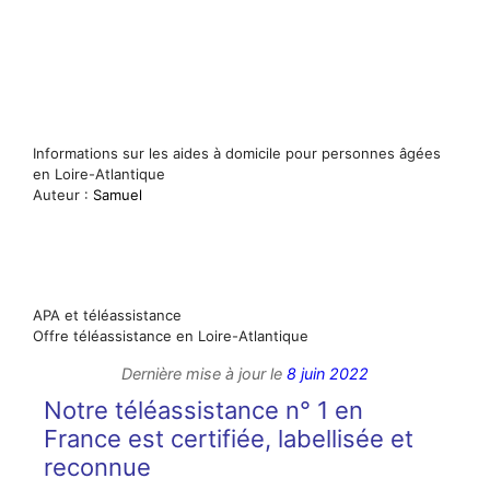
Informations sur les aides à domicile pour personnes âgées
en Loire-Atlantique
Auteur :
Samuel
APA et téléassistance
Offre téléassistance en Loire-Atlantique
Dernière mise à jour le
8 juin 2022
Notre téléassistance n° 1 en
France est certifiée, labellisée et
reconnue