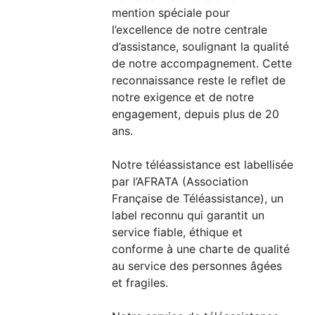
mention spéciale pour
l’excellence de notre centrale
d’assistance, soulignant la qualité
de notre accompagnement. Cette
reconnaissance reste le reflet de
notre exigence et de notre
engagement, depuis plus de 20
ans.
Notre téléassistance est labellisée
par l’AFRATA (Association
Française de Téléassistance), un
label reconnu qui garantit un
service fiable, éthique et
conforme à une charte de qualité
au service des personnes âgées
et fragiles.