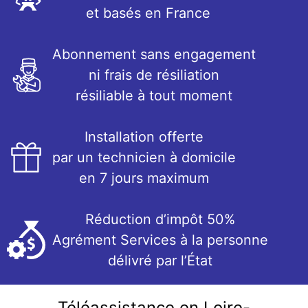
et basés en France
Abonnement sans engagement
ni frais de résiliation
résiliable à tout moment
Installation offerte
par un technicien à domicile
en 7 jours maximum
Réduction d’impôt 50%
Agrément Services à la personne
délivré par l’État
Téléassistance en Loire-