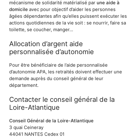
mécanisme de solidarité matérialisé par
une aide à
domicile
avec pour objectif d’aider les personnes
âgées dépendantes afin qu’elles puissent exécuter les
actions quotidiennes de la vie soit : se nourrir, faire sa
toilette, se coucher, manger…
Allocation d’argent aide
personnalisée d’autonomie
Pour être bénéficiaire de l’aide personnalisée
d’autonomie APA, les retraités doivent effectuer une
demande auprès du conseil général de leur
département.
Contacter le conseil général de la
Loire-Atlantique
Conseil Général de la Loire-Atlantique
3 quai Ceineray
44041 NANTES Cedex 01