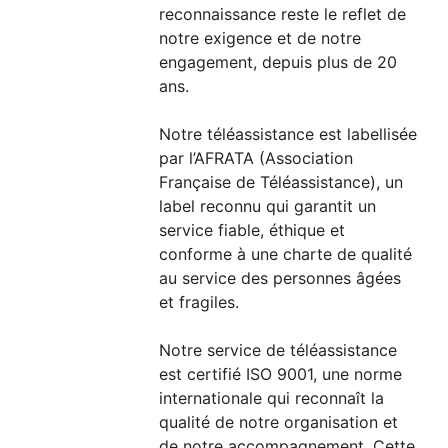
reconnaissance reste le reflet de
notre exigence et de notre
engagement, depuis plus de 20
ans.
Notre téléassistance est labellisée
par l’AFRATA (Association
Française de Téléassistance), un
label reconnu qui garantit un
service fiable, éthique et
conforme à une charte de qualité
au service des personnes âgées
et fragiles.
Notre service de téléassistance
est certifié ISO 9001, une norme
internationale qui reconnaît la
qualité de notre organisation et
de notre accompagnement. Cette