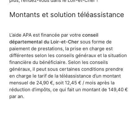
plus, rendez-vous dans le Loir-et-Cher !
Montants et solution téléassistance
L’aide APA est financée par votre
conseil
départemental du Loir-et-Cher
sous forme de
paiement de prestations, la prise en charge est
différentes selon les conseils généraux et la situation
financière du bénéficiaire. Selon les conseils
généraux, il peut sous certaines conditions prendre
en charge le tarif de la téléassistance d’un montant
mensuel de 24,90 €, soit 12,45 € / mois après la
réduction d’impôts, ce qui fait un montant de 149,40 €
par an.