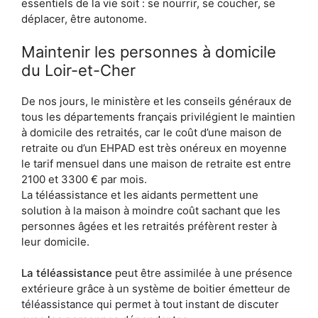
essentiels de la vie soit : se nourrir, se coucher, se
déplacer, être autonome.
Maintenir les personnes à domicile
du Loir-et-Cher
De nos jours, le ministère et les conseils généraux de
tous les départements français privilégient le maintien
à domicile des retraités, car le coût d’une maison de
retraite ou d’un EHPAD est très onéreux en moyenne
le tarif mensuel dans une maison de retraite est entre
2100 et 3300 € par mois.
La téléassistance et les aidants permettent une
solution à la maison à moindre coût sachant que les
personnes âgées et les retraités préfèrent rester à
leur domicile.
La téléassistance
peut être assimilée à une présence
extérieure grâce à un système de boitier émetteur de
téléassistance qui permet à tout instant de discuter