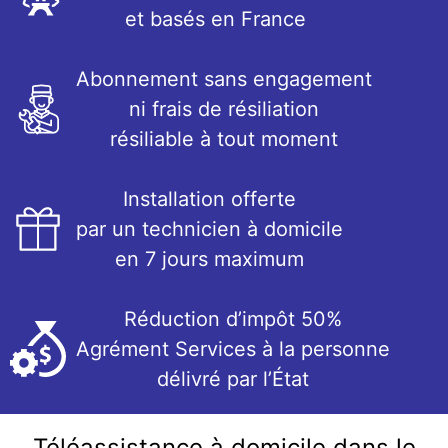
et basés en France
Abonnement sans engagement
ni frais de résiliation
résiliable à tout moment
Installation offerte
par un technicien à domicile
en 7 jours maximum
Réduction d’impôt 50%
Agrément Services à la personne
délivré par l’État
Téléassistance à domicile dans le