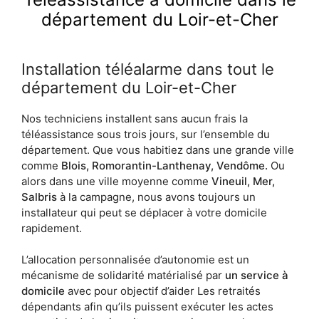
département du Loir-et-Cher
Installation téléalarme dans tout le
département du Loir-et-Cher
Nos techniciens installent sans aucun frais la
téléassistance sous trois jours, sur l’ensemble du
département. Que vous habitiez dans une grande ville
comme
Blois, Romorantin-Lanthenay, Vendôme.
Ou
alors dans une ville moyenne comme
Vineuil, Mer,
Salbris
à la campagne, nous avons toujours un
installateur qui peut se déplacer à votre domicile
rapidement.
L’allocation personnalisée d’autonomie est un
mécanisme de solidarité matérialisé par
un service à
domicile
avec pour objectif d’aider Les retraités
dépendants afin qu’ils puissent exécuter les actes