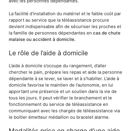
avec les personnes dépendantes.
La facilité d’installation du matériel et le faible coût par
rapport au service que la téléassistance procure
devient indispensable afin de sécuriser les proches et
la famille de personnes dépendantes en
cas de chute
malaise ou accident à domicile.
Le rôle de l’aide à domicile
L’aide à domicile s’occupe du rangement, d’aller
chercher le pain, prépare les repas et aide la personne
dépendante à se lever, se laver et à s’habiller. L’aide à
domicile favorise le maintien de l’autonomie, en lui
apportant une présence et un soutien dans la vie de
tous les jours. Il peut vérifier le branchement et le
fonctionnement du service de téléassistance en
communiquant avec les chargés de téléassistance via
le boitier émetteur médaillon ou bracelet alarme.
Modalités prise en charge d’une aide