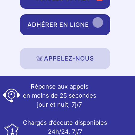
ADHÉRER EN LIGNE
☏
APPELEZ-NOUS
Réponse aux appels
en moins de 25 secondes
jour et nuit, 7j/7
Chargés d’écoute disponibles
24h/24, 7j/7