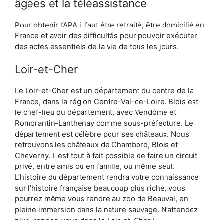
âgées et la téléassistance
Pour obtenir l’APA il faut être retraité, être domicilié en
France et avoir des difficultés pour pouvoir exécuter
des actes essentiels de la vie de tous les jours.
Loir-et-Cher
Le Loir-et-Cher est un département du centre de la
France, dans la région Centre-Val-de-Loire. Blois est
le chef-lieu du département, avec Vendôme et
Romorantin-Lanthenay comme sous-préfecture. Le
département est célèbre pour ses châteaux. Nous
retrouvons les châteaux de Chambord, Blois et
Cheverny. Il est tout à fait possible de faire un circuit
privé, entre amis ou en famille, ou même seul.
L’histoire du département rendra votre connaissance
sur l’histoire française beaucoup plus riche, vous
pourrez même vous rendre au zoo de Beauval, en
pleine immersion dans la nature sauvage. N’attendez