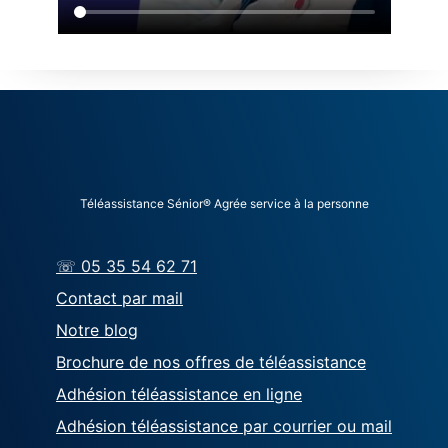
Téléassistance Sénior® Agrée service à la personne
☏ 05 35 54 62 71
Contact par mail
Notre blog
Brochure de nos offres de téléassistance
Adhésion téléassistance en ligne
Adhésion téléassistance par courrier ou mail