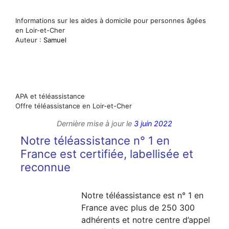
Informations sur les aides à domicile pour personnes âgées
en Loir-et-Cher
Auteur :
Samuel
APA et téléassistance
Offre téléassistance en Loir-et-Cher
Dernière mise à jour le
3 juin 2022
Notre téléassistance n° 1 en
France est certifiée, labellisée et
reconnue
Notre téléassistance est n° 1 en
France avec plus de 250 300
adhérents et notre centre d’appel