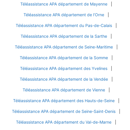
Téléassistance APA département de Mayenne
|
Téléassistance APA département de l’Orne
|
Téléassistance APA département du Pas-de-Calais
|
Téléassistance APA département de la Sarthe
|
Téléassistance APA département de Seine-Maritime
|
Téléassistance APA département de la Somme
|
Téléassistance APA département des Yvelines
|
Téléassistance APA département de la Vendée
|
Téléassistance APA département de Vienne
|
Téléassistance APA département des Hauts-de-Seine
|
Téléassistance APA département de Seine-Saint-Denis
|
Téléassistance APA département du Val-de-Marne
|