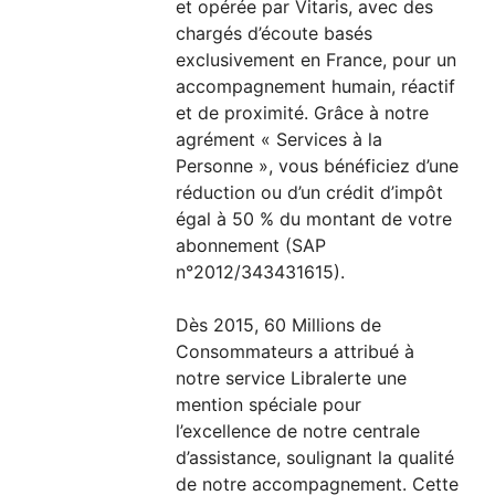
et opérée par Vitaris, avec des
chargés d’écoute basés
exclusivement en France, pour un
accompagnement humain, réactif
et de proximité. Grâce à notre
agrément « Services à la
Personne », vous bénéficiez d’une
réduction ou d’un crédit d’impôt
égal à 50 % du montant de votre
abonnement (SAP
n°2012/343431615).
Dès 2015, 60 Millions de
Consommateurs a attribué à
notre service Libralerte une
mention spéciale pour
l’excellence de notre centrale
d’assistance, soulignant la qualité
de notre accompagnement. Cette