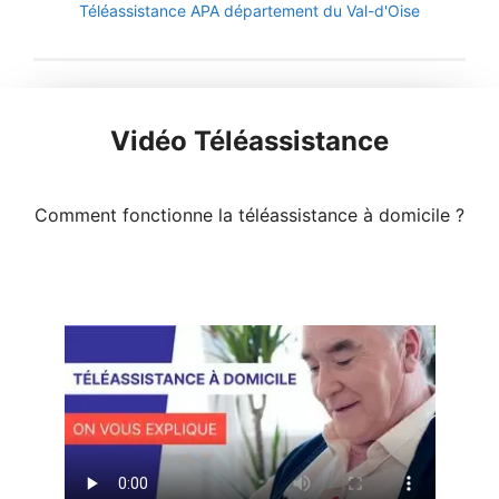
Téléassistance APA département du Val-d'Oise
Vidéo Téléassistance
Comment fonctionne la téléassistance à domicile ?