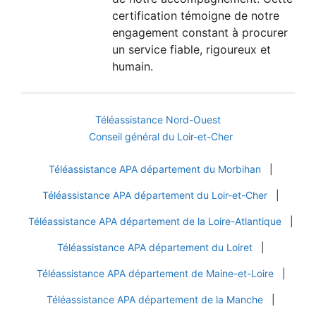
certification témoigne de notre
engagement constant à procurer
un service fiable, rigoureux et
humain.
Téléassistance Nord-Ouest
Conseil général du Loir-et-Cher
Téléassistance APA département du Morbihan
|
Téléassistance APA département du Loir-et-Cher
|
Téléassistance APA département de la Loire-Atlantique
|
Téléassistance APA département du Loiret
|
Téléassistance APA département de Maine-et-Loire
|
Téléassistance APA département de la Manche
|