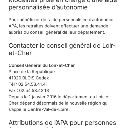
personnalisée d’autonomie
Pour bénéficier de l’aide personnalisée d’autonomie
APA, les retraités doivent effectuer une demande
auprès du conseil général de leur département.
Contacter le conseil général de Loir-
et-Cher
Conseil Général du Loir-et-Cher
Place de la République
41020 BLOIS Cedex
Tél : 02.54.58.41.41
Fax : 02.54.58.42.13
Depuis le 1 janvier 2016 le département du Loir-et-
Cher dépend désormais de la nouvelle région qui
s’appelle Centre-Val-de-Loire.
Attributions de l’APA pour personnes