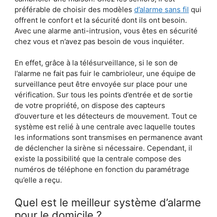
préférable de choisir des modèles
d’alarme sans fil
qui
offrent le confort et la sécurité dont ils ont besoin.
Avec une alarme anti-intrusion, vous êtes en sécurité
chez vous et n’avez pas besoin de vous inquiéter.
En effet, grâce à la télésurveillance, si le son de
l’alarme ne fait pas fuir le cambrioleur, une équipe de
surveillance peut être envoyée sur place pour une
vérification. Sur tous les points d’entrée et de sortie
de votre propriété, on dispose des capteurs
d’ouverture et les détecteurs de mouvement. Tout ce
système est relié à une centrale avec laquelle toutes
les informations sont transmises en permanence avant
de déclencher la sirène si nécessaire. Cependant, il
existe la possibilité que la centrale compose des
numéros de téléphone en fonction du paramétrage
qu’elle a reçu.
Quel est le meilleur système d’alarme
pour le domicile ?