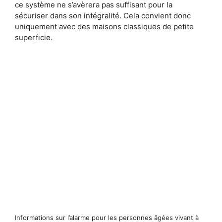
ce système ne s’avèrera pas suffisant pour la
sécuriser dans son intégralité. Cela convient donc
uniquement avec des maisons classiques de petite
superficie.
Informations sur l’alarme pour les personnes âgées vivant à