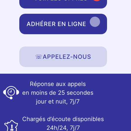
ADHÉRER EN LIGNE
☏
APPELEZ-NOUS
Réponse aux appels
en moins de 25 secondes
jour et nuit, 7j/7
Chargés d’écoute disponibles
24h/24, 7j/7