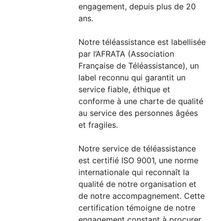
engagement, depuis plus de 20
ans.
Notre téléassistance est labellisée
par l’AFRATA (Association
Française de Téléassistance), un
label reconnu qui garantit un
service fiable, éthique et
conforme à une charte de qualité
au service des personnes âgées
et fragiles.
Notre service de téléassistance
est certifié ISO 9001, une norme
internationale qui reconnaît la
qualité de notre organisation et
de notre accompagnement. Cette
certification témoigne de notre
engagement constant à procurer