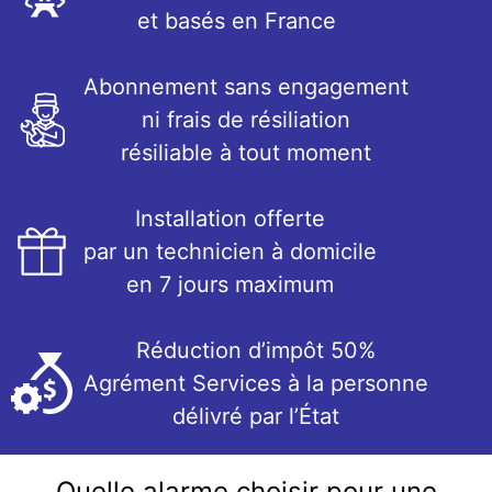
et basés en France
Abonnement sans engagement
ni frais de résiliation
résiliable à tout moment
Installation offerte
par un technicien à domicile
en 7 jours maximum
Réduction d’impôt 50%
Agrément Services à la personne
délivré par l’État
Quelle alarme choisir pour une