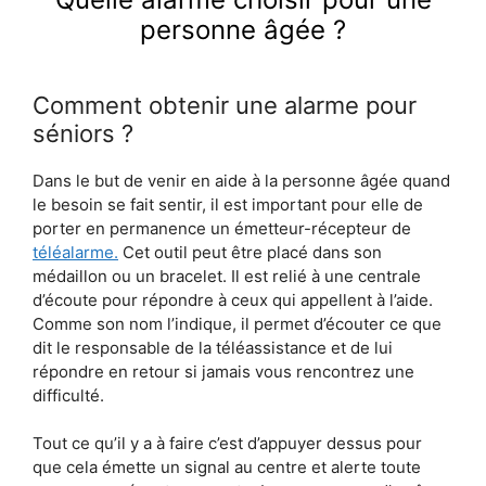
personne âgée ?
Comment obtenir une alarme pour
séniors ?
Dans le but de venir en aide à la personne âgée quand
le besoin se fait sentir, il est important pour elle de
porter en permanence un émetteur-récepteur de
téléalarme.
Cet outil peut être placé dans son
médaillon ou un bracelet. Il est relié à une centrale
d’écoute pour répondre à ceux qui appellent à l’aide.
Comme son nom l’indique, il permet d’écouter ce que
dit le responsable de la téléassistance et de lui
répondre en retour si jamais vous rencontrez une
difficulté.
Tout ce qu’il y a à faire c’est d’appuyer dessus pour
que cela émette un signal au centre et alerte toute