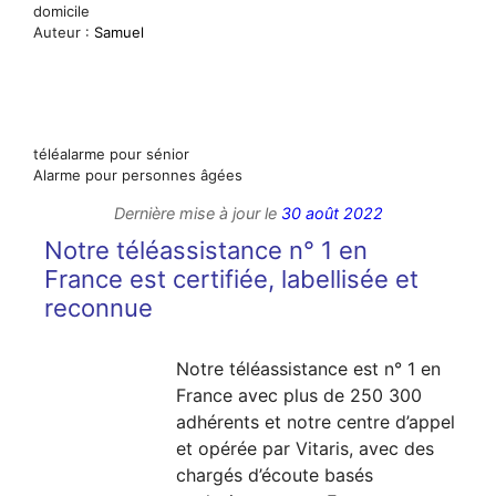
domicile
Auteur :
Samuel
téléalarme pour sénior
Alarme pour personnes âgées
Dernière mise à jour le
30 août 2022
Notre téléassistance n° 1 en
France est certifiée, labellisée et
reconnue
Notre téléassistance est n° 1 en
France avec plus de 250 300
adhérents et notre centre d’appel
et opérée par Vitaris, avec des
chargés d’écoute basés