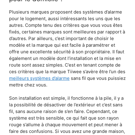
Plusieurs marques proposent des systèmes d’alarme
pour le logement, aussi intéressants les uns que les
autres. Compte tenu des critères que vous vous êtes
fixés, certaines marques sont meilleures par rapport à
d’autres. Par ailleurs, c’est important de choisir le
modèle et la marque qui est facile à paramétrer et
offre une excellente sécurité à son propriétaire. Il faut
également un modèle dont l’installation et la mise en
route sont assez simples. C’est en tenant compte de
ces critères que la marque Tiiwee s’avère être l’un des
meilleurs systèmes d’alarme
sans fil que vous puissiez
mettre chez vous.
Son installation est simple, il fonctionne à la pile, il y a
la possibilité de désactiver de l’extérieur et c’est sans
fil, sans aucune raison de s’en faire. Cependant, ce
système est très sensible, ce qui fait que son rayon
rouge s’allume à chaque mouvement et peut mener à
faire des confusions. Si vous avez une grande maison,