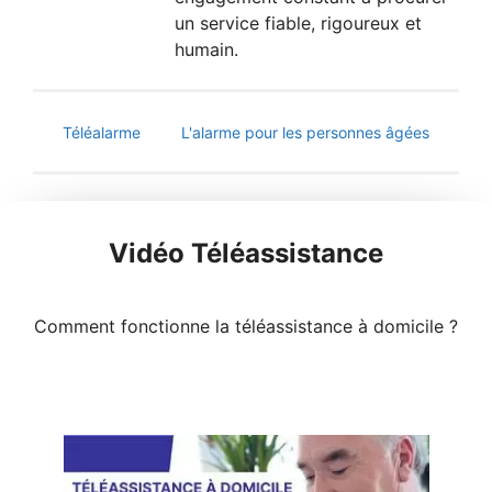
un service fiable, rigoureux et
humain.
Téléalarme
L'alarme pour les personnes âgées
Vidéo Téléassistance
Comment fonctionne la téléassistance à domicile ?