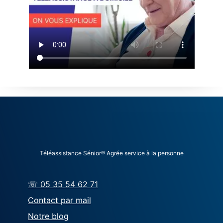
Téléassistance Sénior® Agrée service à la personne
☏ 05 35 54 62 71
Contact par mail
Notre blog