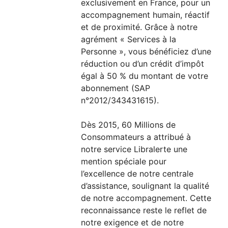
exclusivement en France, pour un
accompagnement humain, réactif
et de proximité. Grâce à notre
agrément « Services à la
Personne », vous bénéficiez d’une
réduction ou d’un crédit d’impôt
égal à 50 % du montant de votre
abonnement (SAP
n°2012/343431615).
Dès 2015, 60 Millions de
Consommateurs a attribué à
notre service Libralerte une
mention spéciale pour
l’excellence de notre centrale
d’assistance, soulignant la qualité
de notre accompagnement. Cette
reconnaissance reste le reflet de
notre exigence et de notre