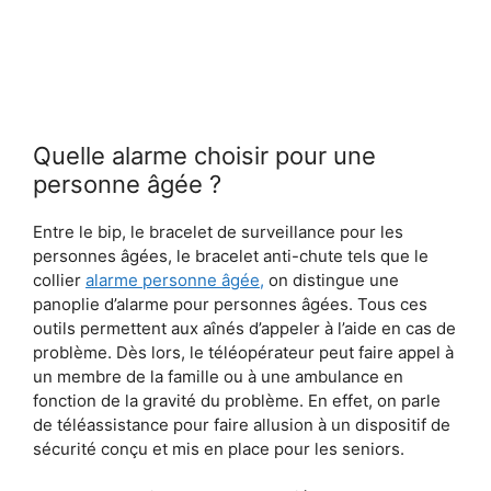
Quelle alarme choisir pour une
personne âgée ?
Entre le bip, le bracelet de surveillance pour les
personnes âgées, le bracelet anti-chute tels que le
collier
alarme personne âgée,
on distingue une
panoplie d’alarme pour personnes âgées. Tous ces
outils permettent aux aînés d’appeler à l’aide en cas de
problème. Dès lors, le téléopérateur peut faire appel à
un membre de la famille ou à une ambulance en
fonction de la gravité du problème. En effet, on parle
de téléassistance pour faire allusion à un dispositif de
sécurité conçu et mis en place pour les seniors.