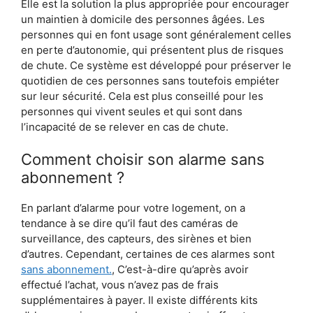
Elle est la solution la plus appropriée pour encourager
un maintien à domicile des personnes âgées. Les
personnes qui en font usage sont généralement celles
en perte d’autonomie, qui présentent plus de risques
de chute. Ce système est développé pour préserver le
quotidien de ces personnes sans toutefois empiéter
sur leur sécurité. Cela est plus conseillé pour les
personnes qui vivent seules et qui sont dans
l’incapacité de se relever en cas de chute.
Comment choisir son alarme sans
abonnement ?
En parlant d’alarme pour votre logement, on a
tendance à se dire qu’il faut des caméras de
surveillance, des capteurs, des sirènes et bien
d’autres. Cependant, certaines de ces alarmes sont
sans abonnement.
, C’est-à-dire qu’après avoir
effectué l’achat, vous n’avez pas de frais
supplémentaires à payer. Il existe différents kits