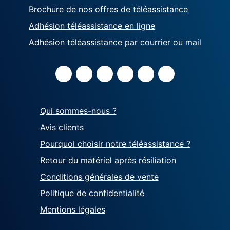
Brochure de nos offres de téléassistance
Adhésion téléassistance en ligne
Adhésion téléassistance par courrier ou mail
Qui sommes-nous ?
Avis clients
Pourquoi choisir notre téléassistance ?
Retour du matériel après résiliation
Conditions générales de vente
Politique de confidentialité
Mentions légales