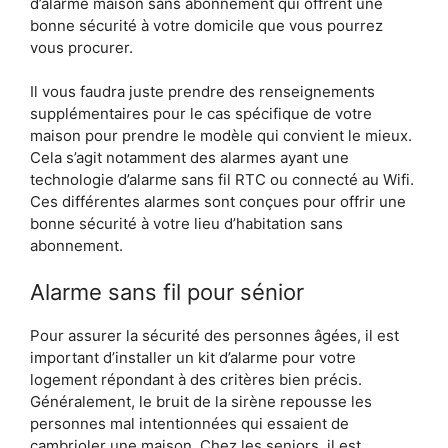
d’alarme maison sans abonnement qui offrent une
bonne sécurité à votre domicile que vous pourrez
vous procurer.
Il vous faudra juste prendre des renseignements
supplémentaires pour le cas spécifique de votre
maison pour prendre le modèle qui convient le mieux.
Cela s’agit notamment des alarmes ayant une
technologie d’alarme sans fil RTC ou connecté au Wifi.
Ces différentes alarmes sont conçues pour offrir une
bonne sécurité à votre lieu d’habitation sans
abonnement.
Alarme sans fil pour sénior
Pour assurer la sécurité des personnes âgées, il est
important d’installer un kit d’alarme pour votre
logement répondant à des critères bien précis.
Généralement, le bruit de la sirène repousse les
personnes mal intentionnées qui essaient de
cambrioler une maison. Chez les seniors, il est