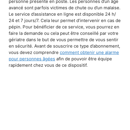
personne présente en poste. Les personnes d’un âge
avancé sont parfois victimes de chute ou d’un malaise.
Le service d’assistance en ligne est disponible 24 h/
24 et 7 jours/7. Cela leur permet d’intervenir en cas de
pépin. Pour bénéficier de ce service, vous pourrez en
faire la demande ou cela peut être conseillé par votre
gériatre dans le but de vous permettre de vous sentir
en sécurité. Avant de souscrire ce type d’abonnement,
vous devez comprendre
comment obtenir une alarme
pour personnes âgées
afin de pouvoir être équipe
rapidement chez vous de ce dispositif.