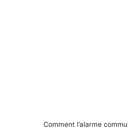
Comment l’alarme commu