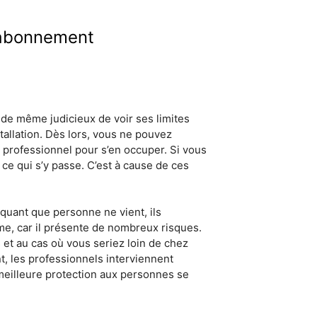
 abonnement
de même judicieux de voir ses limites
tallation. Dès lors, vous ne pouvez
n professionnel pour s’en occuper. Si vous
r ce qui s’y passe. C’est à cause de ces
quant que personne ne vient, ils
rme, car il présente de nombreux risques.
et au cas où vous seriez loin de chez
, les professionnels interviennent
 meilleure protection aux personnes se