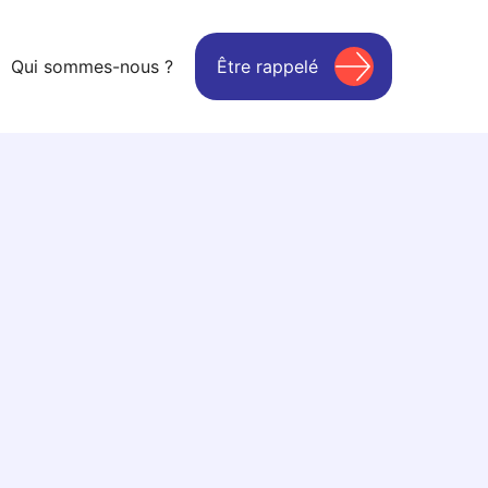
Qui sommes-nous ?
Être rappelé