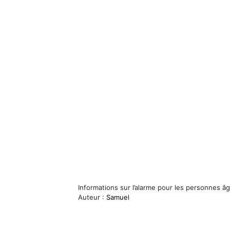
Informations sur l’alarme pour les personnes
Auteur :
Samuel