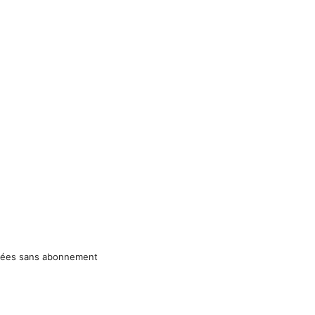
 âgées sans abonnement