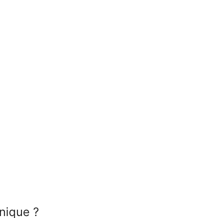
nique ?