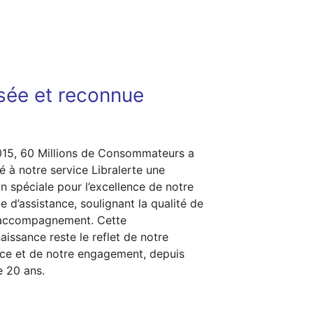
isée et reconnue
15, 60 Millions de Consommateurs a
ué à notre service Libralerte une
n spéciale pour l’excellence de notre
le d’assistance, soulignant la qualité de
 accompagnement. Cette
aissance reste le reflet de notre
ce et de notre engagement, depuis
e 20 ans.