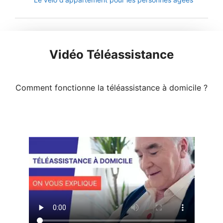
Vidéo Téléassistance
Comment fonctionne la téléassistance à domicile ?