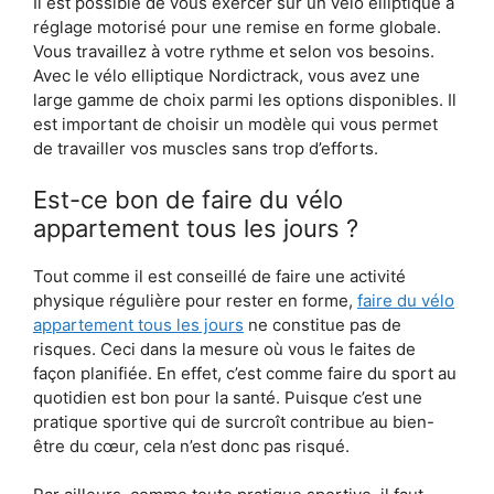
Il est possible de vous exercer sur un vélo elliptique à
réglage motorisé pour une remise en forme globale.
Vous travaillez à votre rythme et selon vos besoins.
Avec le vélo elliptique Nordictrack, vous avez une
large gamme de choix parmi les options disponibles. Il
est important de choisir un modèle qui vous permet
de travailler vos muscles sans trop d’efforts.
Est-ce bon de faire du vélo
appartement tous les jours ?
Tout comme il est conseillé de faire une activité
physique régulière pour rester en forme,
faire du vélo
appartement tous les jours
ne constitue pas de
risques. Ceci dans la mesure où vous le faites de
façon planifiée. En effet, c’est comme faire du sport au
quotidien est bon pour la santé. Puisque c’est une
pratique sportive qui de surcroît contribue au bien-
être du cœur, cela n’est donc pas risqué.