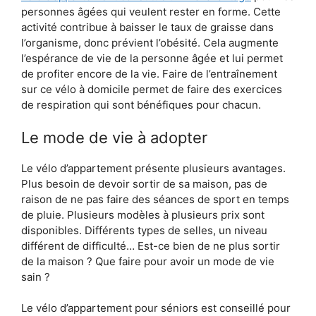
personnes âgées qui veulent rester en forme. Cette
activité contribue à baisser le taux de graisse dans
l’organisme, donc prévient l’obésité. Cela augmente
l’espérance de vie de la personne âgée et lui permet
de profiter encore de la vie. Faire de l’entraînement
sur ce vélo à domicile permet de faire des exercices
de respiration qui sont bénéfiques pour chacun.
Le mode de vie à adopter
Le vélo d’appartement présente plusieurs avantages.
Plus besoin de devoir sortir de sa maison, pas de
raison de ne pas faire des séances de sport en temps
de pluie. Plusieurs modèles à plusieurs prix sont
disponibles. Différents types de selles, un niveau
différent de difficulté… Est-ce bien de ne plus sortir
de la maison ? Que faire pour avoir un mode de vie
sain ?
Le vélo d’appartement pour séniors est conseillé pour