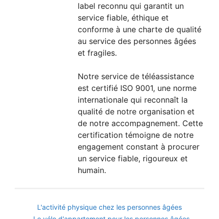
label reconnu qui garantit un
service fiable, éthique et
conforme à une charte de qualité
au service des personnes âgées
et fragiles.
Notre service de téléassistance
est certifié ISO 9001, une norme
internationale qui reconnaît la
qualité de notre organisation et
de notre accompagnement. Cette
certification témoigne de notre
engagement constant à procurer
un service fiable, rigoureux et
humain.
L'activité physique chez les personnes âgées
Le vélo d'appartement pour les personnes âgées