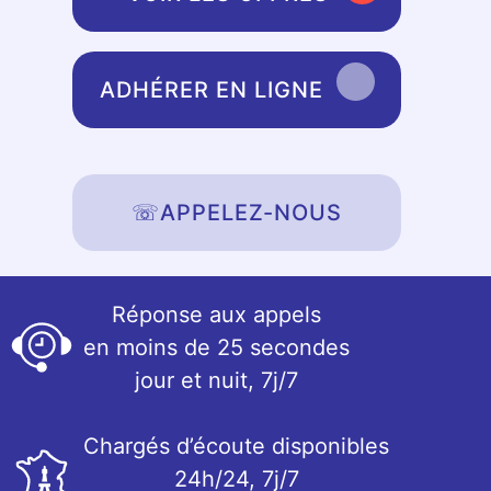
ADHÉRER EN LIGNE
☏
APPELEZ-NOUS
Réponse aux appels
en moins de 25 secondes
jour et nuit, 7j/7
Chargés d’écoute disponibles
24h/24, 7j/7