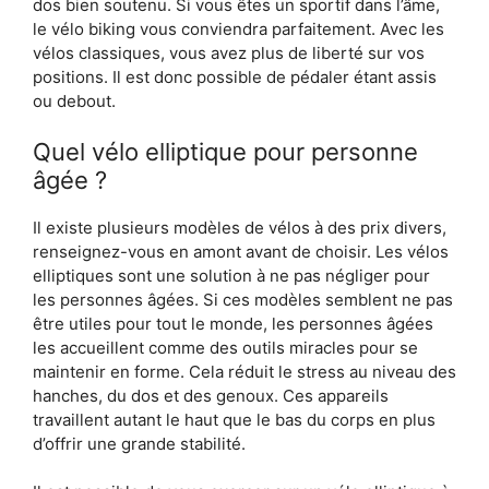
dos bien soutenu. Si vous êtes un sportif dans l’âme,
le vélo biking vous conviendra parfaitement. Avec les
vélos classiques, vous avez plus de liberté sur vos
positions. Il est donc possible de pédaler étant assis
ou debout.
Quel vélo elliptique pour personne
âgée ?
Il existe plusieurs modèles de vélos à des prix divers,
renseignez-vous en amont avant de choisir. Les vélos
elliptiques sont une solution à ne pas négliger pour
les personnes âgées. Si ces modèles semblent ne pas
être utiles pour tout le monde, les personnes âgées
les accueillent comme des outils miracles pour se
maintenir en forme. Cela réduit le stress au niveau des
hanches, du dos et des genoux. Ces appareils
travaillent autant le haut que le bas du corps en plus
d’offrir une grande stabilité.