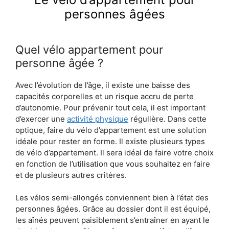
personnes âgées
Quel vélo appartement pour
personne âgée ?
Avec l’évolution de l’âge, il existe une baisse des
capacités corporelles et un risque accru de perte
d’autonomie. Pour prévenir tout cela, il est important
d’exercer une
activité physique
régulière. Dans cette
optique, faire du vélo d’appartement est une solution
idéale pour rester en forme. Il existe plusieurs types
de vélo d’appartement. Il sera idéal de faire votre choix
en fonction de l’utilisation que vous souhaitez en faire
et de plusieurs autres critères.
Les vélos semi-allongés conviennent bien à l’état des
personnes âgées. Grâce au dossier dont il est équipé,
les aînés peuvent paisiblement s’entraîner en ayant le