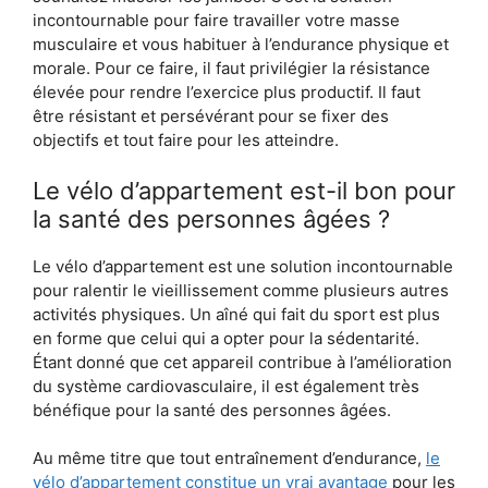
incontournable pour faire travailler votre masse
musculaire et vous habituer à l’endurance physique et
morale. Pour ce faire, il faut privilégier la résistance
élevée pour rendre l’exercice plus productif. Il faut
être résistant et persévérant pour se fixer des
objectifs et tout faire pour les atteindre.
Le vélo d’appartement est-il bon pour
la santé des personnes âgées ?
Le vélo d’appartement est une solution incontournable
pour ralentir le vieillissement comme plusieurs autres
activités physiques. Un aîné qui fait du sport est plus
en forme que celui qui a opter pour la sédentarité.
Étant donné que cet appareil contribue à l’amélioration
du système cardiovasculaire, il est également très
bénéfique pour la santé des personnes âgées.
Au même titre que tout entraînement d’endurance,
le
vélo d’appartement constitue un vrai avantage
pour les