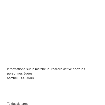
Informations sur la marche journalière active chez les
personnes âgées
Samuel RICOUARD
Téléassistance