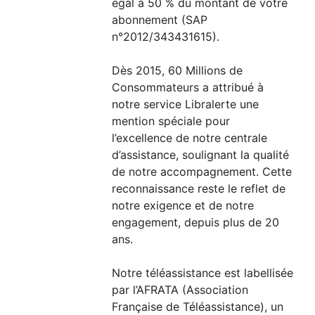
égal à 50 % du montant de votre
abonnement (SAP
n°2012/343431615).
Dès 2015, 60 Millions de
Consommateurs a attribué à
notre service Libralerte une
mention spéciale pour
l’excellence de notre centrale
d’assistance, soulignant la qualité
de notre accompagnement. Cette
reconnaissance reste le reflet de
notre exigence et de notre
engagement, depuis plus de 20
ans.
Notre téléassistance est labellisée
par l’AFRATA (Association
Française de Téléassistance), un