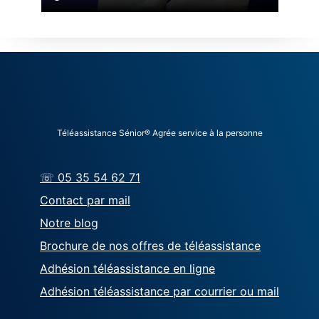
Téléassistance Sénior® Agrée service à la personne
☏ 05 35 54 62 71
Contact par mail
Notre blog
Brochure de nos offres de téléassistance
Adhésion téléassistance en ligne
Adhésion téléassistance par courrier ou mail