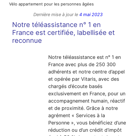
Vélo appartement pour les personnes âgées
Dernière mise à jour le
4 mai 2023
Notre téléassistance n° 1 en
France est certifiée, labellisée et
reconnue
Notre téléassistance est n° 1 en
France avec plus de 250 300
adhérents et notre centre d’appel
et opérée par Vitaris, avec des
chargés d’écoute basés
exclusivement en France, pour un
accompagnement humain, réactif
et de proximité. Grâce à notre
agrément « Services à la
Personne », vous bénéficiez d’une
réduction ou d’un crédit d’impôt