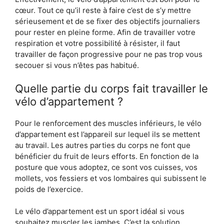
cœur. Tout ce qu’il reste à faire c’est de s’y mettre
sérieusement et de se fixer des objectifs journaliers
pour rester en pleine forme. Afin de travailler votre
respiration et votre possibilité à résister, il faut
travailler de façon progressive pour ne pas trop vous
secouer si vous n’êtes pas habitué.
Quelle partie du corps fait travailler le
vélo d’appartement ?
Pour le renforcement des muscles inférieurs, le vélo
d’appartement est l’appareil sur lequel ils se mettent
au travail. Les autres parties du corps ne font que
bénéficier du fruit de leurs efforts. En fonction de la
posture que vous adoptez, ce sont vos cuisses, vos
mollets, vos fessiers et vos lombaires qui subissent le
poids de l’exercice.
Le vélo d’appartement est un sport idéal si vous
souhaitez muscler les jambes. C’est la solution