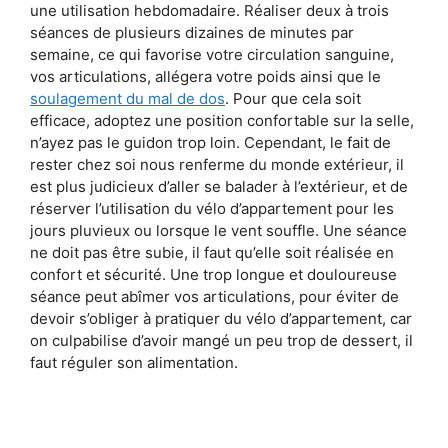
une utilisation hebdomadaire. Réaliser deux à trois
séances de plusieurs dizaines de minutes par
semaine, ce qui favorise votre circulation sanguine,
vos articulations, allégera votre poids ainsi que le
soulagement du mal de dos
. Pour que cela soit
efficace, adoptez une position confortable sur la selle,
n’ayez pas le guidon trop loin. Cependant, le fait de
rester chez soi nous renferme du monde extérieur, il
est plus judicieux d’aller se balader à l’extérieur, et de
réserver l’utilisation du vélo d’appartement pour les
jours pluvieux ou lorsque le vent souffle. Une séance
ne doit pas être subie, il faut qu’elle soit réalisée en
confort et sécurité. Une trop longue et douloureuse
séance peut abîmer vos articulations, pour éviter de
devoir s’obliger à pratiquer du vélo d’appartement, car
on culpabilise d’avoir mangé un peu trop de dessert, il
faut réguler son alimentation.