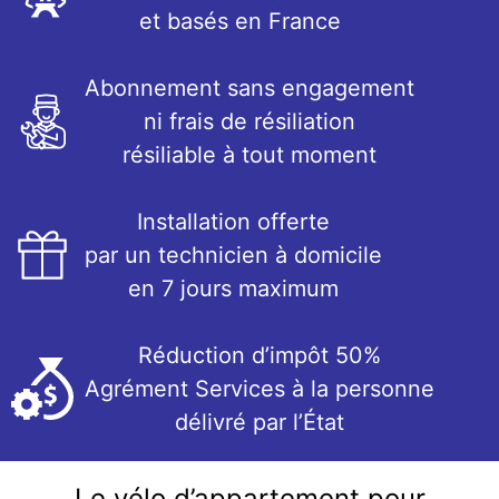
et basés en France
Abonnement sans engagement
ni frais de résiliation
résiliable à tout moment
Installation offerte
par un technicien à domicile
en 7 jours maximum
Réduction d’impôt 50%
Agrément Services à la personne
délivré par l’État
Le vélo d’appartement pour