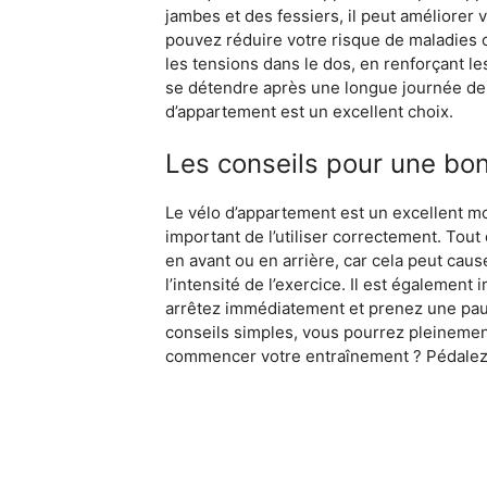
jambes et des fessiers, il peut améliorer
pouvez réduire votre risque de maladies c
les tensions dans le dos, en renforçant le
se détendre après une longue journée de tr
d’appartement est un excellent choix.
Les conseils pour une bon
Le vélo d’appartement est un excellent moy
important de l’utiliser correctement. Tou
en avant ou en arrière, car cela peut ca
l’intensité de l’exercice. Il est égalemen
arrêtez immédiatement et prenez une paus
conseils simples, vous pourrez pleinement
commencer votre entraînement ? Pédalez v