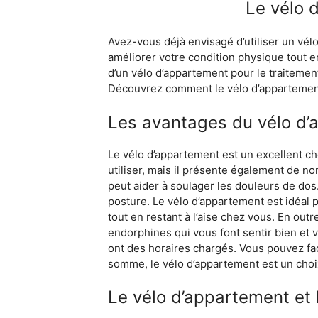
Le vélo 
Avez-vous déjà envisagé d’utiliser un vél
améliorer votre condition physique tout en
d’un vélo d’appartement pour le traitemen
Découvrez comment le vélo d’appartement 
Les avantages du vélo d
Le vélo d’appartement est un excellent cho
utiliser, mais il présente également de n
peut aider à soulager les douleurs de dos
posture. Le vélo d’appartement est idéal 
tout en restant à l’aise chez vous. En outr
endorphines qui vous font sentir bien et 
ont des horaires chargés. Vous pouvez faci
somme, le vélo d’appartement est un choix
Le vélo d’appartement et 