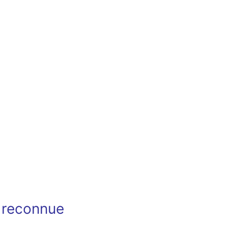
t reconnue