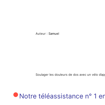
Auteur :
Samuel
Soulager les douleurs de dos avec un vélo d’a
Notre téléassistance n° 1 en