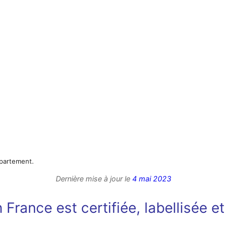
ppartement.
Dernière mise à jour le
4 mai 2023
 France est certifiée, labellisée e