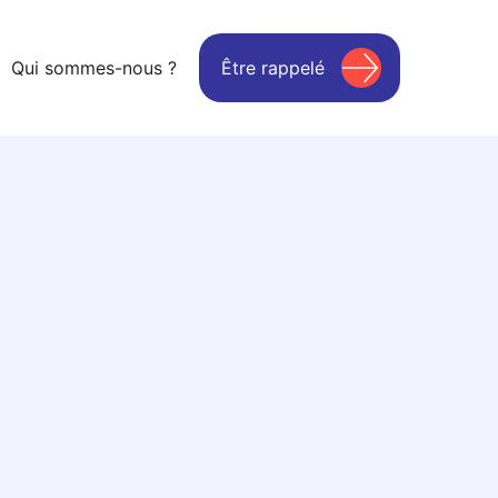
Qui sommes-nous ?
Être rappelé