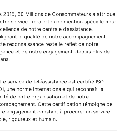
s 2015, 60 Millions de Consommateurs a attribué
otre service Libralerte une mention spéciale pour
xcellence de notre centrale d’assistance,
lignant la qualité de notre accompagnement.
te reconnaissance reste le reflet de notre
gence et de notre engagement, depuis plus de
ans.
re service de téléassistance est certifié ISO
1, une norme internationale qui reconnaît la
lité de notre organisation et de notre
compagnement. Cette certification témoigne de
re engagement constant à procurer un service
ble, rigoureux et humain.