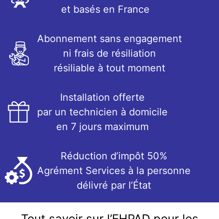
et basés en France
Abonnement sans engagement
ni frais de résiliation
résiliable à tout moment
Installation offerte
par un technicien à domicile
en 7 jours maximum
Réduction d’impôt 50%
Agrément Services à la personne
délivré par l’État
Tout savoir sur l’EHPAD pour les