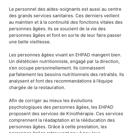
Le personnel des aides-soignants est aussi au centre
des grands services sanitaires. Ces derniers veillent
au maintien et à la continuité des fonctions vitales des
personnes âgées. Ils se soucient de la vie des
personnes âgées et font en sorte de leur faire passer
une belle vieillesse.
Les personnes âgées vivant en EHPAD mangent bien.
Un diététicien nutritionniste, engagé par la direction,
s’en occupe personnellement. Ils connaissent
parfaitement les besoins nutritionnels des retraités. Ils
analysent et font des recommandations à l’équipe
chargée de la restauration.
Afin de corriger au mieux les évolutions
psychologiques des personnes âgées, les EHPAD
proposent des services de Kinothérapie. Ces services
comprennent la réadaptation et la rééducation des
personnes âgées. Grâce à cette prestation, les