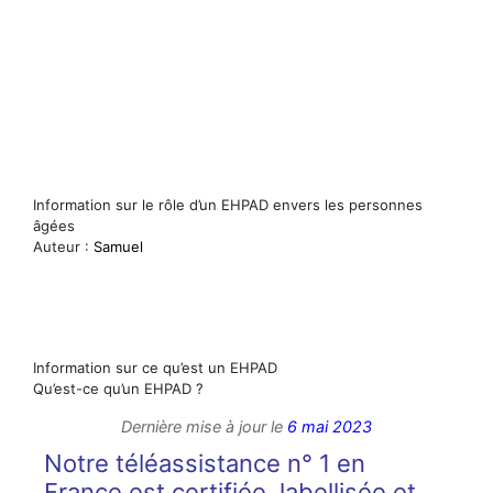
Information sur le rôle d’un EHPAD envers les personnes
âgées
Auteur :
Samuel
Information sur ce qu’est un EHPAD
Qu’est-ce qu’un EHPAD ?
Dernière mise à jour le
6 mai 2023
Notre téléassistance n° 1 en
France est certifiée, labellisée et