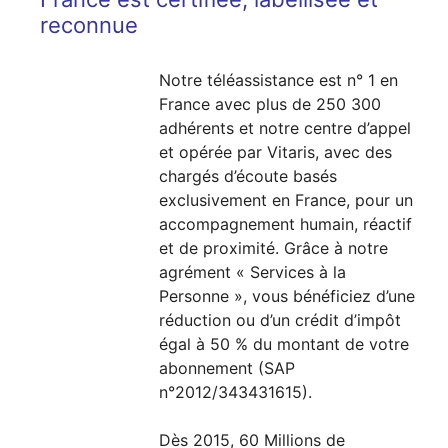
reconnue
Notre téléassistance est n° 1 en
France avec plus de 250 300
adhérents et notre centre d’appel
et opérée par Vitaris, avec des
chargés d’écoute basés
exclusivement en France, pour un
accompagnement humain, réactif
et de proximité. Grâce à notre
agrément « Services à la
Personne », vous bénéficiez d’une
réduction ou d’un crédit d’impôt
égal à 50 % du montant de votre
abonnement (SAP
n°2012/343431615).
Dès 2015, 60 Millions de