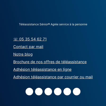
Téléassistance Sénior® Agrée service à la personne
☏ 05 35 54 62 71
Contact par mail
Notre blog
Brochure de nos offres de téléassistance
Adhésion téléassistance en ligne
Adhésion téléassistance par courrier ou mail