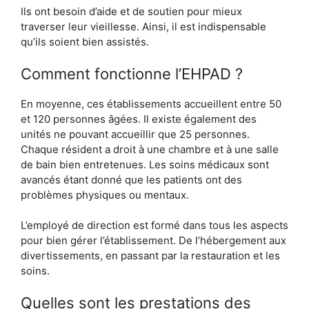
Ils ont besoin d’aide et de soutien pour mieux
traverser leur vieillesse. Ainsi, il est indispensable
qu’ils soient bien assistés.
Comment fonctionne l’EHPAD ?
En moyenne, ces établissements accueillent entre 50
et 120 personnes âgées. Il existe également des
unités ne pouvant accueillir que 25 personnes.
Chaque résident a droit à une chambre et à une salle
de bain bien entretenues. Les soins médicaux sont
avancés étant donné que les patients ont des
problèmes physiques ou mentaux.
L’employé de direction est formé dans tous les aspects
pour bien gérer l’établissement. De l’hébergement aux
divertissements, en passant par la restauration et les
soins.
Quelles sont les prestations des