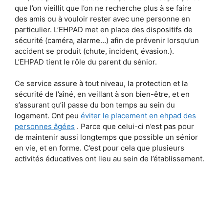
que l’on vieillit que l’on ne recherche plus à se faire
des amis ou à vouloir rester avec une personne en
particulier. L’EHPAD met en place des dispositifs de
sécurité (caméra, alarme…) afin de prévenir lorsqu’un
accident se produit (chute, incident, évasion.).
L’EHPAD tient le rôle du parent du sénior.
Ce service assure à tout niveau, la protection et la
sécurité de l’aîné, en veillant à son bien-être, et en
s’assurant qu’il passe du bon temps au sein du
logement. Ont peu
éviter le placement en ehpad des
personnes âgées
. Parce que celui-ci n’est pas pour
de maintenir aussi longtemps que possible un sénior
en vie, et en forme. C’est pour cela que plusieurs
activités éducatives ont lieu au sein de l’établissement.