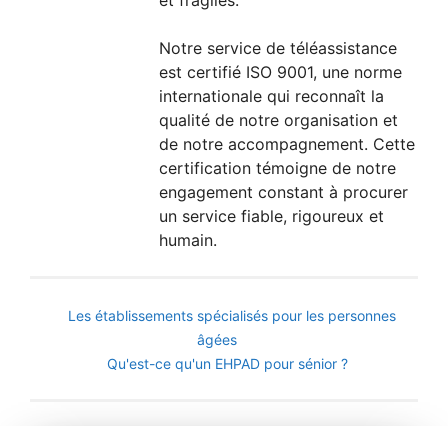
et fragiles.
Notre service de téléassistance
est certifié ISO 9001, une norme
internationale qui reconnaît la
qualité de notre organisation et
de notre accompagnement. Cette
certification témoigne de notre
engagement constant à procurer
un service fiable, rigoureux et
humain.
Les établissements spécialisés pour les personnes
âgées
Qu'est-ce qu'un EHPAD pour sénior ?