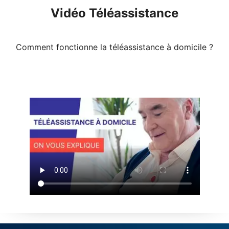
Vidéo Téléassistance
Comment fonctionne la téléassistance à domicile ?