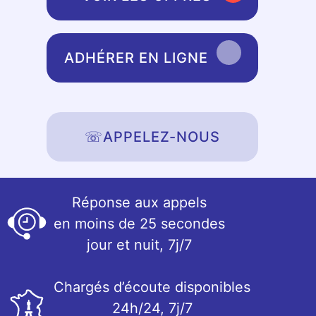
ADHÉRER EN LIGNE
☏
APPELEZ-NOUS
Réponse aux appels
en moins de 25 secondes
jour et nuit, 7j/7
Chargés d’écoute disponibles
24h/24, 7j/7