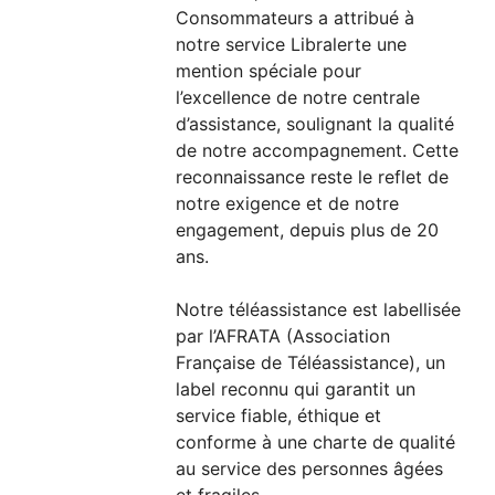
Consommateurs a attribué à
notre service Libralerte une
mention spéciale pour
l’excellence de notre centrale
d’assistance, soulignant la qualité
de notre accompagnement. Cette
reconnaissance reste le reflet de
notre exigence et de notre
engagement, depuis plus de 20
ans.
Notre téléassistance est labellisée
par l’AFRATA (Association
Française de Téléassistance), un
label reconnu qui garantit un
service fiable, éthique et
conforme à une charte de qualité
au service des personnes âgées