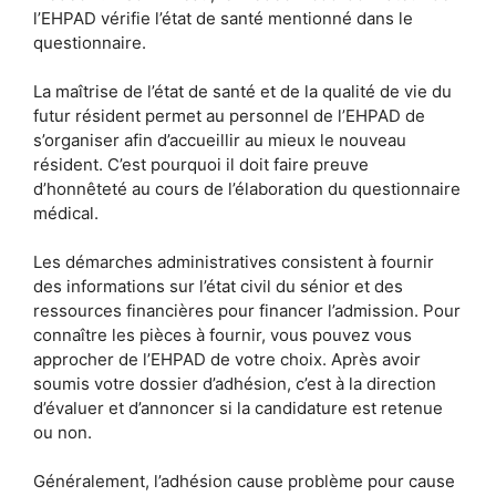
l’EHPAD vérifie l’état de santé mentionné dans le
questionnaire.
La maîtrise de l’état de santé et de la qualité de vie du
futur résident permet au personnel de l’EHPAD de
s’organiser afin d’accueillir au mieux le nouveau
résident. C’est pourquoi il doit faire preuve
d’honnêteté au cours de l’élaboration du questionnaire
médical.
Les démarches administratives consistent à fournir
des informations sur l’état civil du sénior et des
ressources financières pour financer l’admission. Pour
connaître les pièces à fournir, vous pouvez vous
approcher de l’EHPAD de votre choix. Après avoir
soumis votre dossier d’adhésion, c’est à la direction
d’évaluer et d’annoncer si la candidature est retenue
ou non.
Généralement, l’adhésion cause problème pour cause