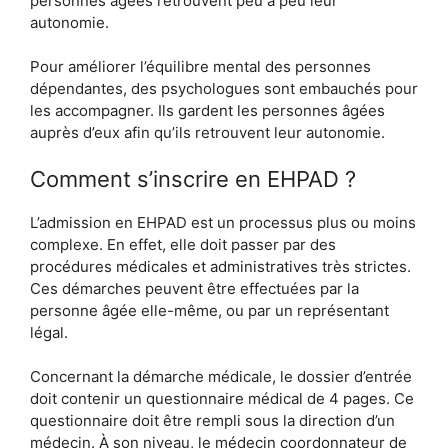
personnes âgées retrouvent peu à peu leur
autonomie.
Pour améliorer l’équilibre mental des personnes
dépendantes, des psychologues sont embauchés pour
les accompagner. Ils gardent les personnes âgées
auprès d’eux afin qu’ils retrouvent leur autonomie.
Comment s’inscrire en EHPAD ?
L’admission en EHPAD est un processus plus ou moins
complexe. En effet, elle doit passer par des
procédures médicales et administratives très strictes.
Ces démarches peuvent être effectuées par la
personne âgée elle-même, ou par un représentant
légal.
Concernant la démarche médicale, le dossier d’entrée
doit contenir un questionnaire médical de 4 pages. Ce
questionnaire doit être rempli sous la direction d’un
médecin. À son niveau, le médecin coordonnateur de