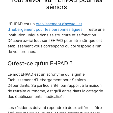
séniors
L’EHPAD est un
établissement d’accueil et
d’hébergement pour les personnes âgées.
Il reste une
institution unique dans sa structure et sa fonction.
Découvrez-ici tout sur l’EHPAD pour être sûr que cet
établissement vous correspond ou correspond à l’un
de vos proches.
Qu’est-ce qu’un EHPAD ?
Le mot EHPAD est un acronyme qui signifie
Établissement d’Hébergement pour Seniors
Dépendants. Sa particularité, par rapport à la maison
de retraite autonome, est qu’il entre dans la catégorie
des établissements médicalisés.
Les résidents doivent répondre à deux critères : être