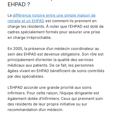
EHPAD ?
La
différence notoire entre une simple maison de
retraite et un EHPAD
est comment ils prennent en
charge les résidents. À noter que l’EHPAD est doté de
cadres spécialement formés pour assurer une prise
en charge irréprochable.
En 2005, la présence d’un médecin coordinateur au
sein des EHPAD est devenue obligatoire. Son rôle est
principalement d’orienter la qualité des services
médicaux aux patients. De ce fait, les personnes
âgées vivant en EHPAD bénéficient de soins contrôlés
par des spécialistes.
L’EHPAD accorde une grande priorité aux soins
infirmiers. Pour cette raison, l’équipe dirigeante est
également dotée d’infirmiers. Ceux qui prennent soin
des résidents de leur propre initiative ou sur
recommandation d’un médecin.