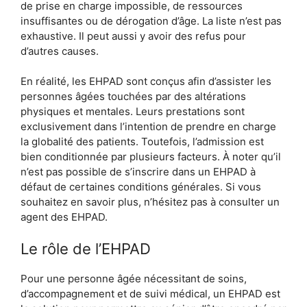
de prise en charge impossible, de ressources
insuffisantes ou de dérogation d’âge. La liste n’est pas
exhaustive. Il peut aussi y avoir des refus pour
d’autres causes.
En réalité, les EHPAD sont conçus afin d’assister les
personnes âgées touchées par des altérations
physiques et mentales. Leurs prestations sont
exclusivement dans l’intention de prendre en charge
la globalité des patients. Toutefois, l’admission est
bien conditionnée par plusieurs facteurs. À noter qu’il
n’est pas possible de s’inscrire dans un EHPAD à
défaut de certaines conditions générales. Si vous
souhaitez en savoir plus, n’hésitez pas à consulter un
agent des EHPAD.
Le rôle de l’EHPAD
Pour une personne âgée nécessitant de soins,
d’accompagnement et de suivi médical, un EHPAD est