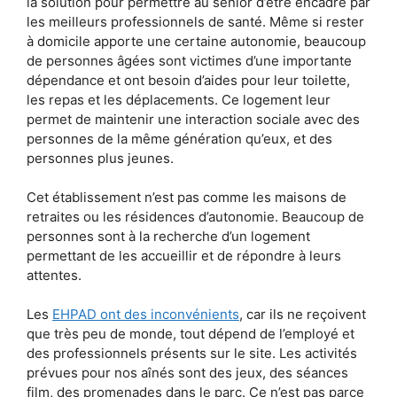
la solution pour permettre au sénior d’être encadré par
les meilleurs professionnels de santé. Même si rester
à domicile apporte une certaine autonomie, beaucoup
de personnes âgées sont victimes d’une importante
dépendance et ont besoin d’aides pour leur toilette,
les repas et les déplacements. Ce logement leur
permet de maintenir une interaction sociale avec des
personnes de la même génération qu’eux, et des
personnes plus jeunes.
Cet établissement n’est pas comme les maisons de
retraites ou les résidences d’autonomie. Beaucoup de
personnes sont à la recherche d’un logement
permettant de les accueillir et de répondre à leurs
attentes.
Les
EHPAD ont des inconvénients
, car ils ne reçoivent
que très peu de monde, tout dépend de l’employé et
des professionnels présents sur le site. Les activités
prévues pour nos aînés sont des jeux, des séances
film, des promenades dans le parc. Ce n’est pas parce