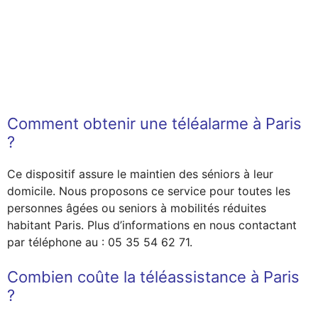
Comment obtenir une téléalarme à Paris
?
Ce dispositif assure le maintien des séniors à leur
domicile. Nous proposons ce service pour toutes les
personnes âgées ou seniors à mobilités réduites
habitant Paris. Plus d’informations en nous contactant
par téléphone au : 05 35 54 62 71.
Combien coûte la téléassistance à Paris
?