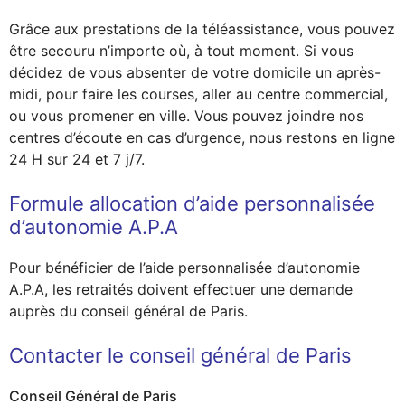
Grâce aux prestations de la téléassistance, vous pouvez
être secouru n’importe où, à tout moment. Si vous
décidez de vous absenter de votre domicile un après-
midi, pour faire les courses, aller au centre commercial,
ou vous promener en ville. Vous pouvez joindre nos
centres d’écoute en cas d’urgence, nous restons en ligne
24 H sur 24 et 7 j/7.
Formule allocation d’aide personnalisée
d’autonomie A.P.A
Pour bénéficier de l’aide personnalisée d’autonomie
A.P.A, les retraités doivent effectuer une demande
auprès du conseil général de Paris.
Contacter le conseil général de Paris
Conseil Général de Paris