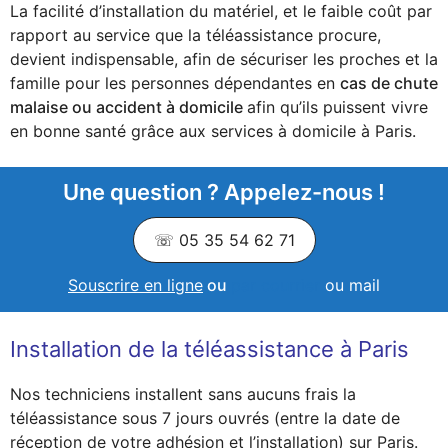
La facilité d’installation du matériel, et le faible coût par
rapport au service que la téléassistance procure,
devient indispensable, afin de sécuriser les proches et la
famille pour les personnes dépendantes en
cas de chute
malaise ou accident à domicile
afin qu’ils puissent vivre
en bonne santé grâce aux services à domicile à Paris.
Une question ? Appelez-nous !
☏ 05 35 54 62 71
Souscrire en ligne
ou
par courrier
ou mail
Installation de la téléassistance à Paris
Nos techniciens installent sans aucuns frais la
téléassistance sous 7 jours ouvrés (entre la date de
réception de votre adhésion et l’installation) sur Paris.