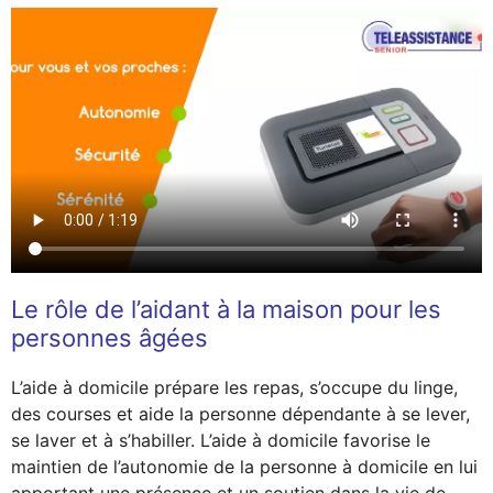
Le rôle de l’aidant à la maison pour les
personnes âgées
L’aide à domicile prépare les repas, s’occupe du linge,
des courses et aide la personne dépendante à se lever,
se laver et à s’habiller. L’aide à domicile favorise le
maintien de l’autonomie de la personne à domicile en lui
apportant une présence et un soutien dans la vie de