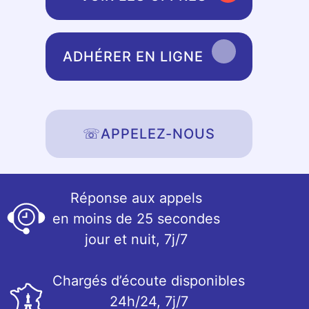
ADHÉRER EN LIGNE
☏
APPELEZ-NOUS
Réponse aux appels
en moins de 25 secondes
jour et nuit, 7j/7
Chargés d’écoute disponibles
24h/24, 7j/7