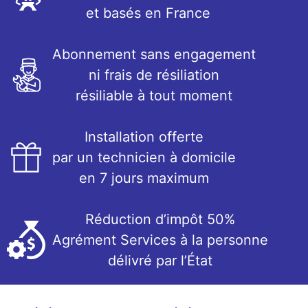
et basés en France
Abonnement sans engagement
ni frais de résiliation
résiliable à tout moment
Installation offerte
par un technicien à domicile
en 7 jours maximum
Réduction d’impôt 50%
Agrément Services à la personne
délivré par l’État