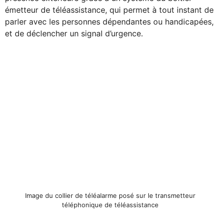
émetteur de téléassistance, qui permet à tout instant de
parler avec les personnes dépendantes ou handicapées,
et de déclencher un signal d’urgence.
Image du collier de téléalarme posé sur le transmetteur
téléphonique de téléassistance