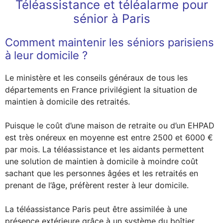
Téléassistance et téléalarme pour
sénior à Paris
Comment maintenir les séniors parisiens
à leur domicile ?
Le ministère et les conseils généraux de tous les
départements en France privilégient la situation de
maintien à domicile des retraités.
Puisque le coût d’une maison de retraite ou d’un EHPAD
est très onéreux en moyenne est entre 2500 et 6000 €
par mois. La téléassistance et les aidants permettent
une solution de maintien à domicile à moindre coût
sachant que les personnes âgées et les retraités en
prenant de l’âge, préfèrent rester à leur domicile.
La téléassistance Paris peut être assimilée à une
présence extérieure grâce à un système du boîtier