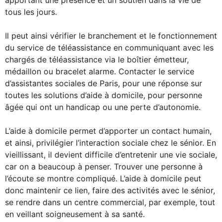
tous les jours.
Il peut ainsi vérifier le branchement et le fonctionnement
du service de téléassistance en communiquant avec les
chargés de téléassistance via le boîtier émetteur,
médaillon ou bracelet alarme. Contacter le service
d’assistantes sociales de Paris, pour une réponse sur
toutes les solutions d’aide à domicile, pour personne
âgée qui ont un handicap ou une perte d’autonomie.
L’aide à domicile permet d’apporter un contact humain,
et ainsi, privilégier l’interaction sociale chez le sénior. En
vieillissant, il devient difficile d’entretenir une vie sociale,
car on a beaucoup à penser. Trouver une personne à
l’écoute se montre compliqué. L’aide à domicile peut
donc maintenir ce lien, faire des activités avec le sénior,
se rendre dans un centre commercial, par exemple, tout
en veillant soigneusement à sa santé.