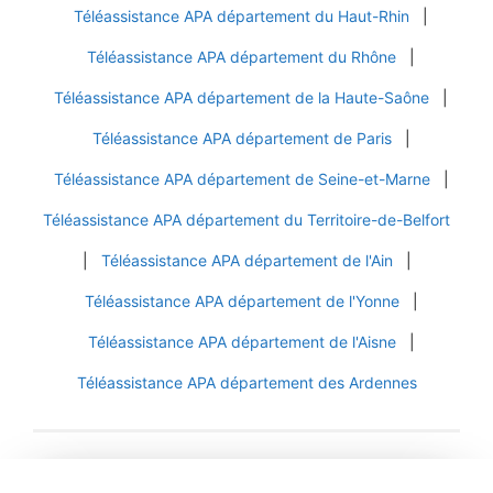
Téléassistance APA département du Haut-Rhin
|
Téléassistance APA département du Rhône
|
Téléassistance APA département de la Haute-Saône
|
Téléassistance APA département de Paris
|
Téléassistance APA département de Seine-et-Marne
|
Téléassistance APA département du Territoire-de-Belfort
|
Téléassistance APA département de l'Ain
|
Téléassistance APA département de l'Yonne
|
Téléassistance APA département de l'Aisne
|
Téléassistance APA département des Ardennes