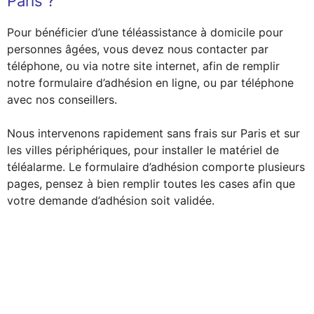
Paris ?
Pour bénéficier d’une téléassistance à domicile pour
personnes âgées, vous devez nous contacter par
téléphone, ou via notre site internet, afin de remplir
notre formulaire d’adhésion en ligne, ou par téléphone
avec nos conseillers.
Nous intervenons rapidement sans frais sur Paris et sur
les villes périphériques, pour installer le matériel de
téléalarme. Le formulaire d’adhésion comporte plusieurs
pages, pensez à bien remplir toutes les cases afin que
votre demande d’adhésion soit validée.