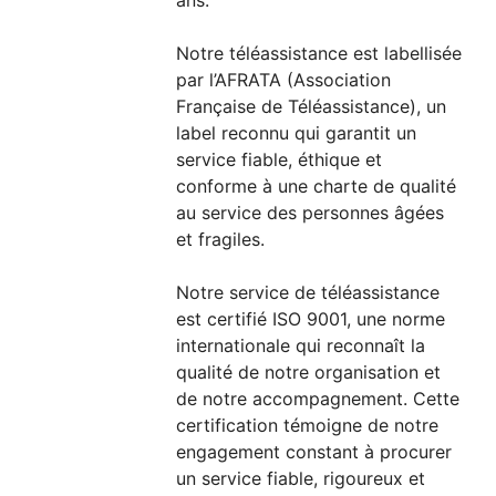
ans.
Notre téléassistance est labellisée
par l’AFRATA (Association
Française de Téléassistance), un
label reconnu qui garantit un
service fiable, éthique et
conforme à une charte de qualité
au service des personnes âgées
et fragiles.
Notre service de téléassistance
est certifié ISO 9001, une norme
internationale qui reconnaît la
qualité de notre organisation et
de notre accompagnement. Cette
certification témoigne de notre
engagement constant à procurer
un service fiable, rigoureux et