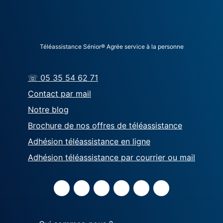
Téléassistance Sénior® Agrée service à la personne
☏ 05 35 54 62 71
Contact par mail
Notre blog
Brochure de nos offres de téléassistance
Adhésion téléassistance en ligne
Adhésion téléassistance par courrier ou mail