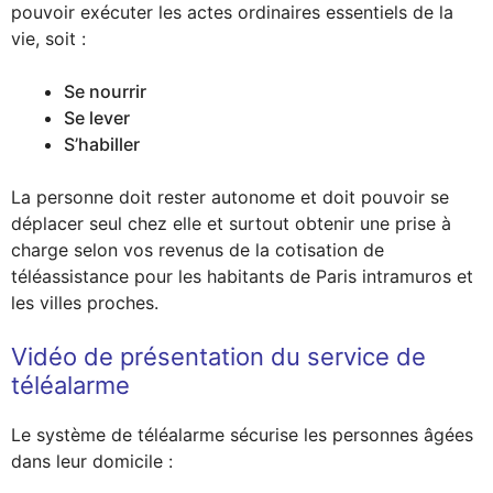
pouvoir exécuter les actes ordinaires essentiels de la
vie, soit :
Se nourrir
Se lever
S’habiller
La personne doit rester autonome et doit pouvoir se
déplacer seul chez elle et surtout obtenir une prise à
charge selon vos revenus de la cotisation de
téléassistance pour les habitants de Paris intramuros et
les villes proches.
Vidéo de présentation du service de
téléalarme
Le système de téléalarme sécurise les personnes âgées
dans leur domicile :