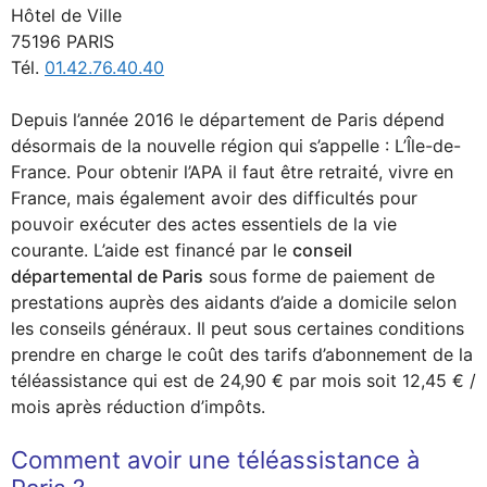
Hôtel de Ville
75196 PARIS
Tél.
01.42.76.40.40
Depuis l’année 2016 le département de Paris dépend
désormais de la nouvelle région qui s’appelle : L’Île-de-
France. Pour obtenir l’APA il faut être retraité, vivre en
France, mais également avoir des difficultés pour
pouvoir exécuter des actes essentiels de la vie
courante. L’aide est financé par le
conseil
départemental de Paris
sous forme de paiement de
prestations auprès des aidants d’aide a domicile selon
les conseils généraux. Il peut sous certaines conditions
prendre en charge le coût des tarifs d’abonnement de la
téléassistance qui est de 24,90 € par mois soit 12,45 € /
mois après réduction d’impôts.
Comment avoir une téléassistance à