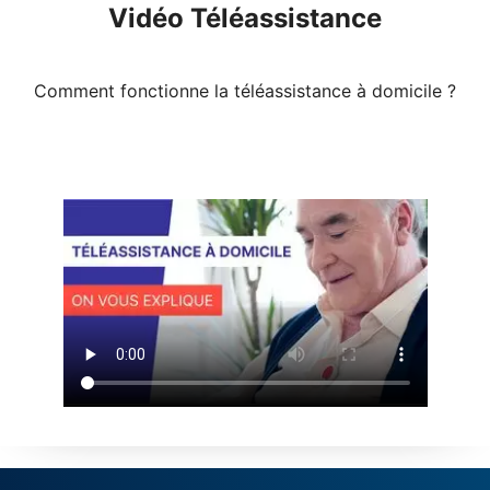
Vidéo Téléassistance
Comment fonctionne la téléassistance à domicile ?