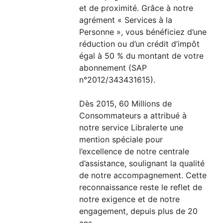
et de proximité. Grâce à notre
agrément « Services à la
Personne », vous bénéficiez d’une
réduction ou d’un crédit d’impôt
égal à 50 % du montant de votre
abonnement (SAP
n°2012/343431615).
Dès 2015, 60 Millions de
Consommateurs a attribué à
notre service Libralerte une
mention spéciale pour
l’excellence de notre centrale
d’assistance, soulignant la qualité
de notre accompagnement. Cette
reconnaissance reste le reflet de
notre exigence et de notre
engagement, depuis plus de 20