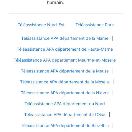
humain.
Téléassistance Nord-Est
Téléassistance Paris
Téléassistance APA département de la Marne
|
Téléassistance APA département de Haute-Marne
|
Téléassistance APA département Meurthe-et-Moselle
|
Téléassistance APA département de la Meuse
|
Téléassistance APA département de la Moselle
|
Téléassistance APA département de la Nièvre
|
Téléassistance APA département du Nord
|
Téléassistance APA département de l'Oise
|
Téléassistance APA département du Bas-Rhin
|