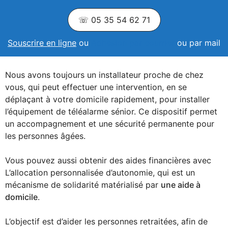
☏ 05 35 54 62 71
Souscrire en ligne
ou
Adhésion par courrier
ou par mail
Nous avons toujours un installateur proche de chez
vous, qui peut effectuer une intervention, en se
déplaçant à votre domicile rapidement, pour installer
l’équipement de téléalarme sénior. Ce dispositif permet
un accompagnement et une sécurité permanente pour
les personnes âgées.
Vous pouvez aussi obtenir des aides financières avec
L’allocation personnalisée d’autonomie, qui est un
mécanisme de solidarité matérialisé par
une aide à
domicile
.
L’objectif est d’aider les personnes retraitées, afin de