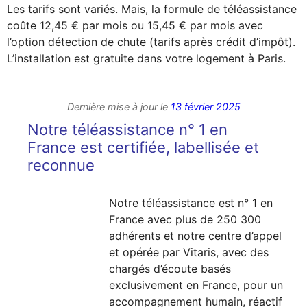
Les tarifs sont variés. Mais, la formule de téléassistance
coûte 12,45 € par mois ou 15,45 € par mois avec
l’option détection de chute (tarifs après crédit d’impôt).
L’installation est gratuite dans votre logement à Paris.
Dernière mise à jour le
13 février 2025
Notre téléassistance n° 1 en
France est certifiée, labellisée et
reconnue
Notre téléassistance est n° 1 en
France avec plus de 250 300
adhérents et notre centre d’appel
et opérée par Vitaris, avec des
chargés d’écoute basés
exclusivement en France, pour un
accompagnement humain, réactif