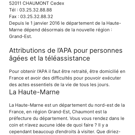
52011 CHAUMONT Cedex
Tél : 03.25.32.88.88
Fax : 03.25.32.88.32
Depuis le 1 janvier 2016 le département de la Haute-
Marne dépend désormais de la nouvelle région :
Grand-Est.
Attributions de l’APA pour personnes
âgées et la téléassistance
Pour obtenir l’APA il faut être retraité, être domicilié en
France et avoir des difficultés pour pouvoir exécuter
des actes essentiels de la vie de tous les jours.
La Haute-Marne
La Haute-Marne est un département du nord-est de la
France, en région Grand-Est, Chaumont est la
préfecture du département. Vous vous rendez dans le
coin et n’avez aucune idée de quoi faire ? Il y a
cependant beaucoup d’endroits à visiter. Que diriez-