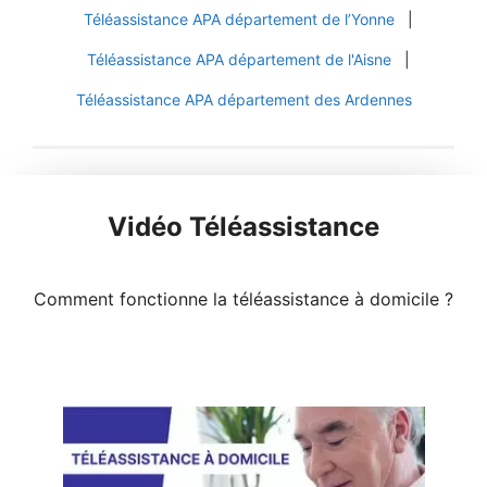
Téléassistance APA département de l’Yonne
|
Téléassistance APA département de l'Aisne
|
Téléassistance APA département des Ardennes
Vidéo Téléassistance
Comment fonctionne la téléassistance à domicile ?