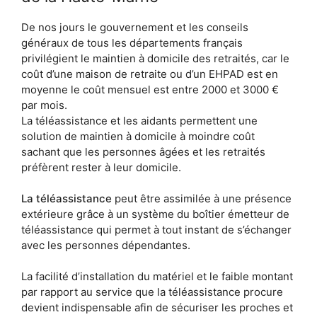
De nos jours le gouvernement et les conseils
généraux de tous les départements français
privilégient le maintien à domicile des retraités, car le
coût d’une maison de retraite ou d’un EHPAD est en
moyenne le coût mensuel est entre 2000 et 3000 €
par mois.
La téléassistance et les aidants permettent une
solution de maintien à domicile à moindre coût
sachant que les personnes âgées et les retraités
préfèrent rester à leur domicile.
La téléassistance
peut être assimilée à une présence
extérieure grâce à un système du boîtier émetteur de
téléassistance qui permet à tout instant de s’échanger
avec les personnes dépendantes.
La facilité d’installation du matériel et le faible montant
par rapport au service que la téléassistance procure
devient indispensable afin de sécuriser les proches et