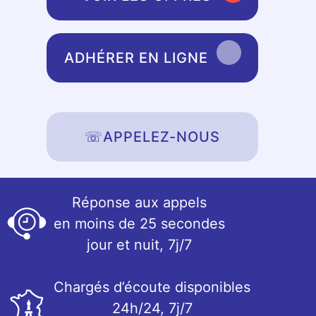
ADHÉRER EN LIGNE
☏
APPELEZ-NOUS
Réponse aux appels
en moins de 25 secondes
jour et nuit, 7j/7
Chargés d’écoute disponibles
24h/24, 7j/7