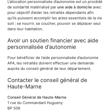
L’allocation personnalisée d’autonomie est un procédé
de solidarité matérialisé par
une aide à domicile
avec
pour objectif d’aider les retraités dépendants afin
qu’ils puissent accomplir les actes essentiels de la vie
soit : se nourrir, se coucher, pouvoir se déplacer seul
dans leur habitation.
Avoir un soutien financier avec aide
personnalisée d’autonomie
Pour bénéficier de l’aide personnalisée d’autonomie
APA, les retraités doivent effectuer une demande
auprès du conseil général de leur département.
Contacter le conseil général de
Haute-Marne
Conseil Général de Haute-Marne
1 rue du Commandant Hugueny
BP 509