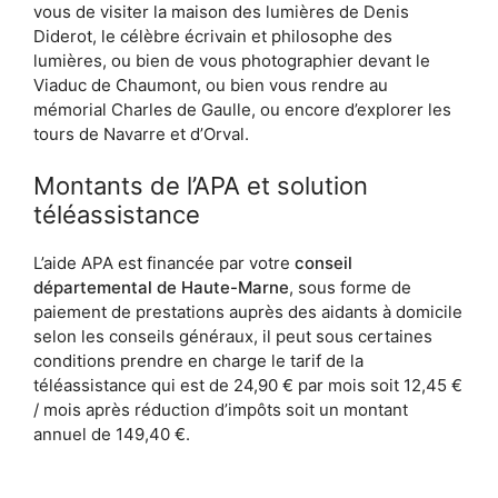
vous de visiter la maison des lumières de Denis
Diderot, le célèbre écrivain et philosophe des
lumières, ou bien de vous photographier devant le
Viaduc de Chaumont, ou bien vous rendre au
mémorial Charles de Gaulle, ou encore d’explorer les
tours de Navarre et d’Orval.
Montants de l’APA et solution
téléassistance
L’aide APA est financée par votre
conseil
départemental de Haute-Marne
, sous forme de
paiement de prestations auprès des aidants à domicile
selon les conseils généraux, il peut sous certaines
conditions prendre en charge le tarif de la
téléassistance qui est de 24,90 € par mois soit 12,45 €
/ mois après réduction d’impôts soit un montant
annuel de 149,40 €.