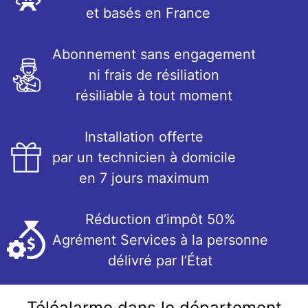
et basés en France
Abonnement sans engagement
ni frais de résiliation
résiliable à tout moment
Installation offerte
par un technicien à domicile
en 7 jours maximum
Réduction d’impôt 50%
Agrément Services à la personne
délivré par l’État
Téléalarme dans le département