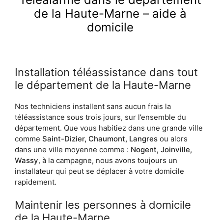
de la Haute-Marne – aide à
domicile
Installation téléassistance dans tout
le département de la Haute-Marne
Nos techniciens installent sans aucun frais la
téléassistance sous trois jours, sur l’ensemble du
département. Que vous habitiez dans une grande ville
comme
Saint-Dizier, Chaumont, Langres
ou alors
dans une ville moyenne comme :
Nogent, Joinville,
Wassy
, à la campagne, nous avons toujours un
installateur qui peut se déplacer à votre domicile
rapidement.
Maintenir les personnes à domicile
de la Haute-Marne