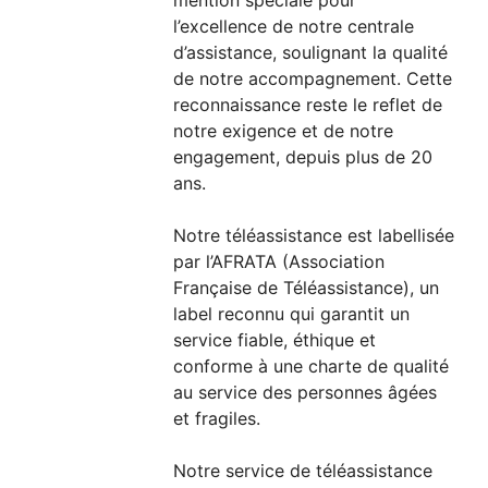
mention spéciale pour
l’excellence de notre centrale
d’assistance, soulignant la qualité
de notre accompagnement. Cette
reconnaissance reste le reflet de
notre exigence et de notre
engagement, depuis plus de 20
ans.
Notre téléassistance est labellisée
par l’AFRATA (Association
Française de Téléassistance), un
label reconnu qui garantit un
service fiable, éthique et
conforme à une charte de qualité
au service des personnes âgées
et fragiles.
Notre service de téléassistance