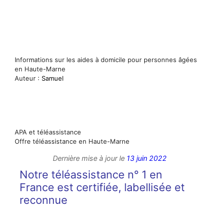
Informations sur les aides à domicile pour personnes âgées
en Haute-Marne
Auteur :
Samuel
APA et téléassistance
Offre téléassistance en Haute-Marne
Dernière mise à jour le
13 juin 2022
Notre téléassistance n° 1 en
France est certifiée, labellisée et
reconnue