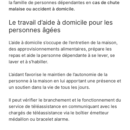
la famille de personnes dépendantes en
cas de chute
malaise ou accident à domicile.
Le travail d’aide à domicile pour les
personnes âgées
L’aide à domicile s’occupe de l’entretien de la maison,
des approvisionnements alimentaires, prépare les
repas et aide la personne dépendante à se lever, se
laver et à s’habiller.
L’aidant favorise le maintien de l’autonomie de la
personne à la maison en lui apportant une présence et
un soutien dans la vie de tous les jours.
Il peut vérifier le branchement et le fonctionnement du
service de téléassistance en communiquant avec les
chargés de téléassistance via le boîtier émetteur
médaillon ou bracelet alarme.