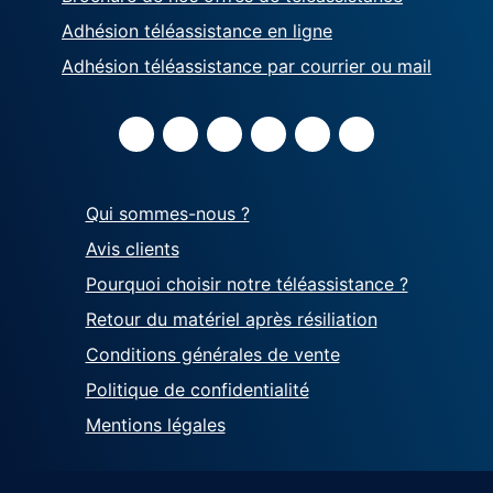
Adhésion téléassistance en ligne
Adhésion téléassistance par courrier ou mail
Qui sommes-nous ?
Avis clients
Pourquoi choisir notre téléassistance ?
Retour du matériel après résiliation
Conditions générales de vente
Politique de confidentialité
Mentions légales