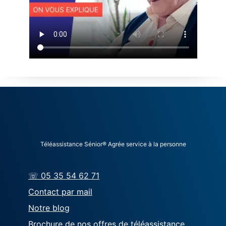
Téléassistance Sénior® Agrée service à la personne
☏ 05 35 54 62 71
Contact par mail
Notre blog
Brochure de nos offres de téléassistance