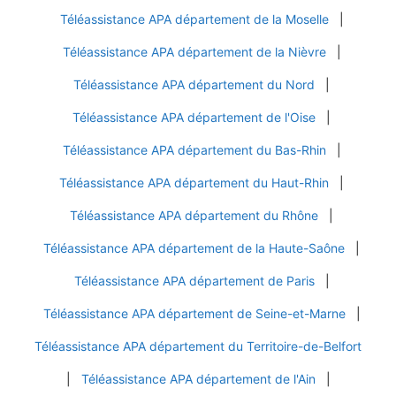
Téléassistance APA département de la Moselle
|
Téléassistance APA département de la Nièvre
|
Téléassistance APA département du Nord
|
Téléassistance APA département de l'Oise
|
Téléassistance APA département du Bas-Rhin
|
Téléassistance APA département du Haut-Rhin
|
Téléassistance APA département du Rhône
|
Téléassistance APA département de la Haute-Saône
|
Téléassistance APA département de Paris
|
Téléassistance APA département de Seine-et-Marne
|
Téléassistance APA département du Territoire-de-Belfort
|
Téléassistance APA département de l'Ain
|