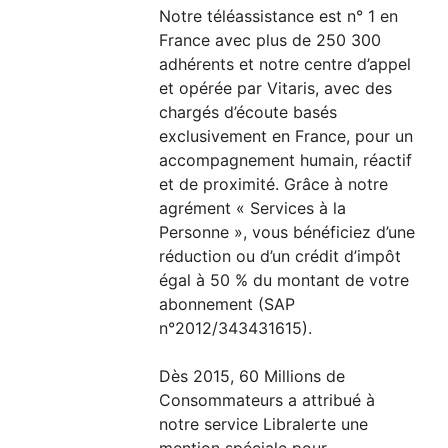
Notre téléassistance est n° 1 en
France avec plus de 250 300
adhérents et notre centre d’appel
et opérée par Vitaris, avec des
chargés d’écoute basés
exclusivement en France, pour un
accompagnement humain, réactif
et de proximité. Grâce à notre
agrément « Services à la
Personne », vous bénéficiez d’une
réduction ou d’un crédit d’impôt
égal à 50 % du montant de votre
abonnement (SAP
n°2012/343431615).
Dès 2015, 60 Millions de
Consommateurs a attribué à
notre service Libralerte une