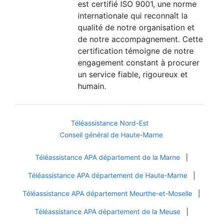
est certifié ISO 9001, une norme
internationale qui reconnaît la
qualité de notre organisation et
de notre accompagnement. Cette
certification témoigne de notre
engagement constant à procurer
un service fiable, rigoureux et
humain.
Téléassistance Nord-Est
Conseil général de Haute-Marne
Téléassistance APA département de la Marne
|
Téléassistance APA département de Haute-Marne
|
Téléassistance APA département Meurthe-et-Moselle
|
Téléassistance APA département de la Meuse
|