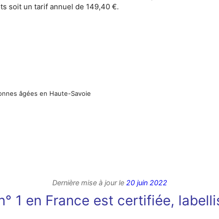
ts soit un tarif annuel de 149,40 €.
rsonnes âgées en Haute-Savoie
Dernière mise à jour le
20 juin 2022
° 1 en France est certifiée, labell