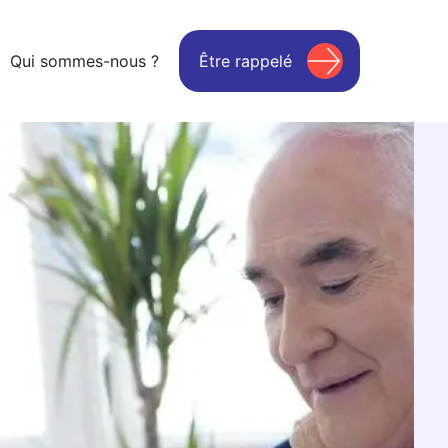
Qui sommes-nous ?
Être rappelé