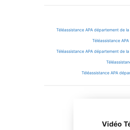
Téléassistance APA département de la 
Téléassistance AP
Téléassistance APA département de la
Téléassista
Téléassistance APA dépa
Vidéo T