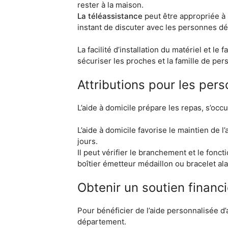
rester à la maison.
La téléassistance
peut être appropriée à
instant de discuter avec les personnes d
La facilité d’installation du matériel et l
sécuriser les proches et la famille de p
Attributions pour les per
L’aide à domicile prépare les repas, s’occ
L’aide à domicile favorise le maintien de 
jours.
Il peut vérifier le branchement et le fon
boîtier émetteur médaillon ou bracelet al
Obtenir un soutien financ
Pour bénéficier de l’aide personnalisée d
département.