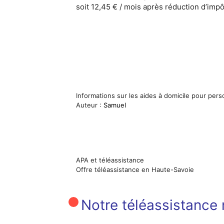
soit 12,45 € / mois après réduction d’impô
Informations sur les aides à domicile pour pe
Auteur :
Samuel
APA et téléassistance
Offre téléassistance en Haute-Savoie
Notre téléassistance n