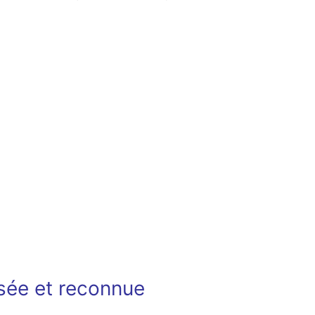
isée et reconnue