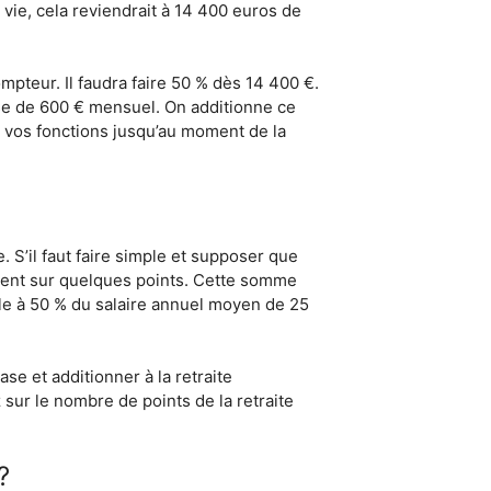
vie, cela reviendrait à 14 400 euros de
mpteur. Il faudra faire 50 % dès 14 400 €.
ase de 600 € mensuel. On additionne ce
 vos fonctions jusqu’au moment de la
. S’il faut faire simple et supposer que
uement sur quelques points. Cette somme
ale à 50 % du salaire annuel moyen de 25
se et additionner à la retraite
 sur le nombre de points de la retraite
?