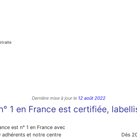
etraite
Dernière mise à jour le
12 août 2022
° 1 en France est certifiée, labell
ance est n° 1 en France avec
 adhérents et notre centre
Dès 20