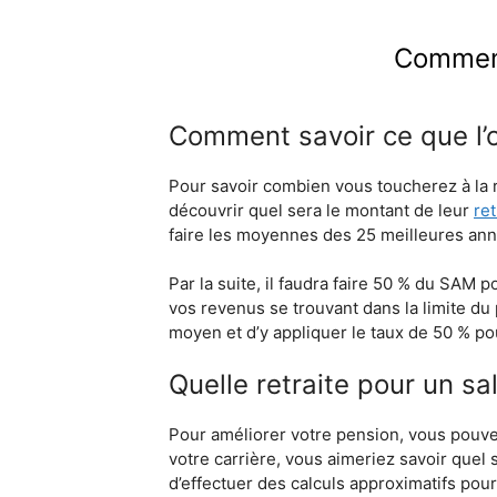
Comment 
Comment savoir ce que l’on
Pour savoir combien vous toucherez à la r
découvrir quel sera le montant de leur
ret
faire les moyennes des 25 meilleures anné
Par la suite, il faudra faire 50 % du SAM 
vos revenus se trouvant dans la limite du 
moyen et d’y appliquer le taux de 50 % po
Quelle retraite pour un sa
Pour améliorer votre pension, vous pouvez
votre carrière, vous aimeriez savoir quel 
d’effectuer des calculs approximatifs pour