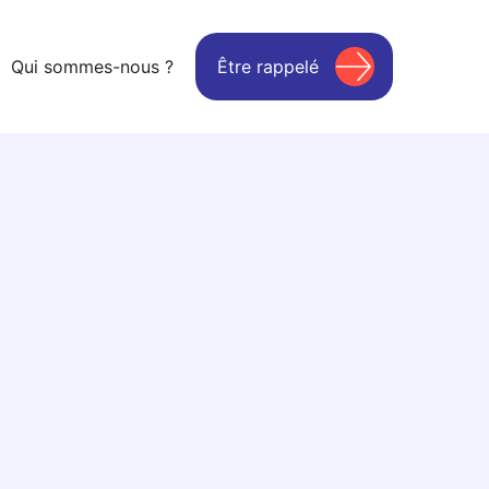
Qui sommes-nous ?
Être rappelé