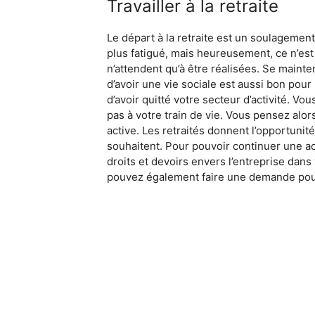
Travailler à la retraite
Le départ à la retraite est un soulagement
plus fatigué, mais heureusement, ce n’est 
n’attendent qu’à être réalisées. Se maint
d’avoir une vie sociale est aussi bon pour
d’avoir quitté votre secteur d’activité. V
pas à votre train de vie. Vous pensez alors
active. Les retraités donnent l’opportunité
souhaitent. Pour pouvoir continuer une act
droits et devoirs envers l’entreprise dans
pouvez également faire une demande pour a