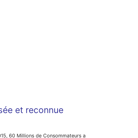
isée et reconnue
15, 60 Millions de Consommateurs a