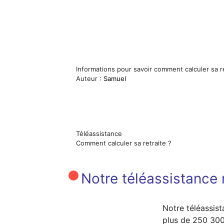
Informations pour savoir comment calculer sa r
Auteur :
Samuel
Téléassistance
Comment calculer sa retraite ?
Notre téléassistance n
Notre téléassist
plus de 250 300