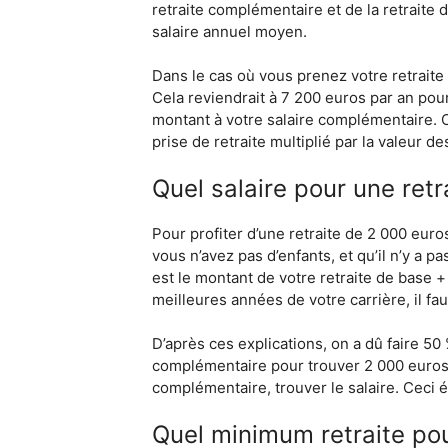
retraite complémentaire et de la retraite
salaire annuel moyen.
Dans le cas où vous prenez votre retraite
Cela reviendrait à 7 200 euros par an pou
montant à votre salaire complémentaire. 
prise de retraite multiplié par la valeur 
Quel salaire pour une retr
Pour profiter d’une retraite de 2 000 euros
vous n’avez pas d’enfants, et qu’il n’y a
est le montant de votre retraite de base 
meilleures années de votre carrière, il f
D’après ces explications, on a dû faire 50
complémentaire pour trouver 2 000 euros. D
complémentaire, trouver le salaire. Ceci éq
Quel minimum retraite pou