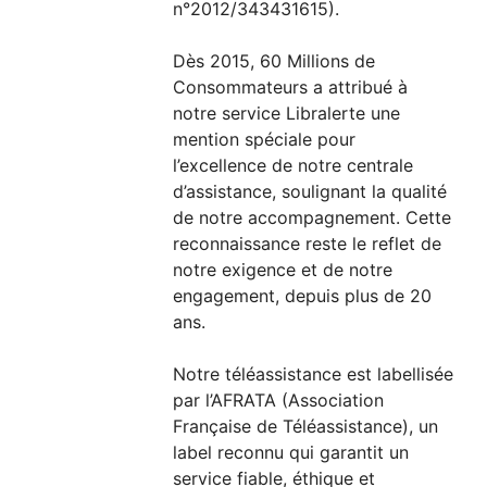
n°2012/343431615).
Dès 2015, 60 Millions de
Consommateurs a attribué à
notre service Libralerte une
mention spéciale pour
l’excellence de notre centrale
d’assistance, soulignant la qualité
de notre accompagnement. Cette
reconnaissance reste le reflet de
notre exigence et de notre
engagement, depuis plus de 20
ans.
Notre téléassistance est labellisée
par l’AFRATA (Association
Française de Téléassistance), un
label reconnu qui garantit un
service fiable, éthique et