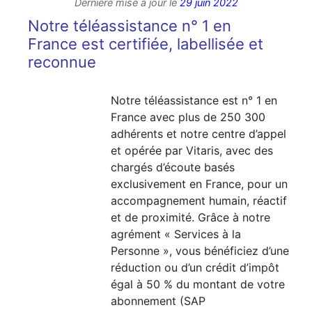
Dernière mise à jour le
29 juin 2022
Notre téléassistance n° 1 en
France est certifiée, labellisée et
reconnue
Notre téléassistance est n° 1 en
France avec plus de 250 300
adhérents et notre centre d’appel
et opérée par Vitaris, avec des
chargés d’écoute basés
exclusivement en France, pour un
accompagnement humain, réactif
et de proximité. Grâce à notre
agrément « Services à la
Personne », vous bénéficiez d’une
réduction ou d’un crédit d’impôt
égal à 50 % du montant de votre
abonnement (SAP