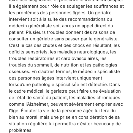
Il a également pour rôle de soulager les souffrances et
les problèmes des personnes âgées. Un gériatre
intervient soit à la suite des recommandations du
médecin généraliste soit après un appel direct du
patient. Plusieurs troubles donnent des raisons de
consulter un gériatre sans passer par le généraliste.
C’est le cas des chutes et des chocs en résultant, les
déficits sensoriels, les maladies neurologiques, les
troubles respiratoires et cardiovasculaires, les
troubles du sommeil, de nutrition et les pathologies
osseuses. En d’autres termes, le médecin spécialiste
des personnes âgées intervient uniquement
lorsqu’une pathologie spécialisée est détectée. Dans
le cadre médical, le gériatre peut faire une évaluation
de l’état de santé du patient, les maladies chroniques
comme l’Alzheimer, peuvent sévèrement empirer avec
l’âge. Écouter la vie de la personne âgée lui fera du
bien au moral, mais une prise en considération de sa
situation régulière lui permettra d’éviter beaucoup de
problèmes.