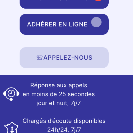
ADHÉRER EN LIGNE
☏
APPELEZ-NOUS
Réponse aux appels
en moins de 25 secondes
jour et nuit, 7j/7
Chargés d’écoute disponibles
24h/24, 7j/7