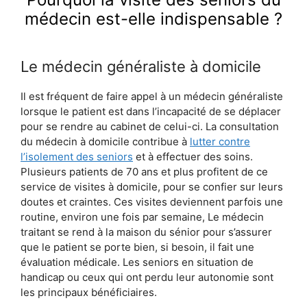
médecin est-elle indispensable ?
Le médecin généraliste à domicile
Il est fréquent de faire appel à un médecin généraliste
lorsque le patient est dans l’incapacité de se déplacer
pour se rendre au cabinet de celui-ci. La consultation
du médecin à domicile contribue à
lutter contre
l’isolement des seniors
et à effectuer des soins.
Plusieurs patients de 70 ans et plus profitent de ce
service de visites à domicile, pour se confier sur leurs
doutes et craintes. Ces visites deviennent parfois une
routine, environ une fois par semaine, Le médecin
traitant se rend à la maison du sénior pour s’assurer
que le patient se porte bien, si besoin, il fait une
évaluation médicale. Les seniors en situation de
handicap ou ceux qui ont perdu leur autonomie sont
les principaux bénéficiaires.