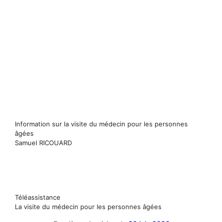
Information sur la visite du médecin pour les personnes
âgées
Samuel RICOUARD
Téléassistance
La visite du médecin pour les personnes âgées