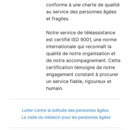
conforme à une charte de qualité
au service des personnes âgées
et fragiles.
Notre service de téléassistance
est certifié ISO 9001, une norme
internationale qui reconnaît la
qualité de notre organisation et
de notre accompagnement. Cette
certification témoigne de notre
engagement constant à procurer
un service fiable, rigoureux et
humain.
Lutter contre la solitude des personnes âgées
La visite du médecin pour les personnes âgées