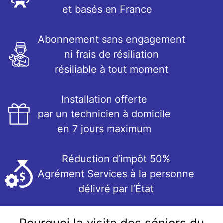
et basés en France
Abonnement sans engagement
ni frais de résiliation
résiliable à tout moment
Installation offerte
par un technicien à domicile
en 7 jours maximum
Réduction d’impôt 50%
Agrément Services à la personne
délivré par l’État
Pourquoi la visite des séniors du