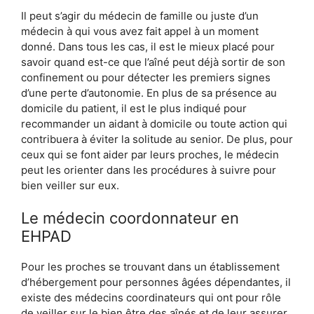
Il peut s’agir du médecin de famille ou juste d’un
médecin à qui vous avez fait appel à un moment
donné. Dans tous les cas, il est le mieux placé pour
savoir quand est-ce que l’aîné peut déjà sortir de son
confinement ou pour détecter les premiers signes
d’une perte d’autonomie. En plus de sa présence au
domicile du patient, il est le plus indiqué pour
recommander un aidant à domicile ou toute action qui
contribuera à éviter la solitude au senior. De plus, pour
ceux qui se font aider par leurs proches, le médecin
peut les orienter dans les procédures à suivre pour
bien veiller sur eux.
Le médecin coordonnateur en
EHPAD
Pour les proches se trouvant dans un établissement
d’hébergement pour personnes âgées dépendantes, il
existe des médecins coordinateurs qui ont pour rôle
de veiller sur le bien être des aînés et de leur assurer