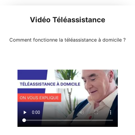
Vidéo Téléassistance
Comment fonctionne la téléassistance à domicile ?