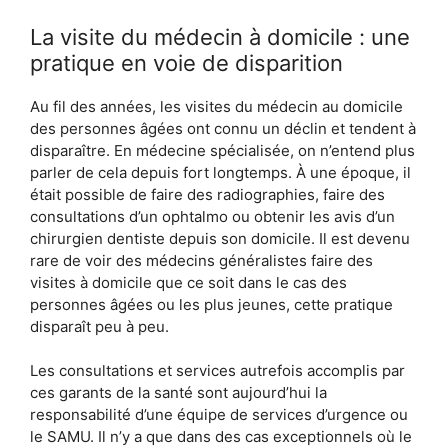
La visite du médecin à domicile : une
pratique en voie de disparition
Au fil des années, les visites du médecin au domicile
des personnes âgées ont connu un déclin et tendent à
disparaître. En médecine spécialisée, on n’entend plus
parler de cela depuis fort longtemps. À une époque, il
était possible de faire des radiographies, faire des
consultations d’un ophtalmo ou obtenir les avis d’un
chirurgien dentiste depuis son domicile. Il est devenu
rare de voir des médecins généralistes faire des
visites à domicile que ce soit dans le cas des
personnes âgées ou les plus jeunes, cette pratique
disparaît peu à peu.
Les consultations et services autrefois accomplis par
ces garants de la santé sont aujourd’hui la
responsabilité d’une équipe de services d’urgence ou
le SAMU. Il n’y a que dans des cas exceptionnels où le