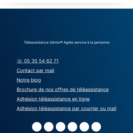
Téléassistance Sénior® Agrée service à la personne
☏ 05 35 54 62 71
Contact par mail
Notre blog
Brochure de nos offres de téléassistance
Adhésion téléassistance en ligne
Adhésion téléassistance par courrier ou mail