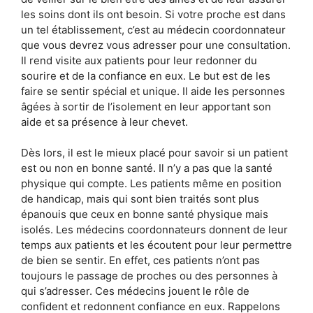
les soins dont ils ont besoin. Si votre proche est dans
un tel établissement, c’est au médecin coordonnateur
que vous devrez vous adresser pour une consultation.
Il rend visite aux patients pour leur redonner du
sourire et de la confiance en eux. Le but est de les
faire se sentir spécial et unique. Il aide les personnes
âgées à sortir de l’isolement en leur apportant son
aide et sa présence à leur chevet.
Dès lors, il est le mieux placé pour savoir si un patient
est ou non en bonne santé. Il n’y a pas que la santé
physique qui compte. Les patients même en position
de handicap, mais qui sont bien traités sont plus
épanouis que ceux en bonne santé physique mais
isolés. Les médecins coordonnateurs donnent de leur
temps aux patients et les écoutent pour leur permettre
de bien se sentir. En effet, ces patients n’ont pas
toujours le passage de proches ou des personnes à
qui s’adresser. Ces médecins jouent le rôle de
confident et redonnent confiance en eux. Rappelons