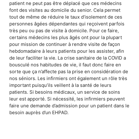
patient ne peut pas être déplacé que ces médecins
font des visites au domicile du senior. Cela permet
tout de même de réduire le taux d’isolement de ces
personnes âgées dépendantes qui reçoivent parfois
très peu ou pas de visite à domicile. Pour ce faire,
certains médecins les plus âgés ont pour la plupart
pour mission de continuer à rendre visite de façon
hebdomadaire à leurs patients pour les assister, afin
de leur faciliter la vie. La crise sanitaire de la COVID a
bousculé nos habitudes de vie, il faut donc faire en
sorte que ça n’affecte pas la prise en considération de
nos séniors. Les infirmiers ont également un rôle très
important puisqu’ils veillent à la santé de leurs
patients. Si besoins médicaux, un service de soins
leur est apporté. Si nécessité, les infirmiers peuvent
faire une demande d’admission pour un patient dans le
besoin auprès d’un EHPAD.