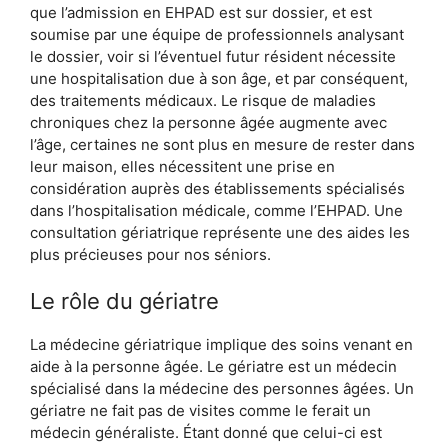
que l’admission en EHPAD est sur dossier, et est
soumise par une équipe de professionnels analysant
le dossier, voir si l’éventuel futur résident nécessite
une hospitalisation due à son âge, et par conséquent,
des traitements médicaux. Le risque de maladies
chroniques chez la personne âgée augmente avec
l’âge, certaines ne sont plus en mesure de rester dans
leur maison, elles nécessitent une prise en
considération auprès des établissements spécialisés
dans l’hospitalisation médicale, comme l’EHPAD. Une
consultation gériatrique représente une des aides les
plus précieuses pour nos séniors.
Le rôle du gériatre
La médecine gériatrique implique des soins venant en
aide à la personne âgée. Le gériatre est un médecin
spécialisé dans la médecine des personnes âgées. Un
gériatre ne fait pas de visites comme le ferait un
médecin généraliste. Étant donné que celui-ci est