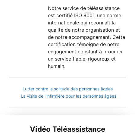
Notre service de téléassistance
est certifié ISO 9001, une norme
internationale qui reconnaît la
qualité de notre organisation et
de notre accompagnement. Cette
certification témoigne de notre
engagement constant à procurer
un service fiable, rigoureux et
humain.
Lutter contre la solitude des personnes âgées
La visite de l'infirmière pour les personnes âgées
Vidéo Téléassistance