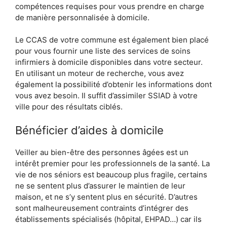
compétences requises pour vous prendre en charge
de manière personnalisée à domicile.
Le CCAS de votre commune est également bien placé
pour vous fournir une liste des services de soins
infirmiers à domicile disponibles dans votre secteur.
En utilisant un moteur de recherche, vous avez
également la possibilité d’obtenir les informations dont
vous avez besoin. Il suffit d’assimiler SSIAD à votre
ville pour des résultats ciblés.
Bénéficier d’aides à domicile
Veiller au bien-être des personnes âgées est un
intérêt premier pour les professionnels de la santé. La
vie de nos séniors est beaucoup plus fragile, certains
ne se sentent plus d’assurer le maintien de leur
maison, et ne s’y sentent plus en sécurité. D’autres
sont malheureusement contraints d’intégrer des
établissements spécialisés (hôpital, EHPAD…) car ils