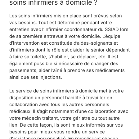
soins infirmiers à domicile ?
Les soins infirmiers mis en place sont prévus selon
vos besoins. Tout est déterminé pendant votre
entretien avec l’infirmier coordonnateur du SSIAD lors
de sa première entrevue à votre domicile. L’équipe
d’intervention est constituée d’aides-soignants et
d’infirmiers dont le rôle est d’aider le sénior dépendant
à faire sa toilette, s’habiller, se déplacer, etc. Il est
également possible si nécessaire de changer des
pansements, aider l’aîné à prendre ses médicaments
ainsi que ses injections.
Le service de soins infirmiers à domicile met à votre
disposition un personnel habilité à travailler en
collaboration avec tous les autres personnels
médicaux. Il s’agit notamment d’une collaboration avec
votre médecin traitant, votre gériatre ou tout autre
lien. De cette façon, ils sont mieux informés sur vos
besoins pour mieux vous rendre un service
d’assistance personnalisé. En remplissant chaque