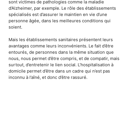
sont victimes de pathologies comme la maladie
d’Alzheimer, par exemple. Le rôle des établissements
spécialisés est d’assurer le maintien en vie d’une
personne âgée, dans les meilleures conditions qui
soient.
Mais les établissements sanitaires présentent leurs
avantages comme leurs inconvénients. Le fait d’être
entourés, de personnes dans la même situation que
nous, nous permet d’être compris, et de compatir, mais
surtout, d’entretenir le lien social. L’hospitalisation à
domicile permet d’être dans un cadre qui n’est pas
inconnu à l’aîné, et donc d’être rassuré.