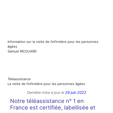
Information sur la visite de l’infirmière pour les personnes
âgées
Samuel RICOUARD
Téléassistance
La visite de l’infirmière pour les personnes âgées
Dernière mise à jour le
29 juin 2022
Notre téléassistance n° 1 en
France est certifiée, labellisée et