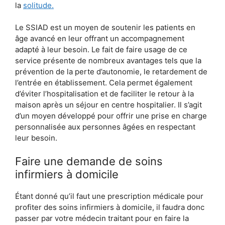
la
solitude.
Le SSIAD est un moyen de soutenir les patients en
âge avancé en leur offrant un accompagnement
adapté à leur besoin. Le fait de faire usage de ce
service présente de nombreux avantages tels que la
prévention de la perte d’autonomie, le retardement de
l’entrée en établissement. Cela permet également
d’éviter l’hospitalisation et de faciliter le retour à la
maison après un séjour en centre hospitalier. Il s’agit
d’un moyen développé pour offrir une prise en charge
personnalisée aux personnes âgées en respectant
leur besoin.
Faire une demande de soins
infirmiers à domicile
Étant donné qu’il faut une prescription médicale pour
profiter des soins infirmiers à domicile, il faudra donc
passer par votre médecin traitant pour en faire la