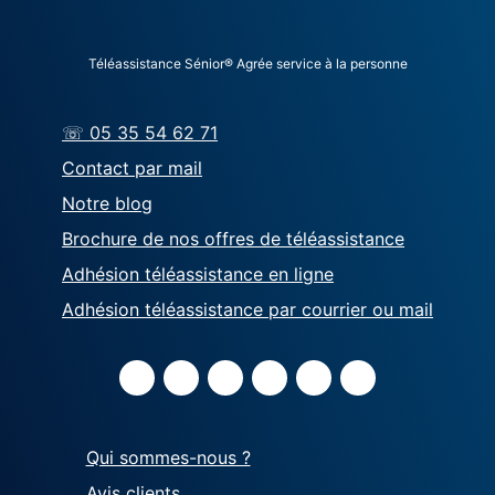
Téléassistance Sénior® Agrée service à la personne
☏ 05 35 54 62 71
Contact par mail
Notre blog
Brochure de nos offres de téléassistance
Adhésion téléassistance en ligne
Adhésion téléassistance par courrier ou mail
Qui sommes-nous ?
Avis clients