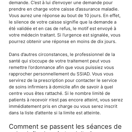
demande. C’est à lui d’envoyer une demande pour
prendre en charge votre caisse d’assurance maladie.
Vous aurez une réponse au bout de 10 jours. En effet,
le silence de votre caisse signifie que la demande a
été validée et en cas de refus, le motif est envoyé à
votre médecin traitant. Si l’urgence est signalée, vous
pourrez obtenir une réponse en moins de dix jours.
Dans d’autres circonstances, le professionnel de la
santé qui s’occupe de votre traitement peut vous
remettre l’ordonnance afin que vous puissiez vous
rapprocher personnellement du SSIAD. Vous vous
servirez de la prescription pour contacter le service
de soins infirmiers à domicile afin de savoir à quel
centre vous êtes rattaché. Si le nombre limité de
patients à recevoir n’est pas encore atteint, vous serez
immédiatement pris en charge ou vous serez inscrit
dans la liste d’attente si la limite est atteinte.
Comment se passent les séances de