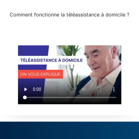
Comment fonctionne la téléassistance à domicile ?