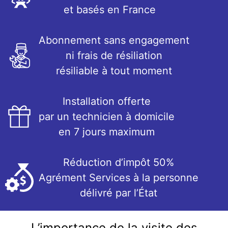
et basés en France
Abonnement sans engagement
ni frais de résiliation
résiliable à tout moment
Installation offerte
par un technicien à domicile
en 7 jours maximum
Réduction d’impôt 50%
Agrément Services à la personne
délivré par l’État
L’importance de la visite des