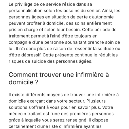
Le privilège de ce service réside dans sa
personnalisation selon les besoins du senior. Ainsi, les
personnes âgées en situation de perte d’autonomie
peuvent profiter à domicile, des soins entièrement
pris en charge et selon leur besoin. Cette période de
traitement permet à l’aîné d’être toujours en
compagnie d’une personne souhaitant prendre soin de
lui. Il n’a donc plus de raison de ressentir la solitude ou
d’être dépressif. Cette présente continuelle réduit les
risques de suicide des personnes âgées.
Comment trouver une infirmière à
domicile ?
Il existe différents moyens de trouver une infirmière à
domicile exerçant dans votre secteur. Plusieurs
solutions s’offrent à vous pour en savoir plus. Votre
médecin traitant est l’une des premières personnes
grâce à laquelle vous serez renseigné. Il dispose
certainement d’une liste d’infirmière ayant les