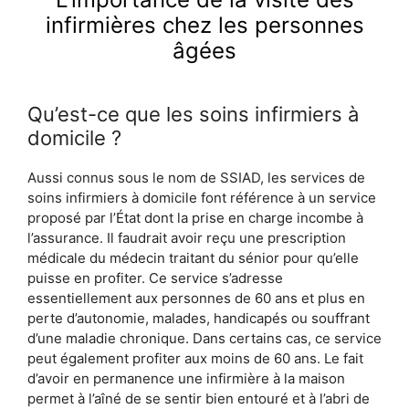
infirmières chez les personnes
âgées
Qu’est-ce que les soins infirmiers à
domicile ?
Aussi connus sous le nom de SSIAD, les services de
soins infirmiers à domicile font référence à un service
proposé par l’État dont la prise en charge incombe à
l’assurance. Il faudrait avoir reçu une prescription
médicale du médecin traitant du sénior pour qu’elle
puisse en profiter. Ce service s’adresse
essentiellement aux personnes de 60 ans et plus en
perte d’autonomie, malades, handicapés ou souffrant
d’une maladie chronique. Dans certains cas, ce service
peut également profiter aux moins de 60 ans. Le fait
d’avoir en permanence une infirmière à la maison
permet à l’aîné de se sentir bien entouré et à l’abri de