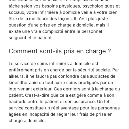
tâche selon vos besoins physiques, psychologiques et
sociaux, votre infirmière à domicile veille à votre bien
être de la meilleure des façons. Il n’est plus juste
question d’une prise en charge à domicile, mais il
existe une vraie complicité entre le personnel
soignant et le patient.
Comment sont-ils pris en charge ?
Le service de soins infirmiers à domicile est
entièrement pris en charge par la sécurité sociale. Par
ailleurs, il ne faudra pas confondre cela aux actes de
kinésithérapie ou tout autre soins prodigués par un
intervenant extérieur. Ces derniers sont à la charge du
patient. C’est-à-dire que cela est géré comme à son
habitude entre le patient et son assurance. Un tel
service constitue un réel avantage pour les personnes
âgées en incapacité de régler leur frais de prise en
charge à domicile.