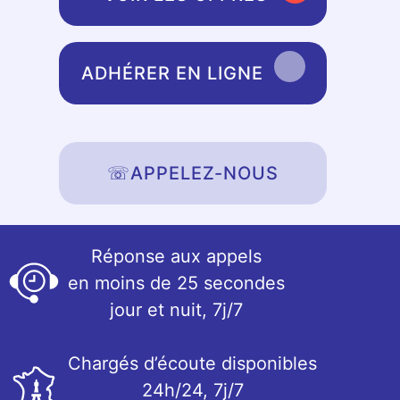
ADHÉRER EN LIGNE
☏
APPELEZ-NOUS
Réponse aux appels
en moins de 25 secondes
jour et nuit, 7j/7
Chargés d’écoute disponibles
24h/24, 7j/7