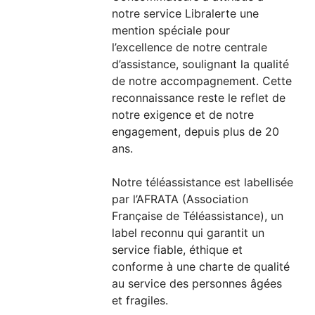
notre service Libralerte une
mention spéciale pour
l’excellence de notre centrale
d’assistance, soulignant la qualité
de notre accompagnement. Cette
reconnaissance reste le reflet de
notre exigence et de notre
engagement, depuis plus de 20
ans.
Notre téléassistance est labellisée
par l’AFRATA (Association
Française de Téléassistance), un
label reconnu qui garantit un
service fiable, éthique et
conforme à une charte de qualité
au service des personnes âgées
et fragiles.