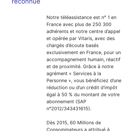
reconnue
Notre téléassistance est n° 1 en
France avec plus de 250 300
adhérents et notre centre d’appel
et opérée par Vitaris, avec des
chargés d’écoute basés
exclusivement en France, pour un
accompagnement humain, réactif
et de proximité. Grâce à notre
agrément « Services à la
Personne », vous bénéficiez d’une
réduction ou d’un crédit d’impôt
égal à 50 % du montant de votre
abonnement (SAP
n°2012/343431615).
Dès 2015, 60 Millions de
Consommateurs a attribué à