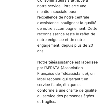
Consommateurs a attribué à
notre service Libralerte une
mention spéciale pour
l’excellence de notre centrale
d’assistance, soulignant la qualité
de notre accompagnement. Cette
reconnaissance reste le reflet de
notre exigence et de notre
engagement, depuis plus de 20
ans.
Notre téléassistance est labellisée
par l’AFRATA (Association
Française de Téléassistance), un
label reconnu qui garantit un
service fiable, éthique et
conforme à une charte de qualité
au service des personnes âgées
et fragiles.