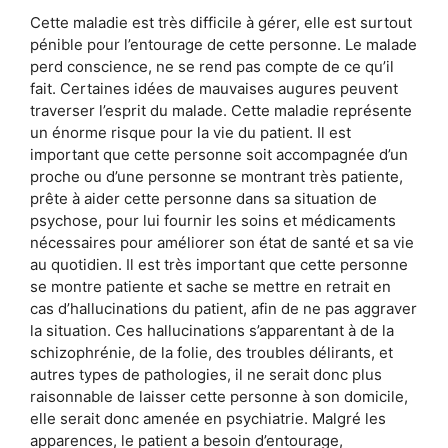
Cette maladie est très difficile à gérer, elle est surtout
pénible pour l’entourage de cette personne. Le malade
perd conscience, ne se rend pas compte de ce qu’il
fait. Certaines idées de mauvaises augures peuvent
traverser l’esprit du malade. Cette maladie représente
un énorme risque pour la vie du patient. Il est
important que cette personne soit accompagnée d’un
proche ou d’une personne se montrant très patiente,
prête à aider cette personne dans sa situation de
psychose, pour lui fournir les soins et médicaments
nécessaires pour améliorer son état de santé et sa vie
au quotidien. Il est très important que cette personne
se montre patiente et sache se mettre en retrait en
cas d’hallucinations du patient, afin de ne pas aggraver
la situation. Ces hallucinations s’apparentant à de la
schizophrénie, de la folie, des troubles délirants, et
autres types de pathologies, il ne serait donc plus
raisonnable de laisser cette personne à son domicile,
elle serait donc amenée en psychiatrie. Malgré les
apparences, le patient a besoin d’entourage,