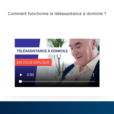
Comment fonctionne la téléassistance à domicile ?