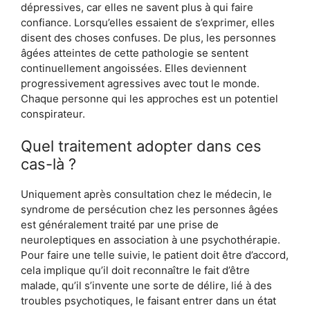
dépressives, car elles ne savent plus à qui faire
confiance. Lorsqu’elles essaient de s’exprimer, elles
disent des choses confuses. De plus, les personnes
âgées atteintes de cette pathologie se sentent
continuellement angoissées. Elles deviennent
progressivement agressives avec tout le monde.
Chaque personne qui les approches est un potentiel
conspirateur.
Quel traitement adopter dans ces
cas-là ?
Uniquement après consultation chez le médecin, le
syndrome de persécution chez les personnes âgées
est généralement traité par une prise de
neuroleptiques en association à une psychothérapie.
Pour faire une telle suivie, le patient doit être d’accord,
cela implique qu’il doit reconnaître le fait d’être
malade, qu’il s’invente une sorte de délire, lié à des
troubles psychotiques, le faisant entrer dans un état