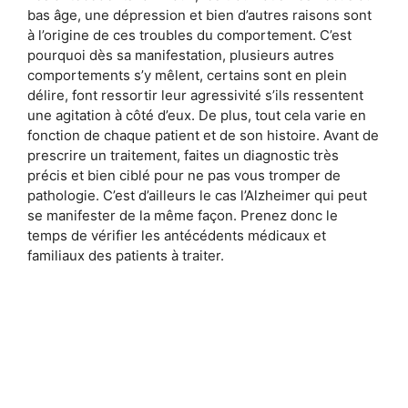
bas âge, une dépression et bien d’autres raisons sont
à l’origine de ces troubles du comportement. C’est
pourquoi dès sa manifestation, plusieurs autres
comportements s’y mêlent, certains sont en plein
délire, font ressortir leur agressivité s’ils ressentent
une agitation à côté d’eux. De plus, tout cela varie en
fonction de chaque patient et de son histoire. Avant de
prescrire un traitement, faites un diagnostic très
précis et bien ciblé pour ne pas vous tromper de
pathologie. C’est d’ailleurs le cas l’Alzheimer qui peut
se manifester de la même façon. Prenez donc le
temps de vérifier les antécédents médicaux et
familiaux des patients à traiter.