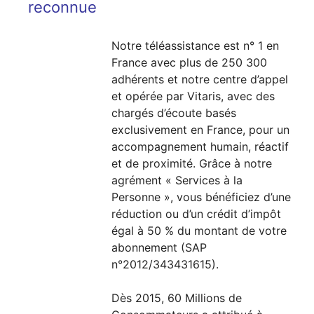
reconnue
Notre téléassistance est n° 1 en
France avec plus de 250 300
adhérents et notre centre d’appel
et opérée par Vitaris, avec des
chargés d’écoute basés
exclusivement en France, pour un
accompagnement humain, réactif
et de proximité. Grâce à notre
agrément « Services à la
Personne », vous bénéficiez d’une
réduction ou d’un crédit d’impôt
égal à 50 % du montant de votre
abonnement (SAP
n°2012/343431615).
Dès 2015, 60 Millions de