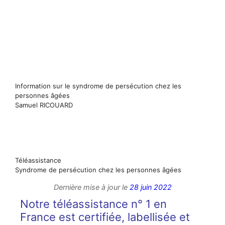
Information sur le syndrome de persécution chez les
personnes âgées
Samuel RICOUARD
Téléassistance
Syndrome de persécution chez les personnes âgées
Dernière mise à jour le
28 juin 2022
Notre téléassistance n° 1 en
France est certifiée, labellisée et