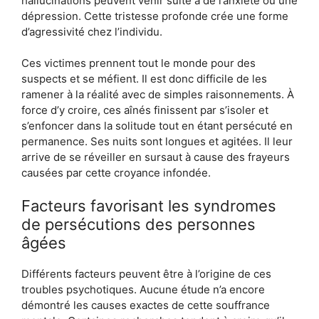
hallucinations peuvent venir suite à de l’anxiété ou une
dépression. Cette tristesse profonde crée une forme
d’agressivité chez l’individu.
Ces victimes prennent tout le monde pour des
suspects et se méfient. Il est donc difficile de les
ramener à la réalité avec de simples raisonnements. À
force d’y croire, ces aînés finissent par s’isoler et
s’enfoncer dans la solitude tout en étant persécuté en
permanence. Ses nuits sont longues et agitées. Il leur
arrive de se réveiller en sursaut à cause des frayeurs
causées par cette croyance infondée.
Facteurs favorisant les syndromes
de persécutions des personnes
âgées
Différents facteurs peuvent être à l’origine de ces
troubles psychotiques. Aucune étude n’a encore
démontré les causes exactes de cette souffrance