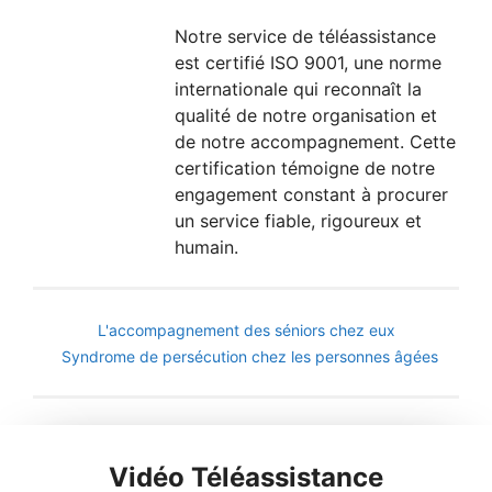
Notre service de téléassistance
est certifié ISO 9001, une norme
internationale qui reconnaît la
qualité de notre organisation et
de notre accompagnement. Cette
certification témoigne de notre
engagement constant à procurer
un service fiable, rigoureux et
humain.
L'accompagnement des séniors chez eux
Syndrome de persécution chez les personnes âgées
Vidéo Téléassistance