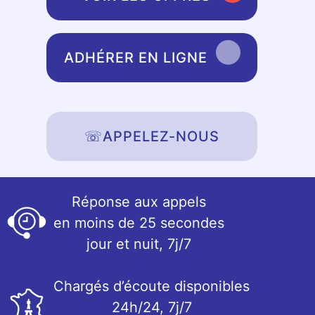
ADHÉRER EN LIGNE
☏
APPELEZ-NOUS
Réponse aux appels
en moins de 25 secondes
jour et nuit, 7j/7
Chargés d’écoute disponibles
24h/24, 7j/7