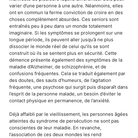
varier d’une personne à une autre. Néanmoins, elles
ont en commun la ferme conviction de croire en des
choses complètement absurdes. Ces seniors sont
entraînés peu à peu dans un monde totalement
imaginaire. Si les symptômes se prolongent sur une
longue période, ils peuvent aller jusqu’à ne plus
dissocier le monde réel de celui qu’ils se sont
construit où ils se sentent plus en sécurité. Cette
démence présente également des symptômes de la
maladie d’Alzheimer, de schizophrénie, et de
confusions fréquentes. Cela se traduit également par
des doutes, des sauts d’humeurs, de l’agitation
fréquente, une psychose qui surgit puis disparaît dans
l’esprit de la personne malade, un besoin d’éviter le
contact physique en permanence, de l’anxiété.
Déjà affaibli par le vieillissement, les personnes âgées
atteintes du syndrome de persécution ne sont pas
conscientes de leur maladie. En revanche,
l’association de ces deux mondes les rend