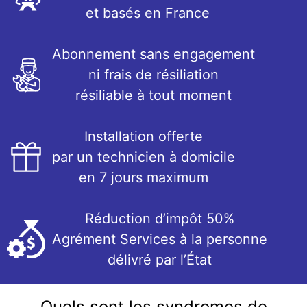
et basés en France
Abonnement sans engagement
ni frais de résiliation
résiliable à tout moment
Installation offerte
par un technicien à domicile
en 7 jours maximum
Réduction d’impôt 50%
Agrément Services à la personne
délivré par l’État
Quels sont les syndromes de