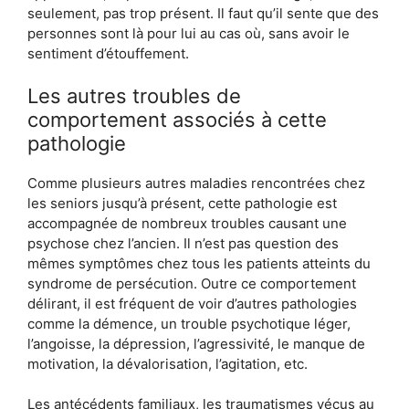
seulement, pas trop présent. Il faut qu’il sente que des
personnes sont là pour lui au cas où, sans avoir le
sentiment d’étouffement.
Les autres troubles de
comportement associés à cette
pathologie
Comme plusieurs autres maladies rencontrées chez
les seniors jusqu’à présent, cette pathologie est
accompagnée de nombreux troubles causant une
psychose chez l’ancien. Il n’est pas question des
mêmes symptômes chez tous les patients atteints du
syndrome de persécution. Outre ce comportement
délirant, il est fréquent de voir d’autres pathologies
comme la démence, un trouble psychotique léger,
l’angoisse, la dépression, l’agressivité, le manque de
motivation, la dévalorisation, l’agitation, etc.
Les antécédents familiaux, les traumatismes vécus au