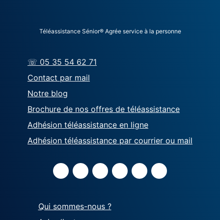
Téléassistance Sénior® Agrée service à la personne
☏ 05 35 54 62 71
Contact par mail
Notre blog
Brochure de nos offres de téléassistance
Adhésion téléassistance en ligne
Adhésion téléassistance par courrier ou mail
Qui sommes-nous ?