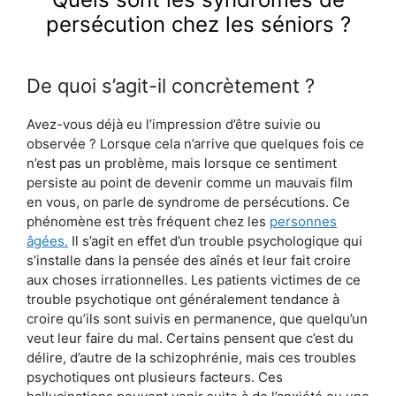
persécution chez les séniors ?
De quoi s’agit-il concrètement ?
Avez-vous déjà eu l’impression d’être suivie ou
observée ? Lorsque cela n’arrive que quelques fois ce
n’est pas un problème, mais lorsque ce sentiment
persiste au point de devenir comme un mauvais film
en vous, on parle de syndrome de persécutions. Ce
phénomène est très fréquent chez les
personnes
âgées.
Il s’agit en effet d’un trouble psychologique qui
s’installe dans la pensée des aînés et leur fait croire
aux choses irrationnelles. Les patients victimes de ce
trouble psychotique ont généralement tendance à
croire qu’ils sont suivis en permanence, que quelqu’un
veut leur faire du mal. Certains pensent que c’est du
délire, d’autre de la schizophrénie, mais ces troubles
psychotiques ont plusieurs facteurs. Ces