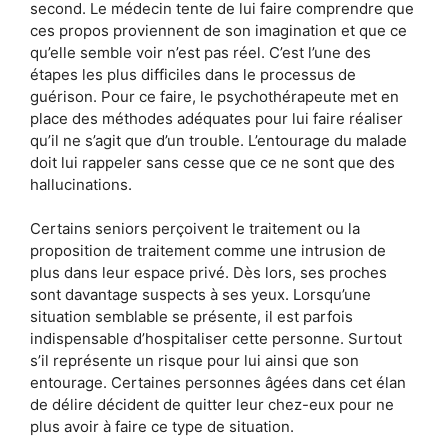
second. Le médecin tente de lui faire comprendre que
ces propos proviennent de son imagination et que ce
qu’elle semble voir n’est pas réel. C’est l’une des
étapes les plus difficiles dans le processus de
guérison. Pour ce faire, le psychothérapeute met en
place des méthodes adéquates pour lui faire réaliser
qu’il ne s’agit que d’un trouble. L’entourage du malade
doit lui rappeler sans cesse que ce ne sont que des
hallucinations.
Certains seniors perçoivent le traitement ou la
proposition de traitement comme une intrusion de
plus dans leur espace privé. Dès lors, ses proches
sont davantage suspects à ses yeux. Lorsqu’une
situation semblable se présente, il est parfois
indispensable d’hospitaliser cette personne. Surtout
s’il représente un risque pour lui ainsi que son
entourage. Certaines personnes âgées dans cet élan
de délire décident de quitter leur chez-eux pour ne
plus avoir à faire ce type de situation.