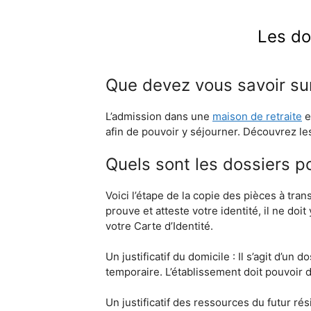
Les do
Que devez vous savoir sur
L’admission dans une
maison de retraite
e
afin de pouvoir y séjourner. Découvrez le
Quels sont les dossiers p
Voici l’étape de la copie des pièces à tran
prouve et atteste votre identité, il ne do
votre Carte d’Identité.
Un justificatif du domicile : Il s’agit d’u
temporaire. L’établissement doit pouvoir 
Un justificatif des ressources du futur rés