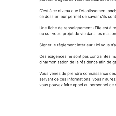
C’est à ce niveau que l’établissement anal
ce dossier leur permet de savoir s’ils so
Une fiche de renseignement : Elle est à r
ou sur votre projet de vie dans les maison
Signer le règlement intérieur : Ici vous n
Ces exigences ne sont pas contraintes ma
d’harmonisation de la résidence afin de ga
Vous venez de prendre connaissance des d
servant de ces informations, vous n’aurez 
vous pouvez faire appel au personnel de 