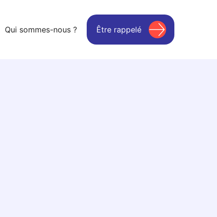
Qui sommes-nous ?
Être rappelé