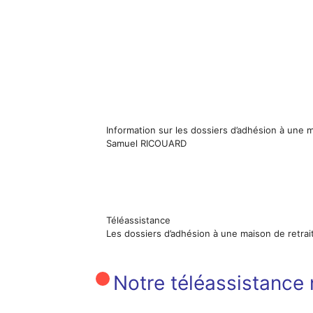
Information sur les dossiers d’adhésion à une m
Samuel RICOUARD
Téléassistance
Les dossiers d’adhésion à une maison de retrai
Notre téléassistance n