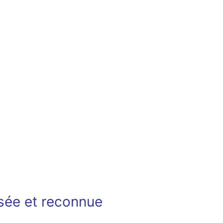
isée et reconnue