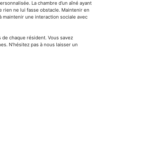
ersonnalisée. La chambre d’un aîné ayant
rien ne lui fasse obstacle. Maintenir en
 à maintenir une interaction sociale avec
ins de chaque résident. Vous savez
s. N’hésitez pas à nous laisser un