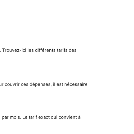
. Trouvez-ici les différents tarifs des
ur couvrir ces dépenses, il est nécessaire
par mois. Le tarif exact qui convient à