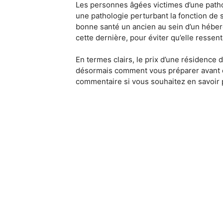
Les personnes âgées victimes d’une patho
une pathologie perturbant la fonction de
bonne santé un ancien au sein d’un héberge
cette dernière, pour éviter qu’elle ressen
En termes clairs, le prix d’une résidence 
désormais comment vous préparer avant de
commentaire si vous souhaitez en savoir 