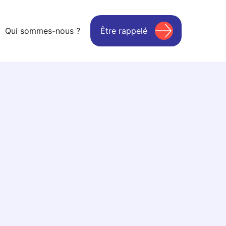
Qui sommes-nous ?
Être rappelé