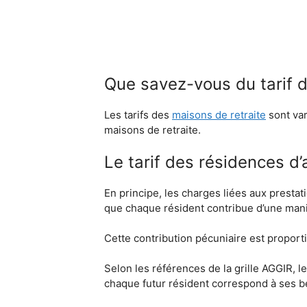
Que savez-vous du tarif d
Les tarifs des
maisons de retraite
sont vari
maisons de retraite.
Le tarif des résidences d
En principe, les charges liées aux presta
que chaque résident contribue d’une maniè
Cette contribution pécuniaire est proport
Selon les références de la grille AGGIR, l
chaque futur résident correspond à ses b