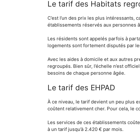
Le tarif des Habitats reg
C’est l’un des prix les plus intéressants, ca
établissements réservés aux personnes âg
Les résidents sont appelés parfois à part
logements sont fortement disputés par les
Avec les aides à domicile et aux autres pr
regroupés. Bien sûr, l’échelle n’est offici
besoins de chaque personne âgée.
Le tarif des EHPAD
À ce niveau, le tarif devient un peu plus 
coûtent relativement cher. Pour cela, le 
Les services de ces établissements coûtent 
à un tarif jusqu’à 2.420 € par mois.