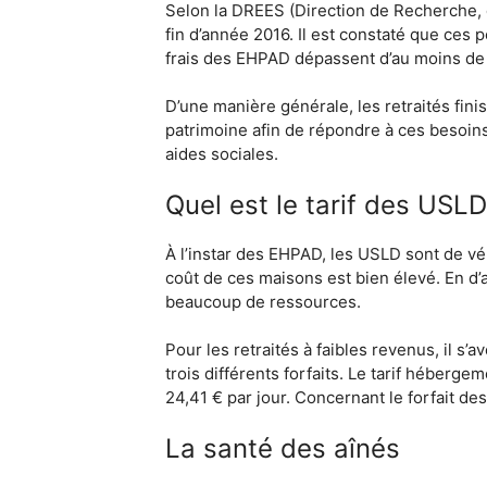
Selon la DREES (Direction de Recherche, de
fin d’année 2016. Il est constaté que ces
frais des EHPAD dépassent d’au moins de
D’une manière générale, les retraités fini
patrimoine afin de répondre à ces besoins
aides sociales.
Quel est le tarif des USLD
À l’instar des EHPAD, les USLD sont de v
coût de ces maisons est bien élevé. En 
beaucoup de ressources.
Pour les retraités à faibles revenus, il s
trois différents forfaits. Le tarif héberge
24,41 € par jour. Concernant le forfait des
La santé des aînés