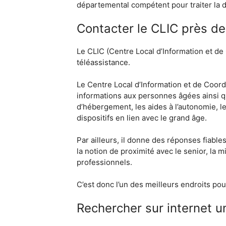
départemental compétent pour traiter la d
Contacter le CLIC près d
Le CLIC (Centre Local d’Information et d
téléassistance.
Le Centre Local d’Information et de Coordi
informations aux personnes âgées ainsi qu’à
d’hébergement, les aides à l’autonomie, le
dispositifs en lien avec le grand âge.
Par ailleurs, il donne des réponses fiable
la notion de proximité avec le senior, la m
professionnels.
C’est donc l’un des meilleurs endroits po
Rechercher sur internet u