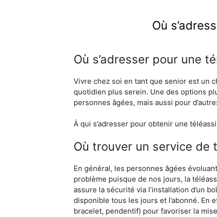
Où s’adress
Où s’adresser pour une té
Vivre chez soi en tant que senior est un c
quotidien plus serein. Une des options plus
personnes âgées, mais aussi pour d’autre
À qui s’adresser pour obtenir une téléassis
Où trouver un service de 
En général, les personnes âgées évoluant 
problème puisque de nos jours, la téléass
assure la sécurité via l’installation d’un
disponible tous les jours et l’abonné. En e
bracelet, pendentif) pour favoriser la mi