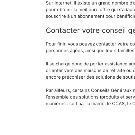
Sur Internet, il existe un grand nombre d
pour obtenir la meilleure offre qui s’adap
souscrire à un abonnement pour bénéficie
Contacter votre conseil g
Pour finir, vous pouvez contacter votre co
personnes âgées, ainsi que leurs famille
Il se charge donc de porter assistance au
orienter vers des maisons de retraite ou d
encore préconiser des solutions de soutie
Par ailleurs, certains Conseils Généraux
l’ensemble des solutions (produits et serv
manières : soit par la mairie, le CCAS, le